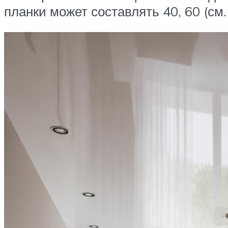
планки может составлять 40, 60 (см. 