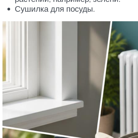
Сушилка для посуды.