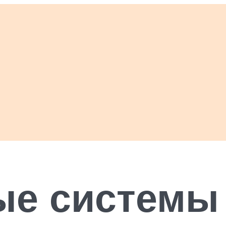
е системы 