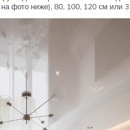
на фото ниже), 80, 100, 120 см или 3