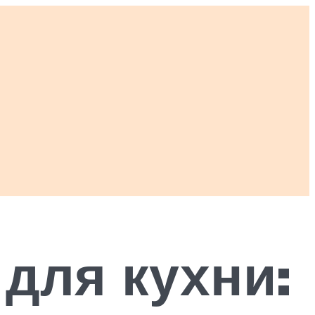
для кухни: