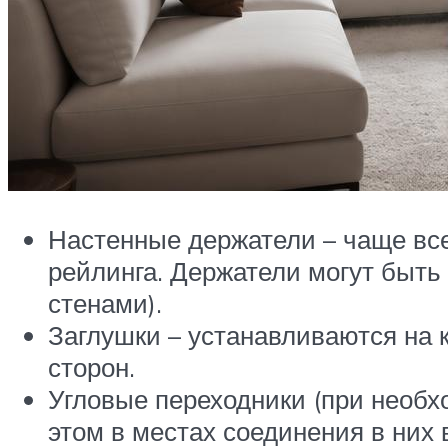
Настенные держатели – чаще все
рейлинга. Держатели могут быт
стенами).
Заглушки – устанавливаются на 
сторон.
Угловые переходники (при необх
этом в местах соединения в них