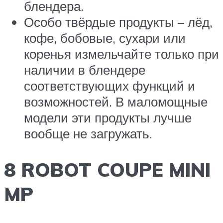
блендера.
Особо твёрдые продукты – лёд,
кофе, бобовые, сухари или
коренья измельчайте только при
наличии в блендере
соответствующих функций и
возможностей. В маломощные
модели эти продукты лучше
вообще не загружать.
8 ROBOT COUPE MINI
MP