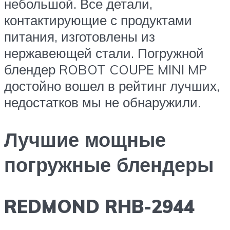
небольшой. Все детали,
контактирующие с продуктами
питания, изготовлены из
нержавеющей стали. Погружной
блендер ROBOT COUPE MINI MP
достойно вошел в рейтинг лучших,
недостатков мы не обнаружили.
Лучшие мощные
погружные блендеры
REDMOND RHB-2944