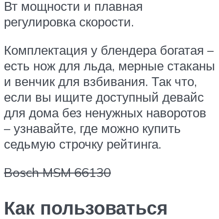
Вт мощности и плавная
регулировка скорости.
Комплектация у блендера богатая –
есть нож для льда, мерные стаканы
и венчик для взбивания. Так что,
если вы ищите доступный девайс
для дома без ненужных наворотов
– узнавайте, где можно купить
седьмую строчку рейтинга.
Bosch MSM 66130
Как пользоваться