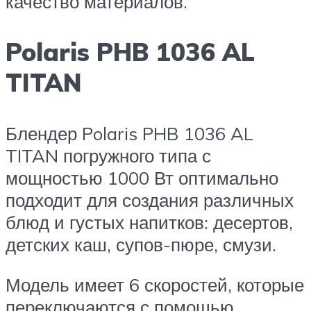
качество материалов.
Polaris PHB 1036 AL
TITAN
Блендер Polaris PHB 1036 AL
TITAN погружного типа с
мощностью 1000 Вт оптимально
подходит для создания различных
блюд и густых напитков: десертов,
детских каш, супов-пюре, смузи.
Модель имеет 6 скоростей, которые
переключаются с помощью