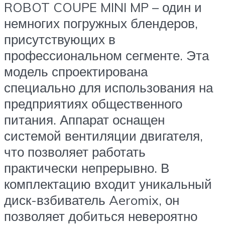
ROBOT COUPE MINI MP – один и
немногих погружных блендеров,
присутствующих в
профессиональном сегменте. Эта
модель спроектирована
специально для использования на
предприятиях общественного
питания. Аппарат оснащен
системой вентиляции двигателя,
что позволяет работать
практически непрерывно. В
комплектацию входит уникальный
диск-взбиватель Aeromix, он
позволяет добиться невероятно