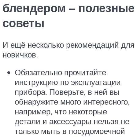
блендером – полезные
советы
И ещё несколько рекомендаций для
новичков.
Обязательно прочитайте
инструкцию по эксплуатации
прибора. Поверьте, в ней вы
обнаружите много интересного,
например, что некоторые
детали и аксессуары нельзя не
только мыть в посудомоечной