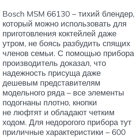
Bosch MSM 66130 – тихий блендер,
который можно использовать для
приготовления коктейлей даже
утром, не боясь разбудить спящих
членов семьи. С помощью прибора
производитель доказал, что
надежность присуща даже
дешевым представителям
модельного ряда – все элементы
подогнаны плотно, кнопки
не люфтят и обладают четким
ходом. Для недорогого прибора тут
приличные характеристики – 600