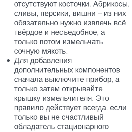
отсутствуют косточки. Абрикосы,
сливы, персики, вишни – из них
обязательно нужно извлечь всё
твёрдое и несъедобное, а
только потом измельчать
сочную мякоть.
Для добавления
дополнительных компонентов
сначала выключите прибор, а
только затем открывайте
крышку измельчителя. Это
правило действует всегда, если
только вы не счастливый
обладатель стационарного