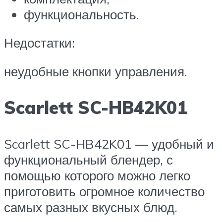
функциональность.
Недостатки:
неудобные кнопки управления.
Scarlett SC-HB42K01
Scarlett SC-HB42K01 — удобный и
функциональный блендер, с
помощью которого можно легко
приготовить огромное количество
самых разных вкусных блюд.