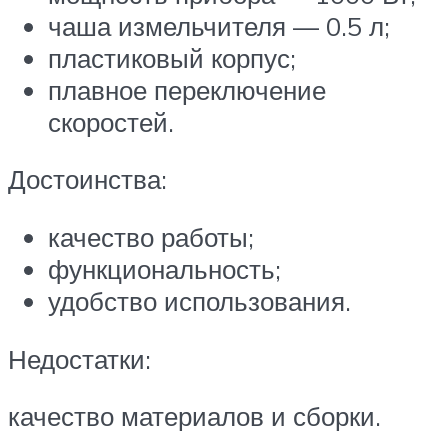
чаша измельчителя — 0.5 л;
пластиковый корпус;
плавное переключение
скоростей.
Достоинства:
качество работы;
функциональность;
удобство использования.
Недостатки:
качество материалов и сборки.