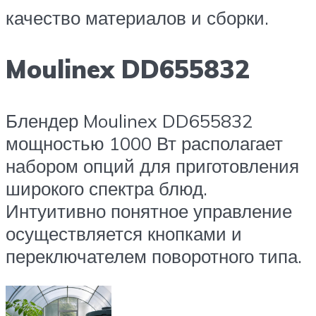
качество материалов и сборки.
Moulinex DD655832
Блендер Moulinex DD655832
мощностью 1000 Вт располагает
набором опций для приготовления
широкого спектра блюд.
Интуитивно понятное управление
осуществляется кнопками и
переключателем поворотного типа.