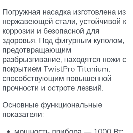
Погружная насадка изготовлена из
нержавеющей стали, устойчивой к
коррозии и безопасной для
здоровья. Под фигурным куполом,
предотвращающим
разбрызгивание, находятся ножи с
покрытием TwistPro Titanium,
способствующим повышенной
прочности и остроте лезвий.
Основные функциональные
показатели:
мощность прибора — 1000 Вт;