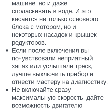
машине, но и даже
споласкивать в воде. И это
касается не только основного
блока с мотором, но и
некоторых насадок и крышек-
редукторов.
Если после включения вы
почувствовали неприятный
запах или услышали треск,
лучше выключить прибор и
отнести мастеру на диагностику.
Не включайте сразу
максимальную скорость, дайте
возможность двигателю