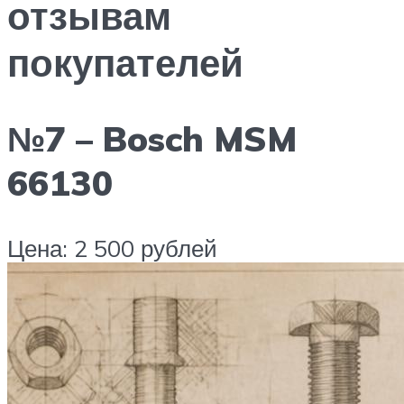
отзывам
покупателей
№7 – Bosch MSM
66130
Цена: 2 500 рублей