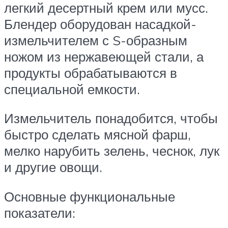
легкий десертный крем или мусс.
Блендер оборудован насадкой-
измельчителем с S-образным
ножом из нержавеющей стали, а
продукты обрабатываются в
специальной емкости.
Измельчитель понадобится, чтобы
быстро сделать мясной фарш,
мелко нарубить зелень, чеснок, лук
и другие овощи.
Основные функциональные
показатели: