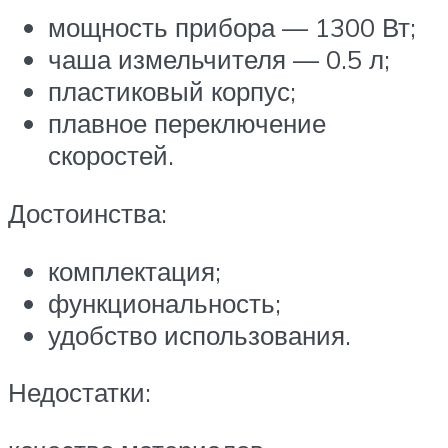
мощность прибора — 1300 Вт;
чаша измельчителя — 0.5 л;
пластиковый корпус;
плавное переключение
скоростей.
Достоинства:
комплектация;
функциональность;
удобство использования.
Недостатки: