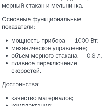
мерный стакан и мельничка.
Основные функциональные
показатели:
мощность прибора — 1000 Вт;
механическое управление;
объем мерного стакана — 0.8 л;
плавное переключение
скоростей.
Достоинства:
качество материалов;
комплектация;