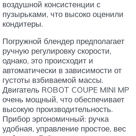
воздушной консистенции с
пузырьками, что высоко оценили
кондитеры.
Погружной блендер предполагает
ручную регулировку скорости,
однако, это происходит и
автоматически в зависимости от
густоты взбиваемой массы.
Двигатель ROBOT COUPE MINI MP
очень мощный, что обеспечивает
высокую производительность.
Прибор эргономичный: ручка
удобная, управление простое, вес