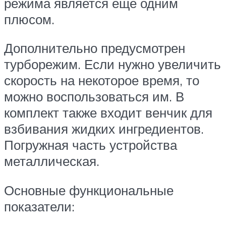
режима является еще одним
плюсом.
Дополнительно предусмотрен
турборежим. Если нужно увеличить
скорость на некоторое время, то
можно воспользоваться им. В
комплект также входит венчик для
взбивания жидких ингредиентов.
Погружная часть устройства
металлическая.
Основные функциональные
показатели: