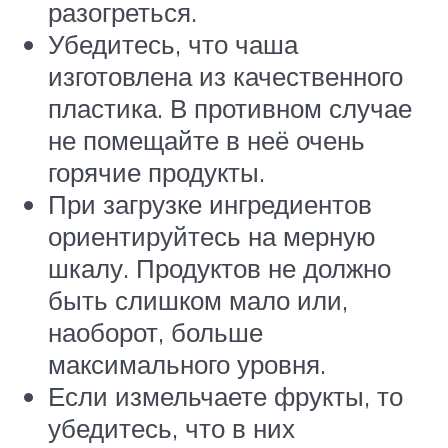
разогреться.
Убедитесь, что чаша
изготовлена из качественного
пластика. В противном случае
не помещайте в неё очень
горячие продукты.
При загрузке ингредиентов
ориентируйтесь на мерную
шкалу. Продуктов не должно
быть слишком мало или,
наоборот, больше
максимального уровня.
Если измельчаете фрукты, то
убедитесь, что в них