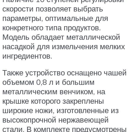
скорости позволяет выбрать
параметры, оптимальные для
конкретного типа продуктов.
Модель обладает металлической
насадкой для измельчения мелких
ингредиентов.
Также устройство оснащено чашей
объемом 0,8 л и большим
металлическим венчиком, на
крышке которого закреплены
широкие ножи, изготовленные из
высокопрочной нержавеющей
стали. В комплекте предусмотрены