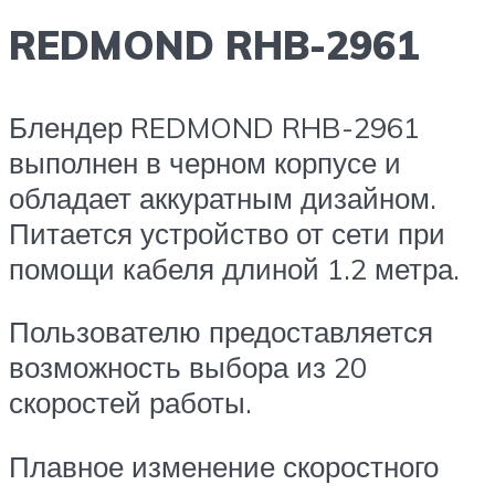
REDMOND RHB-2961
Блендер REDMOND RHB-2961
выполнен в черном корпусе и
обладает аккуратным дизайном.
Питается устройство от сети при
помощи кабеля длиной 1.2 метра.
Пользователю предоставляется
возможность выбора из 20
скоростей работы.
Плавное изменение скоростного