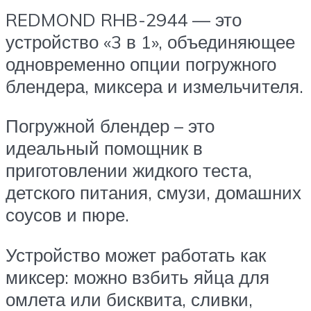
REDMOND RHB-2944 — это
устройство «3 в 1», объединяющее
одновременно опции погружного
блендера, миксера и измельчителя.
Погружной блендер – это
идеальный помощник в
приготовлении жидкого теста,
детского питания, смузи, домашних
соусов и пюре.
Устройство может работать как
миксер: можно взбить яйца для
омлета или бисквита, сливки,