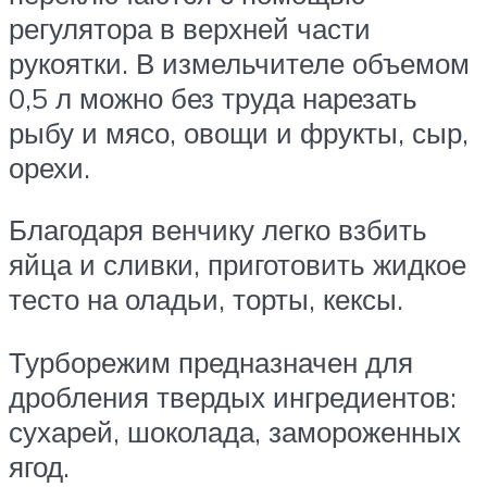
регулятора в верхней части
рукоятки. В измельчителе объемом
0,5 л можно без труда нарезать
рыбу и мясо, овощи и фрукты, сыр,
орехи.
Благодаря венчику легко взбить
яйца и сливки, приготовить жидкое
тесто на оладьи, торты, кексы.
Турборежим предназначен для
дробления твердых ингредиентов:
сухарей, шоколада, замороженных
ягод.