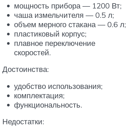
мощность прибора — 1200 Вт;
чаша измельчителя — 0.5 л;
объем мерного стакана — 0.6 л;
пластиковый корпус;
плавное переключение
скоростей.
Достоинства:
удобство использования;
комплектация;
функциональность.
Недостатки: