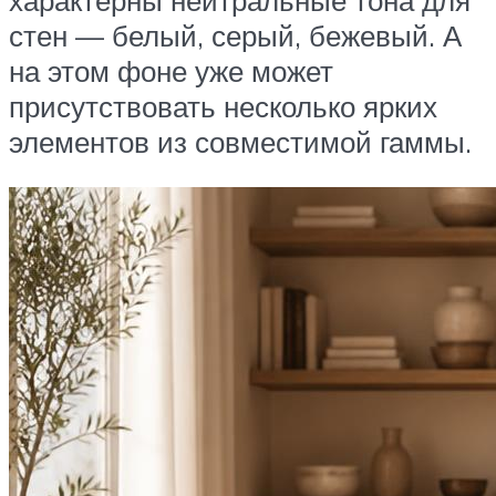
стен — белый, серый, бежевый. А
на этом фоне уже может
присутствовать несколько ярких
элементов из совместимой гаммы.