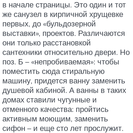
в начале страницы. Это один и тот
же санузел в кирпичной хрущевке
первых, до «бульдозерной
выставки», проектов. Различаются
они только расстановкой
сантехники относительно двери. Но
поз. Б – «непробиваемая»: чтобы
поместить сюда стиральную
машину, придется ванну заменить
душевой кабиной. А ванны в таких
домах ставили чугунные и
отменного качества: пройтись
активным моющим, заменить
сифон – и еще сто лет прослужит.