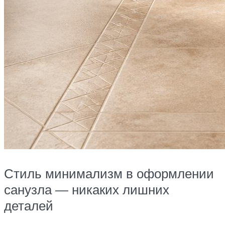
Стиль минимализм в оформлении
санузла — никаких лишних
деталей