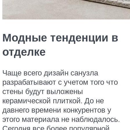
Модные тенденции в
отделке
Чаще всего дизайн санузла
разрабатывают с учетом того что
стены будут выложены
керамической плиткой. До не
давнего времени конкурентов у
этого материала не наблюдалось.
Сегодня все более популярной