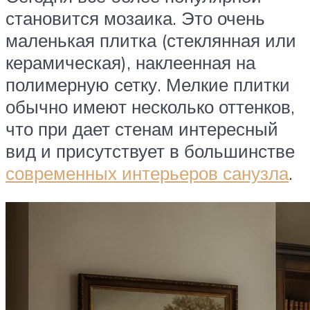
становится мозаика. Это очень
маленькая плитка (стеклянная или
керамическая), наклеенная на
полимерную сетку. Мелкие плитки
обычно имеют несколько оттенков,
что при дает стенам интересный
вид и присутствует в большинстве
современных интерьеров санузла
.