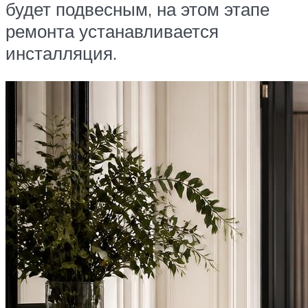
будет подвесным, на этом этапе
ремонта устанавливается
инсталляция.