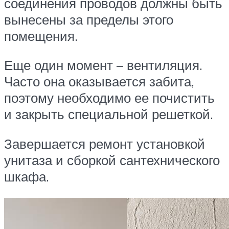
соединения проводов должны быть
вынесены за пределы этого
помещения.
Еще один момент – вентиляция.
Часто она оказывается забита,
поэтому необходимо ее почистить
и закрыть специальной решеткой.
Завершается ремонт установкой
унитаза и сборкой сантехнического
шкафа.