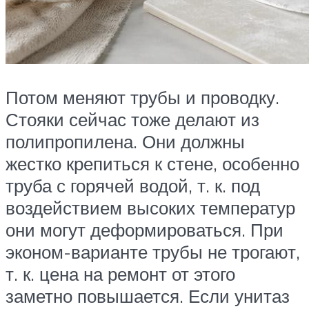
Потом меняют трубы и проводку.
Стояки сейчас тоже делают из
полипропилена. Они должны
жестко крепиться к стене, особенно
труба с горячей водой, т. к. под
воздействием высоких температур
они могут деформироваться. При
эконом-варианте трубы не трогают,
т. к. цена на ремонт от этого
заметно повышается. Если унитаз