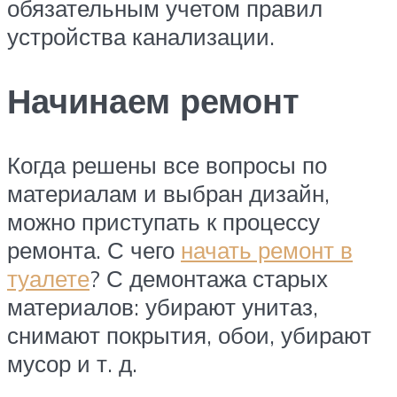
обязательным учетом правил
устройства канализации.
Начинаем ремонт
Когда решены все вопросы по
материалам и выбран дизайн,
можно приступать к процессу
ремонта. С чего
начать ремонт в
туалете
? С демонтажа старых
материалов: убирают унитаз,
снимают покрытия, обои, убирают
мусор и т. д.