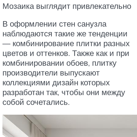
Мозаика выглядит привлекательно
В оформлении стен санузла
наблюдаются такие же тенденции
— комбинирование плитки разных
цветов и оттенков. Также как и при
комбинировании обоев, плитку
производители выпускают
коллекциями дизайн которых
разработан так, чтобы они между
собой сочетались.