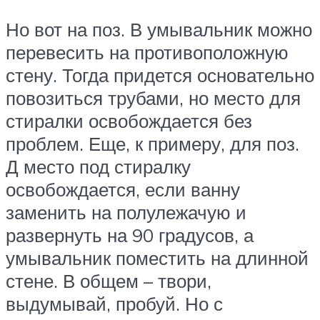
Но вот на поз. В умывальник можно
перевесить на противоположную
стену. Тогда придется основательно
повозиться трубами, но место для
стиралки освобождается без
проблем. Еще, к примеру, для поз.
Д место под стиралку
освобождается, если ванну
заменить на полулежачую и
развернуть на 90 градусов, а
умывальник поместить на длинной
стене. В общем – твори,
выдумывай, пробуй. Но с