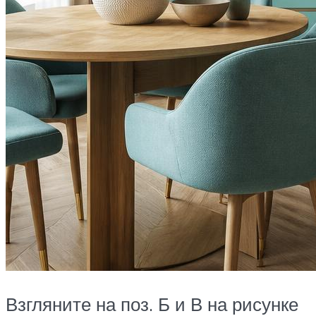
Взгляните на поз. Б и В на рисунке