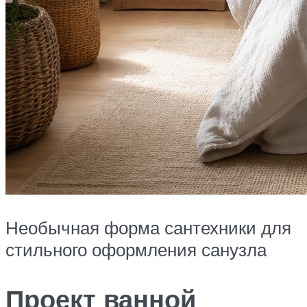
Необычная форма сантехники для
стильного оформления санузла
Проект ванной