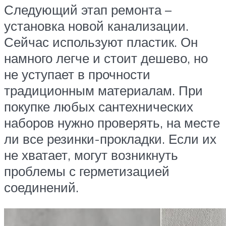
Следующий этап ремонта –
установка новой канализации.
Сейчас используют пластик. Он
намного легче и стоит дешево, но
не уступает в прочности
традиционным материалам. При
покупке любых сантехнических
наборов нужно проверять, на месте
ли все резинки-прокладки. Если их
не хватает, могут возникнуть
проблемы с герметизацией
соединений.