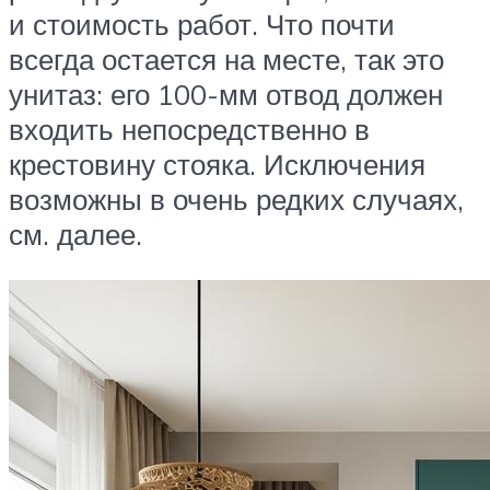
и стоимость работ. Что почти
всегда остается на месте, так это
унитаз: его 100-мм отвод должен
входить непосредственно в
крестовину стояка. Исключения
возможны в очень редких случаях,
см. далее.