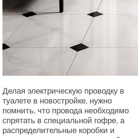
Делая электрическую проводку в
туалете в новостройке, нужно
помнить, что провода необходимо
спрятать в специальной гофре, а
распределительные коробки и