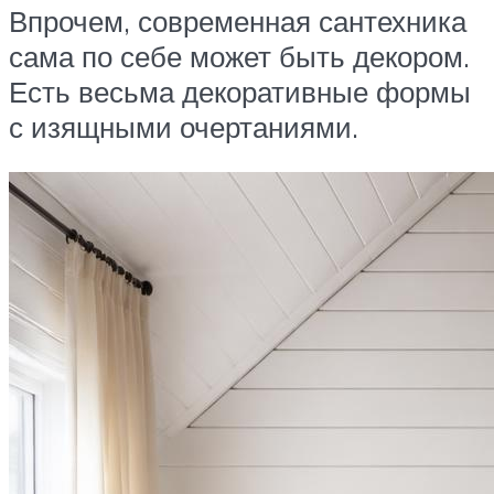
Впрочем, современная сантехника
сама по себе может быть декором.
Есть весьма декоративные формы
с изящными очертаниями.