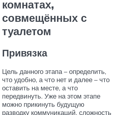
комнатах,
совмещённых с
туалетом
Привязка
Цель данного этапа – определить,
что удобно, а что нет и далее – что
оставить на месте, а что
передвинуть. Уже на этом этапе
можно прикинуть будущую
разводку коммуникаций, сложность