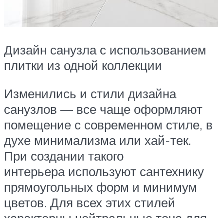
Дизайн санузла с использованием
плитки из одной коллекции
Изменились и стили дизайна
санузлов — все чаще оформляют
помещение с современном стиле, в
духе минимализма или хай-тек.
При создании такого
интерьера используют сантехнику
прямоугольных форм и минимум
цветов. Для всех этих стилей
характерны нейтральные тона для