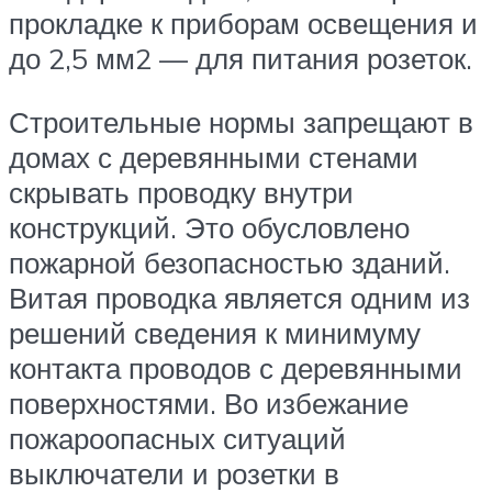
прокладке к приборам освещения и
до 2,5 мм2 — для питания розеток.
Строительные нормы запрещают в
домах с деревянными стенами
скрывать проводку внутри
конструкций. Это обусловлено
пожарной безопасностью зданий.
Витая проводка является одним из
решений сведения к минимуму
контакта проводов с деревянными
поверхностями. Во избежание
пожароопасных ситуаций
выключатели и розетки в