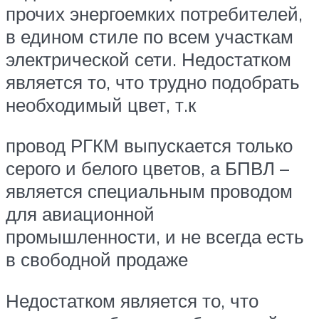
прочих энергоемких потребителей,
в едином стиле по всем участкам
электрической сети. Недостатком
является то, что трудно подобрать
необходимый цвет, т.к
провод РГКМ выпускается только
серого и белого цветов, а БПВЛ –
является специальным проводом
для авиационной
промышленности, и не всегда есть
в свободной продаже
Недостатком является то, что