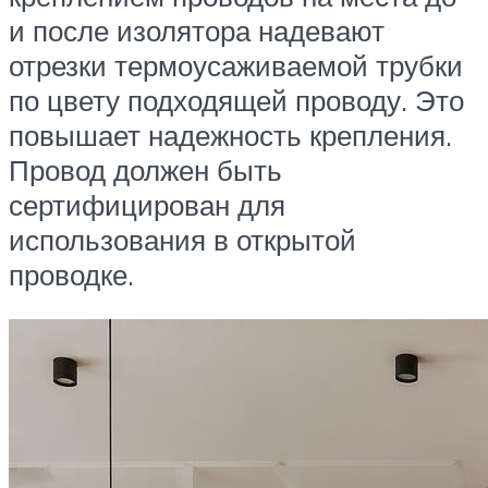
и после изолятора надевают
отрезки термоусаживаемой трубки
по цвету подходящей проводу. Это
повышает надежность крепления.
Провод должен быть
сертифицирован для
использования в открытой
проводке.