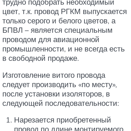
трудно подобрать необходимый
цвет, т.к. провод РГКМ выпускается
только серого и белого цветов, а
БПВЛ – является специальным
проводом для авиационной
промышленности, и не всегда есть
в свободной продаже.
Изготовление витого провода
следует производить «по месту»,
после установки изоляторов, в
следующей последовательности:
Нарезается приобретенный
провод по длине монтируемого