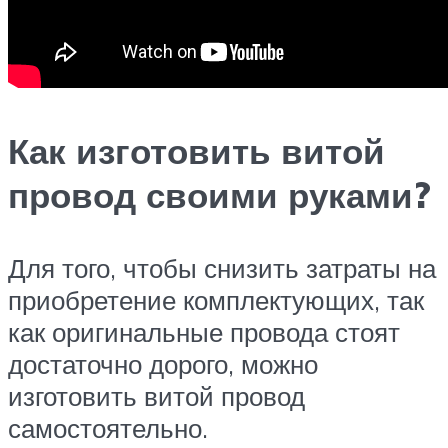
Как изготовить витой
провод своими руками?
Для того, чтобы снизить затраты на
приобретение комплектующих, так
как оригинальные провода стоят
достаточно дорого, можно
изготовить витой провод
самостоятельно.