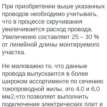
При приобретении выше указанных
проводов необходимо учитывать,
что в процессе скручивания
увеличивается расход провода.
Увеличение составляет 25 – 30 %
от линейной длины монтируемого
участка.
Не маловажно то, что данные
провода выпускаются в более
широком ассортименте по сечению
токопроводной жилы, это 4,0 и 6,0
мм2,что позволяет выполнить
подключение электрических плит и