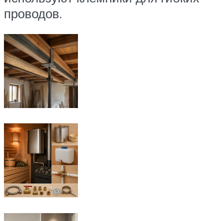
проводов.