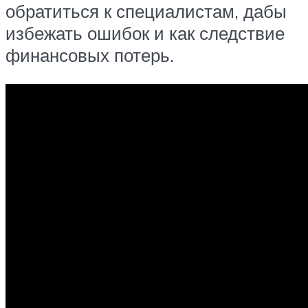
обратиться к специалистам, дабы
избежать ошибок и как следствие
финансовых потерь.