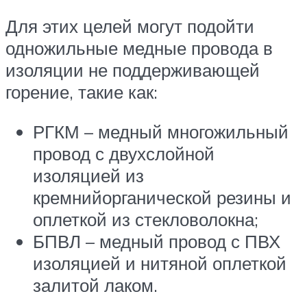
Для этих целей могут подойти
одножильные медные провода в
изоляции не поддерживающей
горение, такие как:
РГКМ – медный многожильный
провод с двухслойной
изоляцией из
кремнийорганической резины и
оплеткой из стекловолокна;
БПВЛ – медный провод с ПВХ
изоляцией и нитяной оплеткой
залитой лаком.