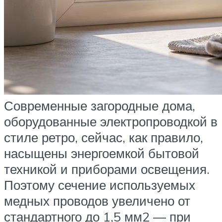
Современные загородные дома,
оборудованные электропроводкой в
стиле ретро, сейчас, как правило,
насыщены энергоемкой бытовой
техникой и приборами освещения.
Поэтому сечение используемых
медных проводов увеличено от
стандартного до 1,5 мм2 — при