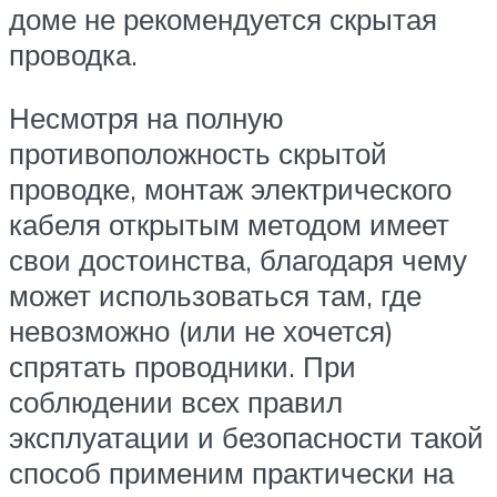
доме не рекомендуется скрытая
проводка.
Несмотря на полную
противоположность скрытой
проводке, монтаж электрического
кабеля открытым методом имеет
свои достоинства, благодаря чему
может использоваться там, где
невозможно (или не хочется)
спрятать проводники. При
соблюдении всех правил
эксплуатации и безопасности такой
способ применим практически на