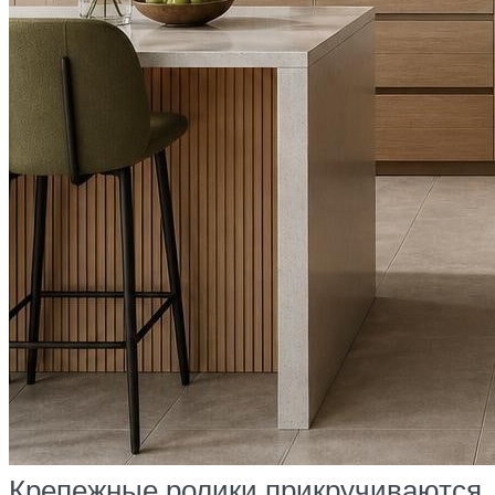
Крепежные ролики прикручиваются