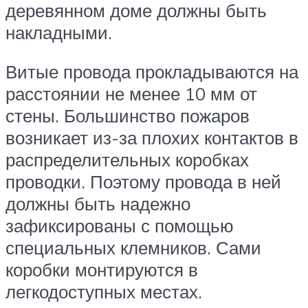
деревянном доме должны быть
накладными.
Витые провода прокладываются на
расстоянии не менее 10 мм от
стены. Большинство пожаров
возникает из-за плохих контактов в
распределительных коробках
проводки. Поэтому провода в ней
должны быть надежно
зафиксированы с помощью
специальных клемников. Сами
коробки монтируются в
легкодоступных местах.