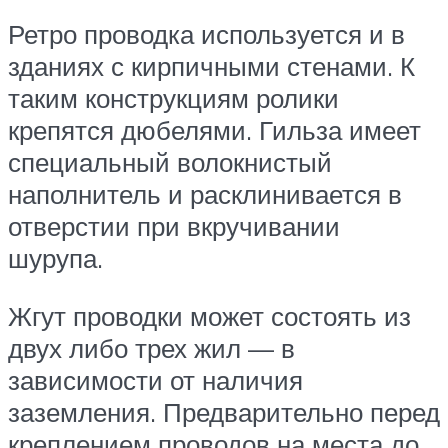
Ретро проводка используется и в
зданиях с кирпичными стенами. К
таким конструкциям ролики
крепятся дюбелями. Гильза имеет
специальный волокнистый
наполнитель и расклинивается в
отверстии при вкручивании
шурупа.
Жгут проводки может состоять из
двух либо трех жил — в
зависимости от наличия
заземления. Предварительно перед
креплением проводов на места до