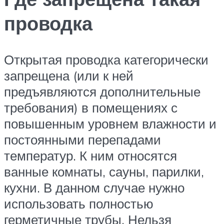
проводка
Открытая проводка категорически
запрещена (или к ней
предъявляются дополнительные
требования) в помещениях с
повышенным уровнем влажности и
постоянными перепадами
температур. К ним относятся
ванные комнаты, сауны, парилки,
кухни. В данном случае нужно
использовать полностью
герметичные трубы. Нельзя