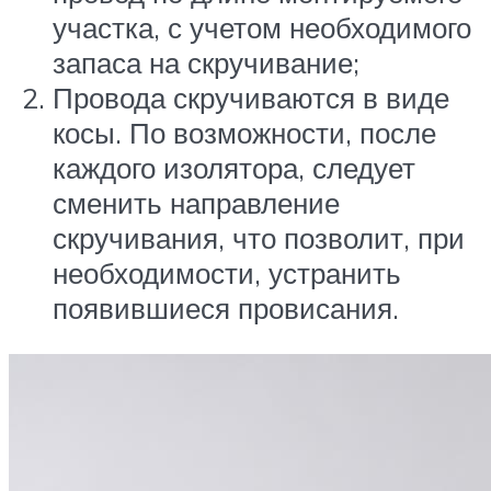
участка, с учетом необходимого
запаса на скручивание;
Провода скручиваются в виде
косы. По возможности, после
каждого изолятора, следует
сменить направление
скручивания, что позволит, при
необходимости, устранить
появившиеся провисания.