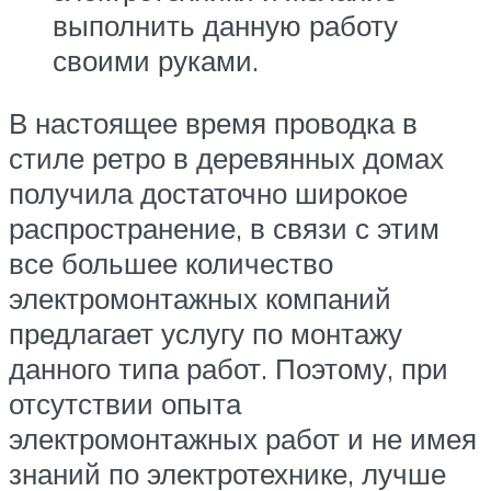
выполнить данную работу
своими руками.
В настоящее время проводка в
стиле ретро в деревянных домах
получила достаточно широкое
распространение, в связи с этим
все большее количество
электромонтажных компаний
предлагает услугу по монтажу
данного типа работ. Поэтому, при
отсутствии опыта
электромонтажных работ и не имея
знаний по электротехнике, лучше