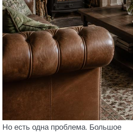
Но есть одна проблема. Большое