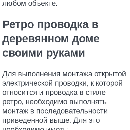
любом объекте.
Ретро проводка в
деревянном доме
своими руками
Для выполнения монтажа открытой
электрической проводки, к которой
относится и проводка в стиле
ретро, необходимо выполнять
монтаж в последовательности
приведенной выше. Для это
необходимо иметь: