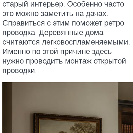
старый интерьер. Особенно часто
это можно заметить на дачах.
Справиться с этим поможет ретро
проводка. Деревянные дома
считаются легковоспламеняемыми.
Именно по этой причине здесь
нужно проводить монтаж открытой
проводки.