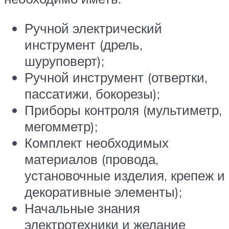
Ручной электрический
инструмент (дрель,
шуруповерт);
Ручной инструмент (отвертки,
пассатижи, бокорезы);
Приборы контроля (мультиметр,
мегомметр);
Комплект необходимых
материалов (провода,
установочные изделия, крепеж и
декоративные элементы);
Начальные знания
электротехники и желание