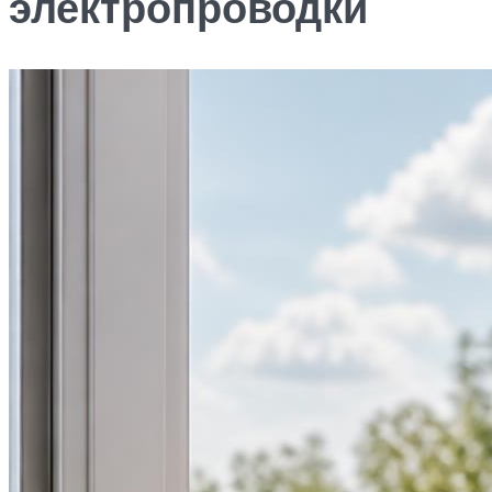
электропроводки