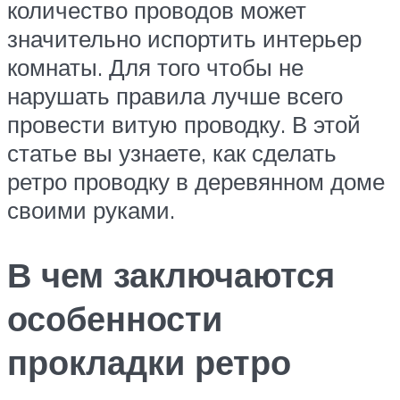
количество проводов может
значительно испортить интерьер
комнаты. Для того чтобы не
нарушать правила лучше всего
провести витую проводку. В этой
статье вы узнаете, как сделать
ретро проводку в деревянном доме
своими руками.
В чем заключаются
особенности
прокладки ретро