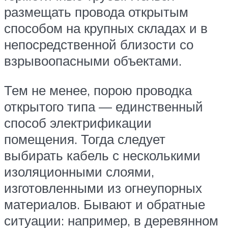
размещать провода открытым
способом на крупных складах и в
непосредственной близости со
взрывоопасными объектами.
Тем не менее, порою проводка
открытого типа — единственный
способ электрификации
помещения. Тогда следует
выбирать кабель с несколькими
изоляционными слоями,
изготовленными из огнеупорных
материалов. Бывают и обратные
ситуации: например, в деревянном