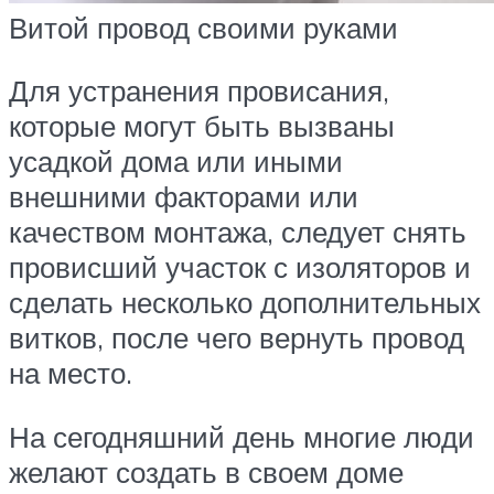
Витой провод своими руками
Для устранения провисания,
которые могут быть вызваны
усадкой дома или иными
внешними факторами или
качеством монтажа, следует снять
провисший участок с изоляторов и
сделать несколько дополнительных
витков, после чего вернуть провод
на место.
На сегодняшний день многие люди
желают создать в своем доме