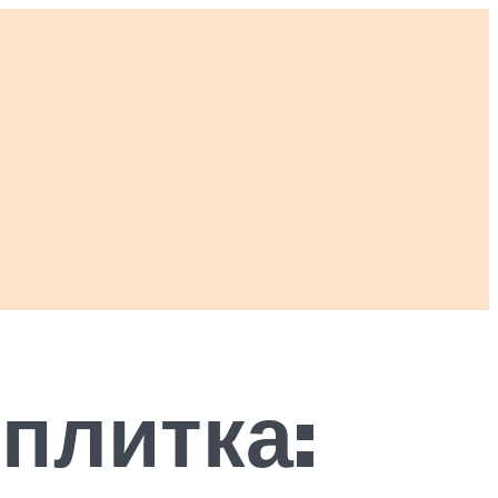
плитка: