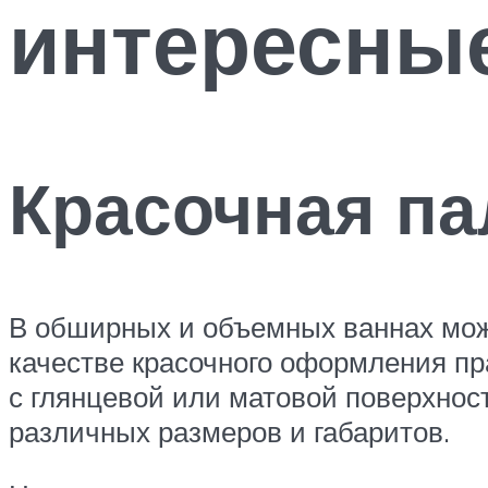
интересны
Красочная па
В обширных и объемных ваннах мож
качестве красочного оформления пр
с глянцевой или матовой поверхнос
различных размеров и габаритов.