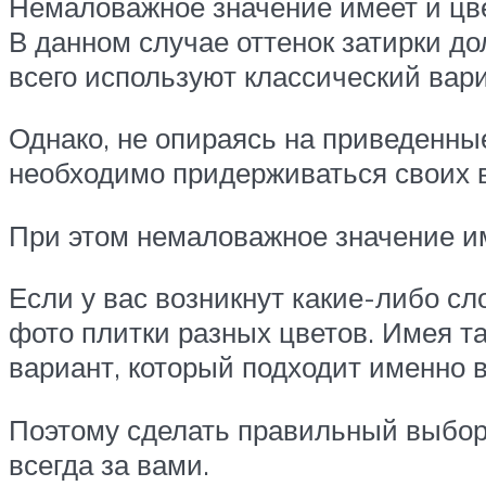
Немаловажное значение имеет и цве
В данном случае оттенок затирки до
всего используют классический вар
Однако, не опираясь на приведенны
необходимо придерживаться своих 
При этом немаловажное значение име
Если у вас возникнут какие-либо с
фото плитки разных цветов. Имея т
вариант, который подходит именно 
Поэтому сделать правильный выбор н
всегда за вами.