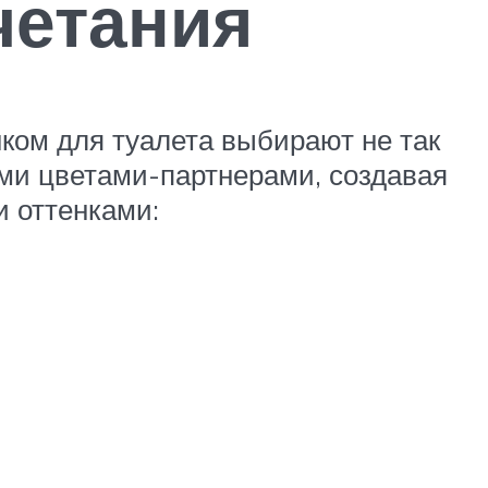
четания
ком для туалета выбирают не так
ми цветами-партнерами, создавая
и оттенками: