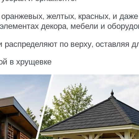
оранжевых, желтых, красных, и даже 
 элементах декора, мебели и оборудо
 распределяют по верху, оставляя д
ой в хрущевке