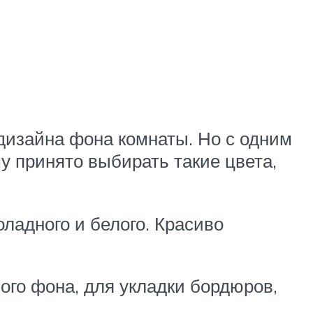
дизайна фона комнаты. Но с одним
у принято выбирать такие цвета,
ладного и белого. Красиво
ого фона, для укладки бордюров,