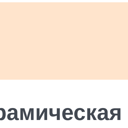
рамическая 