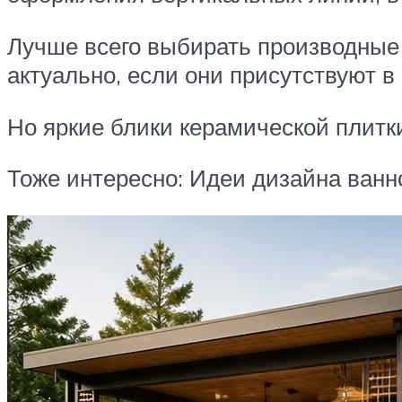
Лучше всего выбирать производные 
актуально, если они присутствуют в
Но яркие блики керамической плитки
Тоже интересно: Идеи дизайна ванн