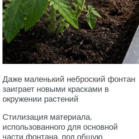
Даже маленький неброский фонтан
заиграет новыми красками в
окружении растений
Стилизация материала,
использованного для основной
части фонтана, под общую