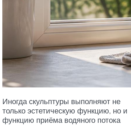
Иногда скульптуры выполняют не
только эстетическую функцию, но и
функцию приёма водяного потока