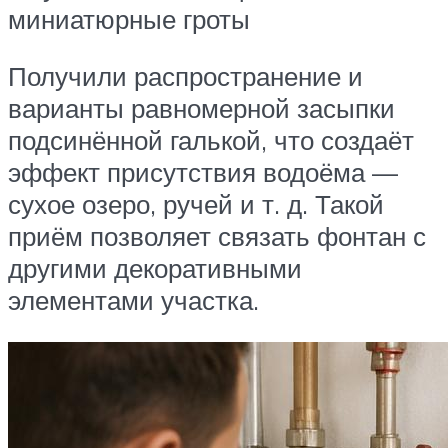
миниатюрные гроты
Получили распространение и
варианты равномерной засыпки
подсинённой галькой, что создаёт
эффект присутствия водоёма —
сухое озеро, ручей и т. д. Такой
приём позволяет связать фонтан с
другими декоративными
элементами участка.