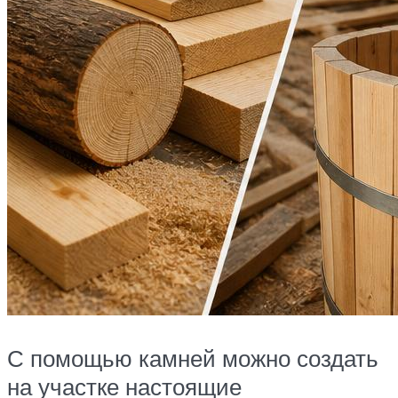
С помощью камней можно создать
на участке настоящие