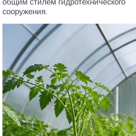
общим стилем гидротехнического
сооружения.