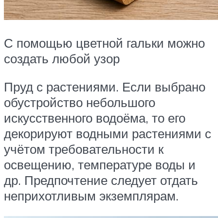
С помощью цветной гальки можно
создать любой узор
Пруд с растениями. Если выбрано
обустройство небольшого
искусственного водоёма, то его
декорируют водными растениями с
учётом требовательности к
освещению, температуре воды и
др. Предпочтение следует отдать
неприхотливым экземплярам.