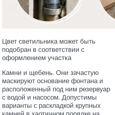
Цвет светильника может быть
подобран в соответствии с
оформлением участка
Камни и щебень. Они зачастую
маскируют основание фонтана и
расположенный под ним резервуар
с водой и насосом. Допустимы
варианты с раскладкой крупных
камней в хаотичном порядке на