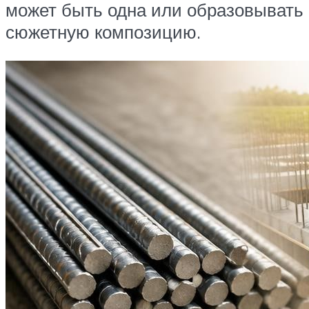
может быть одна или образовывать
сюжетную композицию.