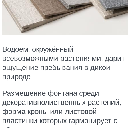
Водоем, окружённый
всевозможными растениями, дарит
ощущение пребывания в дикой
природе
Размещение фонтана среди
декоративнолиственных растений,
форма кроны или листовой
пластинки которых гармонирует с