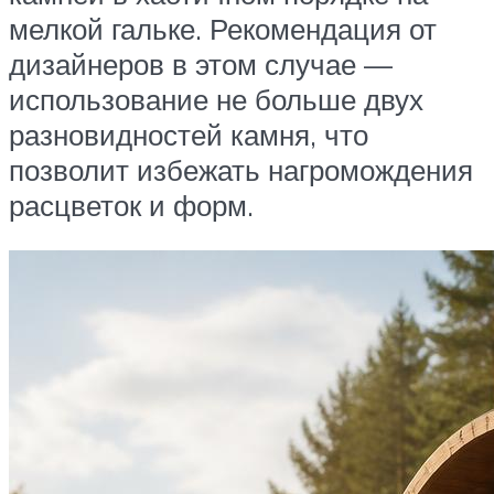
мелкой гальке. Рекомендация от
дизайнеров в этом случае —
использование не больше двух
разновидностей камня, что
позволит избежать нагромождения
расцветок и форм.