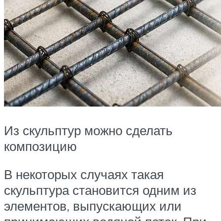
Из скульптур можно сделать
композицию
В некоторых случаях такая
скульптура становится одним из
элементов, выпускающих или