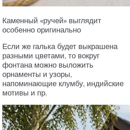
Каменный «ручей» выглядит
особенно оригинально
Если же галька будет выкрашена
разными цветами, то вокруг
фонтана можно выложить
орнаменты и узоры,
напоминающие клумбу, индийские
мотивы и пр.