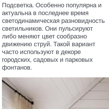
Подсветка. Особенно популярна и
актуальна в последнее время
светодинамическая разновидность
светильников. Они пульсируют
либо меняют цвет сообразно
движению струй. Такой вариант
часто используют в декоре
городских, садовых и парковых
фонтанов.