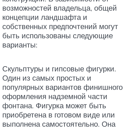
возможностей владельца, общей
концепции ландшафта и
собственных предпочтений могут
быть использованы следующие
варианты:
Скульптуры и гипсовые фигурки.
Один из самых простых и
популярных вариантов финишного
оформления надземной части
фонтана. Фигурка может быть
приобретена в готовом виде или
выполнена самостоятельно. Она