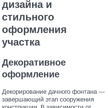
дизайна и
стильного
оформления
участка
Декоративное
оформление
Декорирование дачного фонтана —
завершающий этап сооружения
конструкции. В зависимости от