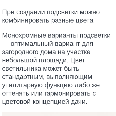
При создании подсветки можно
комбинировать разные цвета
Монохромные варианты подсветки
— оптимальный вариант для
загородного дома на участке
небольшой площади. Цвет
светильника может быть
стандартным, выполняющим
утилитарную функцию либо же
оттенять или гармонировать с
цветовой концепцией дачи.