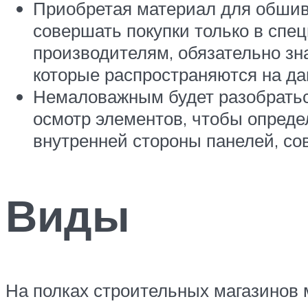
Приобретая материал для обшив
совершать покупки только в спе
производителям, обязательно зн
которые распространяются на да
Немаловажным будет разобратьс
осмотр элементов, чтобы опреде
внутренней стороны панелей, со
Виды
На полках строительных магазинов 