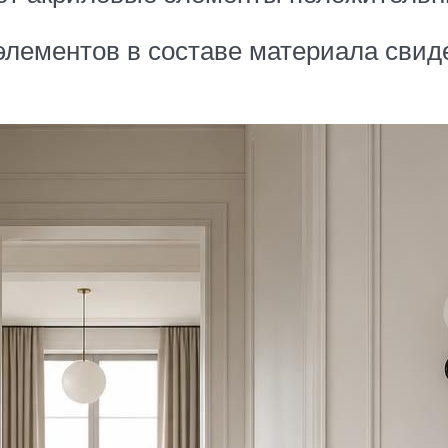
 элементов в составе материала свиде