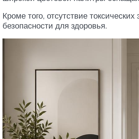
Кроме того, отсутствие токсических
безопасности для здоровья.