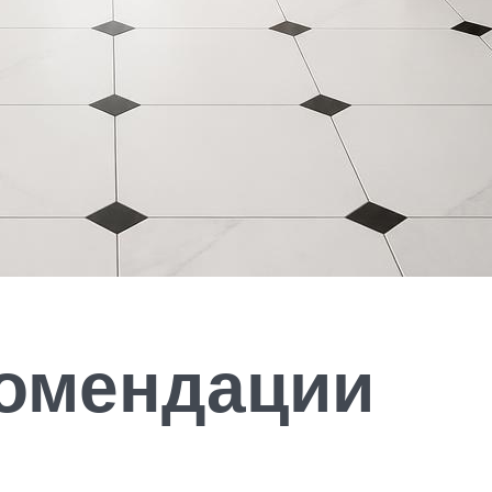
комендации