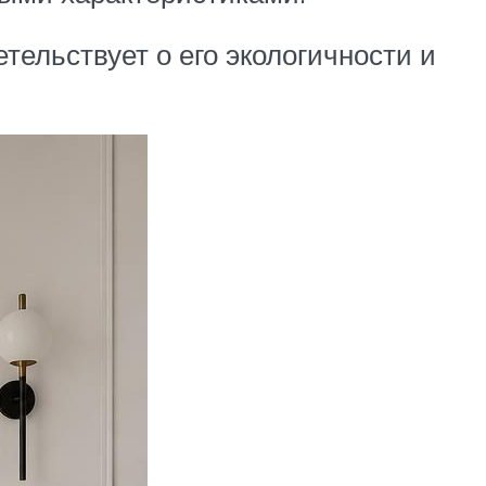
тельствует о его экологичности и