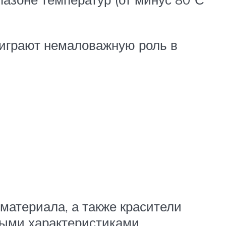
, играют немаловажную роль в
материала, а также красители
ыми характеристиками.