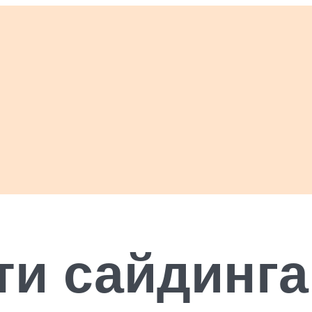
и сайдинга