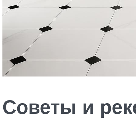
Советы и ре