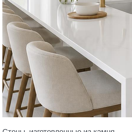
Стены, изготовленные из камня,