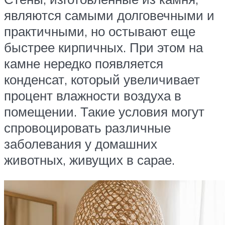
являются самыми долговечными и
практичными, но остывают еще
быстрее кирпичных. При этом на
камне нередко появляется
конденсат, который увеличивает
процент влажности воздуха в
помещении. Такие условия могут
спровоцировать различные
заболевания у домашних
животных, живущих в сарае.