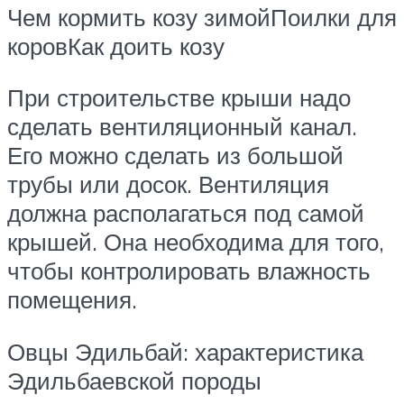
Чем кормить козу зимойПоилки для
коровКак доить козу
При строительстве крыши надо
сделать вентиляционный канал.
Его можно сделать из большой
трубы или досок. Вентиляция
должна располагаться под самой
крышей. Она необходима для того,
чтобы контролировать влажность
помещения.
Овцы Эдильбай: характеристика
Эдильбаевской породы