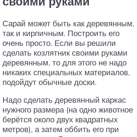
своими руками
Сарай может быть как деревянным,
так и кирпичным. Построить его
очень просто. Если вы решили
сделать козлятник своими руками
деревянным, то для этого не надо
никаких специальных материалов,
подойдут обычные доски.
Надо сделать деревянный каркас
нужного размера (на одно животное
берётся около двух квадратных
метров), а затем оббить его при