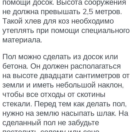
помощи досок. Высота сооружения
не должна превышать 2,5 метров.
Такой хлев для коз необходимо
утеплять при помощи специального
материала.
Пол можно сделать из досок или
бетона. Он должен располагаться
на высоте двадцати сантиметров от
земли и иметь небольшой наклон,
чтобы все отходы от скотины
стекали. Перед тем как делать пол,
нужно на землю насыпать шлак. На
сделанный пол не забудьте
постелить солому или сено.