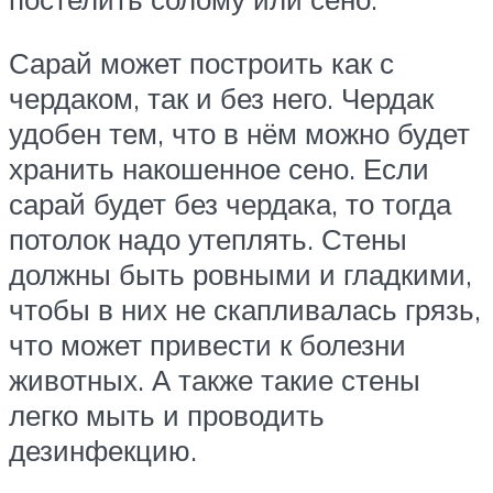
Сарай может построить как с
чердаком, так и без него. Чердак
удобен тем, что в нём можно будет
хранить накошенное сено. Если
сарай будет без чердака, то тогда
потолок надо утеплять. Стены
должны быть ровными и гладкими,
чтобы в них не скапливалась грязь,
что может привести к болезни
животных. А также такие стены
легко мыть и проводить
дезинфекцию.