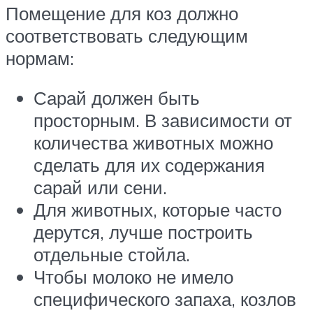
Помещение для коз должно
соответствовать следующим
нормам:
Сарай должен быть
просторным. В зависимости от
количества животных можно
сделать для их содержания
сарай или сени.
Для животных, которые часто
дерутся, лучше построить
отдельные стойла.
Чтобы молоко не имело
специфического запаха, козлов