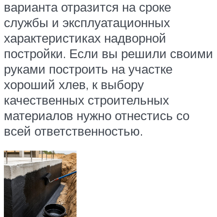
варианта отразится на сроке
службы и эксплуатационных
характеристиках надворной
постройки. Если вы решили своими
руками построить на участке
хороший хлев, к выбору
качественных строительных
материалов нужно отнестись со
всей ответственностью.