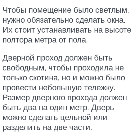
Чтобы помещение было светлым,
нужно обязательно сделать окна.
Их стоит устанавливать на высоте
полтора метра от пола.
Дверной проход должен быть
свободным, чтобы проходила не
только скотина, но и можно было
провести небольшую тележку.
Размер дверного прохода должен
быть два на один метр. Дверь
можно сделать цельной или
разделить на две части.