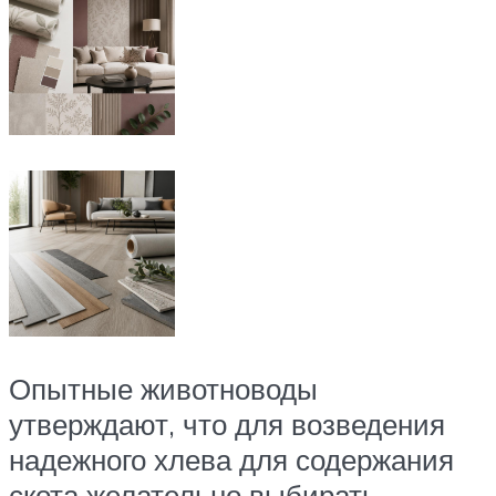
Опытные животноводы
утверждают, что для возведения
надежного хлева для содержания
скота желательно выбирать