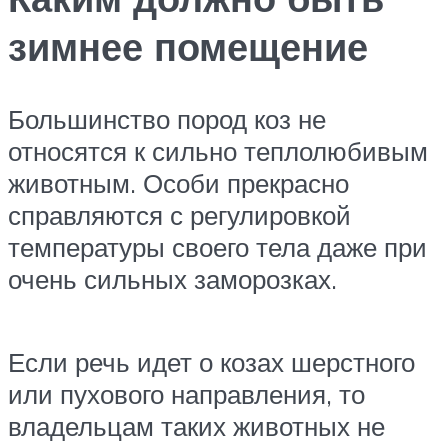
зимнее помещение
Большинство пород коз не
относятся к сильно теплолюбивым
животным. Особи прекрасно
справляются с регулировкой
температуры своего тела даже при
очень сильных заморозках.
Если речь идет о козах шерстного
или пухового направления, то
владельцам таких животных не