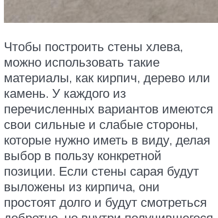
Чтобы построить стены хлева,
можно использовать такие
материалы, как кирпич, дерево или
камень. У каждого из
перечисленных вариантов имеются
свои сильные и слабые стороны,
которые нужно иметь в виду, делая
выбор в пользу конкретной
позиции. Если стены сарая будут
выложены из кирпича, они
простоят долго и будут смотреться
добротно, но внутри получившегося