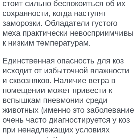
стоит сильно беспокоиться об их
сохранности, когда наступят
заморозки. Обладатели густого
меха практически невосприимчивы
к низким температурам.
Единственная опасность для коз
исходит от избыточной влажности
и сквозняков. Наличие ветра в
помещении может привести к
вспышкам пневмонии среди
животных (именно это заболевание
очень часто диагностируется у коз
при ненадлежащих условиях