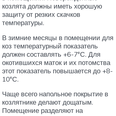
козлята должны иметь хорошую
защиту от резких скачков
температуры.
В зимние месяцы в помещении для
коз температурный показатель
должен составлять +6-7°С. Для
окотившихся маток и их потомства
этот показатель повышается до +8-
10°С.
Чаще всего напольное покрытие в
козлятнике делают дощатым.
Помещение разделяют на