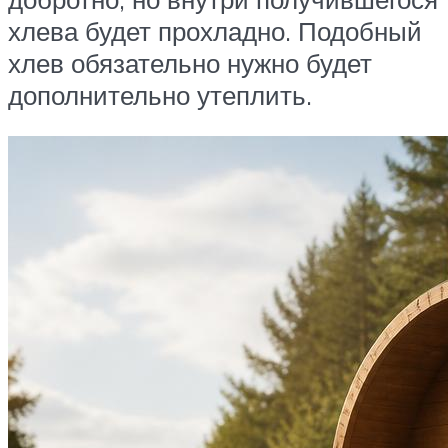
хлева будет прохладно. Подобный
хлев обязательно нужно будет
дополнительно утеплить.