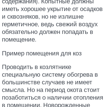
содержания). Копытные должны
иметь хорошее укрытие от осадков
и сквозняков, но не излишне
герметичное, ведь свежий воздух
обязательно должен попадать в
помещение.
Пример помещения для коз
Проводить в козлятнике
специальную систему обогрева в
большинстве случаев не имеет
смысла. Но на период окота стоит
позаботиться о наличии отопления
в помещении. Новорожденные