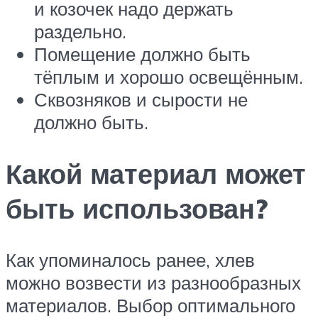
и козочек надо держать
раздельно.
Помещение должно быть
тёплым и хорошо освещённым.
Сквозняков и сырости не
должно быть.
Какой материал может
быть использован?
Как упоминалось ранее, хлев
можно возвести из разнообразных
материалов. Выбор оптимального