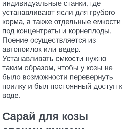
индивидуальные станки, где
устанавливают ясли для грубого
корма, а также отдельные емкости
под концентраты и корнеплоды.
Поение осуществляется из
автопоилок или ведер.
Устанавливать емкости нужно
таким образом, чтобы у козы не
было возможности перевернуть
поилку и был постоянный доступ к
воде.
Сарай для козы