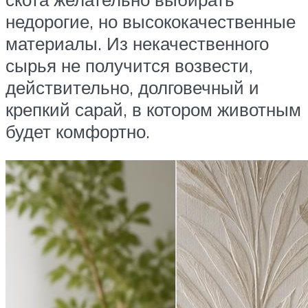
недорогие, но высококачественные
материалы. Из некачественного
сырья не получится возвести,
действительно, долговечный и
крепкий сарай, в котором животным
будет комфортно.