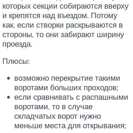
которых секции собираются вверху
и крепятся над въездом. Потому
как, если створки раскрываются в
стороны, то они забирают ширину
проезда.
Плюсы:
возможно перекрытие такими
воротами больших проходов;
если сравнивать с распашными
воротами, то в случае
складчатых ворот нужно
меньше места для открывания;