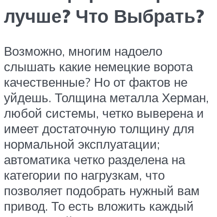
лучше? Что Выбрать?
Возможно, многим надоело
слышать какие немецкие ворота
качественные? Но от фактов не
уйдешь. Толщина металла Херман,
любой системы, четко выверена и
имеет достаточную толщину для
нормальной эксплуатации;
автоматика четко разделена на
категории по нагрузкам, что
позволяет подобрать нужный вам
привод. То есть вложить каждый