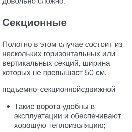
довольно сложно.
Секционные
Полотно в этом случае состоит из
нескольких горизонтальных или
вертикальных секций, ширина
которых не превышает 50 см.
подъемно-секционнойсдвижной
Такие ворота удобны в
эксплуатации и обеспечивают
хорошую теплоизоляцию;