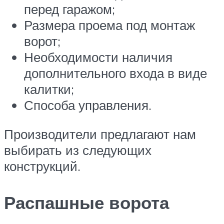
перед гаражом;
Размера проема под монтаж
ворот;
Необходимости наличия
дополнительного входа в виде
калитки;
Способа управления.
Производители предлагают нам
выбирать из следующих
конструкций.
Распашные ворота