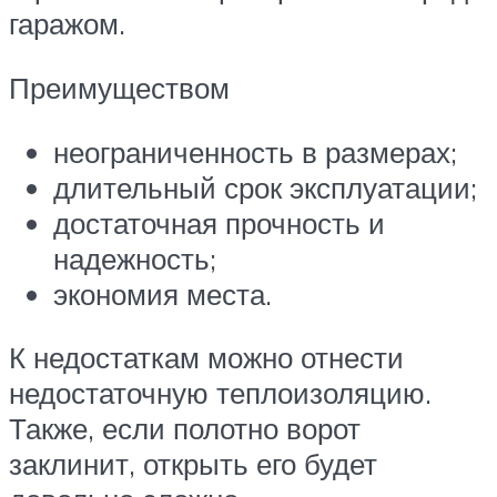
гаражом.
Преимуществом
неограниченность в размерах;
длительный срок эксплуатации;
достаточная прочность и
надежность;
экономия места.
К недостаткам можно отнести
недостаточную теплоизоляцию.
Также, если полотно ворот
заклинит, открыть его будет