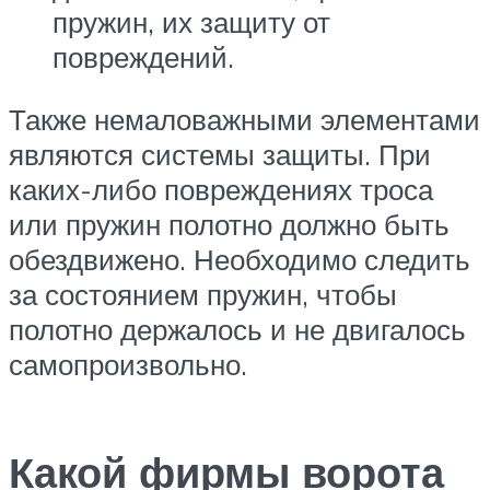
пружин, их защиту от
повреждений.
Также немаловажными элементами
являются системы защиты. При
каких-либо повреждениях троса
или пружин полотно должно быть
обездвижено. Необходимо следить
за состоянием пружин, чтобы
полотно держалось и не двигалось
самопроизвольно.
Какой фирмы ворота