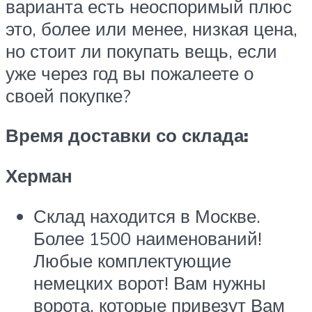
варианта есть неоспоримый плюс
это, более или менее, низкая цена,
но стоит ли покупать вещь, если
уже через год вы пожалеете о
своей покупке?
Время доставки со склада:
Херман
Склад находится в Москве.
Более 1500 наименований!
Любые комплектующие
немецких ворот! Вам нужны
ворота, которые привезут Вам