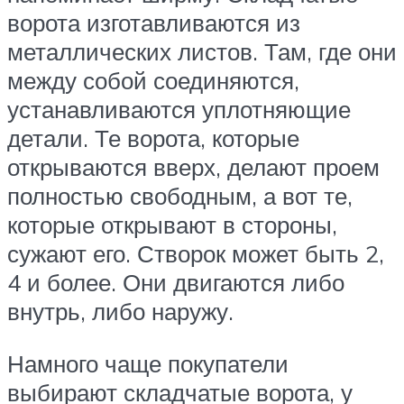
ворота изготавливаются из
металлических листов. Там, где они
между собой соединяются,
устанавливаются уплотняющие
детали. Те ворота, которые
открываются вверх, делают проем
полностью свободным, а вот те,
которые открывают в стороны,
сужают его. Створок может быть 2,
4 и более. Они двигаются либо
внутрь, либо наружу.
Намного чаще покупатели
выбирают складчатые ворота, у