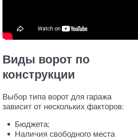
Виды ворот по
конструкции
Выбор типа ворот для гаража
зависит от нескольких факторов:
Бюджета;
Наличия свободного места