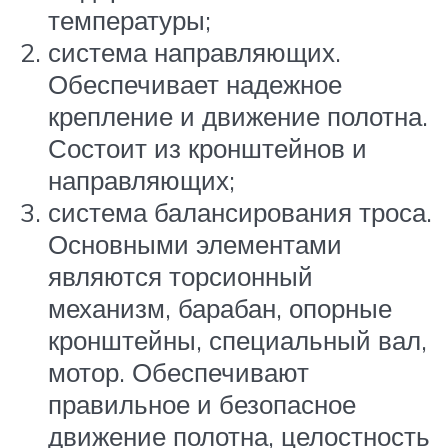
температуры;
система направляющих.
Обеспечивает надежное
крепление и движение полотна.
Состоит из кронштейнов и
направляющих;
система балансирования троса.
Основными элементами
являются торсионный
механизм, барабан, опорные
кронштейны, специальный вал,
мотор. Обеспечивают
правильное и безопасное
движение полотна, целостность