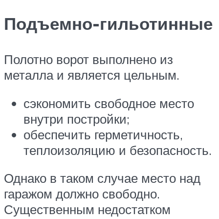
Подъемно-гильотинные
Полотно ворот выполнено из
металла и является цельным.
сэкономить свободное место
внутри постройки;
обеспечить герметичность,
теплоизоляцию и безопасность.
Однако в таком случае место над
гаражом должно свободно.
Существенным недостатком