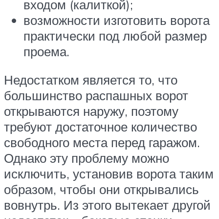
входом (калиткой);
возможности изготовить ворота
практически под любой размер
проема.
Недостатком является то, что
большинство распашных ворот
открываются наружу, поэтому
требуют достаточное количество
свободного места перед гаражом.
Однако эту проблему можно
исключить, установив ворота таким
образом, чтобы они открывались
вовнутрь. Из этого вытекает другой