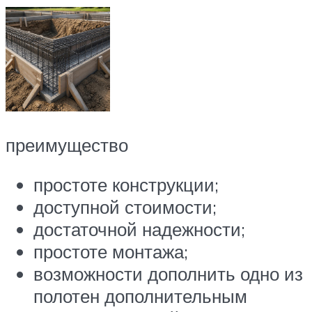
преимущество
простоте конструкции;
доступной стоимости;
достаточной надежности;
простоте монтажа;
возможности дополнить одно из
полотен дополнительным