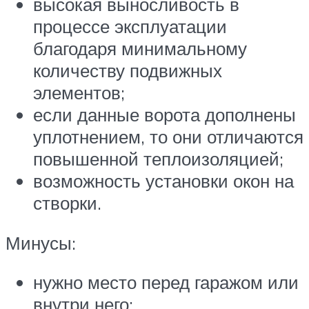
высокая выносливость в
процессе эксплуатации
благодаря минимальному
количеству подвижных
элементов;
если данные ворота дополнены
уплотнением, то они отличаются
повышенной теплоизоляцией;
возможность установки окон на
створки.
Минусы:
нужно место перед гаражом или
внутри него;