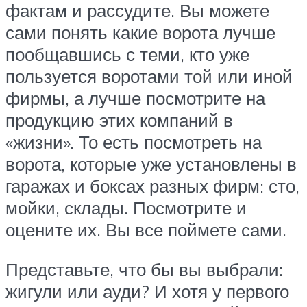
фактам и рассудите. Вы можете
сами понять какие ворота лучше
пообщавшись с теми, кто уже
пользуется воротами той или иной
фирмы, а лучше посмотрите на
продукцию этих компаний в
«жизни». То есть посмотреть на
ворота, которые уже установлены в
гаражах и боксах разных фирм: сто,
мойки, склады. Посмотрите и
оцените их. Вы все поймете сами.
Представьте, что бы вы выбрали:
жигули или ауди? И хотя у первого