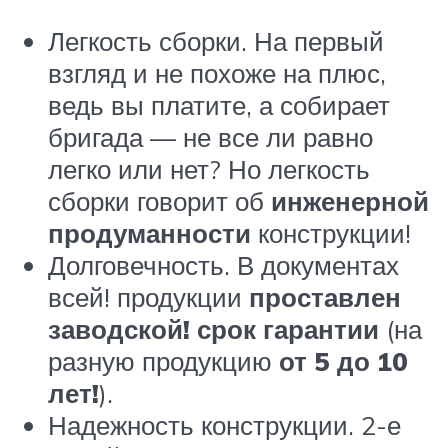
Легкость сборки. На первый
взгляд и не похоже на плюс,
ведь вы платите, а собирает
бригада — не все ли равно
легко или нет? Но легкость
сборки говорит об
инженерной
продуманности
конструкции!
Долговечность. В документах
всей! продукции
проставлен
заводской! срок гарантии
(на
разную продукцию
от 5 до 10
лет!
).
Надежность конструкции. 2-е