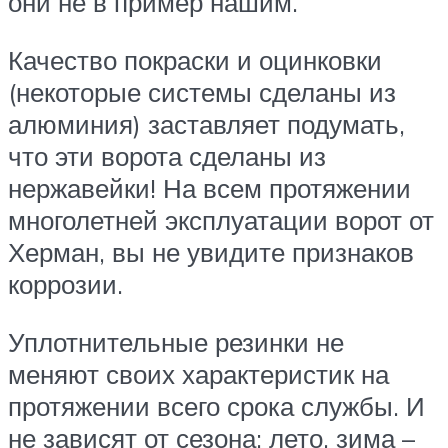
они не в пример нашим.
Качество покраски и оцинковки
(некоторые системы сделаны из
алюминия) заставляет подумать,
что эти ворота сделаны из
нержавейки! На всем протяжении
многолетней эксплуатации ворот от
Херман, вы не увидите признаков
коррозии.
Уплотнительные резинки не
меняют своих характеристик на
протяжении всего срока службы. И
не зависят от сезона: лето, зима –