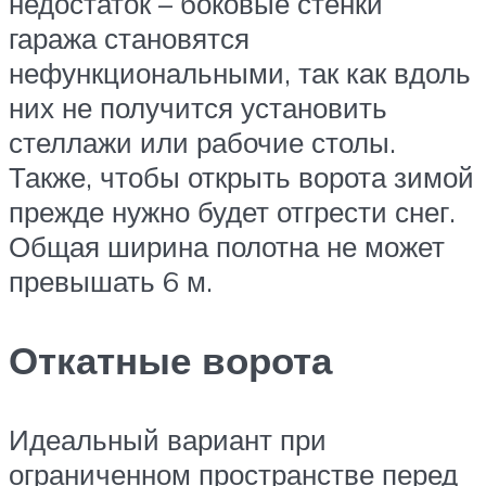
недостаток – боковые стенки
гаража становятся
нефункциональными, так как вдоль
них не получится установить
стеллажи или рабочие столы.
Также, чтобы открыть ворота зимой
прежде нужно будет отгрести снег.
Общая ширина полотна не может
превышать 6 м.
Откатные ворота
Идеальный вариант при
ограниченном пространстве перед