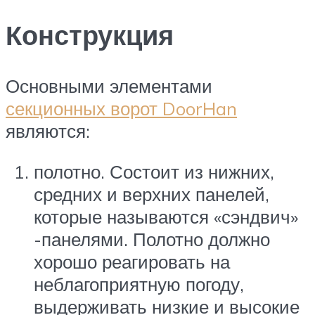
Конструкция
Основными элементами
секционных ворот DoorHan
являются:
полотно. Состоит из нижних,
средних и верхних панелей,
которые называются «сэндвич»
-панелями. Полотно должно
хорошо реагировать на
неблагоприятную погоду,
выдерживать низкие и высокие