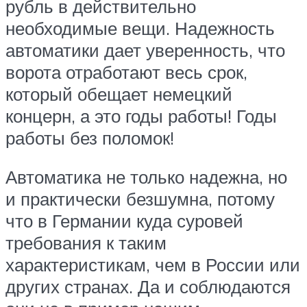
рубль в действительно
необходимые вещи. Надежность
автоматики дает уверенность, что
ворота отработают весь срок,
который обещает немецкий
концерн, а это годы работы! Годы
работы без поломок!
Автоматика не только надежна, но
и практически безшумна, потому
что в Германии куда суровей
требования к таким
характеристикам, чем в России или
других странах. Да и соблюдаются