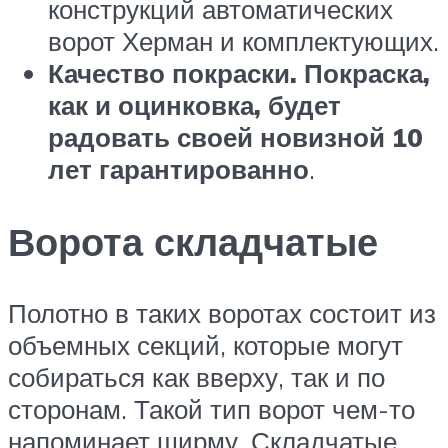
конструкций автоматических
ворот Херман и комплектующих.
Качество покраски. Покраска,
как и оцинковка, будет
радовать своей новизной 10
лет гарантированно
.
Ворота складчатые
Полотно в таких воротах состоит из
объемных секций, которые могут
собираться как вверху, так и по
сторонам. Такой тип ворот чем-то
напоминает ширму. Складчатые