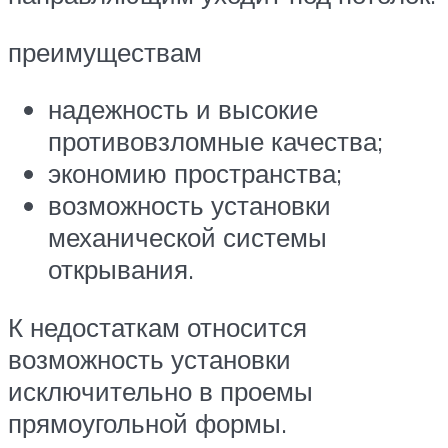
преимуществам
надежность и высокие
противовзломные качества;
экономию пространства;
возможность установки
механической системы
открывания.
К недостаткам относится
возможность установки
исключительно в проемы
прямоугольной формы.