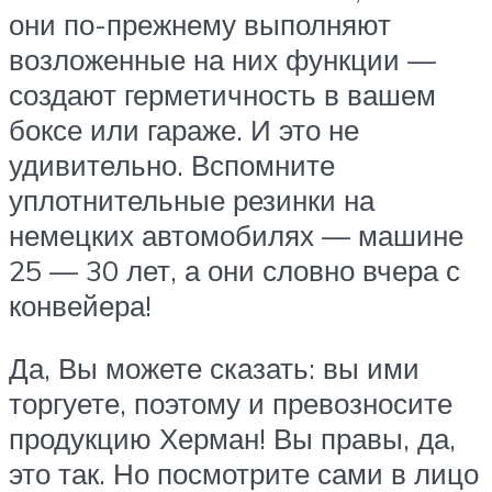
они по-прежнему выполняют
возложенные на них функции —
создают герметичность в вашем
боксе или гараже. И это не
удивительно. Вспомните
уплотнительные резинки на
немецких автомобилях — машине
25 — 30 лет, а они словно вчера с
конвейера!
Да, Вы можете сказать: вы ими
торгуете, поэтому и превозносите
продукцию Херман! Вы правы, да,
это так. Но посмотрите сами в лицо