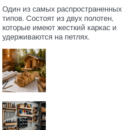
Один из самых распространенных
типов. Состоят из двух полотен,
которые имеют жесткий каркас и
удерживаются на петлях.