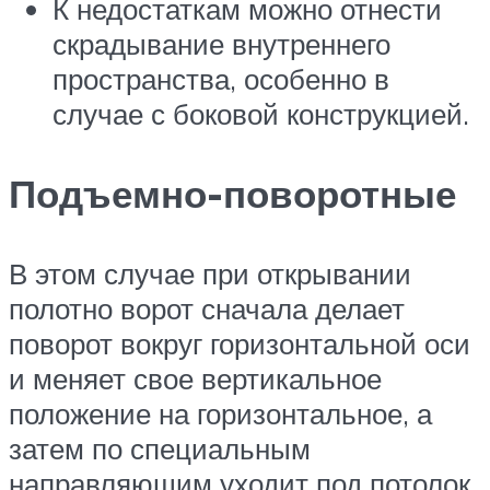
К недостаткам можно отнести
скрадывание внутреннего
пространства, особенно в
случае с боковой конструкцией.
Подъемно-поворотные
В этом случае при открывании
полотно ворот сначала делает
поворот вокруг горизонтальной оси
и меняет свое вертикальное
положение на горизонтальное, а
затем по специальным
направляющим уходит под потолок.