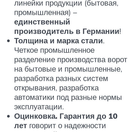
линейки продукции (бытовая,
промышленная) –
единственный
производитель в Германии
!
Толщина и марка стали
.
Четкое промышленное
разделение производства ворот
на бытовые и промышленные,
разработка разных систем
открывания, разработка
автоматики под разные нормы
эксплуатации.
Оцинковка. Гарантия до 10
лет
говорит о надежности