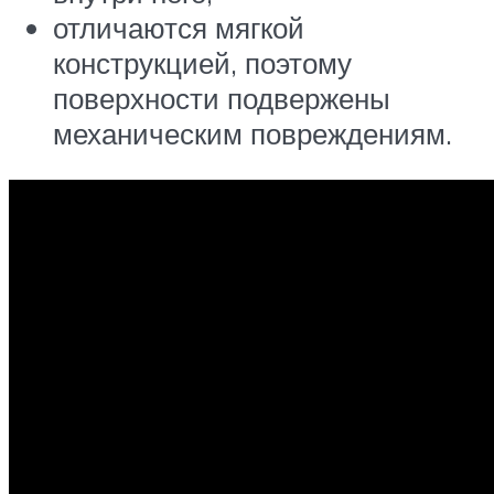
отличаются мягкой
конструкцией, поэтому
поверхности подвержены
механическим повреждениям.