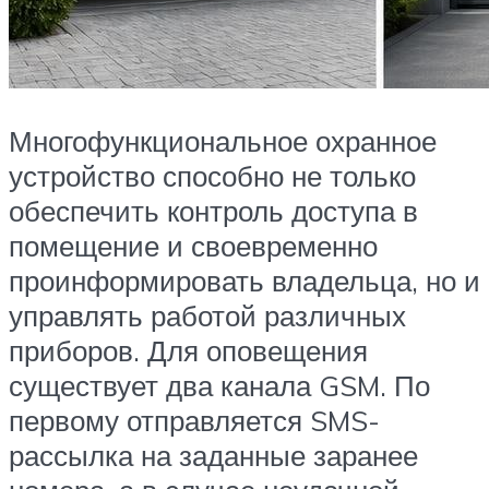
Многофункциональное охранное
устройство способно не только
обеспечить контроль доступа в
помещение и своевременно
проинформировать владельца, но и
управлять работой различных
приборов. Для оповещения
существует два канала GSM. По
первому отправляется SMS-
рассылка на заданные заранее