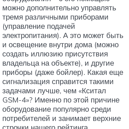
можно дополнительно управлять
тремя различными приборами
(управление подачей
электропитания). А это может быть
и освещение внутри дома (можно
создать иллюзию присутствия
владельца на объекте), и другие
приборы (даже бойлер). Какая еще
сигнализация справится такими
задачами лучше, чем «Кситал
GSM-4»? Именно по этой причине
оборудование популярно среди
потребителей и занимает верхние
строчки нашего рейтинга.