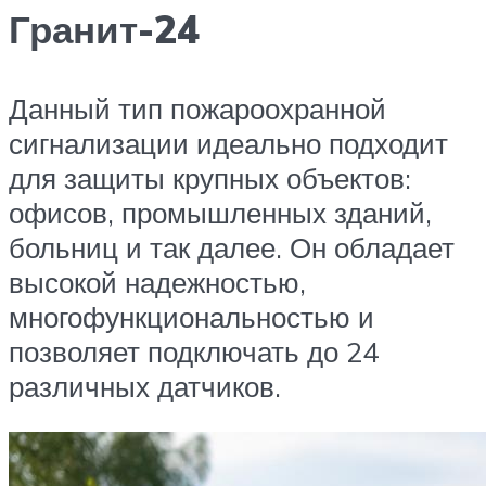
Гранит-24
Данный тип пожароохранной
сигнализации идеально подходит
для защиты крупных объектов:
офисов, промышленных зданий,
больниц и так далее. Он обладает
высокой надежностью,
многофункциональностью и
позволяет подключать до 24
различных датчиков.