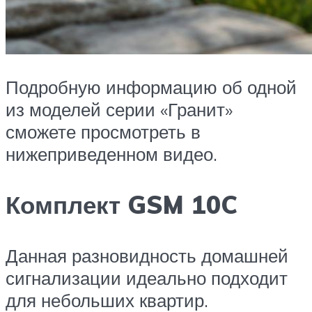
Подробную информацию об одной
из моделей серии «Гранит»
сможете просмотреть в
нижеприведенном видео.
Комплект GSM 10C
Данная разновидность домашней
сигнализации идеально подходит
для небольших квартир.