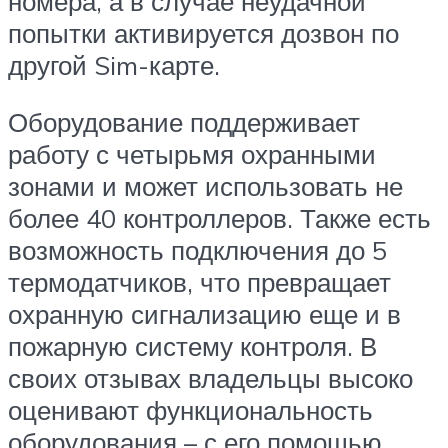
номера, а в случае неудачной
попытки активируется дозвон по
другой Sim-карте.
Оборудование поддерживает
работу с четырьмя охранными
зонами и может использовать не
более 40 контроллеров. Также есть
возможность подключения до 5
термодатчиков, что превращает
охранную сигнализацию еще и в
пожарную систему контроля. В
своих отзывах владельцы высоко
оценивают функциональность
оборудования – с его помощью