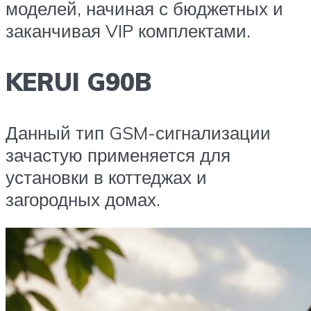
моделей, начиная с бюджетных и
заканчивая VIP комплектами.
KERUI G90B
Данный тип GSM-сигнализации
зачастую применяется для
установки в коттеджах и
загородных домах.