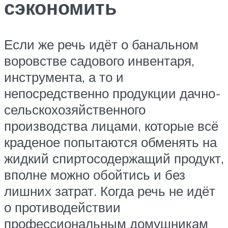
сэкономить
Если же речь идёт о банальном
воровстве садового инвентаря,
инструмента, а то и
непосредственно продукции дачно-
сельскохозяйственного
производства лицами, которые всё
краденое попытаются обменять на
жидкий спиртосодержащий продукт,
вполне можно обойтись и без
лишних затрат. Когда речь не идёт
о противодействии
профессиональным домушникам