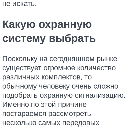
не искать.
Какую охранную
систему выбрать
Поскольку на сегодняшнем рынке
существует огромное количество
различных комплектов, то
обычному человеку очень сложно
подобрать охранную сигнализацию.
Именно по этой причине
постараемся рассмотреть
несколько самых передовых