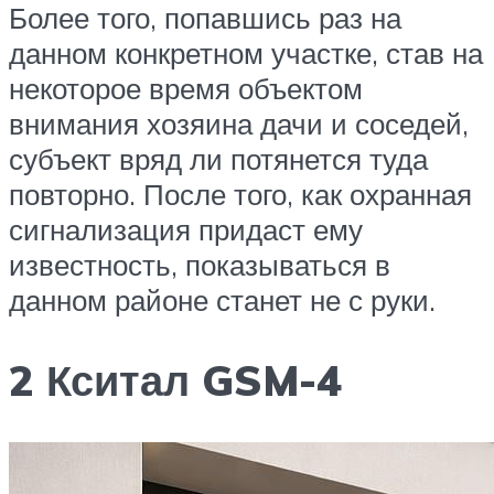
Более того, попавшись раз на
данном конкретном участке, став на
некоторое время объектом
внимания хозяина дачи и соседей,
субъект вряд ли потянется туда
повторно. После того, как охранная
сигнализация придаст ему
известность, показываться в
данном районе станет не с руки.
2 Кситал GSM-4