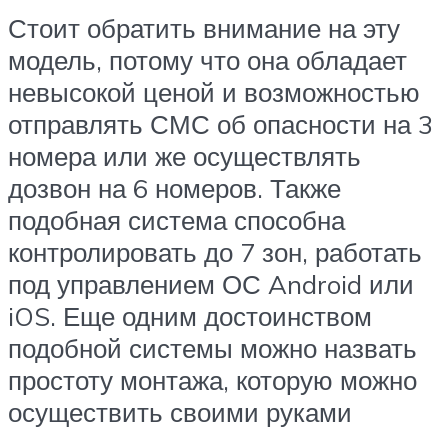
Стоит обратить внимание на эту
модель, потому что она обладает
невысокой ценой и возможностью
отправлять СМС об опасности на 3
номера или же осуществлять
дозвон на 6 номеров. Также
подобная система способна
контролировать до 7 зон, работать
под управлением ОС Android или
iOS. Еще одним достоинством
подобной системы можно назвать
простоту монтажа, которую можно
осуществить своими руками