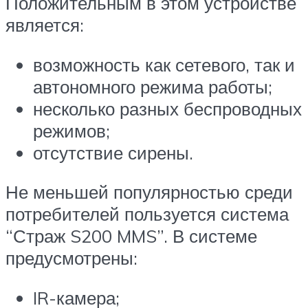
Положительным в этом устройстве
является:
возможность как сетевого, так и
автономного режима работы;
несколько разных беспроводных
режимов;
отсутствие сирены.
Не меньшей популярностью среди
потребителей пользуется система
“Страж S200 MMS”. В системе
предусмотрены:
IR-камера;