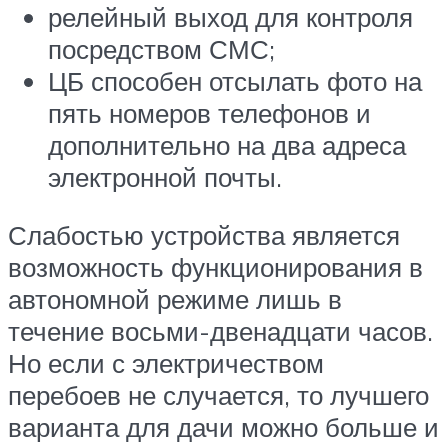
релейный выход для контроля
посредством СМС;
ЦБ способен отсылать фото на
пять номеров телефонов и
дополнительно на два адреса
электронной почты.
Слабостью устройства является
возможность функционирования в
автономной режиме лишь в
течение восьми-двенадцати часов.
Но если с электричеством
перебоев не случается, то лучшего
варианта для дачи можно больше и