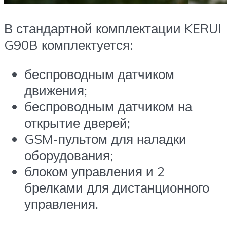
В стандартной комплектации KERUI
G90B комплектуется:
беспроводным датчиком
движения;
беспроводным датчиком на
открытие дверей;
GSM-пультом для наладки
оборудования;
блоком управления и 2
брелками для дистанционного
управления.