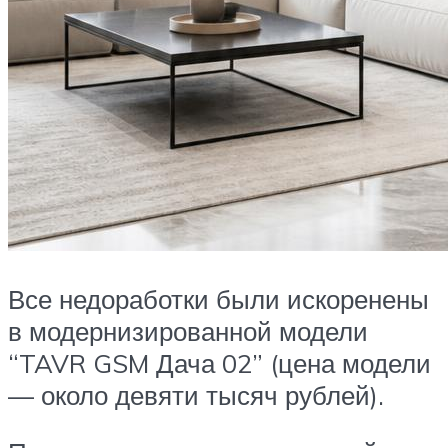
Все недоработки были искоренены
в модернизированной модели
“TAVR GSM Дача 02” (цена модели
— около девяти тысяч рублей).