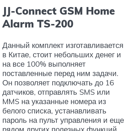
JJ-Connect GSM Home
Alarm TS-200
Данный комплект изготавливается
в Китае, стоит небольших денег и
на все 100% выполняет
поставленные перед ним задачи.
Он позволяет подключать до 16
датчиков, отправлять SMS или
MMS на указанные номера из
белого списка, устанавливать
пароль на пульт управления и еще
рядом других полезных функций.