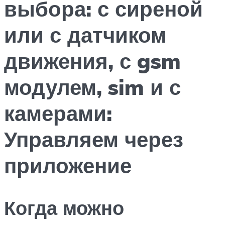
выбора: с сиреной
или с датчиком
движения, с gsm
модулем, sim и с
камерами:
Управляем через
приложение
Когда можно