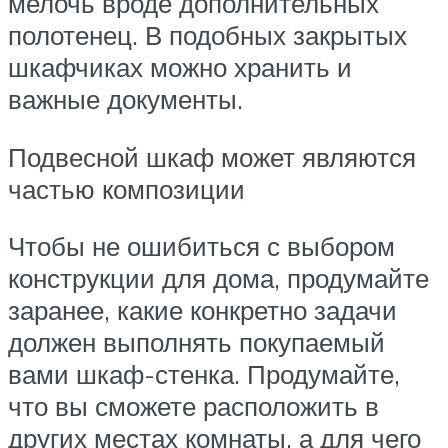
мелочь вроде дополнительных
полотенец. В подобных закрытых
шкафчиках можно хранить и
важные документы.
Подвесной шкаф может являются
частью композиции
Чтобы не ошибиться с выбором
конструкции для дома, продумайте
заранее, какие конкретно задачи
должен выполнять покупаемый
вами шкаф-стенка. Продумайте,
что вы сможете расположить в
других местах комнаты, а для чего