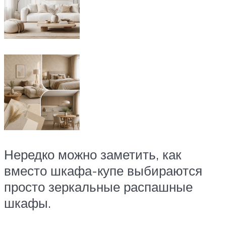
Нередко можно заметить, как
вместо шкафа-купе выбираются
просто зеркальные распашные
шкафы.