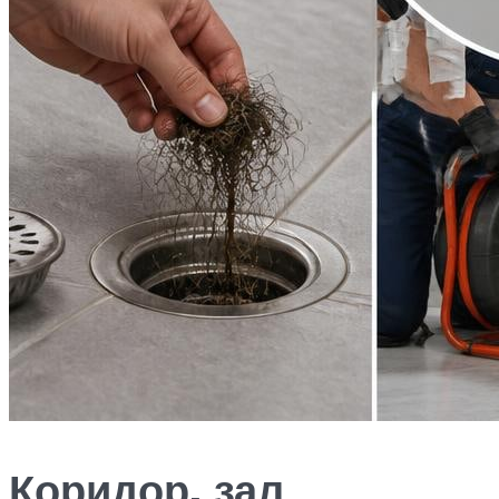
Коридор, зал