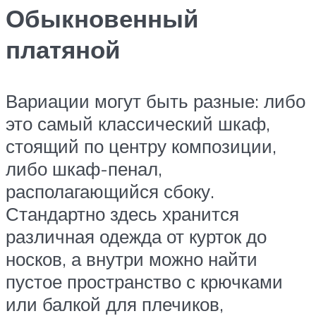
Обыкновенный
платяной
Вариации могут быть разные: либо
это самый классический шкаф,
стоящий по центру композиции,
либо шкаф-пенал,
располагающийся сбоку.
Стандартно здесь хранится
различная одежда от курток до
носков, а внутри можно найти
пустое пространство с крючками
или балкой для плечиков,