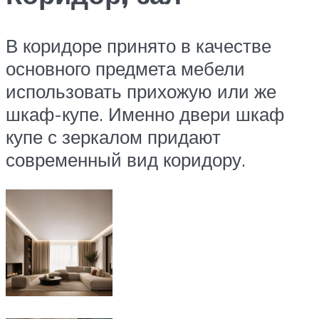
В коридоре принято в качестве
основного предмета мебели
использовать прихожую или же
шкаф-купе. Именно двери шкаф
купе с зеркалом придают
современный вид коридору.