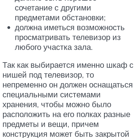
сочетание с другими
предметами обстановки;
должна иметься возможность
просматривать телевизор из
любого участка зала.
Так как выбирается именно шкаф с
нишей под телевизор, то
непременно он должен оснащаться
специальными системами
хранения, чтобы можно было
расположить на его полках разные
предметы и вещи, причем
конструкция может быть закрытой