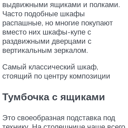
выдвижными ящиками и полками.
Часто подобные шкафы
распашные, но многие покупают
вместо них шкафы-купе с
раздвижными дверцами с
вертикальным зеркалом.
Самый классический шкаф,
стоящий по центру композиции
Тумбочка с ящиками
Это своеобразная подставка под
технику. На столешнице чаще всего