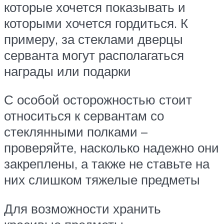
которые хочется показывать и
которыми хочется гордиться. К
примеру, за стеклами дверцы
серванта могут располагаться
награды или подарки
С особой осторожностью стоит
относиться к сервантам со
стеклянными полками –
проверяйте, насколько надежно они
закреплены, а также не ставьте на
них слишком тяжелые предметы
Для возможности хранить