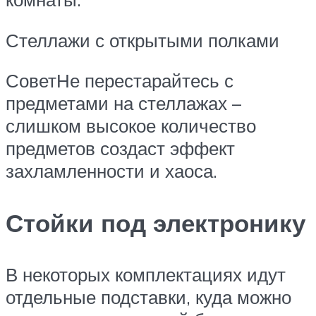
Стеллажи с открытыми полками
СоветНе перестарайтесь с
предметами на стеллажах –
слишком высокое количество
предметов создаст эффект
захламленности и хаоса.
Стойки под электронику
В некоторых комплектациях идут
отдельные подставки, куда можно