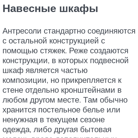
Навесные шкафы
Антресоли стандартно соединяются
с остальной конструкцией с
помощью стяжек. Реже создаются
конструкции, в которых подвесной
шкаф является частью
композиции, но прикрепляется к
стене отдельно кронштейнами в
любом другом месте. Там обычно
хранится постельное белье или
ненужная в текущем сезоне
одежда, либо другая бытовая