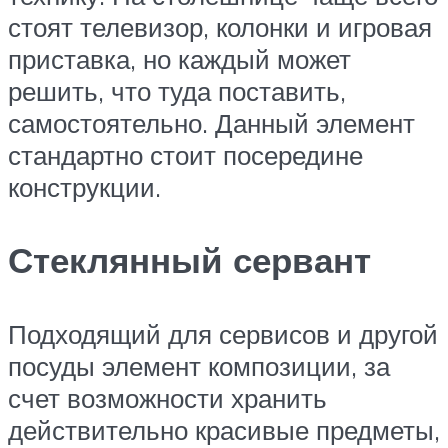
стоят телевизор, колонки и игровая
приставка, но каждый может
решить, что туда поставить,
самостоятельно. Данный элемент
стандартно стоит посередине
конструкции.
Стеклянный сервант
Подходящий для сервисов и другой
посуды элемент композиции, за
счет возможности хранить
действительно красивые предметы,