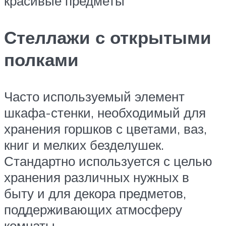
красивые предметы
Стеллажи с открытыми
полками
Часто используемый элемент
шкафа-стенки, необходимый для
хранения горшков с цветами, ваз,
книг и мелких безделушек.
Стандартно используется с целью
хранения различных нужных в
быту и для декора предметов,
поддерживающих атмосферу
комнаты.