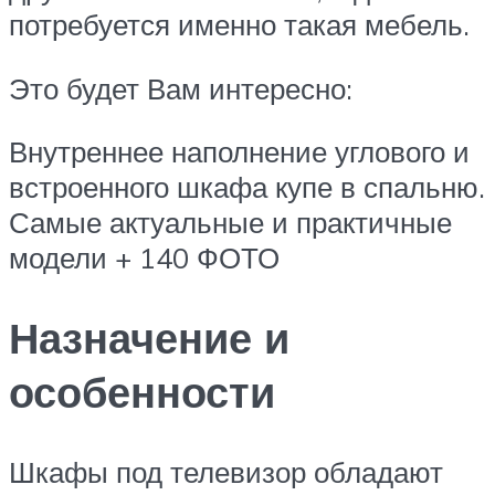
потребуется именно такая мебель.
Это будет Вам интересно:
Внутреннее наполнение углового и
встроенного шкафа купе в спальню.
Самые актуальные и практичные
модели + 140 ФОТО
Назначение и
особенности
Шкафы под телевизор обладают