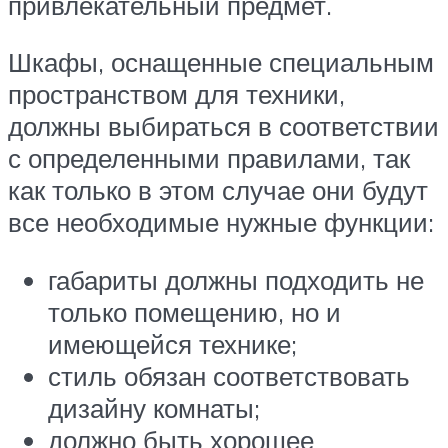
привлекательный предмет.
Шкафы, оснащенные специальным
пространством для техники,
должны выбираться в соответствии
с определенными правилами, так
как только в этом случае они будут
все необходимые нужные функции:
габариты должны подходить не
только помещению, но и
имеющейся технике;
стиль обязан соответствовать
дизайну комнаты;
должно быть хорошее