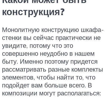
конструкция?
Монолитную конструкцию шкафа-
стенки вы сейчас практически не
увидите, потому что это
совершенно неудобно в нашем
быту. Именно поэтому придется
рассматривать разные комплекты
элементов, чтобы найти то, что
подойдет вам больше всего. В
композиции могут располагаться: