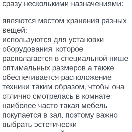
сразу несколькими назначениями:
являются местом хранения разных
вещей;
используются для установки
оборудования, которое
располагается в специальной нише
оптимальных размеров а также
обеспечивается расположение
техники таким образом, чтобы она
отлично смотрелась в комнате;
наиболее часто такая мебель
покупается в зал, поэтому важно
выбрать эстетически