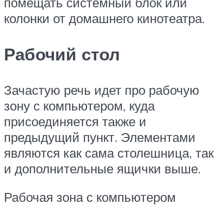
помещать системный блок или
колонки от домашнего кинотеатра.
Рабочий стол
Зачастую речь идет про рабочую
зону с компьютером, куда
присоединяется также и
предыдущий пункт. Элементами
являются как сама столешница, так
и дополнительные ящички выше.
Рабочая зона с компьютером