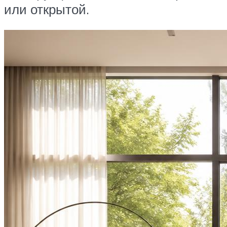
или открытой.