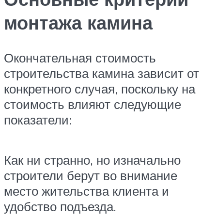
монтажа камина
Окончательная стоимость
строительства камина зависит от
конкретного случая, поскольку на
стоимость влияют следующие
показатели:
Как ни странно, но изначально
строители берут во внимание
место жительства клиента и
удобство подъезда.