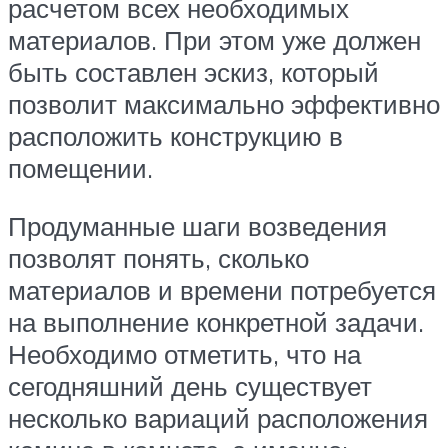
расчетом всех необходимых
материалов. При этом уже должен
быть составлен эскиз, который
позволит максимально эффективно
расположить конструкцию в
помещении.
Продуманные шаги возведения
позволят понять, сколько
материалов и времени потребуется
на выполнение конкретной задачи.
Необходимо отметить, что на
сегодняшний день существует
несколько вариаций расположения