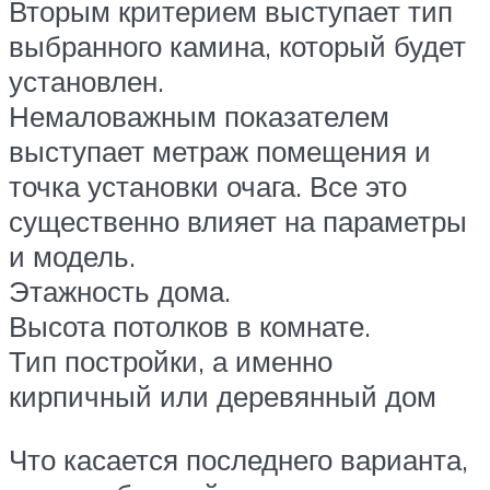
Вторым критерием выступает тип
выбранного камина, который будет
установлен.
Немаловажным показателем
выступает метраж помещения и
точка установки очага. Все это
существенно влияет на параметры
и модель.
Этажность дома.
Высота потолков в комнате.
Тип постройки, а именно
кирпичный или деревянный дом
Что касается последнего варианта,