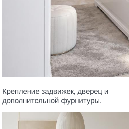
Крепление задвижек, дверец и
дополнительной фурнитуры.