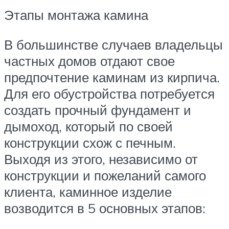
Этапы монтажа камина
В большинстве случаев владельцы
частных домов отдают свое
предпочтение каминам из кирпича.
Для его обустройства потребуется
создать прочный фундамент и
дымоход, который по своей
конструкции схож с печным.
Выходя из этого, независимо от
конструкции и пожеланий самого
клиента, каминное изделие
возводится в 5 основных этапов: