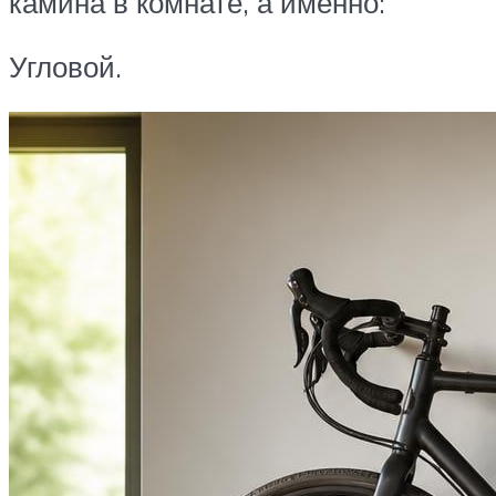
камина в комнате, а именно:
Угловой.