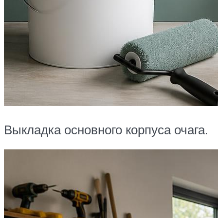
Выкладка основного корпуса очага.