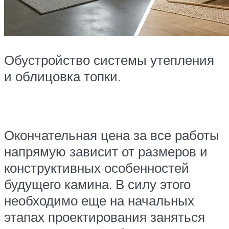
Обустройство системы утепления
и облицовка топки.
Окончательная цена за все работы
напрямую зависит от размеров и
конструктивных особенностей
будущего камина. В силу этого
необходимо еще на начальных
этапах проектирования заняться