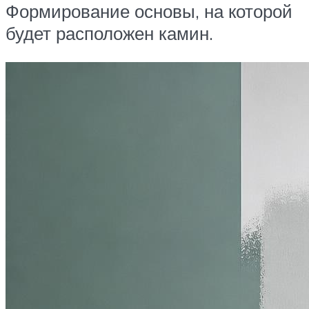
Формирование основы, на которой
будет расположен камин.