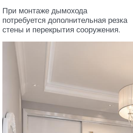
При монтаже дымохода
потребуется дополнительная резка
стены и перекрытия сооружения.