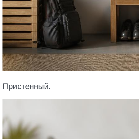
Пристенный.