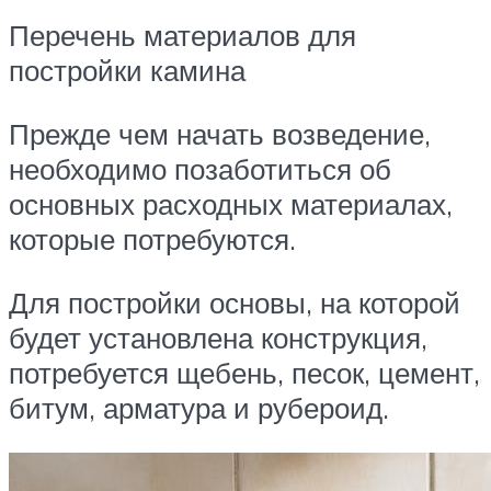
Перечень материалов для
постройки камина
Прежде чем начать возведение,
необходимо позаботиться об
основных расходных материалах,
которые потребуются.
Для постройки основы, на которой
будет установлена конструкция,
потребуется щебень, песок, цемент,
битум, арматура и рубероид.