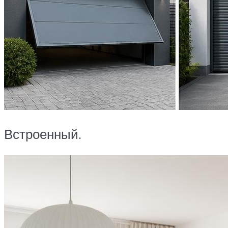
Встроенный.