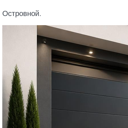
Островной.