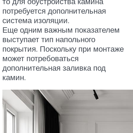
то для обустройства камина
потребуется дополнительная
система изоляции.
Еще одним важным показателем
выступает тип напольного
покрытия. Поскольку при монтаже
может потребоваться
дополнительная заливка под
камин.