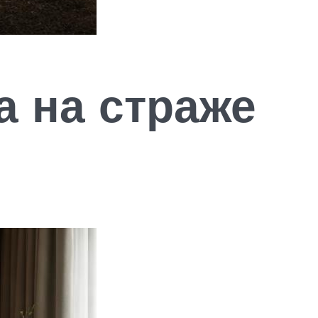
а на страже