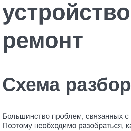
устройство
ремонт
Схема разбор
Большинство проблем, связанных с
Поэтому необходимо разобраться, ка