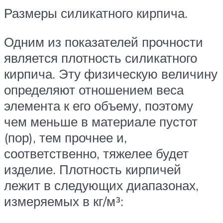
Размеры силикатного кирпича.
Одним из показателей прочности
является плотность силикатного
кирпича. Эту физическую величину
определяют отношением веса
элемента к его объему, поэтому
чем меньше в материале пустот
(пор), тем прочнее и,
соответственно, тяжелее будет
изделие. Плотность кирпичей
лежит в следующих диапазонах,
измеряемых в кг/м³: