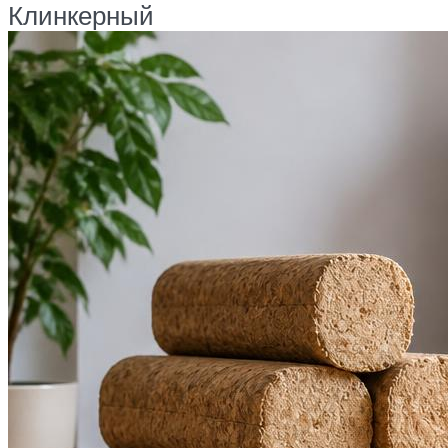
Клинкерный