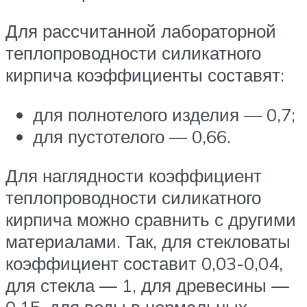
Для рассчитанной лабораторной
теплопроводности силикатного
кирпича коэффициенты составят:
для полнотелого изделия — 0,7;
для пустотелого — 0,66.
Для наглядности коэффициент
теплопроводности силикатного
кирпича можно сравнить с другими
материалами. Так, для стекловаты
коэффициент составит 0,03-0,04,
для стекла — 1, для древесины —