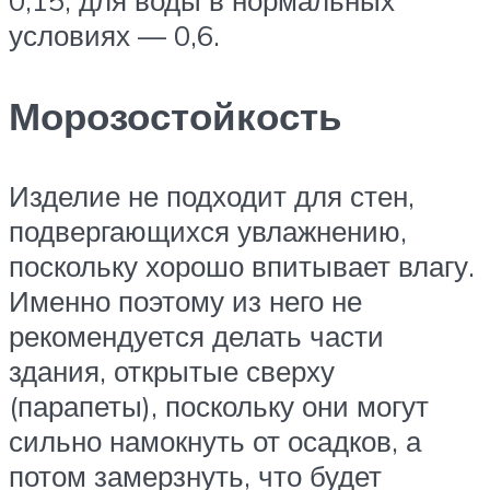
0,15, для воды в нормальных
условиях — 0,6.
Морозостойкость
Изделие не подходит для стен,
подвергающихся увлажнению,
поскольку хорошо впитывает влагу.
Именно поэтому из него не
рекомендуется делать части
здания, открытые сверху
(парапеты), поскольку они могут
сильно намокнуть от осадков, а
потом замерзнуть, что будет