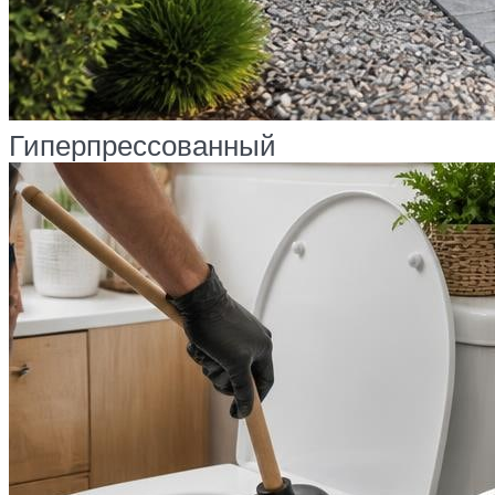
Гиперпрессованный