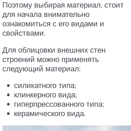
Поэтому выбирая материал, стоит
для начала внимательно
ознакомиться с его видами и
свойствами.
Для облицовки внешних стен
строений можно применять
следующий материал:
силикатного типа;
клинкерного вида;
гиперпрессованного типа;
керамического вида.