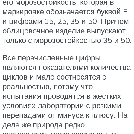
его морозостойкость, которая в
маркировке обозначается буквой F
и цифрами 15, 25, 35 и 50. Причем
облицовочное изделие выпускают
только с морозостойкостью 35 и 50.
Все перечисленные цифры
являются показателями количества
циклов и мало соотносятся с
реальностью, потому что
испытания проводятся в жестких
условиях лаборатории с резкими
перепадами от минуса к плюсу. На
деле же природа редко
преподносит такие сюрпризы, и