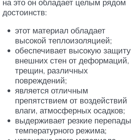
на это он обладает целым рядом
достоинств:
этот материал обладает
высокой теплоизоляцией;
обеспечивает высокую защиту
внешних стен от деформаций,
трещин, различных
повреждений;
является отличным
препятствием от воздействий
влаги, атмосферных осадков;
выдерживает резкие перепады
температурного режима;