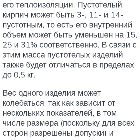
его теплоизоляции. Пустотелый
кирпич может быть 3-, 11- и 14-
пустотным, то есть его внутренний
объем может быть уменьшен на 15,
25 и 31% соответственно. В связи с
этим масса пустотелых изделий
также будет отличаться в пределах
до 0,5 кг.
Вес одного изделия может
колебаться, так как зависит от
нескольких показателей, в том
числе размера (поскольку для всех
сторон разрешены допуски) и