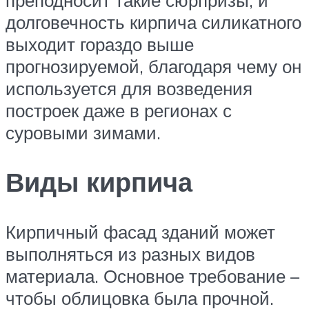
долговечность кирпича силикатного
выходит гораздо выше
прогнозируемой, благодаря чему он
используется для возведения
построек даже в регионах с
суровыми зимами.
Виды кирпича
Кирпичный фасад зданий может
выполняться из разных видов
материала. Основное требование –
чтобы облицовка была прочной.