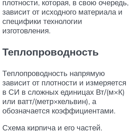
плотности, которая, в свою очередь,
зависит от исходного материала и
специфики технологии
изготовления.
Теплопроводность
Теплопроводность напрямую
зависит от плотности и измеряется
в СИ в сложных единицах Вт/(м×К)
или ватт/(метр×кельвин), а
обозначается коэффициентами.
Схема кирпича и его частей.