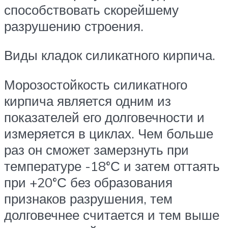
способствовать скорейшему
разрушению строения.
Виды кладок силикатного кирпича.
Морозостойкость силикатного
кирпича является одним из
показателей его долговечности и
измеряется в циклах. Чем больше
раз он сможет замерзнуть при
температуре -18°С и затем оттаять
при +20°С без образования
признаков разрушения, тем
долговечнее считается и тем выше