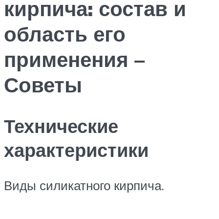
кирпича: состав и
область его
применения –
Советы
Технические
характеристики
Виды силикатного кирпича.