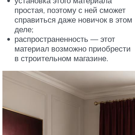
установка этого материала
простая, поэтому с ней сможет
справиться даже новичок в этом
деле;
распространенность — этот
материал возможно приобрести
в строительном магазине.