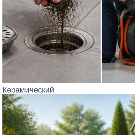
Керамический