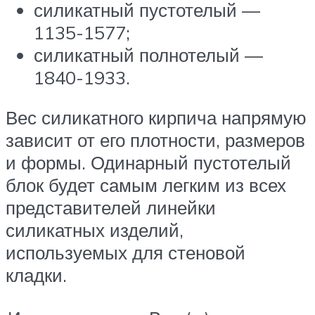
силикатный пустотелый —
1135-1577;
силикатный полнотелый —
1840-1933.
Вес силикатного кирпича напрямую
зависит от его плотности, размеров
и формы. Одинарный пустотелый
блок будет самым легким из всех
представителей линейки
силикатных изделий,
используемых для стеновой
кладки.