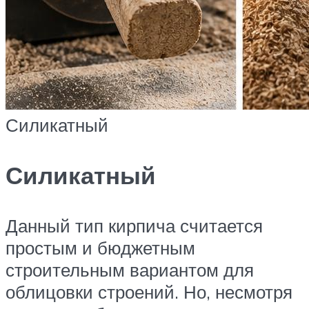
Силикатный
Силикатный
Данный тип кирпича считается
простым и бюджетным
строительным вариантом для
облицовки строений. Но, несмотря