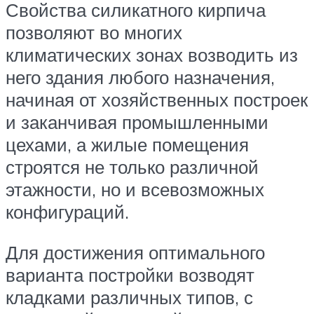
Свойства силикатного кирпича
позволяют во многих
климатических зонах возводить из
него здания любого назначения,
начиная от хозяйственных построек
и заканчивая промышленными
цехами, а жилые помещения
строятся не только различной
этажности, но и всевозможных
конфигураций.
Для достижения оптимального
варианта постройки возводят
кладками различных типов, с