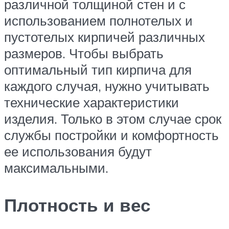
различной толщиной стен и с
использованием полнотелых и
пустотелых кирпичей различных
размеров. Чтобы выбрать
оптимальный тип кирпича для
каждого случая, нужно учитывать
технические характеристики
изделия. Только в этом случае срок
службы постройки и комфортность
ее использования будут
максимальными.
Плотность и вес