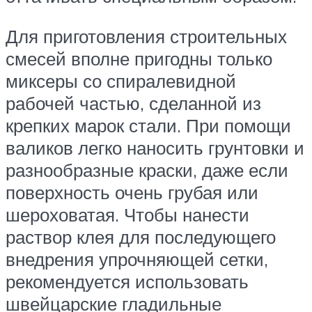
Для приготовления строительных
смесей вполне пригодны только
миксеры со спиралевидной
рабочей частью, сделанной из
крепких марок стали. При помощи
валиков легко наносить грунтовки и
разнообразные краски, даже если
поверхность очень грубая или
шероховатая. Чтобы нанести
раствор клея для последующего
внедрения упрочняющей сетки,
рекомендуется использовать
швейцарские гладильные