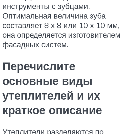
инструменты с зубцами.
Оптимальная величина зуба
составляет 8 х 8 или 10 х 10 мм,
она определяется изготовителем
фасадных систем.
Перечислите
основные виды
утеплителей и их
краткое описание
Утеплители разделяются по