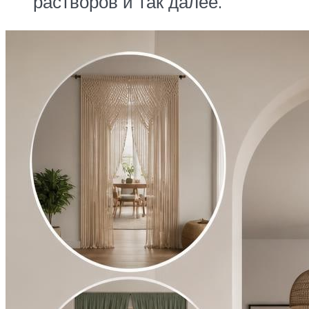
растворов и так далее.