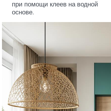
при помощи клеев на водной
основе.