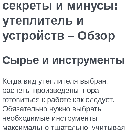
секреты и минусы:
утеплитель и
устройств – Обзор
Сырье и инструменты
Когда вид утеплителя выбран,
расчеты произведены, пора
готовиться к работе как следует.
Обязательно нужно выбрать
необходимые инструменты
максимально тщательно, учитывая