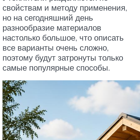
свойствам и методу применения,
но на сегодняшний день
разнообразие материалов
настолько большое, что описать
все варианты очень сложно,
поэтому будут затронуты только
самые популярные способы.