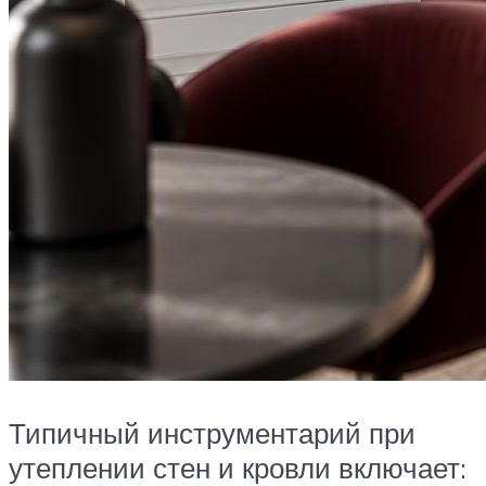
Типичный инструментарий при
утеплении стен и кровли включает: