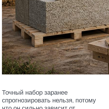
Точный набор заранее
спрогнозировать нельзя, потому
что он сильно зависит от