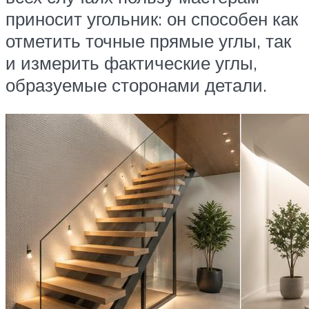
приносит угольник: он способен как
отметить точные прямые углы, так
и измерить фактические углы,
образуемые сторонами детали.