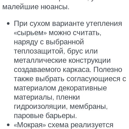
малейшие нюансы.
При сухом варианте утепления
«сырьем» можно считать,
наряду с выбранной
теплозащитой, брус или
металлические конструкции
создаваемого каркаса. Полезно
также выбрать согласующиеся с
материалом декоративные
материалы, пленки
гидроизоляции, мембраны,
паровые барьеры.
«Мокрая» схема реализуется