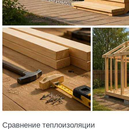
Сравнение теплоизоляции