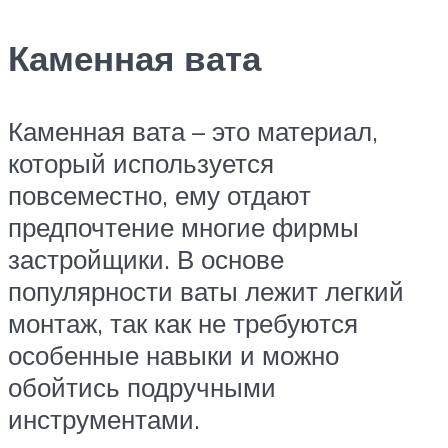
Каменная вата
Каменная вата – это материал,
который используется
повсеместно, ему отдают
предпочтение многие фирмы
застройщики. В основе
популярности ваты лежит легкий
монтаж, так как не требуются
особенные навыки и можно
обойтись подручными
инструментами.