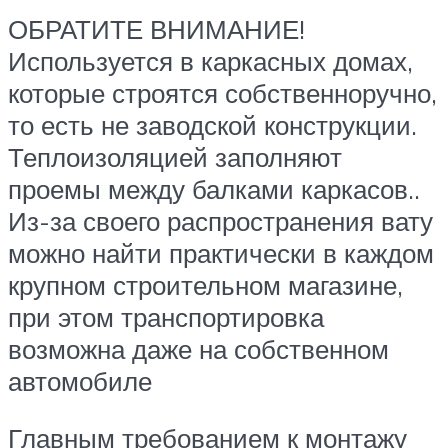
ОБРАТИТЕ ВНИМАНИЕ!
Используется в каркасных домах,
которые строятся собственноручно,
то есть не заводской конструкции.
Теплоизоляцией заполняют
проемы между балками каркасов..
Из-за своего распространения вату
можно найти практически в каждом
крупном строительном магазине,
при этом транспортировка
возможна даже на собственном
автомобиле
Главным требованием к монтажу