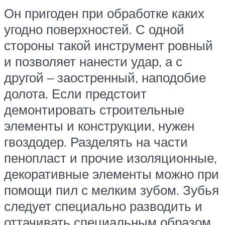
Он пригоден при обработке каких
угодно поверхностей. С одной
стороны такой инструмент ровный
и позволяет нанести удар, а с
другой – заостренный, наподобие
долота. Если предстоит
демонтировать строительные
элементы и конструкции, нужен
гвоздодер. Разделять на части
пенопласт и прочие изоляционные,
декоративные элементы можно при
помощи пил с мелким зубом. Зубья
следует специально разводить и
оттачивать специальным образом.