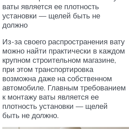
ваты является ее плотность
установки — щелей быть не
должно
Из-за своего распространения вату
можно найти практически в каждом
крупном строительном магазине,
при этом транспортировка
возможна даже на собственном
автомобиле. Главным требованием
к монтажу ваты является ее
плотность установки — щелей
быть не должно.