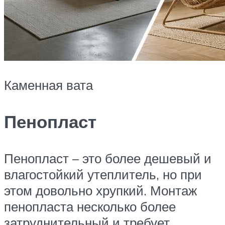
Каменная вата
Пенопласт
Пенопласт – это более дешевый и
влагостойкий утеплитель, но при
этом довольно хрупкий. Монтаж
пенопласта несколько более
затруднительный и требует