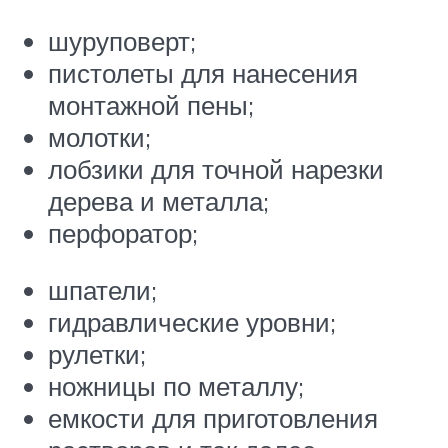
шуруповерт;
пистолеты для нанесения
монтажной пены;
молотки;
лобзики для точной нарезки
дерева и металла;
перфоратор;
шпатели;
гидравлические уровни;
рулетки;
ножницы по металлу;
емкости для приготовления