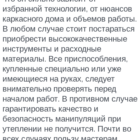
избранной технологии, от нюансов
каркасного дома и объемов работы.
В любом случае стоит постараться
приобрести высококачественные
инструменты и расходные
материалы. Все приспособления,
купленные специально или уже
имеющиеся на руках, следует
внимательно проверять перед
началом работ. В противном случае
гарантировать качество и
безопасность манипуляций при
утеплении не получится. Почти во
всех случаях пользу мастерам