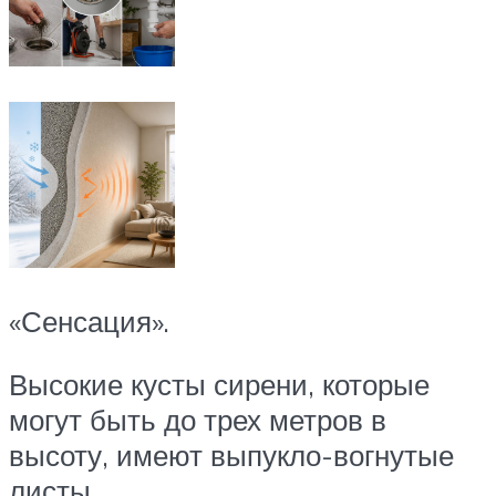
«Сенсация».
Высокие кусты сирени, которые
могут быть до трех метров в
высоту, имеют выпукло-вогнутые
листы