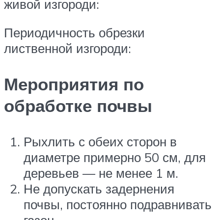
живой изгороди:
Периодичность обрезки
лиственной изгороди:
Мероприятия по
обработке почвы
Рыхлить с обеих сторон в
диаметре примерно 50 см, для
деревьев — не менее 1 м.
Не допускать задернения
почвы, постоянно подравнивать