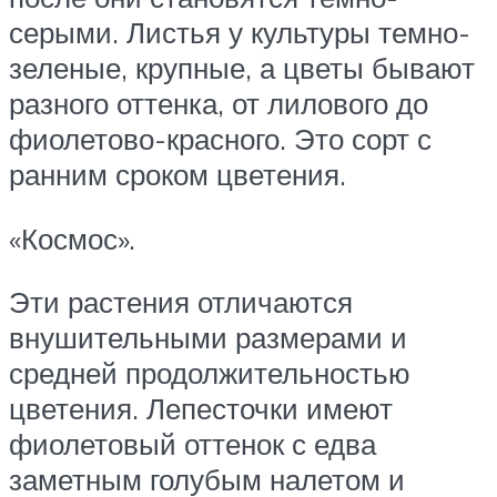
серыми. Листья у культуры темно-
зеленые, крупные, а цветы бывают
разного оттенка, от лилового до
фиолетово-красного. Это сорт с
ранним сроком цветения.
«Космос».
Эти растения отличаются
внушительными размерами и
средней продолжительностью
цветения. Лепесточки имеют
фиолетовый оттенок с едва
заметным голубым налетом и