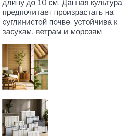
длину до 10 см. Данная культура
предпочитает произрастать на
суглинистой почве, устойчива к
засухам, ветрам и морозам.