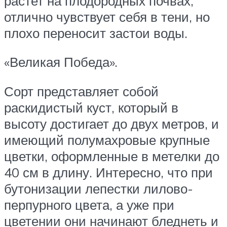
растет на плодородных почвах,
отлично чувствует себя в тени, но
плохо переносит застои воды.
«Великая Победа».
Сорт представляет собой
раскидистый куст, который в
высоту достигает до двух метров, и
имеющий полумахровые крупные
цветки, оформленные в метелки до
40 см в длину. Интересно, что при
бутонизации лепестки лилово-
перпурного цвета, а уже при
цветении они начинают бледнеть и