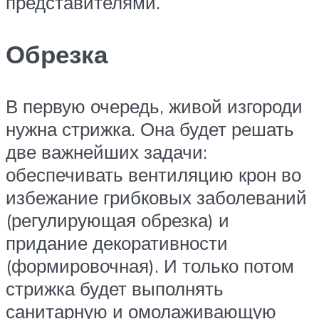
представителями.
Обрезка
В первую очередь, живой изгороди
нужна стрижка. Она будет решать
две важнейших задачи:
обеспечивать вентиляцию крон во
избежание грибковых заболеваний
(регулирующая обрезка) и
придание декоративности
(формировочная). И только потом
стрижка будет выполнять
санитарную и омолаживающую