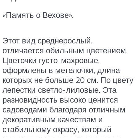
«Память о Вехове».
Этот вид среднерослый,
отличается обильным цветением.
Цветочки густо-махровые,
оформлены в метелочки, длина
которых не больше 20 см. По цвету
лепестки светло-лиловые. Эта
разновидность высоко ценится
садоводами благодаря отличным
декоративным качествам и
стабильному окрасу, который