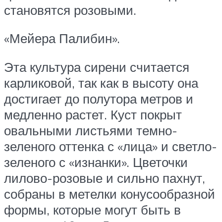
становятся розовыми.
«Мейера Палибин».
Эта культура сирени считается
карликовой, так как в высоту она
достигает до полутора метров и
медленно растет. Куст покрыт
овальными листьями темно-
зеленого оттенка с «лица» и светло-
зеленого с «изнанки». Цветочки
лилово-розовые и сильно пахнут,
собраны в метелки конусообразной
формы, которые могут быть в