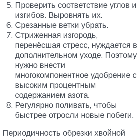
Проверить соответствие углов и
изгибов. Выровнять их.
Срезанные ветки убрать.
Стриженная изгородь,
перенёсшая стресс, нуждается в
дополнительном уходе. Поэтому
нужно внести
многокомпонентное удобрение с
высоким процентным
содержанием азота.
Регулярно поливать, чтобы
быстрее отросли новые побеги.
Периодичность обрезки хвойной