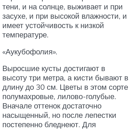
тени, и на солнце, выживает и при
засухе, и при высокой влажности, и
имеет устойчивость к низкой
температуре.
«Аукубофолия».
Выросшие кусты достигают в
высоту три метра, а кисти бывают в
длину до 30 см. Цветы в этом сорте
полумахровые, лилово-голубые.
Вначале оттенок достаточно
насыщенный, но после лепестки
постепенно бледнеют. Для