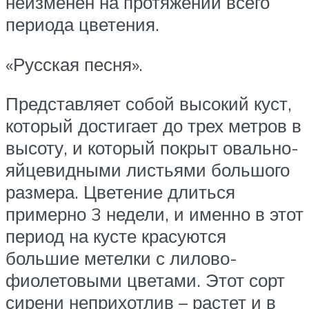
неизменен на протяжении всего
периода цветения.
«Русская песня».
Представляет собой высокий куст,
который достигает до трех метров в
высоту, и который покрыт овально-
яйцевидными листьями большого
размера. Цветение длиться
примерно 3 недели, и именно в этот
период на кусте красуются
большие метелки с лилово-
фиолетовыми цветами. Этот сорт
сирени неприхотлив – растет и в