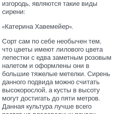
изгородь, являются такие виды
сирени:
«Катерина Хавемейер».
Сорт сам по себе необычен тем,
что цветы имеют лилового цвета
лепестки с едва заметным розовым
налетом и оформлены они в
большие тяжелые метелки. Сирень
данного подвида можно считать
высокорослой, а кусты в высоту
могут достигать до пяти метров.
Данная культура лучше всего