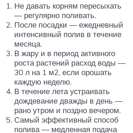
Не давать корням пересыхать
— регулярно поливать.
После посадки — ежедневный
интенсивный полив в течение
месяца.
В жару и в период активного
роста растений расход воды —
30 л на 1 м2, если орошать
каждую неделю.
В течение лета устраивать
дождевание дважды в день —
рано утром и поздно вечером.
Самый эффективный способ
полива — медленная подача