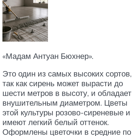
«Мадам Антуан Бюхнер».
Это один из самых высоких сортов,
так как сирень может вырасти до
шести метров в высоту, и обладает
внушительным диаметром. Цветы
этой культуры розово-сиреневые и
имеют легкий белый оттенок.
Оформлены цветочки в средние по