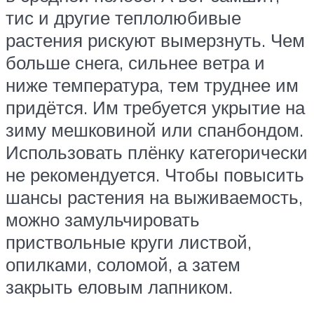
тис и другие теплолюбивые
растения рискуют вымерзнуть. Чем
больше снега, сильнее ветра и
ниже температура, тем труднее им
придётся. Им требуется укрытие на
зиму мешковиной или спанбондом.
Использовать плёнку категорически
не рекомендуется. Чтобы повысить
шансы растения на выживаемость,
можно замульчировать
приствольные круги листвой,
опилками, соломой, а затем
закрыть еловым лапником.