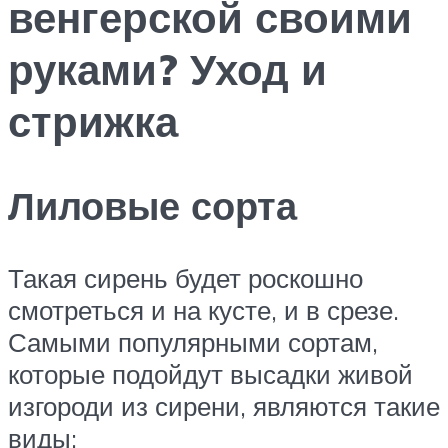
венгерской своими
руками? Уход и
стрижка
Лиловые сорта
Такая сирень будет роскошно
смотреться и на кусте, и в срезе.
Самыми популярными сортам,
которые подойдут высадки живой
изгороди из сирени, являются такие
виды: