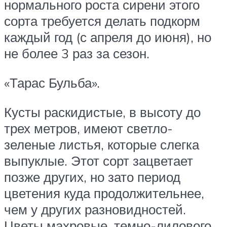
нормального роста сирени этого
сорта требуется делать подкорм
каждый год (с апреля до июня), но
не более 3 раз за сезон.
«Тарас Бульба».
Кусты раскидистые, в высоту до
трех метров, имеют светло-
зеленые листья, которые слегка
выпуклые. Этот сорт зацветает
позже других, но зато период
цветения куда продолжительнее,
чем у других разновидностей.
Цветы махровые, темно-лилового