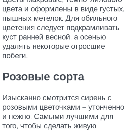
цвета и оформлены в виде густых,
пышных метелок. Для обильного
цветения следует подкрамливать
куст ранней весной, а осенью
удалять некоторые отросшие
побеги.
Розовые сорта
Изысканно смотрится сирень с
розовыми цветочками – утонченно
и нежно. Самыми лучшими для
того, чтобы сделать живую