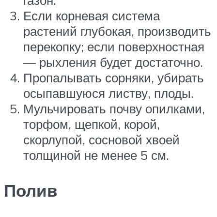
газон.
Если корневая система
растений глубокая, производить
перекопку; если поверхностная
— рыхления будет достаточно.
Пропалывать сорняки, убирать
осыпавшуюся листву, плоды.
Мульчировать почву опилками,
торфом, щепкой, корой,
скорлупой, сосновой хвоей
толщиной не менее 5 см.
Полив