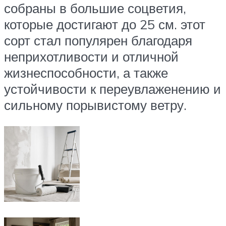
собраны в большие соцветия,
которые достигают до 25 см. этот
сорт стал популярен благодаря
неприхотливости и отличной
жизнеспособности, а также
устойчивости к переувлаженению и
сильному порывистому ветру.