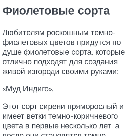
Фиолетовые сорта
Любителям роскошным темно-
фиолетовых цветов придутся по
душе фиолетовые сорта, которые
отлично подходят для создания
живой изгороди своими руками:
«Муд Индиго».
Этот сорт сирени пряморослый и
имеет ветки темно-коричневого
цвета в первые несколько лет, а
после они становятся темно-