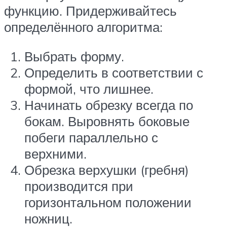
функцию. Придерживайтесь
определённого алгоритма:
Выбрать форму.
Определить в соответствии с
формой, что лишнее.
Начинать обрезку всегда по
бокам. Выровнять боковые
побеги параллельно с
верхними.
Обрезка верхушки (гребня)
производится при
горизонтальном положении
ножниц.