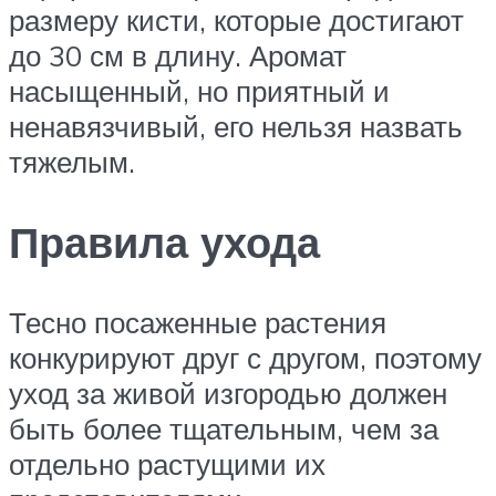
размеру кисти, которые достигают
до 30 см в длину. Аромат
насыщенный, но приятный и
ненавязчивый, его нельзя назвать
тяжелым.
Правила ухода
Тесно посаженные растения
конкурируют друг с другом, поэтому
уход за живой изгородью должен
быть более тщательным, чем за
отдельно растущими их