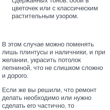
сдержанных тонов, обои в
цветочек или с классическим
растительным узором.
В этом случае можно поменять
лишь плинтусы и наличники, и при
желании, украсить потолок
лепниной, что не слишком сложно
и дорого.
Если же вы решили, что ремонт
делать необходимо или нужно
сделать его частично, то