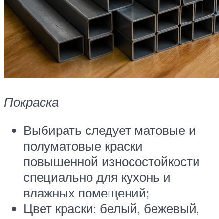
Покраска
Выбирать следует матовые и
полуматовые краски
повышенной износостойкости
специально для кухонь и
влажных помещений;
Цвет краски: белый, бежевый,