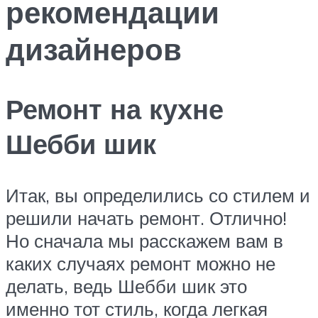
рекомендации
дизайнеров
Ремонт на кухне
Шебби шик
Итак, вы определились со стилем и
решили начать ремонт. Отлично!
Но сначала мы расскажем вам в
каких случаях ремонт можно не
делать, ведь Шебби шик это
именно тот стиль, когда легкая