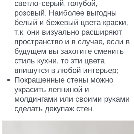
светло-серый, голубой,
розовый. Наиболее выгодны
белый и бежевый цвета краски,
т.к. они визуально расширяют
пространство и в случае, если в
будущем вы захотите сменить
стиль кухни, то эти цвета
впишутся в любой интерьер;
Покрашенные стены можно
украсить лепниной и
молдингами или своими руками
сделать декупаж стен.