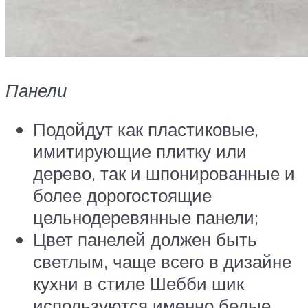
Панели
Подойдут как пластиковые,
имитирующие плитку или
дерево, так и шпонированные и
более дорогостоящие
цельнодеревянные панели;
Цвет панелей должен быть
светлым, чаще всего в дизайне
кухни в стиле Шебби шик
используются именно белые