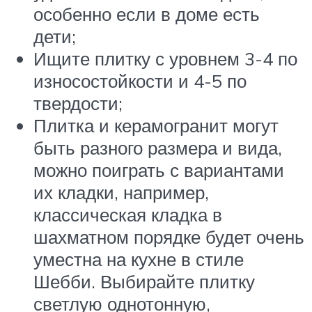
особенно если в доме есть
дети;
Ищите плитку с уровнем 3-4 по
износостойкости и 4-5 по
твердости;
Плитка и керамогранит могут
быть разного размера и вида,
можно поиграть с вариантами
их кладки, например,
классическая кладка в
шахматном порядке будет очень
уместна на кухне в стиле
Шебби. Выбирайте плитку
светлую однотонную,