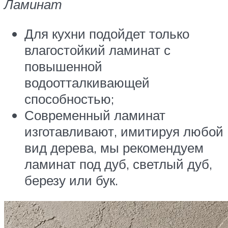
Ламинат
Для кухни подойдет только
влагостойкий ламинат с
повышенной
водоотталкивающей
способностью;
Современный ламинат
изготавливают, имитируя любой
вид дерева, мы рекомендуем
ламинат под дуб, светлый дуб,
березу или бук.