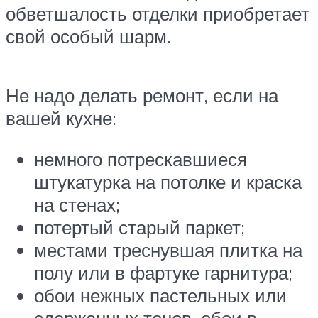
обветшалость отделки приобретает
свой особый шарм.
Не надо делать ремонт, если на
вашей кухне:
немного потрескавшиеся
штукатурка на потолке и краска
на стенах;
потертый старый паркет;
местами треснувшая плитка на
полу или в фартуке гарнитура;
обои нежных пастельных или