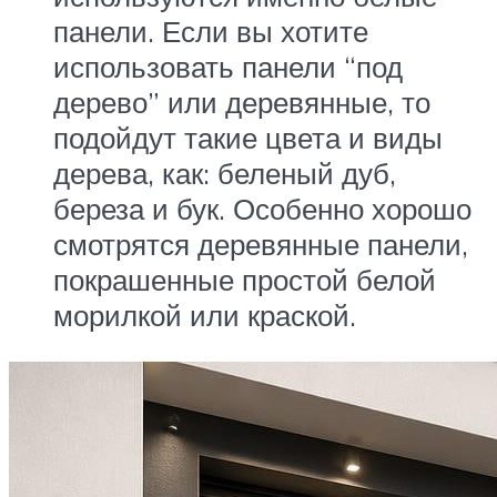
панели. Если вы хотите
использовать панели “под
дерево” или деревянные, то
подойдут такие цвета и виды
дерева, как: беленый дуб,
береза и бук. Особенно хорошо
смотрятся деревянные панели,
покрашенные простой белой
морилкой или краской.