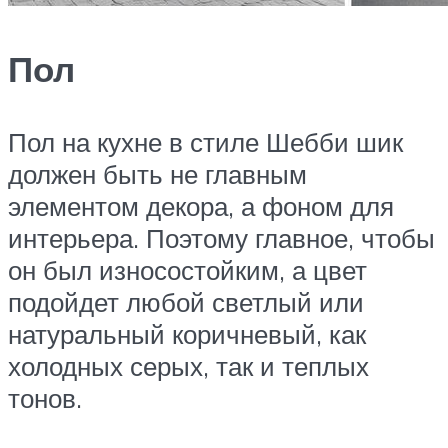
Пол
Пол на кухне в стиле Шебби шик
должен быть не главным
элементом декора, а фоном для
интерьера. Поэтому главное, чтобы
он был износостойким, а цвет
подойдет любой светлый или
натуральный коричневый, как
холодных серых, так и теплых
тонов.