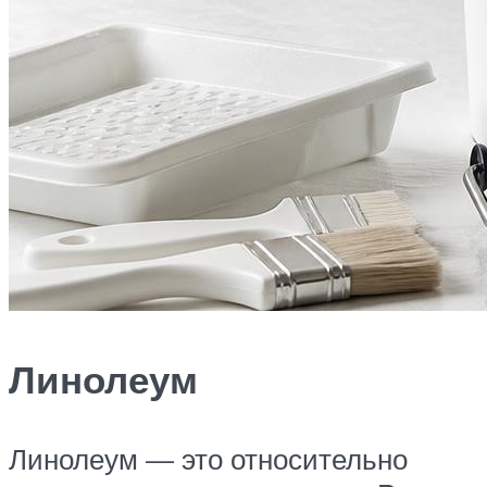
Линолеум
Линолеум — это относительно