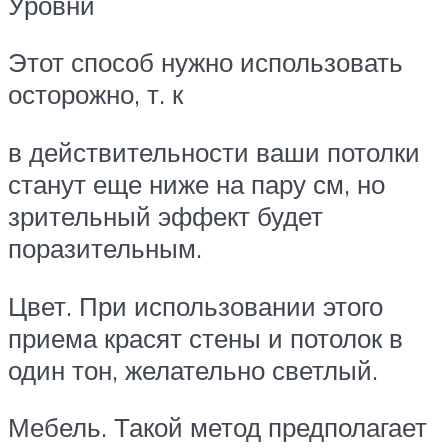
Уровни
Этот способ нужно использовать
осторожно, т. к
в действительности ваши потолки
станут еще ниже на пару см, но
зрительный эффект будет
поразительным.
Цвет. При использовании этого
приема красят стены и потолок в
один тон, желательно светлый.
Мебель. Такой метод предполагает