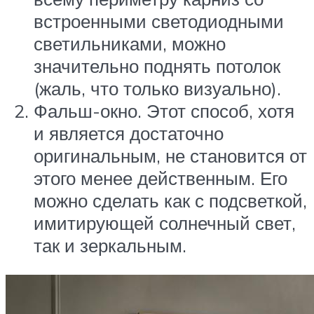
встроенными светодиодными
светильниками, можно
значительно поднять потолок
(жаль, что только визуально).
Фальш-окно. Этот способ, хотя
и является достаточно
оригинальным, не становится от
этого менее действенным. Его
можно сделать как с подсветкой,
имитирующей солнечный свет,
так и зеркальным.