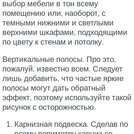
выбор мебели в тон всему
помещению или, наоборот, с
темными нижними и светлыми
верхними шкафами, подходящими
по цвету к стенам и потолку.
Вертикальные полосы. Про это,
пожалуй, известно всем. Следует
лишь добавить, что частые яркие
полосы могут дать обратный
эффект, поэтому используйте такой
рисунок с осторожностью.
Карнизная подвеска. Сделав по
всему периметру карниз со