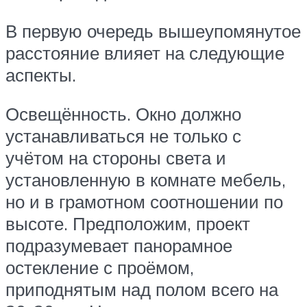
В первую очередь вышеупомянутое
расстояние влияет на следующие
аспекты.
Освещённость. Окно должно
устанавливаться не только с
учётом на стороны света и
установленную в комнате мебель,
но и в грамотном соотношении по
высоте. Предположим, проект
подразумевает панорамное
остекление с проёмом,
приподнятым над полом всего на