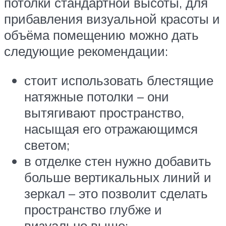
потолки стандартной высоты, для
прибавления визуальной красоты и
объёма помещению можно дать
следующие рекомендации:
стоит использовать блестящие
натяжные потолки – они
вытягивают пространство,
насыщая его отражающимся
светом;
в отделке стен нужно добавить
больше вертикальных линий и
зеркал – это позволит сделать
пространство глубже и
визуально выше;