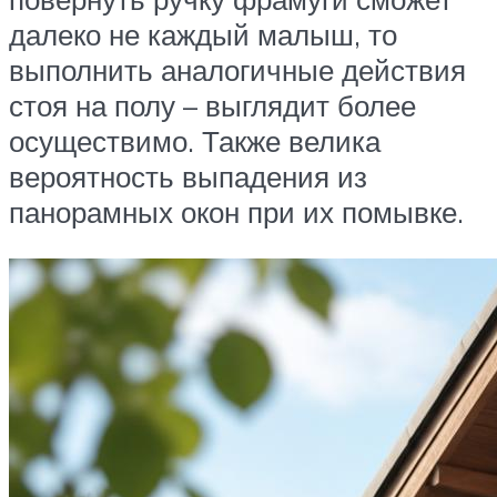
далеко не каждый малыш, то
выполнить аналогичные действия
стоя на полу – выглядит более
осуществимо. Также велика
вероятность выпадения из
панорамных окон при их помывке.