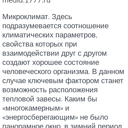
Микроклимат. Здесь
подразумевается соотношение
климатических параметров,
свойства которых при
взаимодействии друг с другом
создают хорошее состояние
человеческого организма. В данном
случае ключевым фактором станет
возможность расположения
тепловой завесы. Каким бы
«многокамерным» и
«энергосберегающим» не было
панорамное окно, в зимний период