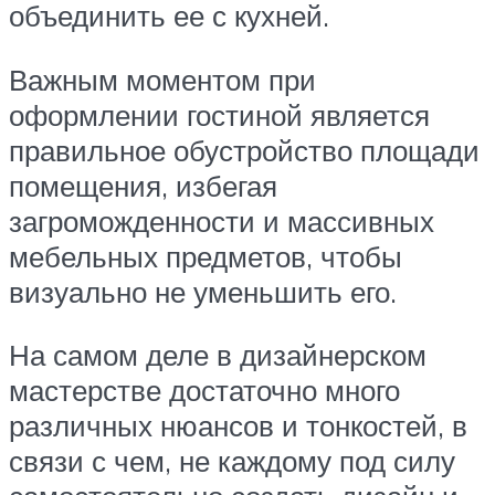
объединить ее с кухней.
Важным моментом при
оформлении гостиной является
правильное обустройство площади
помещения, избегая
загроможденности и массивных
мебельных предметов, чтобы
визуально не уменьшить его.
На самом деле в дизайнерском
мастерстве достаточно много
различных нюансов и тонкостей, в
связи с чем, не каждому под силу