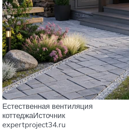
Естественная вентиляция
коттеджаИсточник
expertproject34.ru