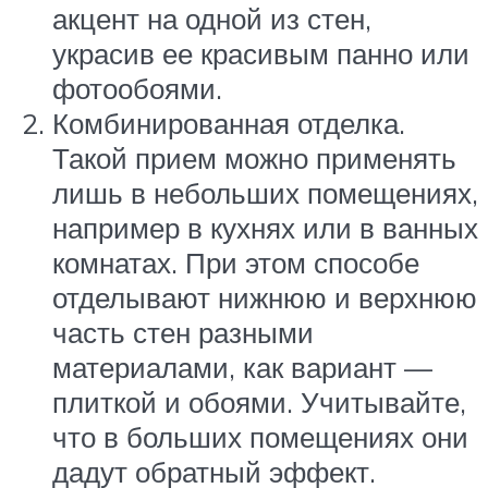
акцент на одной из стен,
украсив ее красивым панно или
фотообоями.
Комбинированная отделка.
Такой прием можно применять
лишь в небольших помещениях,
например в кухнях или в ванных
комнатах. При этом способе
отделывают нижнюю и верхнюю
часть стен разными
материалами, как вариант —
плиткой и обоями. Учитывайте,
что в больших помещениях они
дадут обратный эффект.