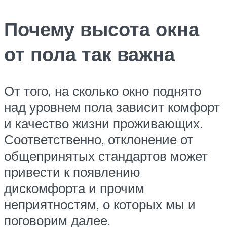
Почему высота окна
от пола так важна
От того, на сколько окно поднято
над уровнем пола зависит комфорт
и качество жизни проживающих.
Соответственно, отклонение от
общепринятых стандартов может
привести к появлению
дискомфорта и прочим
неприятностям, о которых мы и
поговорим далее.