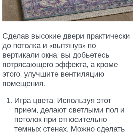
Сделав высокие двери практически
до потолка и «вытянув» по
вертикали окна, вы добьетесь
потрясающего эффекта, а кроме
этого, улучшите вентиляцию
помещения.
Игра цвета. Используя этот
прием, делают светлыми пол и
потолок при относительно
темных стенах. Можно сделать