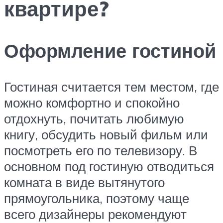
квартире?
Оформление гостиной
Гостиная считается тем местом, где
можно комфортно и спокойно
отдохнуть, почитать любимую
книгу, обсудить новый фильм или
посмотреть его по телевизору. В
основном под гостиную отводиться
комната в виде вытянутого
прямоугольника, поэтому чаще
всего дизайнеры рекомендуют