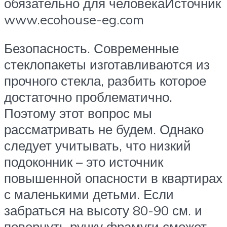
обязательно для человекаИсточник
www.ecohouse-eg.com
Безопасность. Современные
стеклопакеты изготавливаются из
прочного стекла, разбить которое
достаточно проблематично.
Поэтому этот вопрос мы
рассматривать не будем. Однако
следует учитывать, что низкий
подоконник – это источник
повышенной опасности в квартирах
с маленькими детьми. Если
забраться на высоту 80-90 см. и
повернуть ручку фрамуги сможет