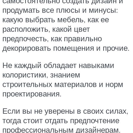
самостоятельно создать дизайн и
продумать все плюсы и минусы:
какую выбрать мебель, как ее
расположить, какой цвет
предпочесть, как правильно
декорировать помещения и прочие.
Не каждый обладает навыками
колористики, знанием
строительных материалов и норм
проектирования.
Если вы не уверены в своих силах,
тогда стоит отдать предпочтение
профессиональным дизайнерам.