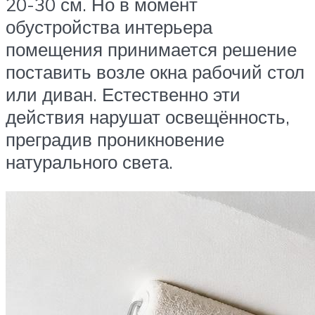
20-30 см. Но в момент
обустройства интерьера
помещения принимается решение
поставить возле окна рабочий стол
или диван. Естественно эти
действия нарушат освещённость,
преградив проникновение
натурального света.