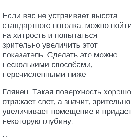
Если вас не устраивает высота
стандартного потолка, можно пойти
на хитрость и попытаться
зрительно увеличить этот
показатель. Сделать это можно
несколькими способами,
перечисленными ниже.
Глянец. Такая поверхность хорошо
отражает свет, а значит, зрительно
увеличивает помещение и придает
некоторую глубину.