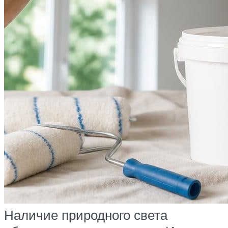
Наличие природного света