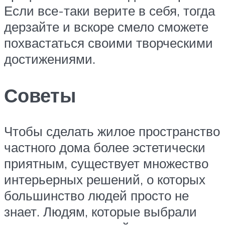
Если все-таки верите в себя, тогда
дерзайте и вскоре смело сможете
похвастаться своими творческими
достижениями.
Советы
Чтобы сделать жилое пространство
частного дома более эстетически
приятным, существует множество
интерьерных решений, о которых
большинство людей просто не
знает. Людям, которые выбрали