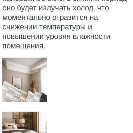
оно будет излучать холод, что
моментально отразится на
снижении температуры и
повышении уровня влажности
помещения.