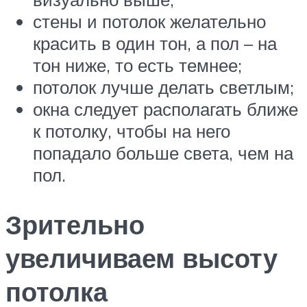
стены и потолок желательно
красить в один тон, а пол – на
тон ниже, то есть темнее;
потолок лучше делать светлым;
окна следует располагать ближе
к потолку, чтобы на него
попадало больше света, чем на
пол.
Зрительно
увеличиваем высоту
потолка