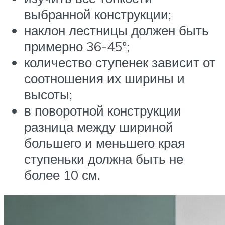
выбранной конструкции;
наклон лестницы должен быть
примерно 36-45°;
количество ступенек зависит от
соотношения их ширины и
высоты;
в поворотной конструкции
разница между шириной
большего и меньшего края
ступеньки должна быть не
более 10 см.