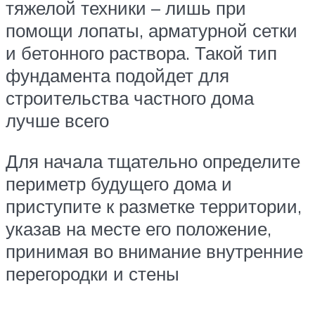
тяжелой техники – лишь при
помощи лопаты, арматурной сетки
и бетонного раствора. Такой тип
фундамента подойдет для
строительства частного дома
лучше всего
Для начала тщательно определите
периметр будущего дома и
приступите к разметке территории,
указав на месте его положение,
принимая во внимание внутренние
перегородки и стены