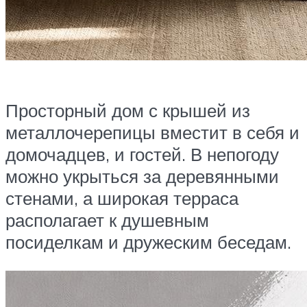
Просторный дом с крышей из
металлочерепицы вместит в себя и
домочадцев, и гостей. В непогоду
можно укрыться за деревянными
стенами, а широкая терраса
располагает к душевным
посиделкам и дружеским беседам.