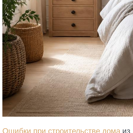
Ошибки при строительстве дома
из