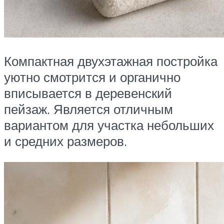
Компактная двухэтажная постройка
уютно смотрится и органично
вписывается в деревенский
пейзаж. Является отличным
вариантом для участка небольших
и средних размеров.