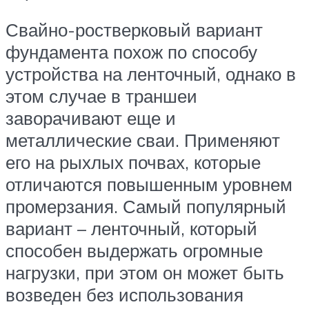
Свайно-ростверковый вариант
фундамента похож по способу
устройства на ленточный, однако в
этом случае в траншеи
заворачивают еще и
металлические сваи. Применяют
его на рыхлых почвах, которые
отличаются повышенным уровнем
промерзания. Самый популярный
вариант – ленточный, который
способен выдержать огромные
нагрузки, при этом он может быть
возведен без использования