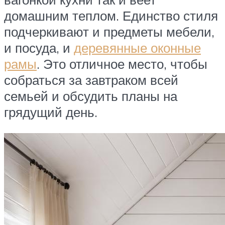
домашним теплом. Единство стиля
подчеркивают и предметы мебели,
и посуда, и
деревянные оконные
рамы
. Это отличное место, чтобы
собраться за завтраком всей
семьей и обсудить планы на
грядущий день.