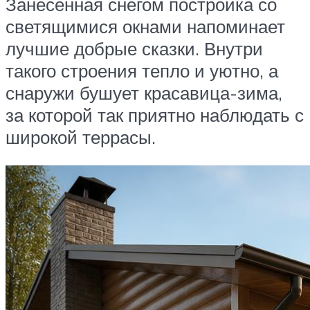
Занесенная снегом постройка со
светящимися окнами напоминает
лучшие добрые сказки. Внутри
такого строения тепло и уютно, а
снаружи бушует красавица-зима,
за которой так приятно наблюдать с
широкой террасы.