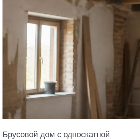
Брусовой дом с односкатной