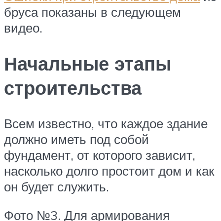
бруса показаны в следующем
видео.
Начальные этапы
строительства
Всем известно, что каждое здание
должно иметь под собой
фундамент, от которого зависит,
насколько долго простоит дом и как
он будет служить.
Фото №3. Для армирования