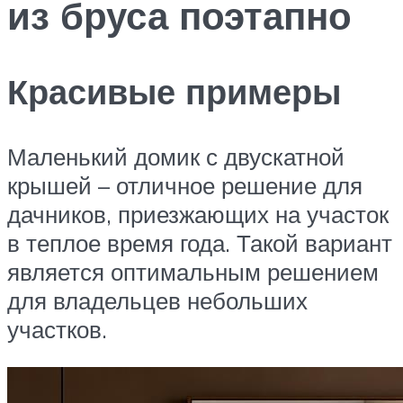
из бруса поэтапно
Красивые примеры
Маленький домик с двускатной
крышей – отличное решение для
дачников, приезжающих на участок
в теплое время года. Такой вариант
является оптимальным решением
для владельцев небольших
участков.