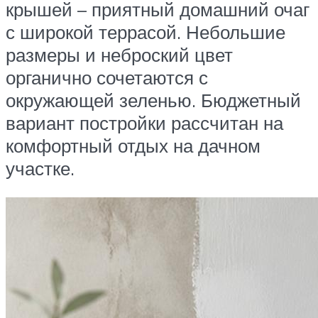
крышей – приятный домашний очаг
с широкой террасой. Небольшие
размеры и неброский цвет
органично сочетаются с
окружающей зеленью. Бюджетный
вариант постройки рассчитан на
комфортный отдых на дачном
участке.