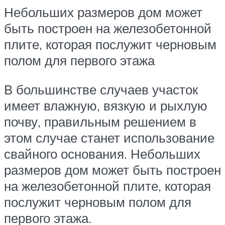
Небольших размеров дом может
быть построен на железобетонной
плите, которая послужит черновым
полом для первого этажа
В большинстве случаев участок
имеет влажную, вязкую и рыхлую
почву, правильным решением в
этом случае станет использование
свайного основания. Небольших
размеров дом может быть построен
на железобетонной плите, которая
послужит черновым полом для
первого этажа.