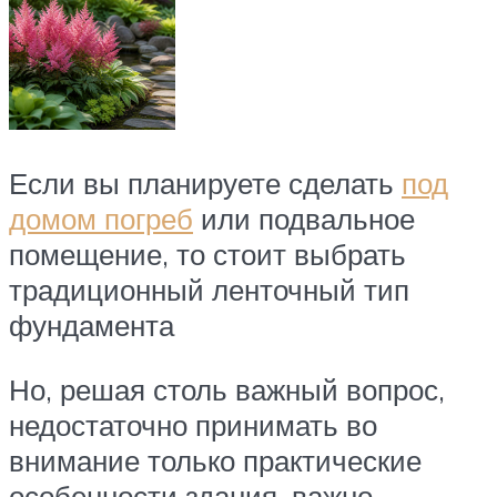
Если вы планируете сделать
под
домом погреб
или подвальное
помещение, то стоит выбрать
традиционный ленточный тип
фундамента
Но, решая столь важный вопрос,
недостаточно принимать во
внимание только практические
особенности здания, важно