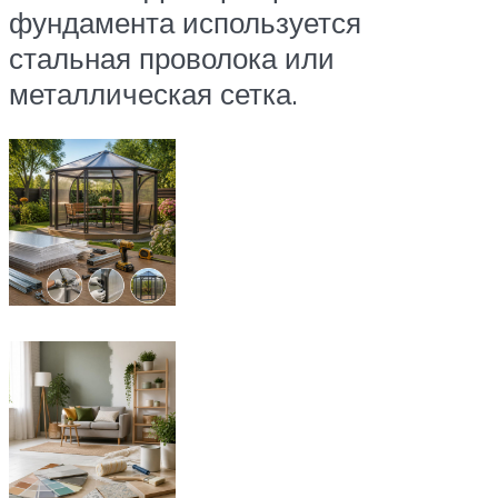
фундамента используется
стальная проволока или
металлическая сетка.