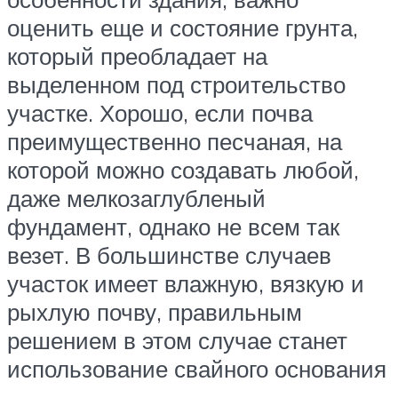
оценить еще и состояние грунта,
который преобладает на
выделенном под строительство
участке. Хорошо, если почва
преимущественно песчаная, на
которой можно создавать любой,
даже мелкозаглубленый
фундамент, однако не всем так
везет. В большинстве случаев
участок имеет влажную, вязкую и
рыхлую почву, правильным
решением в этом случае станет
использование свайного основания