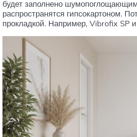
будет заполнено шумопоглощающим 
распространятся гипсокартоном. П
прокладкой. Например, Vibrofix SP и 