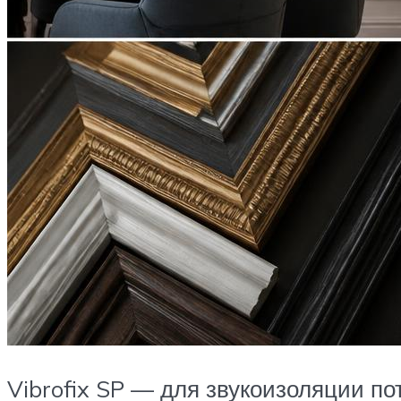
Vibrofix SP — для звукоизоляции по