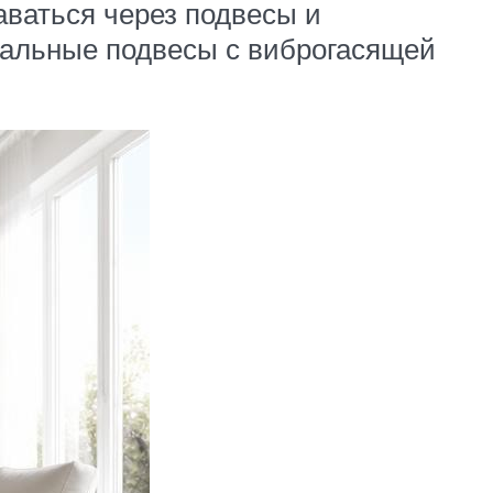
ваться через подвесы и
иальные подвесы с виброгасящей