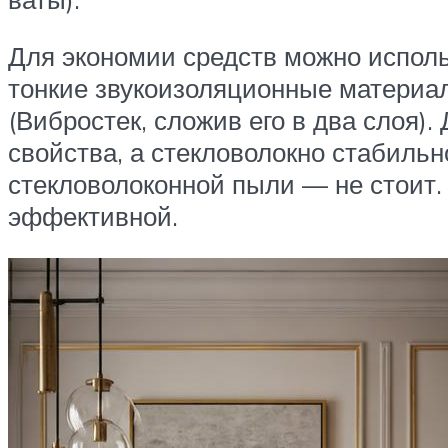
Для экономии средств можно исполь
тонкие звукоизоляционные материа
(Вибростек, сложив его в два слоя)
свойства, а стекловолокно стабиль
стекловолоконной пыли — не стоит.
эффективной.