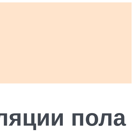
ляции пола