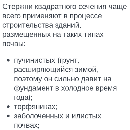
Стержни квадратного сечения чаще
всего применяют в процессе
строительства зданий,
размещенных на таких типах
почвы:
пучинистых (грунт,
расширяющийся зимой,
поэтому он сильно давит на
фундамент в холодное время
года);
торфяниках;
заболоченных и илистых
почвах;