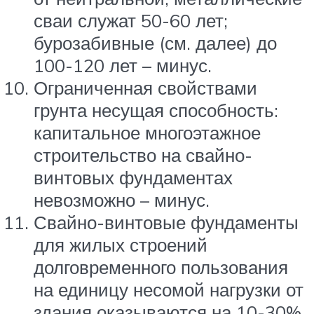
сваи служат 50-60 лет;
бурозабивные (см. далее) до
100-120 лет – минус.
Ограниченная свойствами
грунта несущая способность:
капитальное многоэтажное
строительство на свайно-
винтовых фундаментах
невозможно – минус.
Свайно-винтовые фундаменты
для жилых строений
долговременного пользования
на единицу несомой нагрузки от
здания оказываются на 10-30%