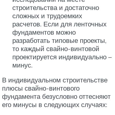
строительства и достаточно
сложных и трудоемких
расчетов. Если для ленточных
фундаментов можно
разработать типовые проекты,
то каждый свайно-винтовой
проектируется индивидуально –
минус.
В индивидуальном строительстве
плюсы свайно-винтового
фундамента безусловно оттесняют
его минусы в следующих случаях: