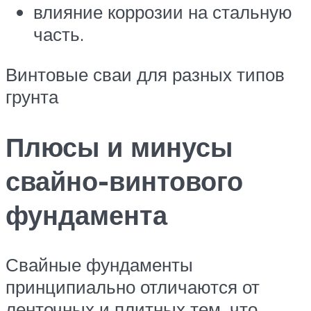
влияние коррозии на стальную
часть.
Винтовые сваи для разных типов
грунта
Плюсы и минусы
свайно-винтового
фундамента
Свайные фундаменты
принципиально отличаются от
ленточных и плитных тем, что