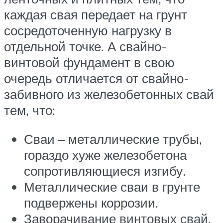
каждая свая передает на грунт
сосредоточенную нагрузку в
отдельной точке. А свайно-
винтовой фундамент в свою
очередь отличается от свайно-
забивного из железобетонных свай
тем, что:
Сваи – металлические трубы,
гораздо хуже железобетона
сопротивляющиеся изгибу.
Металлические сваи в грунте
подвержены коррозии.
Заворачивание винтовых свай,