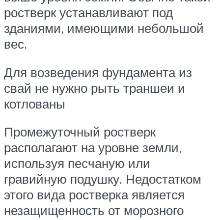
ростверк устанавливают под
зданиями, имеющими небольшой
вес.
Для возведения фундамента из
свай не нужно рыть траншеи и
котлованы
Промежуточный ростверк
располагают на уровне земли,
используя песчаную или
гравийную подушку. Недостатком
этого вида ростверка является
незащищенность от морозного