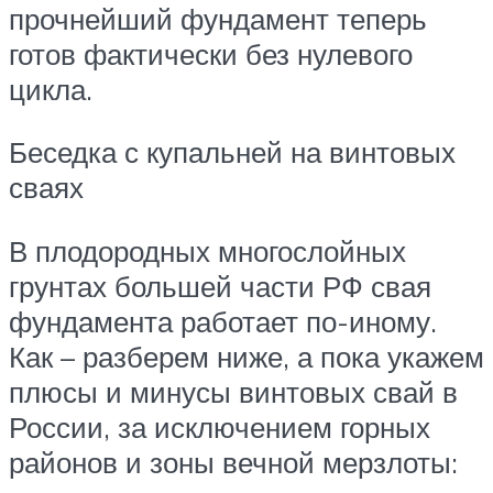
прочнейший фундамент теперь
готов фактически без нулевого
цикла.
Беседка с купальней на винтовых
сваях
В плодородных многослойных
грунтах большей части РФ свая
фундамента работает по-иному.
Как – разберем ниже, а пока укажем
плюсы и минусы винтовых свай в
России, за исключением горных
районов и зоны вечной мерзлоты: