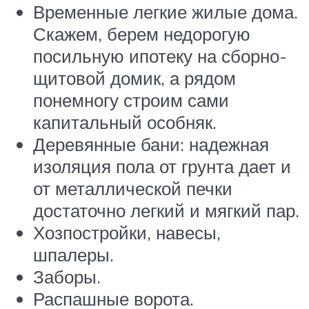
Временные легкие жилые дома.
Скажем, берем недорогую
посильную ипотеку на сборно-
щитовой домик, а рядом
понемногу строим сами
капитальный особняк.
Деревянные бани: надежная
изоляция пола от грунта дает и
от металлической печки
достаточно легкий и мягкий пар.
Хозпостройки, навесы,
шпалеры.
Заборы.
Распашные ворота.