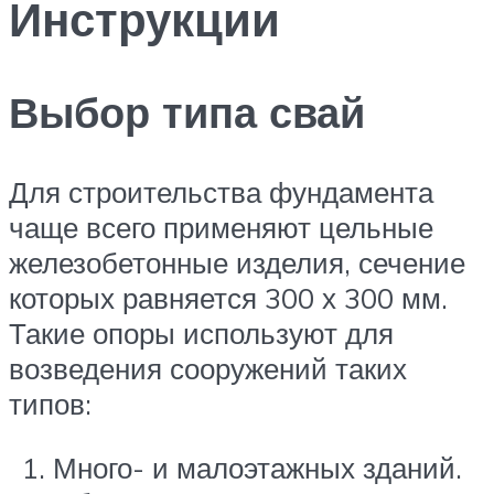
Инструкции
Выбор типа свай
Для строительства фундамента
чаще всего применяют цельные
железобетонные изделия, сечение
которых равняется 300 х 300 мм.
Такие опоры используют для
возведения сооружений таких
типов:
Много- и малоэтажных зданий.