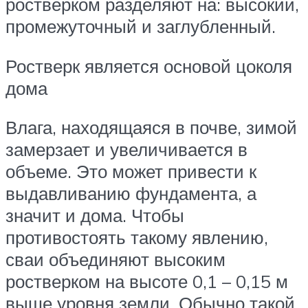
ростверком разделяют на: высокий,
промежуточный и заглубленный.
Ростверк является основой цоколя
дома
Влага, находящаяся в почве, зимой
замерзает и увеличивается в
объеме. Это может привести к
выдавливанию фундамента, а
значит и дома. Чтобы
противостоять такому явлению,
сваи объединяют высоким
ростверком на высоте 0,1 – 0,15 м
выше уровня земли. Обычно такой