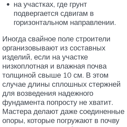
на участках, где грунт
подвергается сдвигам в
горизонтальном направлении.
Иногда свайное поле строители
организовывают из составных
изделий, если на участке
низкоплотная и влажная почва
толщиной свыше 10 см. В этом
случае длины сплошных стержней
для возведения надежного
фундамента попросту не хватит.
Мастера делают даже соединенные
опоры, которые погружают в почву