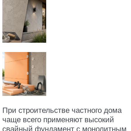
При строительстве частного дома
чаще всего применяют высокий
свайный фундамент с монолитным