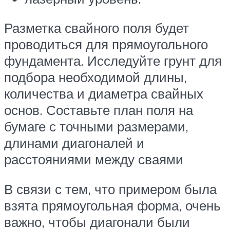
Разметка свайного поля будет
проводиться для прямоугольного
фундамента. Исследуйте грунт для
подбора необходимой длины,
количества и диаметра свайных
основ. Составьте план поля на
бумаге с точными размерами,
длинами диагоналей и
расстояниями между сваями
В связи с тем, что примером была
взята прямоугольная форма, очень
важно, чтобы диагонали были