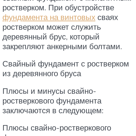
ростверком. При обустройстве
фундамента на винтовых
сваях
ростверком может служить
деревянный брус, который
закрепляют анкерными болтами.
Свайный фундамент с ростверком
из деревянного бруса
Плюсы и минусы свайно-
ростверкового фундамента
заключаются в следующем:
Плюсы свайно-ростверкового