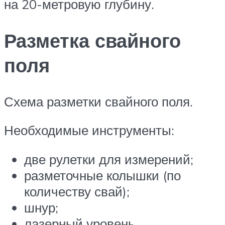
на 20-метровую глубину.
Разметка свайного
поля
Схема разметки свайного поля.
Необходимые инструменты:
две рулетки для измерений;
разметочные колышки (по
количеству свай);
шнур;
лазерный уровень.