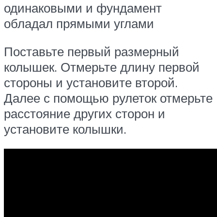
одинаковыми и фундамент
обладал прямыми углами
Поставьте первый размерный
колышек. Отмерьте длину первой
стороны и установите второй.
Далее с помощью рулеток отмерьте
расстояние других сторон и
установите колышки.