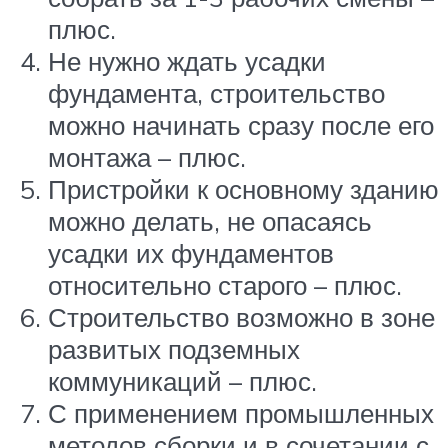
плюс.
Не нужно ждать усадки
фундамента, строительство
можно начинать сразу после его
монтажа – плюс.
Пристройки к основному зданию
можно делать, не опасаясь
усадки их фундаментов
относительно старого – плюс.
Строительство возможно в зоне
развитых подземных
коммуникаций – плюс.
С применением промышленных
методов сборки и в сочетании с