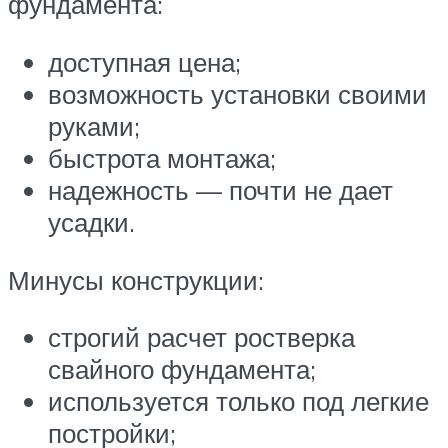
фундамента:
доступная цена;
возможность установки своими
руками;
быстрота монтажа;
надежность — почти не дает
усадки.
Минусы конструкции:
строгий расчет ростверка
свайного фундамента;
используется только под легкие
постройки;