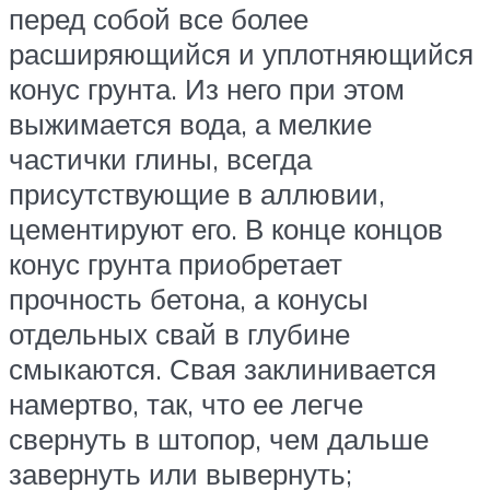
перед собой все более
расширяющийся и уплотняющийся
конус грунта. Из него при этом
выжимается вода, а мелкие
частички глины, всегда
присутствующие в аллювии,
цементируют его. В конце концов
конус грунта приобретает
прочность бетона, а конусы
отдельных свай в глубине
смыкаются. Свая заклинивается
намертво, так, что ее легче
свернуть в штопор, чем дальше
завернуть или вывернуть;