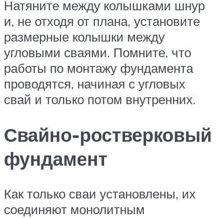
Натяните между колышками шнур
и, не отходя от плана, установите
размерные колышки между
угловыми сваями. Помните, что
работы по монтажу фундамента
проводятся, начиная с угловых
свай и только потом внутренних.
Свайно-ростверковый
фундамент
Как только сваи установлены, их
соединяют монолитным