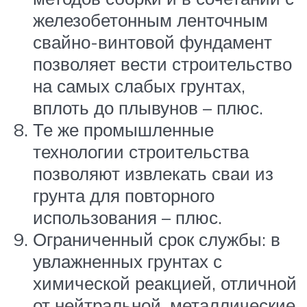
железобетонным ленточным
свайно-винтовой фундамент
позволяет вести строительство
на самых слабых грунтах,
вплоть до плывунов – плюс.
Те же промышленные
технологии строительства
позволяют извлекать сваи из
грунта для повторного
использования – плюс.
Ограниченный срок службы: в
увлажненных грунтах с
химической реакцией, отличной
от нейтральной, металлические