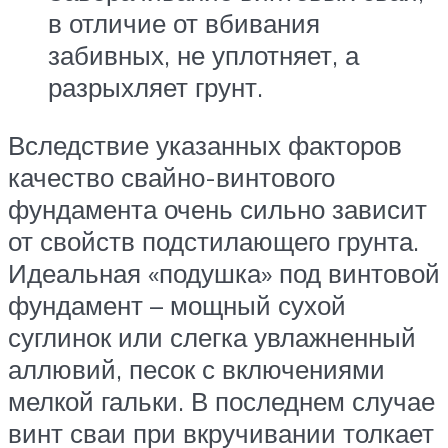
в отличие от вбивания
забивных, не уплотняет, а
разрыхляет грунт.
Вследствие указанных факторов
качество свайно-винтового
фундамента очень сильно зависит
от свойств подстилающего грунта.
Идеальная «подушка» под винтовой
фундамент – мощный сухой
суглинок или слегка увлажненный
аллювий, песок с включениями
мелкой гальки. В последнем случае
винт сваи при вкручивании толкает