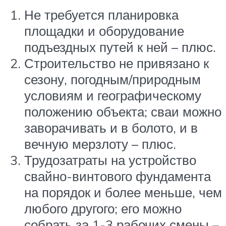
Не требуется планировка
площадки и оборудование
подъездных путей к ней – плюс.
Строительство не привязано к
сезону, погодным/природным
условиям и географическому
положению объекта; сваи можно
заворачивать и в болото, и в
вечную мерзлоту – плюс.
Трудозатраты на устройство
свайно-винтового фундамента
на порядок и более меньше, чем
любого другого; его можно
собрать за 1-3 рабочих смены –