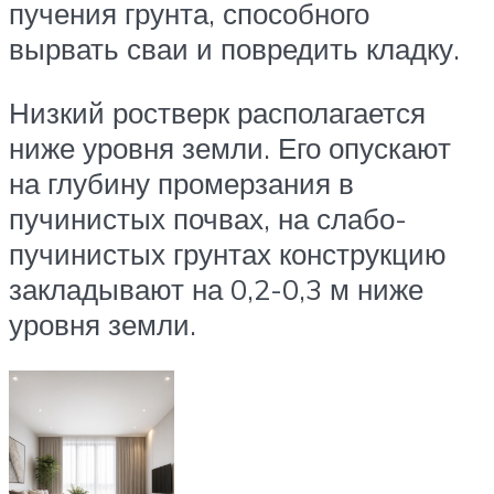
пучения грунта, способного
вырвать сваи и повредить кладку.
Низкий ростверк располагается
ниже уровня земли. Его опускают
на глубину промерзания в
пучинистых почвах, на слабо-
пучинистых грунтах конструкцию
закладывают на 0,2-0,3 м ниже
уровня земли.