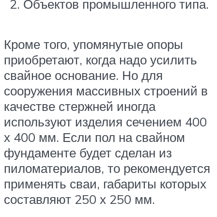
Объектов промышленного типа.
Кроме того, упомянутые опоры
приобретают, когда надо усилить
свайное основание. Но для
сооружения массивных строений в
качестве стержней иногда
используют изделия сечением 400
х 400 мм. Если пол на свайном
фундаменте будет сделан из
пиломатериалов, то рекомендуется
применять сваи, габариты которых
составляют 250 х 250 мм.