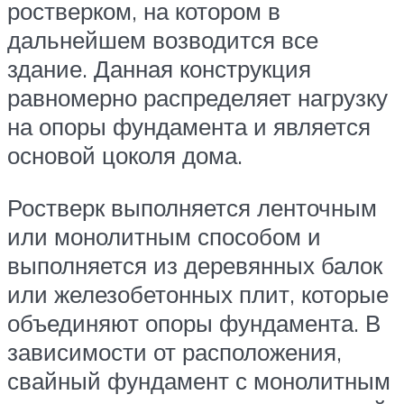
ростверком, на котором в
дальнейшем возводится все
здание. Данная конструкция
равномерно распределяет нагрузку
на опоры фундамента и является
основой цоколя дома.
Ростверк выполняется ленточным
или монолитным способом и
выполняется из деревянных балок
или железобетонных плит, которые
объединяют опоры фундамента. В
зависимости от расположения,
свайный фундамент с монолитным