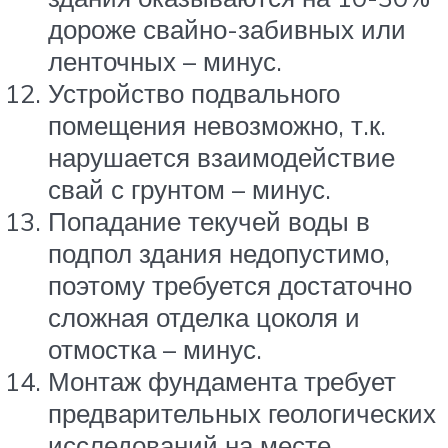
дороже свайно-забивных или
ленточных – минус.
Устройство подвального
помещения невозможно, т.к.
нарушается взаимодействие
свай с грунтом – минус.
Попадание текучей воды в
подпол здания недопустимо,
поэтому требуется достаточно
сложная отделка цоколя и
отмостка – минус.
Монтаж фундамента требует
предварительных геологических
исследований на месте