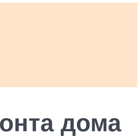
монта дома