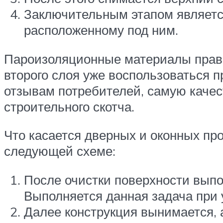
Заключительным этапом является
расположенному под ним.
Пароизоляционные материалы прави
второго слоя уже воспользоваться 
отзывам потребителей, самую каче
строительного скотча.
Что касается дверных и оконных пр
следующей схеме:
После очистки поверхности выпо
Выполняется данная задача при 
Далее конструкция вынимается, 