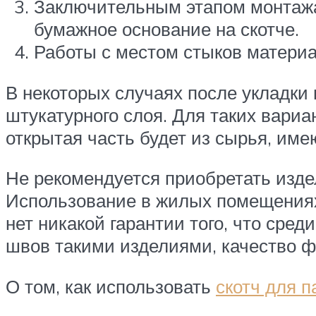
Заключительным этапом монтажа 
бумажное основание на скотче.
Работы с местом стыков матери
В некоторых случаях после укладки
штукатурного слоя. Для таких вариа
открытая часть будет из сырья, им
Не рекомендуется приобретать изде
Использование в жилых помещениях 
нет никакой гарантии того, что сред
швов такими изделиями, качество ф
О том, как использовать
скотч для 