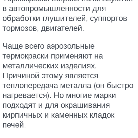
в автопромышленности для
обработки глушителей, суппортов
тормозов, двигателей.
Чаще всего аэрозольные
термокраски применяют на
металлических изделиях.
Причиной этому является
теплопередача металла (он быстро
нагревается). Но многие марки
подходят и для окрашивания
кирпичных и каменных кладок
печей.