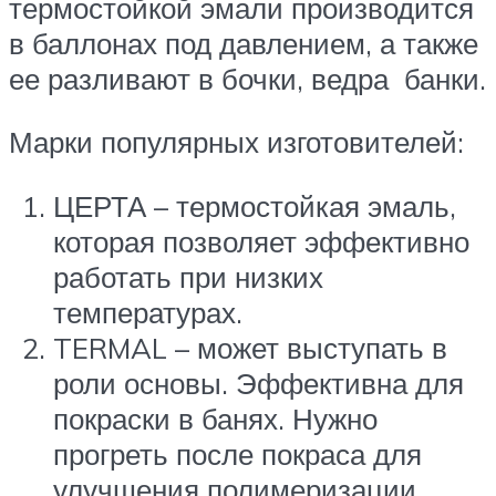
термостойкой эмали производится
в баллонах под давлением, а также
ее разливают в бочки, ведра банки.
Марки популярных изготовителей:
ЦЕРТА – термостойкая эмаль,
которая позволяет эффективно
работать при низких
температурах.
TERMAL – может выступать в
роли основы. Эффективна для
покраски в банях. Нужно
прогреть после покраса для
улучшения полимеризации.