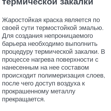
термической закалки
Жаростойкая краска является по
своей сути термостойкой эмалью.
Для создания непроницаемого
барьера необходимо выполнить
процедуру термической закалки. В
процессе нагрева поверхности с
нанесенным на нее составом
происходит полимеризация слоев,
после чего доступ воздуха к
прокрашенному металлу
прекращается.