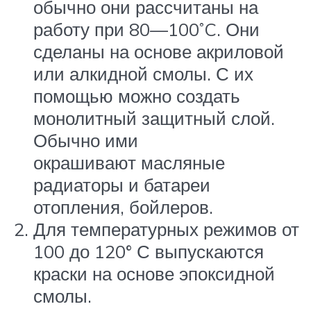
обычно они рассчитаны на
работу при 80—100˚C. Они
сделаны на основе акриловой
или алкидной смолы. С их
помощью можно создать
монолитный защитный слой.
Обычно ими
окрашивают масляные
радиаторы и батареи
отопления, бойлеров.
Для температурных режимов от
100 до 120° С выпускаются
краски на основе эпоксидной
смолы.