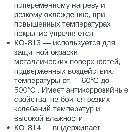
попеременному нагреву и
резкому охлаждению, при
повышенных температурах
покрытие упрочняется.
КО-813 — используется для
защитной окраски
металлических поверхностей,
подверженных воздействию
температуры от — 60°С до
500°С . Имеет антикоррозийные
свойства, не боится резких
колебаний температур и
высокой влажности.
КО-814 — выдерживает