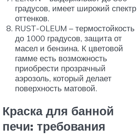
градусов, имеет широкий спектр
оттенков.
RUST-OLEUM – термостойкость
до 1000 градусов, защита от
масел и бензина. К цветовой
гамме есть возможность
приобрести прозрачный
аэрозоль, который делает
поверхность матовой.
Краска для банной
печи: требования