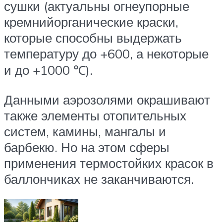
сушки (актуальны огнеупорные
кремнийорганические краски,
которые способны выдержать
температуру до +600, а некоторые
и до +1000 ℃).
Данными аэрозолями окрашивают
также элементы отопительных
систем, камины, мангалы и
барбекю. Но на этом сферы
применения термостойких красок в
баллончиках не заканчиваются.