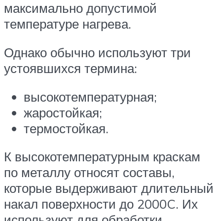
максимально допустимой
температуре нагрева.
Однако обычно используют три
устоявшихся термина:
высокотемпературная;
жаростойкая;
термостойкая.
К высокотемпературным краскам
по металлу относят составы,
которые выдерживают длительный
накал поверхности до 2000C. Их
используют для обработки