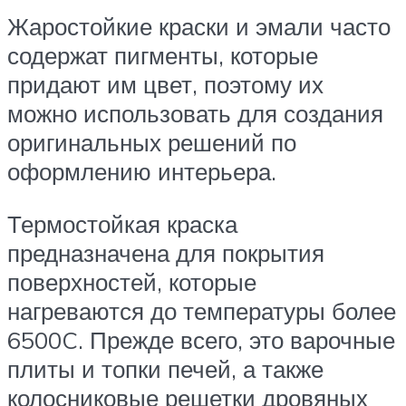
Жаростойкие краски и эмали часто
содержат пигменты, которые
придают им цвет, поэтому их
можно использовать для создания
оригинальных решений по
оформлению интерьера.
Термостойкая краска
предназначена для покрытия
поверхностей, которые
нагреваются до температуры более
6500C. Прежде всего, это варочные
плиты и топки печей, а также
колосниковые решетки дровяных