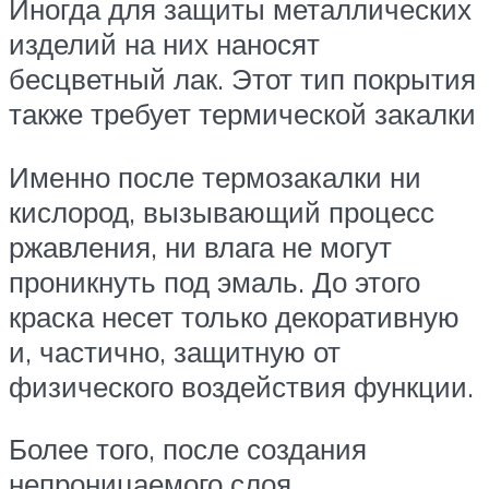
Иногда для защиты металлических
изделий на них наносят
бесцветный лак. Этот тип покрытия
также требует термической закалки
Именно после термозакалки ни
кислород, вызывающий процесс
ржавления, ни влага не могут
проникнуть под эмаль. До этого
краска несет только декоративную
и, частично, защитную от
физического воздействия функции.
Более того, после создания
непроницаемого слоя