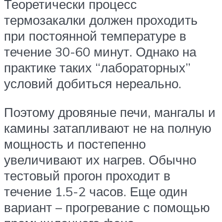
Теоретически процесс
термозакалки должен проходить
при постоянной температуре в
течение 30-60 минут. Однако на
практике таких “лабораторных”
условий добиться нереально.
Поэтому дровяные печи, мангалы и
камины затапливают не на полную
мощность и постепенно
увеличивают их нагрев. Обычно
тестовый прогон проходит в
течение 1.5-2 часов. Еще один
вариант – прогревание с помощью