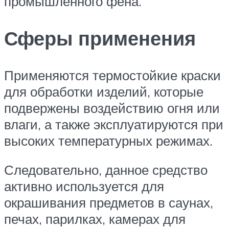
промышленного фена.
Сферы применения
Применяются термостойкие краски
для обработки изделий, которые
подвержены воздействию огня или
влаги, а также эксплуатируются при
высоких температурных режимах.
Следовательно, данное средство
активно используется для
окрашивания предметов в саунах,
печах, парилках, камерах для