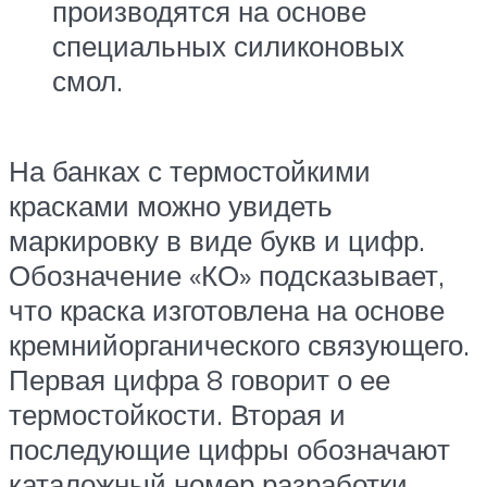
производятся на основе
специальных силиконовых
смол.
На банках с термостойкими
красками можно увидеть
маркировку в виде букв и цифр.
Обозначение «КО» подсказывает,
что краска изготовлена на основе
кремнийорганического связующего.
Первая цифра 8 говорит о ее
термостойкости. Вторая и
последующие цифры обозначают
каталожный номер разработки.