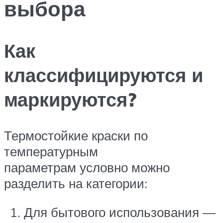
выбора
Как
классифицируются и
маркируются?
Термостойкие краски по
температурным
параметрам условно можно
разделить на категории:
Для бытового использования —