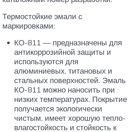
Термостойкие эмали с
маркировками:
КО-811 — предназначены для
антикоррозийной защиты и
используются для
алюминиевых, титановых и
стальных поверхностей. Эмаль
КО-811 можно наносить при
низких температурах. Покрытие
получается экологически
чистым, имеет хорошую тепло-
влагостойкость и стойкость к