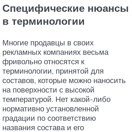
Специфические нюансы
в терминологии
Многие продавцы в своих
рекламных компаниях весьма
фривольно относятся к
терминологии, принятой для
составов, которые можно наносить
на поверхности с высокой
температурой. Нет какой-либо
нормативно установленной
градации по соответствию
названия состава и его