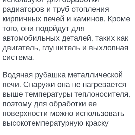
радиаторов и труб отопления,
кирпичных печей и каминов. Кроме
того, они подойдут для
автомобильных деталей, таких как
двигатель, глушитель и выхлопная
система.
Водяная рубашка металлической
печи. Снаружи она не нагревается
выше температуры теплоносителя,
поэтому для обработки ее
поверхности можно использовать
высокотемпературную краску