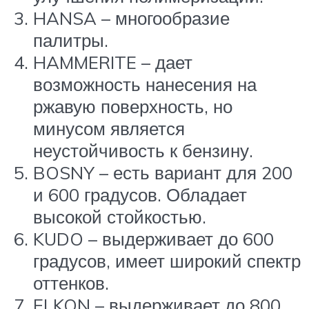
HANSA – многообразие
палитры.
HAMMERITE – дает
возможность нанесения на
ржавую поверхность, но
минусом является
неустойчивость к бензину.
BOSNY – есть вариант для 200
и 600 градусов. Обладает
высокой стойкостью.
KUDO – выдерживает до 600
градусов, имеет широкий спектр
оттенков.
ELKON – выдерживает до 800