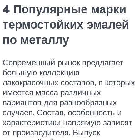
4 Популярные марки
термостойких эмалей
по металлу
Современный рынок предлагает
большую коллекцию
лакокрасочных составов, в которых
имеется масса различных
вариантов для разнообразных
случаев. Состав, особенность и
характеристики напрямую зависят
от производителя. Выпуск