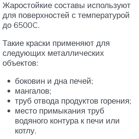
Жаростойкие составы используют
для поверхностей с температурой
до 6500C.
Такие краски применяют для
следующих металлических
объектов:
боковин и дна печей;
мангалов;
труб отвода продуктов горения;
место примыкания труб
водяного контура к печи или
котлу.