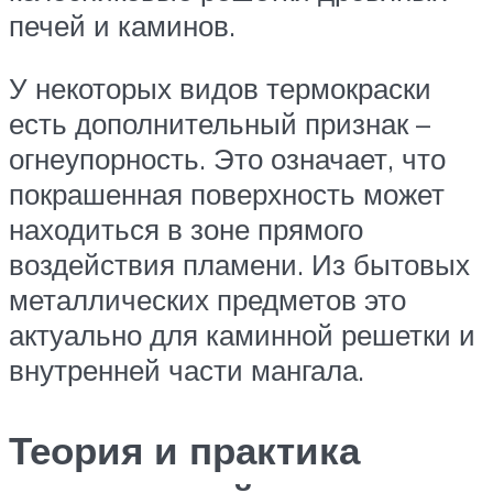
печей и каминов.
У некоторых видов термокраски
есть дополнительный признак –
огнеупорность. Это означает, что
покрашенная поверхность может
находиться в зоне прямого
воздействия пламени. Из бытовых
металлических предметов это
актуально для каминной решетки и
внутренней части мангала.
Теория и практика