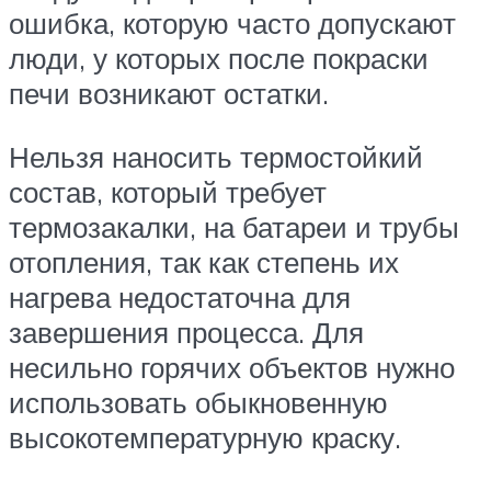
ошибка, которую часто допускают
люди, у которых после покраски
печи возникают остатки.
Нельзя наносить термостойкий
состав, который требует
термозакалки, на батареи и трубы
отопления, так как степень их
нагрева недостаточна для
завершения процесса. Для
несильно горячих объектов нужно
использовать обыкновенную
высокотемпературную краску.