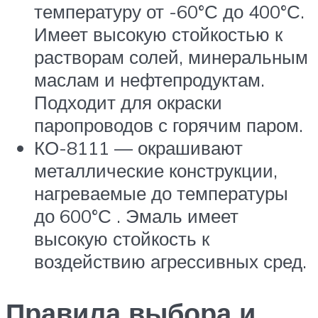
температуру от -60°С до 400°С.
Имеет высокую стойкостью к
растворам солей, минеральным
маслам и нефтепродуктам.
Подходит для окраски
паропроводов с горячим паром.
КО-8111 — окрашивают
металлические конструкции,
нагреваемые до температуры
до 600°С . Эмаль имеет
высокую стойкость к
воздействию агрессивных сред.
Правила выбора и