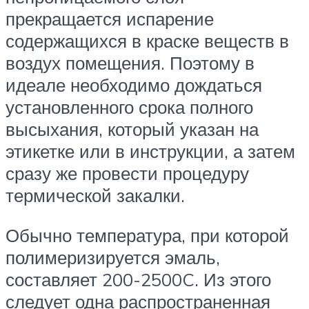
прекращается испарение
содержащихся в краске веществ в
воздух помещения. Поэтому в
идеале необходимо дождаться
установленного срока полного
высыхания, который указан на
этикетке или в инструкции, а затем
сразу же провести процедуру
термической закалки.
Обычно температура, при которой
полимеризируется эмаль,
составляет 200-2500C. Из этого
следует одна распространенная