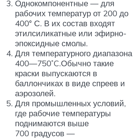
Однокомпонентные — для
рабочих температур от 200 до
400° С. В их состав входят
этилсиликатные или эфирно-
эпоксидные смолы.
Для температурного диапазона
400—750˚C.Обычно такие
краски выпускаются в
баллончиках в виде спреев и
аэрозолей.
Для промышленных условий,
где рабочие температуры
поднимаются выше
700 градусов —