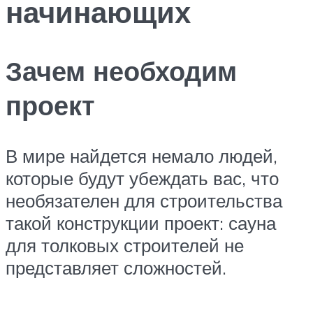
начинающих
Зачем необходим
проект
В мире найдется немало людей,
которые будут убеждать вас, что
необязателен для строительства
такой конструкции проект: сауна
для толковых строителей не
представляет сложностей.