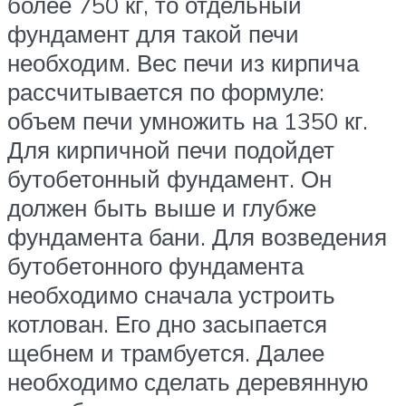
более 750 кг, то отдельный
фундамент для такой печи
необходим. Вес печи из кирпича
рассчитывается по формуле:
объем печи умножить на 1350 кг.
Для кирпичной печи подойдет
бутобетонный фундамент. Он
должен быть выше и глубже
фундамента бани. Для возведения
бутобетонного фундамента
необходимо сначала устроить
котлован. Его дно засыпается
щебнем и трамбуется. Далее
необходимо сделать деревянную