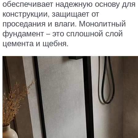
обеспечивает надежную основу для
конструкции, защищает от
проседания и влаги. Монолитный
фундамент – это сплошной слой
цемента и щебня.