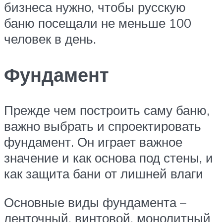
бизнеса нужно, чтобы русскую
баню посещали не меньше 100
человек в день.
Фундамент
Прежде чем построить саму баню,
важно выбрать и спроектировать
фундамент. Он играет важное
значение и как основа под стены, и
как защита бани от лишней влаги
Основные виды фундамента –
ленточный, винтовой, монолитный