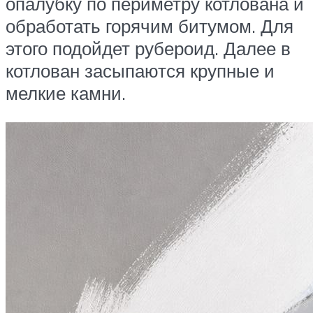
опалубку по периметру котлована и
обработать горячим битумом. Для
этого подойдет рубероид. Далее в
котлован засыпаются крупные и
мелкие камни.