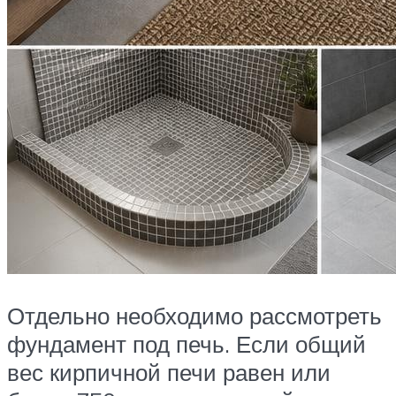
Отдельно необходимо рассмотреть
фундамент под печь. Если общий
вес кирпичной печи равен или