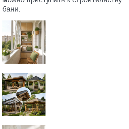
бани.