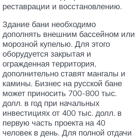
реставрации и восстановлению.
Здание бани необходимо
дополнять внешним бассейном или
морозной купелью. Для этого
оборудуется закрытая и
огражденная территория,
дополнительно ставят мангалы и
камины. Бизнес на русской бане
может приносить 700-800 тыс.
долл. в год при начальных
инвестициях от 400 тыс. долл. в
первую часть проекта на 40
человек в день. Для полной отдачи