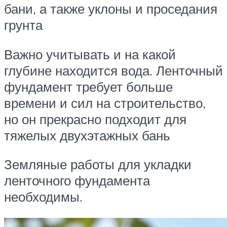
бани, а также уклоны и проседания
грунта
Важно учитывать и на какой
глубине находится вода. Ленточный
фундамент требует больше
времени и сил на строительство,
но он прекрасно подходит для
тяжелых двухэтажных бань
Земляные работы для укладки
ленточного фундамента
необходимы.