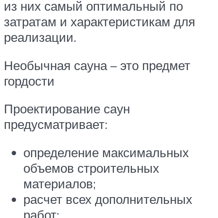
из них самый оптимальный по
затратам и характеристикам для
реализации.
Необычная сауна – это предмет
гордости
Проектирование саун
предусматривает:
определение максимальных
объемов строительных
материалов;
расчет всех дополнительных
работ;