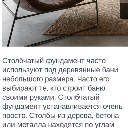
Столбчатый фундамент часто
используют под деревянные бани
небольшого размера. Часто его
выбирают те, кто строит баню
своими руками. Столбчатый
фундамент устанавливается очень
просто. Столбы из дерева, бетона
или металла находятся по углам