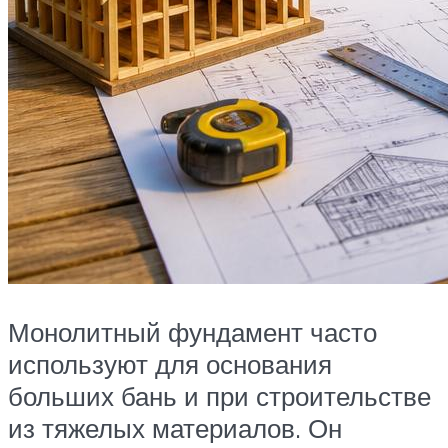
Монолитный фундамент часто
используют для основания
больших бань и при строительстве
из тяжелых материалов. Он