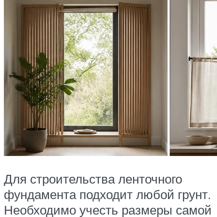
Для строительства ленточного
фундамента подходит любой грунт.
Необходимо учесть размеры самой