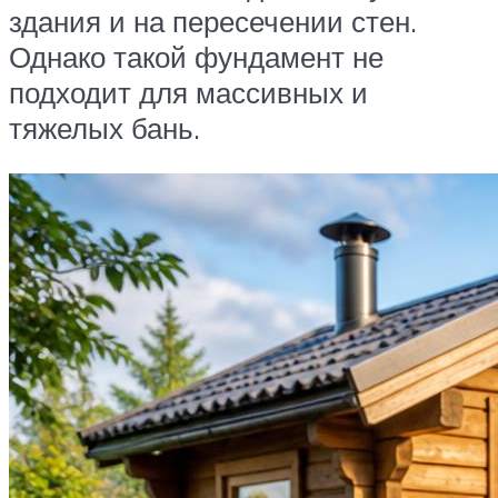
здания и на пересечении стен.
Однако такой фундамент не
подходит для массивных и
тяжелых бань.