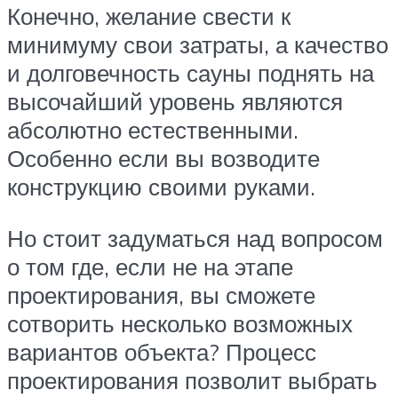
Конечно, желание свести к
минимуму свои затраты, а качество
и долговечность сауны поднять на
высочайший уровень являются
абсолютно естественными.
Особенно если вы возводите
конструкцию своими руками.
Но стоит задуматься над вопросом
о том где, если не на этапе
проектирования, вы сможете
сотворить несколько возможных
вариантов объекта? Процесс
проектирования позволит выбрать