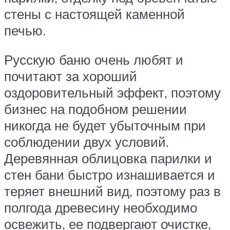
стены с настоящей каменной
печью.
Русскую баню очень любят и
почитают за хороший
оздоровительный эффект, поэтому
бизнес на подобном решении
никогда не будет убыточным при
соблюдении двух условий.
Деревянная облицовка парилки и
стен бани быстро изнашивается и
теряет внешний вид, поэтому раз в
полгода древесину необходимо
освежить, ее подвергают очистке,