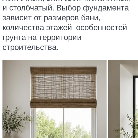
и столбчатый. Выбор фундамента
зависит от размеров бани,
количества этажей, особенностей
грунта на территории
строительства.