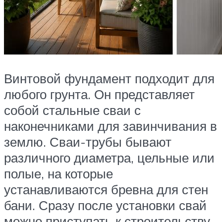
Винтовой фундамент подходит для
любого грунта. Он представляет
собой стальные сваи с
наконечниками для завинчивания в
землю. Сваи-трубы бывают
различного диаметра, цельные или
полые, на которые
устанавливаются бревна для стен
бани. Сразу после установки свай
можно приступать к строительству