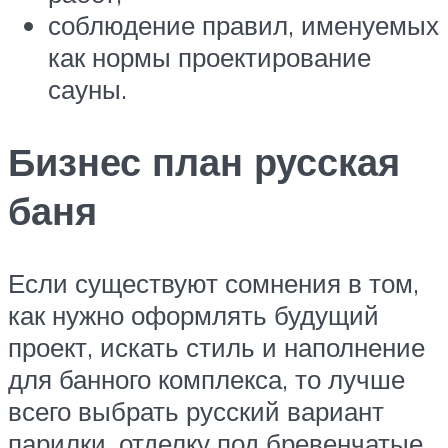
соблюдение правил, именуемых
как нормы проектирование
сауны.
Бизнес план русская
баня
Если существуют сомнения в том,
как нужно оформлять будущий
проект, искать стиль и наполнение
для банного комплекса, то лучше
всего выбрать русский вариант
парилки, отделку под бревенчатые