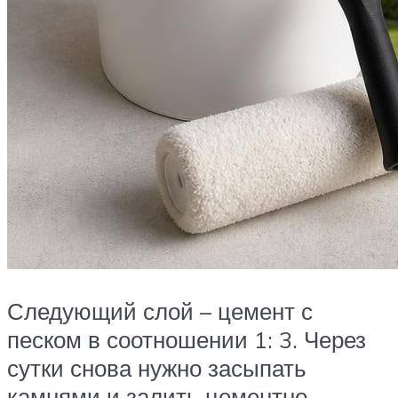
Следующий слой – цемент с
песком в соотношении 1: 3. Через
сутки снова нужно засыпать
камнями и залить цементно-