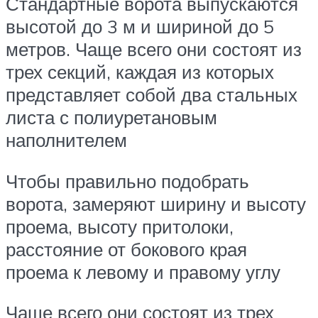
Стандартные ворота выпускаются
высотой до 3 м и шириной до 5
метров. Чаще всего они состоят из
трех секций, каждая из которых
представляет собой два стальных
листа с полиуретановым
наполнителем
Чтобы правильно подобрать
ворота, замеряют ширину и высоту
проема, высоту притолоки,
расстояние от бокового края
проема к левому и правому углу
Чаще всего они состоят из трех