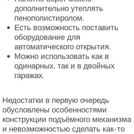
дополнительно утеплять
пенополистиролом.
Есть возможность поставить
оборудование для
автоматического открытия.
Можно использовать как в
одинарных, так и в двойных
гаражах.
Недостатки в первую очередь
обусловлены особенностями
конструкции подъёмного механизма
и невозможностью сделать как-то