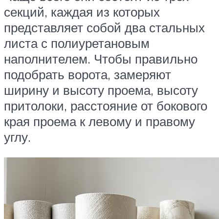
секций, каждая из которых
представляет собой два стальных
листа с полиуретановым
наполнителем. Чтобы правильно
подобрать ворота, замеряют
ширину и высоту проема, высоту
притолоки, расстояние от бокового
края проема к левому и правому
углу.