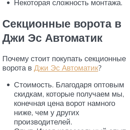
Некоторая сложность монтажа.
Секционные ворота в
Джи Эс Автоматик
Почему стоит покупать секционные
ворота в
Джи Эс Автоматик
?
Стоимость. Благодаря оптовым
скидкам, которые получаем мы,
конечная цена ворот намного
ниже, чем у других
производителей.