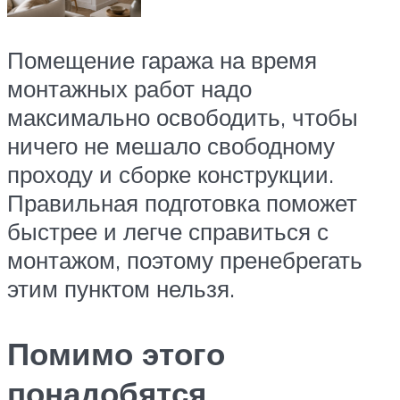
Помещение гаража на время
монтажных работ надо
максимально освободить, чтобы
ничего не мешало свободному
проходу и сборке конструкции.
Правильная подготовка поможет
быстрее и легче справиться с
монтажом, поэтому пренебрегать
этим пунктом нельзя.
Помимо этого
понадобятся