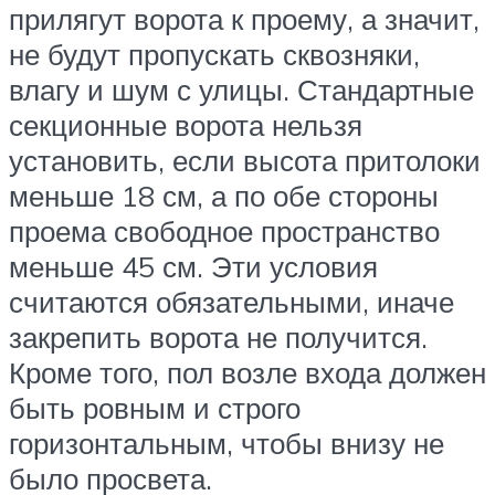
прилягут ворота к проему, а значит,
не будут пропускать сквозняки,
влагу и шум с улицы. Стандартные
секционные ворота нельзя
установить, если высота притолоки
меньше 18 см, а по обе стороны
проема свободное пространство
меньше 45 см. Эти условия
считаются обязательными, иначе
закрепить ворота не получится.
Кроме того, пол возле входа должен
быть ровным и строго
горизонтальным, чтобы внизу не
было просвета.