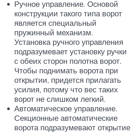
Ручное управление. Основой
конструкции такого типа ворот
является специальный
пружинный механизм.
Установка ручного управления
подразумевает установку ручки
с обеих сторон полотна ворот.
Чтобы поднимать ворота при
открытии, придется прилагать
усилия, потому что вес таких
ворот не слишком легкий.
Автоматическое управление.
Секционные автоматические
ворота подразумевают открытие