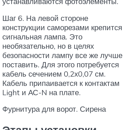
устанавливаются фотоэлементы.
Шаг 6. На левой стороне
конструкции саморезами крепится
сигнальная лампа. Это
необязательно, но в целях
безопасности лампу все же лучше
поставить. Для этого потребуется
кабель сечением 0,2х0,07 см.
Кабель припаивается к контактам
Light и АС-N на плате.
Фурнитура для ворот. Сирена
Этапы установки