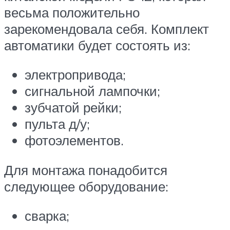
весьма положительно
зарекомендовала себя. Комплект
автоматики будет состоять из:
электропривода;
сигнальной лампочки;
зубчатой рейки;
пульта д/у;
фотоэлементов.
Для монтажа понадобится
следующее оборудование:
сварка;