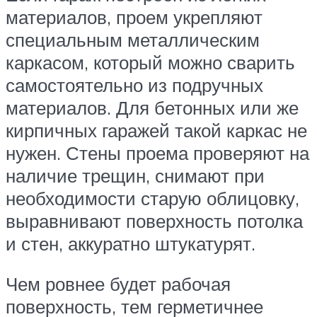
материалов, проем укрепляют
специальным металлическим
каркасом, который можно сварить
самостоятельно из подручных
материалов. Для бетонных или же
кирпичных гаражей такой каркас не
нужен. Стены проема проверяют на
наличие трещин, снимают при
необходимости старую облицовку,
выравнивают поверхность потолка
и стен, аккуратно штукатурят.
Чем ровнее будет рабочая
поверхность, тем герметичнее