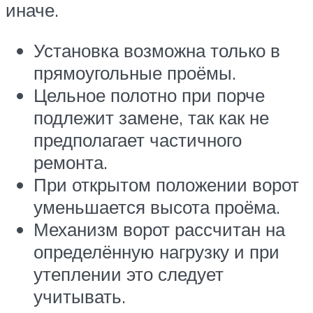
иначе.
Установка возможна только в
прямоугольные проёмы.
Цельное полотно при порче
подлежит замене, так как не
предполагает частичного
ремонта.
При открытом положении ворот
уменьшается высота проёма.
Механизм ворот рассчитан на
определённую нагрузку и при
утеплении это следует
учитывать.