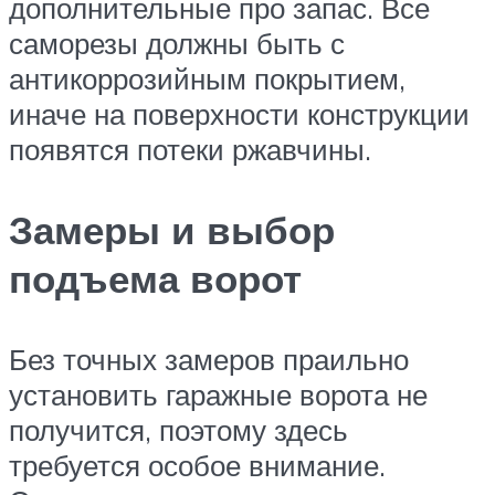
дополнительные про запас. Все
саморезы должны быть с
антикоррозийным покрытием,
иначе на поверхности конструкции
появятся потеки ржавчины.
Замеры и выбор
подъема ворот
Без точных замеров праильно
установить гаражные ворота не
получится, поэтому здесь
требуется особое внимание.