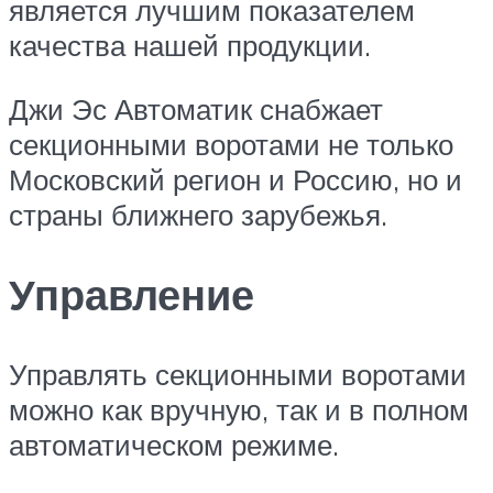
является лучшим показателем
качества нашей продукции.
Джи Эс Автоматик снабжает
секционными воротами не только
Московский регион и Россию, но и
страны ближнего зарубежья.
Управление
Управлять секционными воротами
можно как вручную, так и в полном
автоматическом режиме.