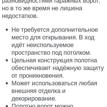
разновидностями гаражных ворот,
но в то же время не лишена
недостатков.
Не требуется дополнительное
место для открывания. В ход
идёт неиспользуемое
пространство под потолком.
Цельная конструкция полотна
обеспечивает надёжную защиту
от проникновения.
Может использоваться любая
внешняя отделка и
декорирование.
Полотно ворот можно