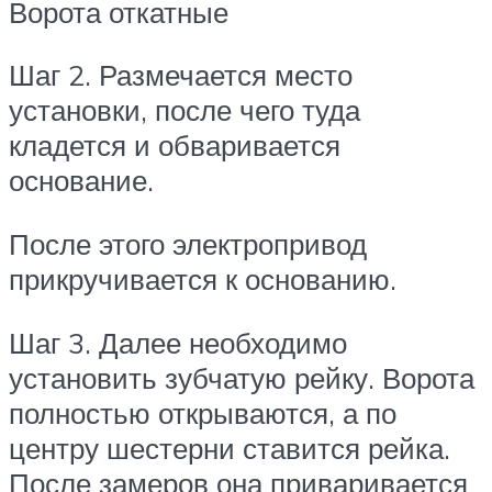
Ворота откатные
Шаг 2. Размечается место
установки, после чего туда
кладется и обваривается
основание.
После этого электропривод
прикручивается к основанию.
Шаг 3. Далее необходимо
установить зубчатую рейку. Ворота
полностью открываются, а по
центру шестерни ставится рейка.
После замеров она приваривается