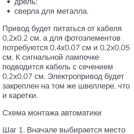
дрель;
сверла для металла.
Привод будет питаться от кабеля
0,2х0,2 см, а для фотоэлементов
потребуются 0,4х0,07 см и 0,2х0,05
см. К сигнальной лампочке
подводится кабель с сечением
0,2х0,07 см. Электропривод будет
закреплен на том же швеллере, что
и каретки.
Схема монтажа автоматики
Шаг 1. Вначале выбирается место