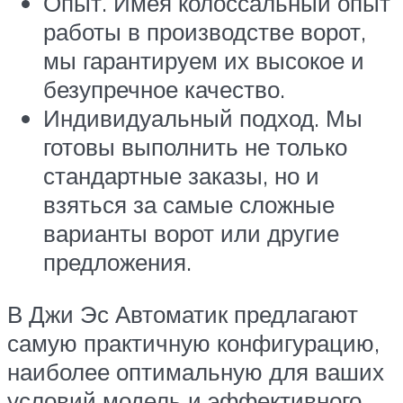
Опыт. Имея колоссальный опыт
работы в производстве ворот,
мы гарантируем их высокое и
безупречное качество.
Индивидуальный подход. Мы
готовы выполнить не только
стандартные заказы, но и
взяться за самые сложные
варианты ворот или другие
предложения.
В Джи Эс Автоматик предлагают
самую практичную конфигурацию,
наиболее оптимальную для ваших
условий модель и эффективного