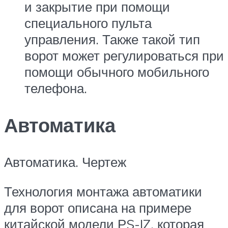
и закрытие при помощи
специального пульта
управления. Также такой тип
ворот может регулироваться при
помощи обычного мобильного
телефона.
Автоматика
Автоматика. Чертеж
Технология монтажа автоматики
для ворот описана на примере
китайской модели РS-IZ, которая