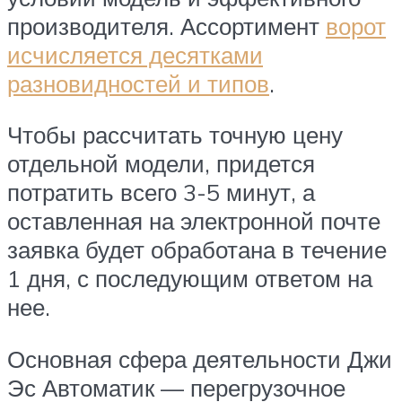
производителя. Ассортимент
ворот
исчисляется десятками
разновидностей и типов
.
Чтобы рассчитать точную цену
отдельной модели, придется
потратить всего 3-5 минут, а
оставленная на электронной почте
заявка будет обработана в течение
1 дня, с последующим ответом на
нее.
Основная сфера деятельности Джи
Эс Автоматик — перегрузочное