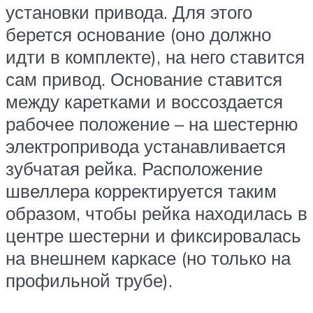
установки привода. Для этого
берется основание (оно должно
идти в комплекте), на него ставится
сам привод. Основание ставится
между каретками и воссоздается
рабочее положение – на шестерню
электропривода устанавливается
зубчатая рейка. Расположение
швеллера корректируется таким
образом, чтобы рейка находилась в
центре шестерни и фиксировалась
на внешнем каркасе (но только на
профильной трубе).