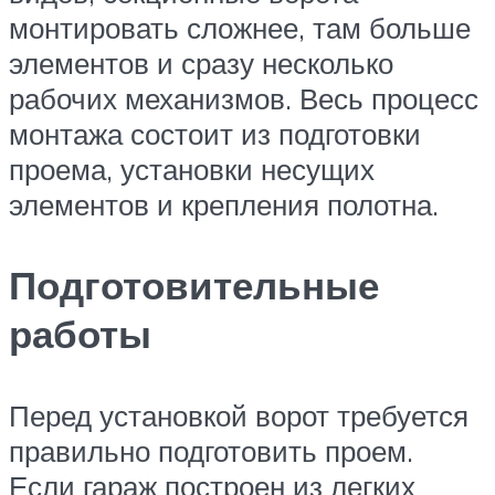
монтировать сложнее, там больше
элементов и сразу несколько
рабочих механизмов. Весь процесс
монтажа состоит из подготовки
проема, установки несущих
элементов и крепления полотна.
Подготовительные
работы
Перед установкой ворот требуется
правильно подготовить проем.
Если гараж построен из легких