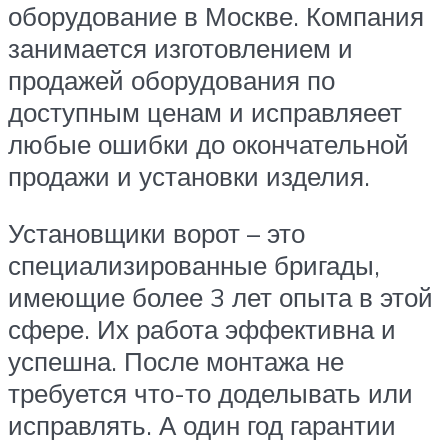
оборудование в Москве. Компания
занимается изготовлением и
продажей оборудования по
доступным ценам и исправляеет
любые ошибки до окончательной
продажи и установки изделия.
Установщики ворот – это
специализированные бригады,
имеющие более 3 лет опыта в этой
сфере. Их работа эффективна и
успешна. После монтажа не
требуется что-то доделывать или
исправлять. А один год гарантии