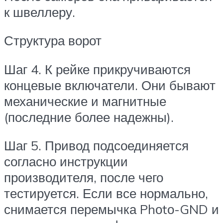
к швеллеру.
Структура ворот
Шаг 4. К рейке прикручиваются
концевые включатели. Они бывают
механические и магнитные
(последние более надежны).
Шаг 5. Привод подсоединяется
согласно инструкции
производителя, после чего
тестируется. Если все нормально,
снимается перемычка Phоtо-GND и