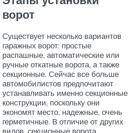
ворот
Существует несколько вариантов
гаражных ворот: простые
распашные, автоматические или
ручные откатные ворота, а также
секционные. Сейчас все больше
автомобилистов предпочитают
устанавливать именно секционные
конструкции, поскольку они
экономят место, надежные, очень
герметичные. В отличие от других
видов, секционные ворота