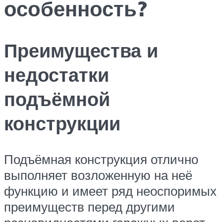
особенность?
Преимущества и
недостатки
подъёмной
конструкции
Подъёмная конструкция отлично
выполняет возложенную на неё
функцию и имеет ряд неоспоримых
преимуществ перед другими