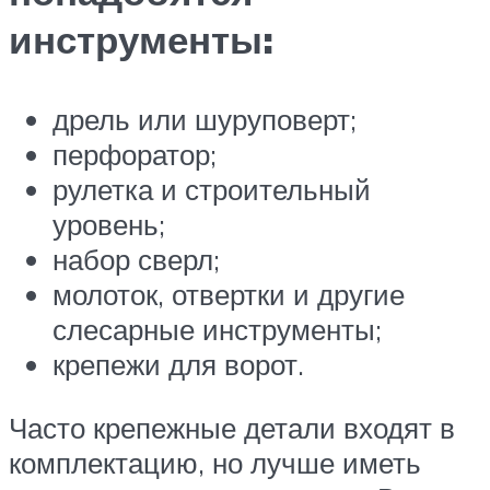
инструменты:
дрель или шуруповерт;
перфоратор;
рулетка и строительный
уровень;
набор сверл;
молоток, отвертки и другие
слесарные инструменты;
крепежи для ворот.
Часто крепежные детали входят в
комплектацию, но лучше иметь