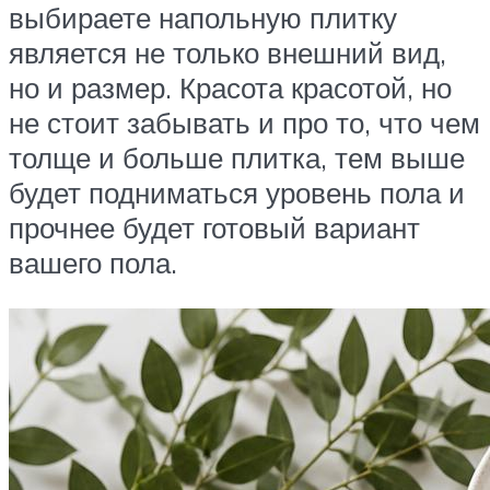
выбираете напольную плитку
является не только внешний вид,
но и размер. Красота красотой, но
не стоит забывать и про то, что чем
толще и больше плитка, тем выше
будет подниматься уровень пола и
прочнее будет готовый вариант
вашего пола.