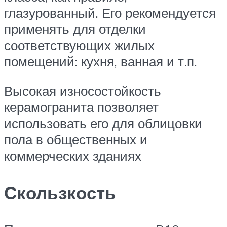
глазурованный. Его рекомендуется
применять для отделки
соответствующих жилых
помещений: кухня, ванная и т.п.
Высокая износостойкость
керамогранита позволяет
использовать его для облицовки
пола в общественных и
коммерческих зданиях
Скользкость