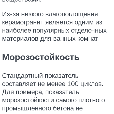
Из-за низкого влагопоглощения
керамогранит является одним из
наиболее популярных отделочных
материалов для ванных комнат
Морозостойкость
Стандартный показатель
составляет не менее 100 циклов.
Для примера, показатель
морозостойкости самого плотного
промышленного бетона не