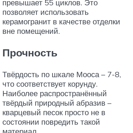
превышает 55 циклов. Это
позволяет использовать
керамогранит в качестве отделки
вне помещений.
Прочность
Твёрдость по шкале Мооса – 7-8,
что соответствует корунду.
Наиболее распространённый
твёрдый природный абразив –
кварцевый песок просто не в
состоянии повредить такой
материал.