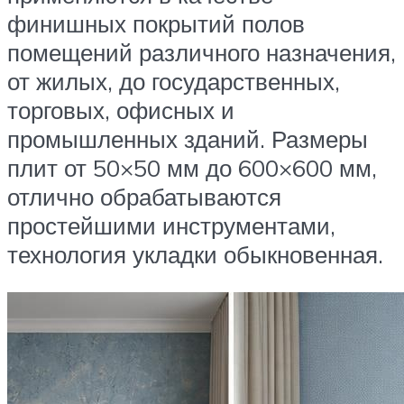
финишных покрытий полов
помещений различного назначения,
от жилых, до государственных,
торговых, офисных и
промышленных зданий. Размеры
плит от 50×50 мм до 600×600 мм,
отлично обрабатываются
простейшими инструментами,
технология укладки обыкновенная.