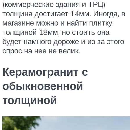
(коммерческие здания и ТРЦ)
толщина достигает 14мм. Иногда, в
магазине можно и найти плитку
толщиной 18мм, но стоить она
будет намного дороже и из за этого
спрос на нее не велик.
Керамогранит с
обыкновенной
толщиной