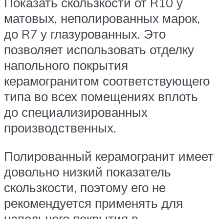
Показать скользкости от R10 у
матовых, неполированных марок,
до R7 у глазурованных. Это
позволяет использовать отделку
напольного покрытия
керамогранитом соответствующего
типа во всех помещениях вплоть
до специализированных
производственных.
Полированный керамогранит имеет
довольно низкий показатель
скользкости, поэтому его не
рекомендуется применять для
напольного покрытия в