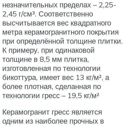
незначительных пределах – 2,25-
2,45 г/см³. Соответственно
высчитывается вес квадратного
метра керамогранитного покрытия
при определённой толщине плитки.
К примеру, при одинаковой
толщине в 8,5 мм плитка,
изготовленная по технологии
бикоттура, имеет вес 13 кг/м², а
более плотная, сделанная по
технологии гресс – 19,5 кг/м²
Керамогранит гресс является
одним из наиболее прочных в