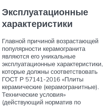
Эксплуатационные
характеристики
Главной причиной возрастающей
популярности керамогранита
являются его уникальные
эксплуатационные характеристики,
которые должны соответствовать
ГОСТ Р 57141-2016 «Плиты
керамические (керамогранитные).
Технические условия»
(действующий норматив по