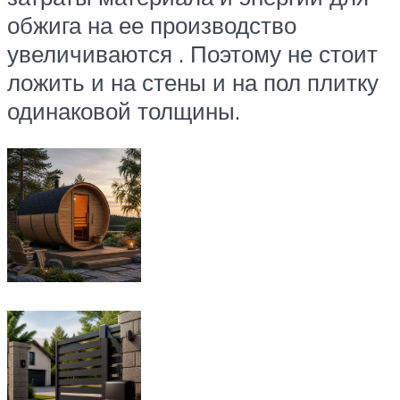
обжига на ее производство
увеличиваются . Поэтому не стоит
ложить и на стены и на пол плитку
одинаковой толщины.