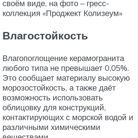
своём виде, на фото – гресс-
коллекция «Проджект Колизеум»
Влагостойкость
Влагопоглощение керамогранита
любого типа не превышает 0,05%.
Это сообщает материалу высокую
морозостойкость, а также даёт
возможность использовать
облицовку для конструкций,
контактирующих с морской водой и
различными химическими
веществами.