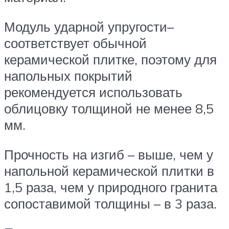
Модуль ударной упругости–
соответствует обычной
керамической плитке, поэтому для
напольных покрытий
рекомендуется использовать
облицовку толщиной не менее 8,5
мм.
Прочность на изгиб – выше, чем у
напольной керамической плитки в
1,5 раза, чем у природного гранита
сопоставимой толщины – в 3 раза.