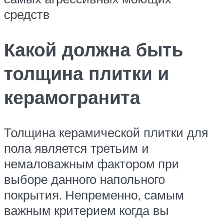
средств
Какой должна быть
толщина плитки и
керамогранита
Толщина керамической плитки для
пола является третьим и
немаловажным фактором при
выборе данного напольного
покрытия. Непременно, самым
важным критерием когда вы