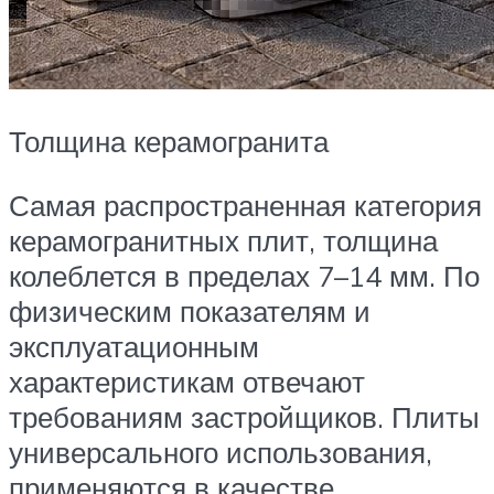
Толщина керамогранита
Самая распространенная категория
керамогранитных плит, толщина
колеблется в пределах 7–14 мм. По
физическим показателям и
эксплуатационным
характеристикам отвечают
требованиям застройщиков. Плиты
универсального использования,
применяются в качестве