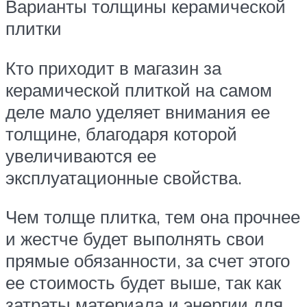
Варианты толщины керамической
плитки
Кто приходит в магазин за
керамической плиткой на самом
деле мало уделяет внимания ее
толщине, благодаря которой
увеличиваются ее
эксплуатационные свойства.
Чем толще плитка, тем она прочнее
и жестче будет выполнять свои
прямые обязанности, за счет этого
ее стоимость будет выше, так как
затраты материала и энергии для