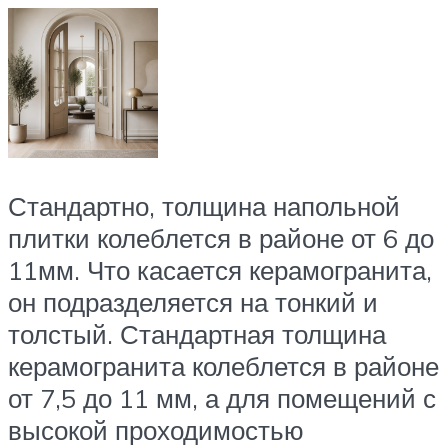
Стандартно, толщина напольной
плитки колеблется в районе от 6 до
11мм. Что касается керамогранита,
он подразделяется на тонкий и
толстый. Стандартная толщина
керамогранита колеблется в районе
от 7,5 до 11 мм, а для помещений с
высокой проходимостью