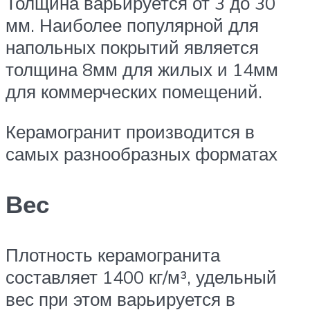
Толщина варьируется от 3 до 30
мм. Наиболее популярной для
напольных покрытий является
толщина 8мм для жилых и 14мм
для коммерческих помещений.
Керамогранит производится в
самых разнообразных форматах
Вес
Плотность керамогранита
составляет 1400 кг/м³, удельный
вес при этом варьируется в