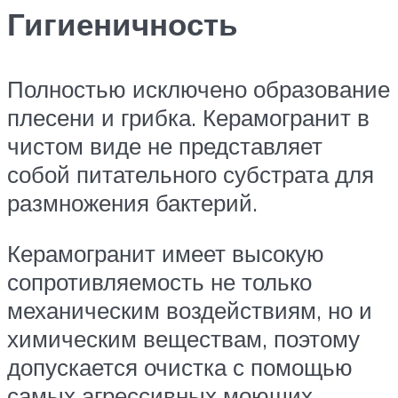
Гигиеничность
Полностью исключено образование
плесени и грибка. Керамогранит в
чистом виде не представляет
собой питательного субстрата для
размножения бактерий.
Керамогранит имеет высокую
сопротивляемость не только
механическим воздействиям, но и
химическим веществам, поэтому
допускается очистка с помощью
самых агрессивных моющих