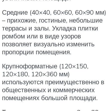
Средние (40×40, 60×60, 60×90 мм)
– прихожие, гостиные, небольшие
террасы и залы. Укладка плитки
ромбом или в виде узоров
позволяет визуально изменить
пропорции помещения.
Крупноформатные (120×150,
120×180, 120×360 мм)
используются преимущественно в
общественных и коммерческих
помещениях большой площади.