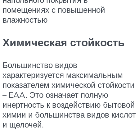
помещениях с повышенной
влажностью
Химическая стойкость
Большинство видов
характеризуется максимальным
показателем химической стойкости
– EAA. Это означает полную
инертность к воздействию бытовой
химии и большинства видов кислот
и щелочей.