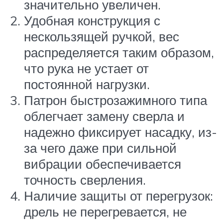
значительно увеличен.
Удобная конструкция с
нескользящей ручкой, вес
распределяется таким образом,
что рука не устает от
постоянной нагрузки.
Патрон быстрозажимного типа
облегчает замену сверла и
надежно фиксирует насадку, из-
за чего даже при сильной
вибрации обеспечивается
точность сверления.
Наличие защиты от перегрузок:
дрель не перегревается, не