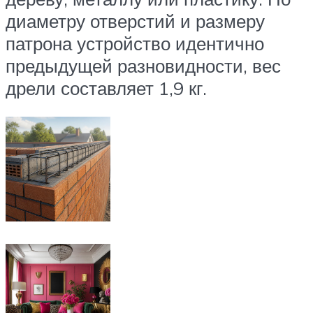
диаметру отверстий и размеру
патрона устройство идентично
предыдущей разновидности, вес
дрели составляет 1,9 кг.