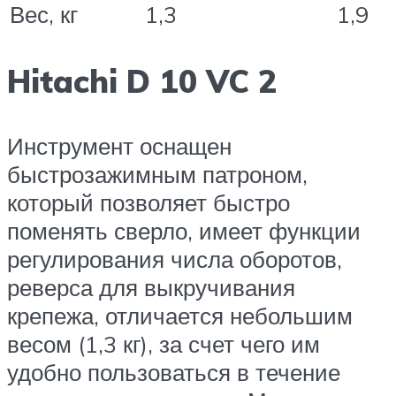
Вес, кг
1,3
1,9
Hitachi D 10 VC 2
Инструмент оснащен
быстрозажимным патроном,
который позволяет быстро
поменять сверло, имеет функции
регулирования числа оборотов,
реверса для выкручивания
крепежа, отличается небольшим
весом (1,3 кг), за счет чего им
удобно пользоваться в течение