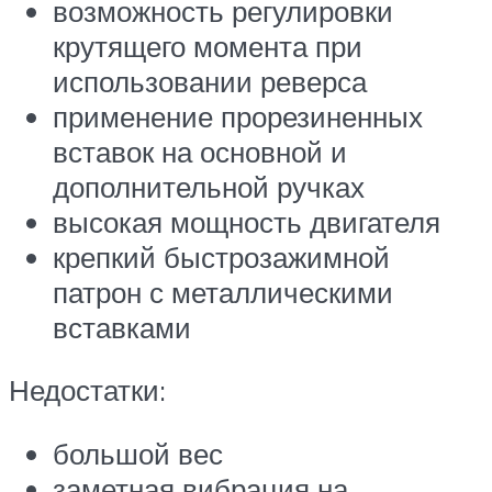
возможность регулировки
крутящего момента при
использовании реверса
применение прорезиненных
вставок на основной и
дополнительной ручках
высокая мощность двигателя
крепкий быстрозажимной
патрон с металлическими
вставками
Недостатки:
большой вес
заметная вибрация на