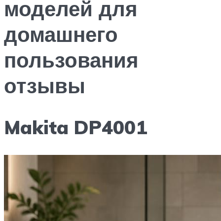
моделей для
домашнего
пользования
отзывы
Makita DP4001