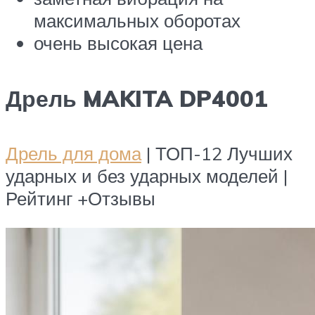
максимальных оборотах
очень высокая цена
Дрель MAKITA DP4001
Дрель для дома
| ТОП-12 Лучших
ударных и без ударных моделей |
Рейтинг +Отзывы