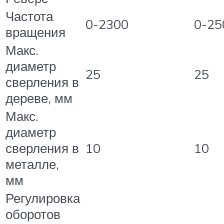
Частота
0-2300
0-25
вращения
Макс.
диаметр
25
25
сверления в
дереве, мм
Макс.
диаметр
сверления в
10
10
металле,
мм
Регулировка
оборотов