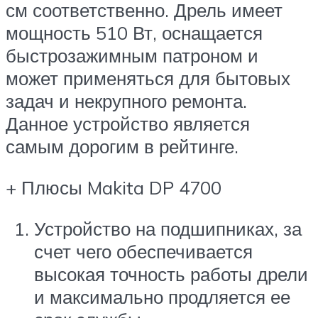
см соответственно. Дрель имеет
мощность 510 Вт, оснащается
быстрозажимным патроном и
может применяться для бытовых
задач и некрупного ремонта.
Данное устройство является
самым дорогим в рейтинге.
+ Плюсы Makita DP 4700
Устройство на подшипниках, за
счет чего обеспечивается
высокая точность работы дрели
и максимально продляется ее