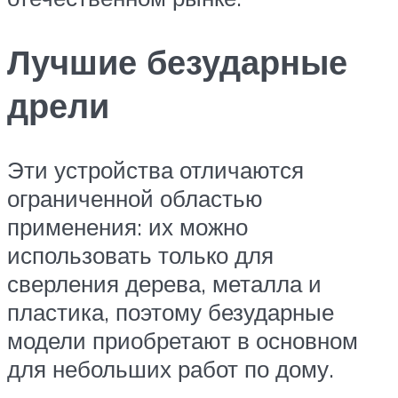
Лучшие безударные
дрели
Эти устройства отличаются
ограниченной областью
применения: их можно
использовать только для
сверления дерева, металла и
пластика, поэтому безударные
модели приобретают в основном
для небольших работ по дому.