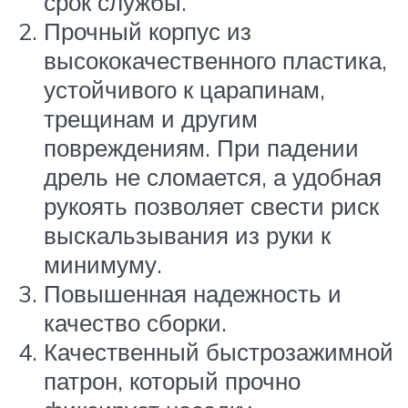
срок службы.
Прочный корпус из
высококачественного пластика,
устойчивого к царапинам,
трещинам и другим
повреждениям. При падении
дрель не сломается, а удобная
рукоять позволяет свести риск
выскальзывания из руки к
минимуму.
Повышенная надежность и
качество сборки.
Качественный быстрозажимной
патрон, который прочно