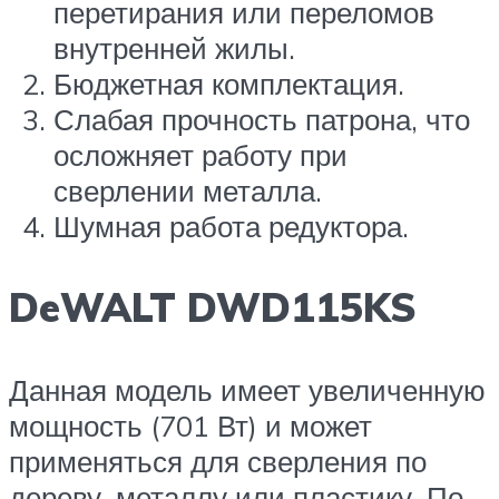
перетирания или переломов
внутренней жилы.
Бюджетная комплектация.
Слабая прочность патрона, что
осложняет работу при
сверлении металла.
Шумная работа редуктора.
DeWALT DWD115KS
Данная модель имеет увеличенную
мощность (701 Вт) и может
применяться для сверления по
дереву, металлу или пластику. По