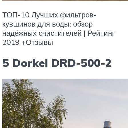
ТОП-10 Лучших фильтров-
кувшинов для воды: обзор
надёжных очистителей | Рейтинг
2019 +Отзывы
5 Dorkel DRD-500-2