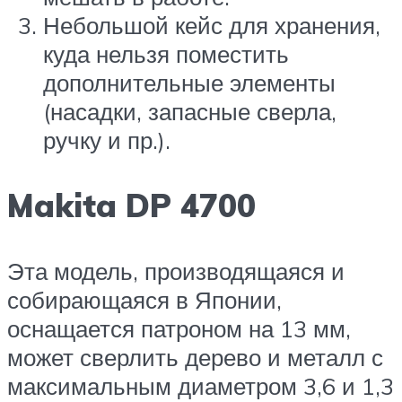
Небольшой кейс для хранения,
куда нельзя поместить
дополнительные элементы
(насадки, запасные сверла,
ручку и пр.).
Makita DP 4700
Эта модель, производящаяся и
собирающаяся в Японии,
оснащается патроном на 13 мм,
может сверлить дерево и металл с
максимальным диаметром 3,6 и 1,3