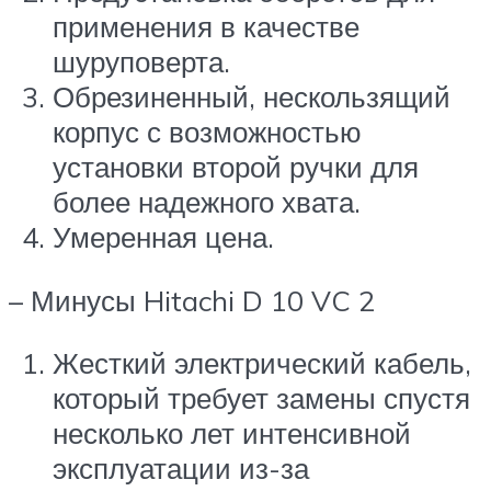
применения в качестве
шуруповерта.
Обрезиненный, нескользящий
корпус с возможностью
установки второй ручки для
более надежного хвата.
Умеренная цена.
– Минусы Hitachi D 10 VC 2
Жесткий электрический кабель,
который требует замены спустя
несколько лет интенсивной
эксплуатации из-за