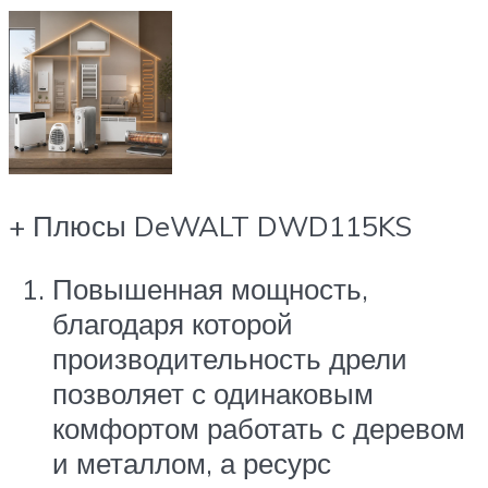
+ Плюсы DeWALT DWD115KS
Повышенная мощность,
благодаря которой
производительность дрели
позволяет с одинаковым
комфортом работать с деревом
и металлом, а ресурс