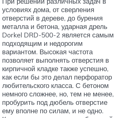
При решении различных задач в
условиях дома, от сверления
отверстий в дереве, до бурения
металла и бетона, ударная дрель
Dorkel DRD-500-2 является самым
подходящим и недорогим
вариантом. Высокая частота
позволяет выполнять отверстия в
кирпичной кладке также успешно,
как если бы это делал перфоратор
любительского класса. С бетоном
немного сложнее, но, тем не менее,
пробурить под дюбель отверстие
ему вполне по силам, и не одно.