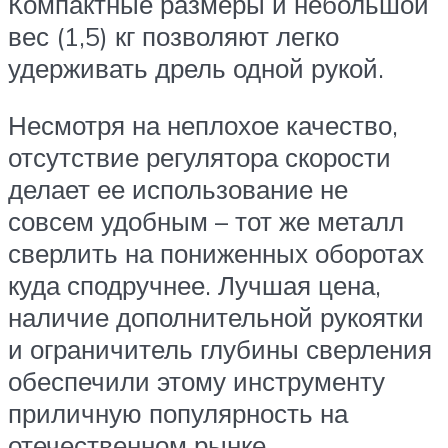
Компактные размеры и небольшой
вес (1,5) кг позволяют легко
удерживать дрель одной рукой.
Несмотря на неплохое качество,
отсутствие регулятора скорости
делает ее использование не
совсем удобным – тот же металл
сверлить на пониженных оборотах
куда сподручнее. Лучшая цена,
наличие дополнительной рукоятки
и ограничитель глубины сверления
обеспечили этому инструменту
приличную популярность на
отечественном рынке.