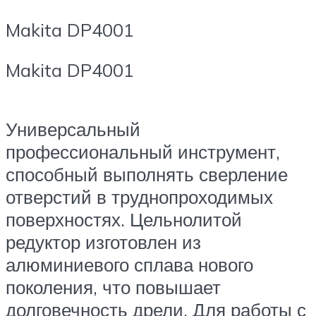
Makita DP4001
Makita DP4001
Универсальный
профессиональный инструмент,
способный выполнять сверление
отверстий в труднопроходимых
поверхностях. Цельнолитой
редуктор изготовлен из
алюминиевого сплава нового
поколения, что повышает
долговечность дрели. Для работы с