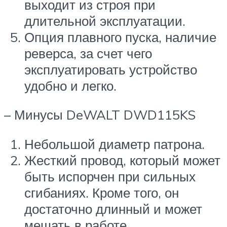
выходит из строя при
длительной эксплуатации.
Опция плавного пуска, наличие
реверса, за счет чего
эксплуатировать устройство
удобно и легко.
– Минусы DeWALT DWD115KS
Небольшой диаметр патрона.
Жесткий провод, который может
быть испорчен при сильных
сгибаниях. Кроме того, он
достаточно длинный и может
мешать в работе.