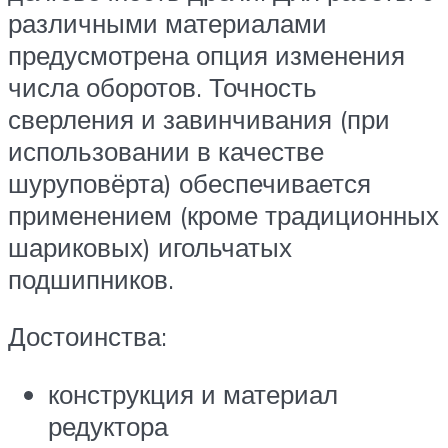
различными материалами
предусмотрена опция изменения
числа оборотов. Точность
сверления и завинчивания (при
использовании в качестве
шуруповёрта) обеспечивается
применением (кроме традиционных
шариковых) игольчатых
подшипников.
Достоинства:
конструкция и материал
редуктора