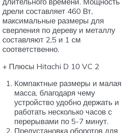
длительного времени. Мощность
дрели составляет 460 Вт,
максимальные размеры для
сверления по дереву и металлу
составляют 2,5 и 1 см
соответственно.
+ Плюсы Hitachi D 10 VC 2
Компактные размеры и малая
масса, благодаря чему
устройство удобно держать и
работать несколько часов с
перерывами по 5-7 минут.
Предустановка оборотов для