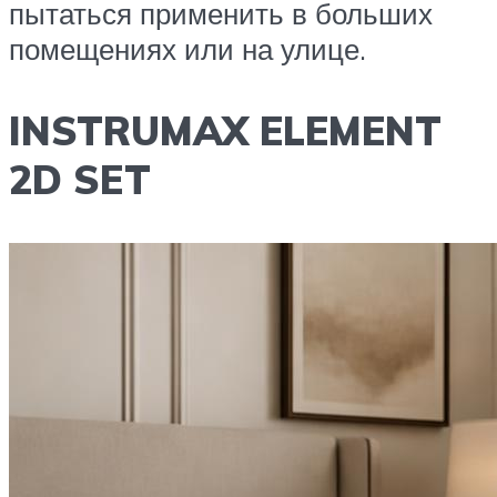
пытаться применить в больших
помещениях или на улице.
INSTRUMAX ELEMENT
2D SET