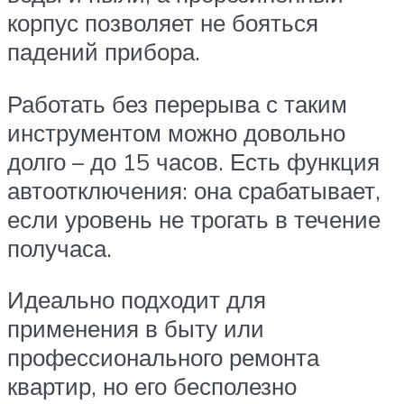
корпус позволяет не бояться
падений прибора.
Работать без перерыва с таким
инструментом можно довольно
долго – до 15 часов. Есть функция
автоотключения: она срабатывает,
если уровень не трогать в течение
получаса.
Идеально подходит для
применения в быту или
профессионального ремонта
квартир, но его бесполезно