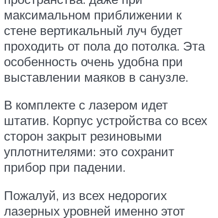
максимальном приближении к
стене вертикальный луч будет
проходить от пола до потолка. Эта
особенность очень удобна при
выставлении маяков в санузле.
В комплекте с лазером идет
штатив. Корпус устройства со всех
сторон закрыт резиновыми
уплотнителями: это сохранит
прибор при падении.
Пожалуй, из всех недорогих
лазерных уровней именно этот