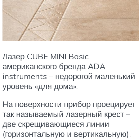
Лазер CUBE MINI Basic
американского бренда ADA
instruments – недорогой маленький
уровень «для дома».
На поверхности прибор проецирует
так называемый лазерный крест ­–
две скрещивающиеся линии
(горизонтальную и вертикальную).