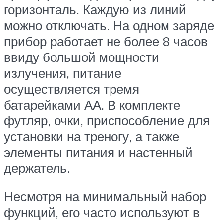
горизонталь. Каждую из линий
можно отключать. На одном заряде
прибор работает не более 8 часов
ввиду большой мощности
излучения, питание
осуществляется тремя
батарейками АА. В комплекте
футляр, очки, приспособление для
установки на треногу, а также
элементы питания и настенный
держатель.
Несмотря на минимальный набор
функций, его часто используют в