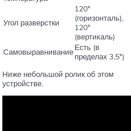
120°
(горизонталь),
Угол разверстки
120°
(вертикаль)
Есть (в
Самовыравнивание
пределах 3,5°)
Ниже небольшой ролик об этом
устройстве.