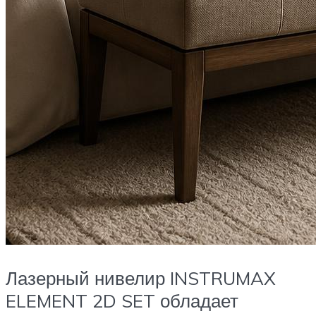
Лазерный нивелир INSTRUMAX
ELEMENT 2D SET обладает