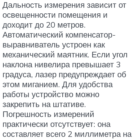
Дальность измерения зависит от
освещенности помещения и
доходит до 20 метров.
Автоматический компенсатор-
выравниватель устроен как
механический маятник. Если угол
наклона нивелира превышает 3
градуса, лазер предупреждает об
этом миганием. Для удобства
работы устройство можно
закрепить на штативе.
Погрешность измерений
практически отсутствует: она
составляет всего 2 миллиметра на