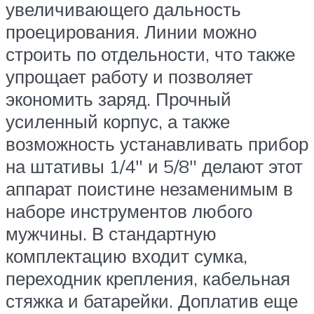
увеличивающего дальность
проецирования. Линии можно
строить по отдельности, что также
упрощает работу и позволяет
экономить заряд. Прочный
усиленный корпус, а также
возможность устанавливать прибор
на штативы 1/4″ и 5/8″ делают этот
аппарат поистине незаменимым в
наборе инструментов любого
мужчины. В стандартную
комплектацию входит сумка,
переходник крепления, кабельная
стяжка и батарейки. Доплатив еще