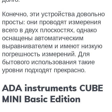
Конечно, эти устройства довольно
просты: они проводят измерения
всего в двух плоскостях, однако
оснащены автоматическим
выравнивателем и имеют низкую
погрешность измерений. Для
бытового использования такие
уровни подходят прекрасно.
ADA instruments CUBE
MINI Basic Edition