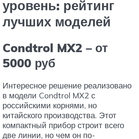
уровень: рейтинг
лучших моделей
Condtrol MX2 – от
5000 руб
Интересное решение реализовано
в модели Condtrol MX2 с
российскими корнями, но
китайского производства. Этот
компактный прибор строит всего
две линии, но чем он по-