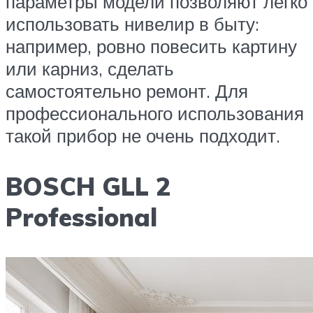
параметры модели позволяют легко
использовать нивелир в быту:
например, ровно повесить картину
или карниз, сделать
самостоятельно ремонт. Для
профессионального использования
такой прибор не очень подходит.
BOSCH GLL 2
Professional