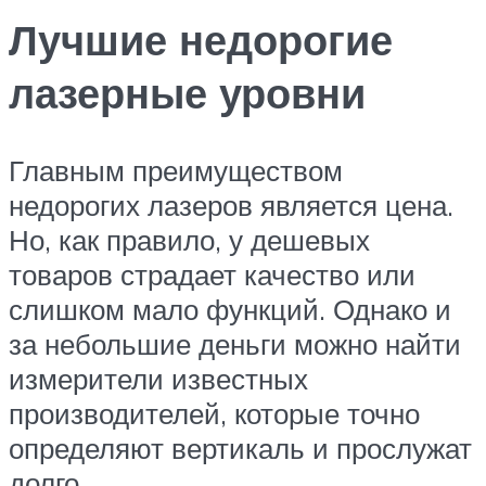
Лучшие недорогие
лазерные уровни
Главным преимуществом
недорогих лазеров является цена.
Но, как правило, у дешевых
товаров страдает качество или
слишком мало функций. Однако и
за небольшие деньги можно найти
измерители известных
производителей, которые точно
определяют вертикаль и прослужат
долго.