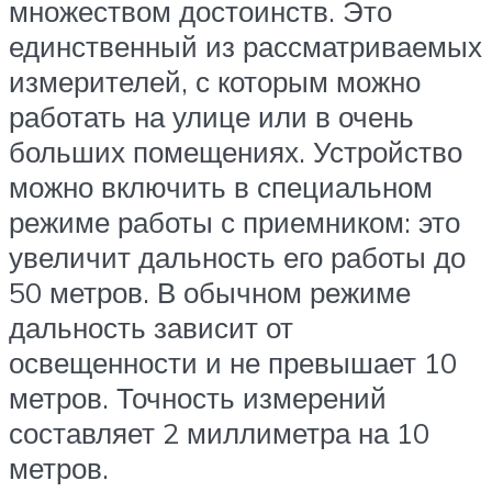
множеством достоинств. Это
единственный из рассматриваемых
измерителей, с которым можно
работать на улице или в очень
больших помещениях. Устройство
можно включить в специальном
режиме работы с приемником: это
увеличит дальность его работы до
50 метров. В обычном режиме
дальность зависит от
освещенности и не превышает 10
метров. Точность измерений
составляет 2 миллиметра на 10
метров.