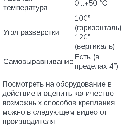
0…+50 °С
температура
100°
(горизонталь),
Угол разверстки
120°
(вертикаль)
Есть (в
Самовыравнивание
пределах 4°)
Посмотреть на оборудование в
действие и оценить количество
возможных способов крепления
можно в следующем видео от
производителя.