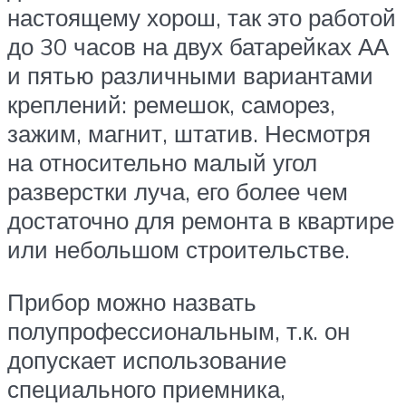
настоящему хорош, так это работой
до 30 часов на двух батарейках АА
и пятью различными вариантами
креплений: ремешок, саморез,
зажим, магнит, штатив. Несмотря
на относительно малый угол
разверстки луча, его более чем
достаточно для ремонта в квартире
или небольшом строительстве.
Прибор можно назвать
полупрофессиональным, т.к. он
допускает использование
специального приемника,