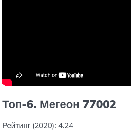
Топ-6. Мегеон 77002
Рейтинг (2020): 4.24