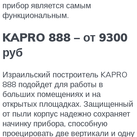
прибор является самым
функциональным.
KAPRO 888 – от 9300
руб
Израильский построитель KAPRO
888 подойдет для работы в
больших помещениях и на
открытых площадках. Защищенный
от пыли корпус надежно сохраняет
начинку прибора, способную
проецировать две вертикали и одну