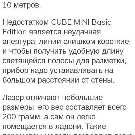
10 метров.
Недостатком CUBE MINI Basic
Edition является неудачная
апертура: линии слишком короткие,
и чтобы получить удобную длину
светящейся полосы для разметки,
прибор надо устанавливать на
большом расстоянии от стены.
Лазер отличают небольшие
размеры: его вес составляет всего
200 грамм, а сам он легко
помещается в ладони. Такие