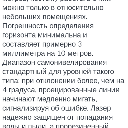
можно только в относительно
небольших помещениях.
Погрешность определения
горизонта минимальна и
составляет примерно 3
миллиметра на 10 метров.
Диапазон самонивелирования
стандартный для уровней такого
типа: при отклонении более, чем на
4 градуса, проецированные линии
начинают медленно мигать,
сигнализируя об ошибке. Лазер
надежно защищен от попадания
воды и пыли, а прорезиненный