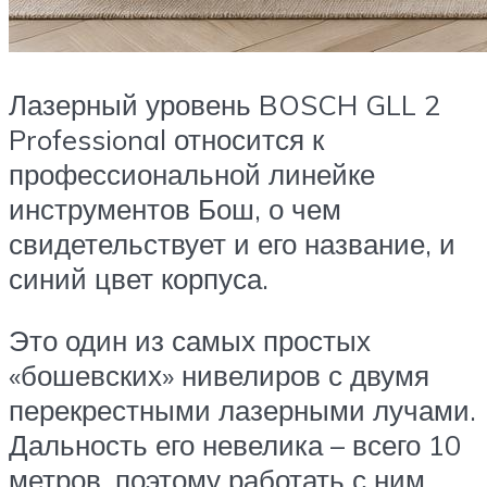
Лазерный уровень BOSCH GLL 2
Professional относится к
профессиональной линейке
инструментов Бош, о чем
свидетельствует и его название, и
синий цвет корпуса.
Это один из самых простых
«бошевских» нивелиров с двумя
перекрестными лазерными лучами.
Дальность его невелика ­– всего 10
метров, поэтому работать с ним