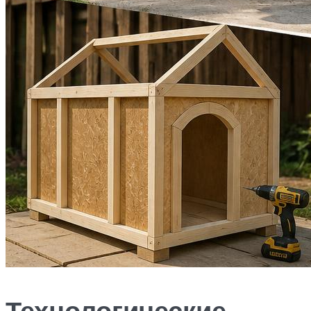
Технологические