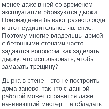
менее даже в ней со временем
эксплуатации образуются дырки.
Повреждения бывают разного рода
и это неудивительное явление.
Поэтому многие владельцы домой
с бетонными стенами часто
задаются вопросом, как заделать
дырку, что использовать, чтобы
замазать трещину?
Дырка в стене – это не построить
дома заново, так что с данной
работой может справится даже
начинающий мастер. Не обладать