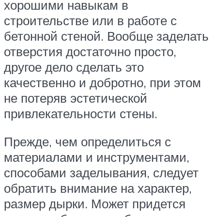
хорошими навыкам в
строительстве или в работе с
бетонной стеной. Вообще заделать
отверстия достаточно просто,
другое дело сделать это
качественно и добротно, при этом
не потеряв эстетической
привлекательности стены.
Прежде, чем определиться с
материалами и инструментами,
способами заделывания, следует
обратить внимание на характер,
размер дырки. Может придется