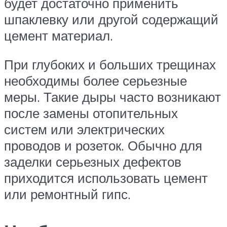
будет достаточно применить
шпаклевку или другой содержащий
цемент материал.
При глубоких и больших трещинах
необходимы более серьезные
меры. Такие дыры часто возникают
после замены отопительных
систем или электрических
проводов и розеток. Обычно для
заделки серьезных дефектов
приходится использовать цемент
или ремонтный гипс.