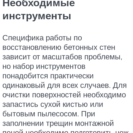
Необходимые
инструменты
Специфика работы по
восстановлению бетонных стен
зависит от масштабов проблемы,
но набор инструментов
понадобится практически
одинаковый для всех случаев. Для
очистки поверхностей необходимо
запастись сухой кистью или
бытовым пылесосом. При
заполнении трещин монтажной
пеной необходимо подготовить нож