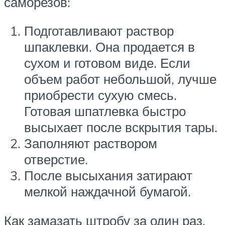
саморезов:
Подготавливают раствор
шпаклевки. Она продается в
сухом и готовом виде. Если
объем работ небольшой, лучше
приобрести сухую смесь.
Готовая шпатлевка быстро
высыхает после вскрытия тары.
Заполняют раствором
отверстие.
После высыхания затирают
мелкой наждачной бумагой.
Как замазать штробу за один раз,