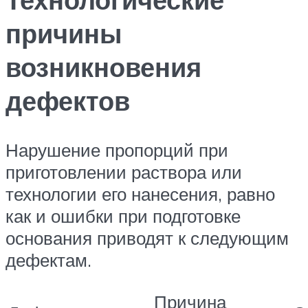
причины
возникновения
дефектов
Нарушение пропорций при
приготовлении раствора или
технологии его нанесения, равно
как и ошибки при подготовке
основания приводят к следующим
дефектам.
Причина