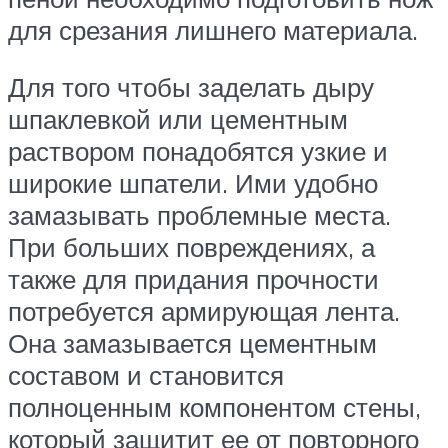
для срезания лишнего материала.
Для того чтобы заделать дыру
шпаклевкой или цементным
раствором понадобятся узкие и
широкие шпатели. Ими удобно
замазывать проблемные места.
При больших повреждениях, а
также для придания прочности
потребуется армирующая лента.
Она замазывается цементным
составом и становится
полноценным компонентом стены,
который защитит ее от повторного