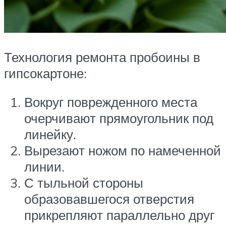
Технология ремонта пробоины в
гипсокартоне:
Вокруг поврежденного места
очерчивают прямоугольник под
линейку.
Вырезают ножом по намеченной
линии.
С тыльной стороны
образовавшегося отверстия
прикрепляют параллельно друг