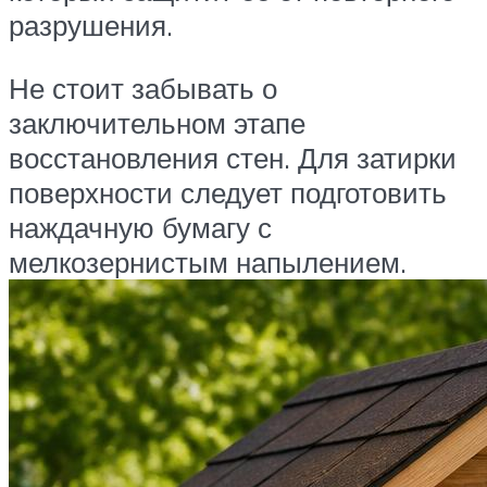
разрушения.
Не стоит забывать о
заключительном этапе
восстановления стен. Для затирки
поверхности следует подготовить
наждачную бумагу с
мелкозернистым напылением.