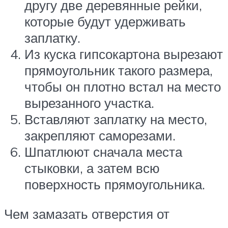
другу две деревянные рейки,
которые будут удерживать
заплатку.
Из куска гипсокартона вырезают
прямоугольник такого размера,
чтобы он плотно встал на место
вырезанного участка.
Вставляют заплатку на место,
закрепляют саморезами.
Шпатлюют сначала места
стыковки, а затем всю
поверхность прямоугольника.
Чем замазать отверстия от