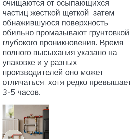
очищаются от осыпающихся
частиц жесткой щеткой, затем
обнажившуюся поверхность
обильно промазывают грунтовкой
глубокого проникновения. Время
полного высыхания указано на
упаковке и у разных
производителей оно может
отличаться, хотя редко превышает
3-5 часов.