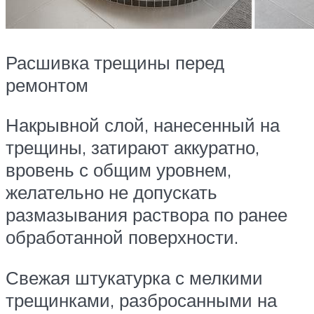
Расшивка трещины перед
ремонтом
Накрывной слой, нанесенный на
трещины, затирают аккуратно,
вровень с общим уровнем,
желательно не допускать
размазывания раствора по ранее
обработанной поверхности.
Свежая штукатурка с мелкими
трещинками, разбросанными на