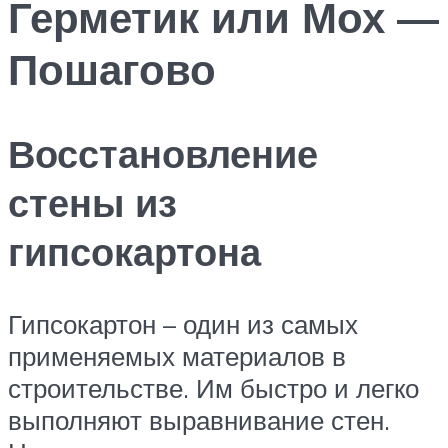
Герметик или Мох —
Пошагово
Восстановление
стены из
гипсокартона
Гипсокартон – один из самых
применяемых материалов в
строительстве. Им быстро и легко
выполняют выравнивание стен.