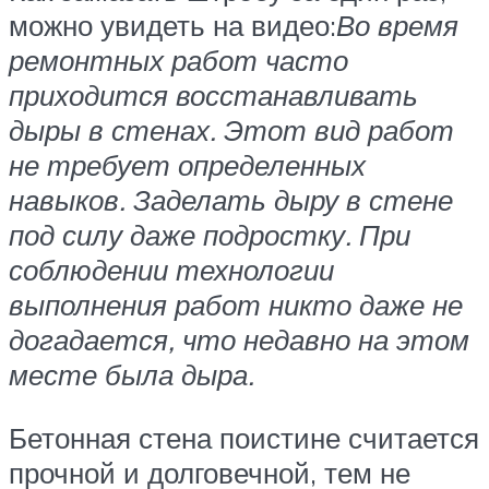
можно увидеть на видео:
Во время
ремонтных работ часто
приходится восстанавливать
дыры в стенах. Этот вид работ
не требует определенных
навыков. Заделать дыру в стене
под силу даже подростку. При
соблюдении технологии
выполнения работ никто даже не
догадается, что недавно на этом
месте была дыра.
Бетонная стена поистине считается
прочной и долговечной, тем не