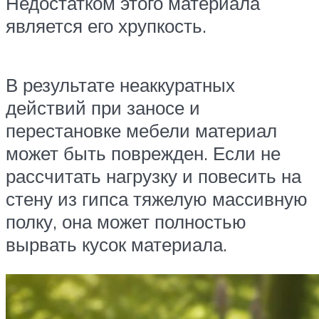
Недостатком этого материала
является его хрупкость.
В результате неаккуратных
действий при заносе и
перестановке мебели материал
может быть поврежден. Если не
рассчитать нагрузку и повесить на
стену из гипса тяжелую массивную
полку, она может полностью
вырвать кусок материала.