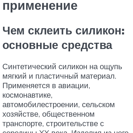
применение
Чем склеить силикон:
основные средства
Синтетический силикон на ощупь
мягкий и пластичный материал.
Применяется в авиации,
космонавтике,
автомобилестроении, сельском
хозяйстве, общественном
транспорте, строительстве с
середины XX века. Изделия из него