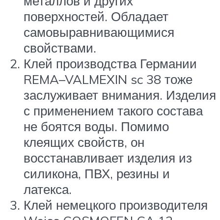
металлов и других
поверхностей. Обладает
самовыравнивающимися
свойствами.
Клей производства Германии
REMA–VALMEXIN sc 38 тоже
заслуживает внимания. Изделия
с применением такого состава
не боятся воды. Помимо
клеящих свойств, он
восстанавливает изделия из
силикона, ПВХ, резины и
латекса.
Клей немецкого производителя