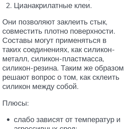
Цианакрилатные клеи.
Они позволяют заклеить стык,
совместить плотно поверхности.
Составы могут применяться в
таких соединениях, как силикон-
металл, силикон-пластмасса,
силикон-резина. Таким же образом
решают вопрос о том, как склеить
силикон между собой.
Плюсы:
слабо зависят от температур и
агрессивных сред;