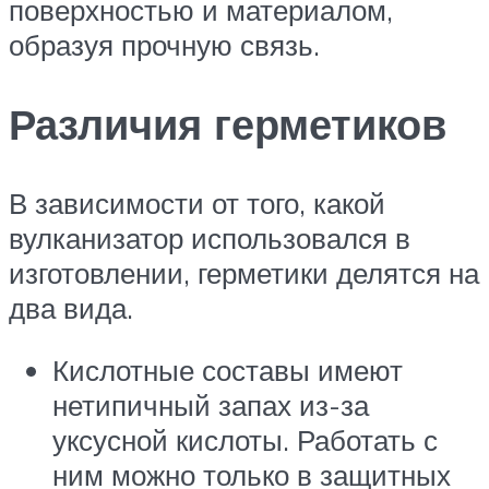
поверхностью и материалом,
образуя прочную связь.
Различия герметиков
В зависимости от того, какой
вулканизатор использовался в
изготовлении, герметики делятся на
два вида.
Кислотные составы имеют
нетипичный запах из-за
уксусной кислоты. Работать с
ним можно только в защитных