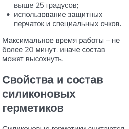
выше 25 градусов;
использование защитных
перчаток и специальных очков.
Максимальное время работы – не
более 20 минут, иначе состав
может высохнуть.
Свойства и состав
силиконовых
герметиков
Силиконовые герметики считаются