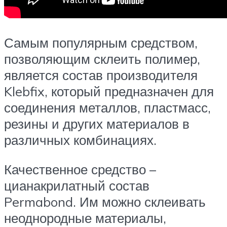
Самым популярным средством,
позволяющим склеить полимер,
является состав производителя
Klebfix, который предназначен для
соединения металлов, пластмасс,
резины и других материалов в
различных комбинациях.
Качественное средство –
цианакрилатный состав
Permabond. Им можно склеивать
неоднородные материалы,