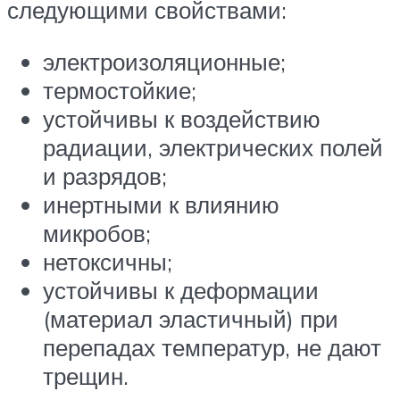
следующими свойствами:
электроизоляционные;
термостойкие;
устойчивы к воздействию
радиации, электрических полей
и разрядов;
инертными к влиянию
микробов;
нетоксичны;
устойчивы к деформации
(материал эластичный) при
перепадах температур, не дают
трещин.