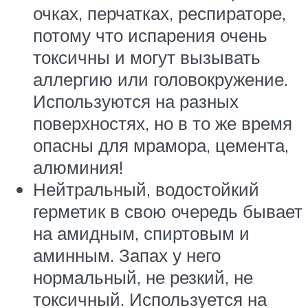
очках, перчатках, респираторе,
потому что испарения очень
токсичны и могут вызывать
аллергию или головокружение.
Используются на разных
поверхностях, но в то же время
опасны для мрамора, цемента,
алюминия!
Нейтральный, водостойкий
герметик в свою очередь бывает
на амидным, спиртовым и
аминным. Запах у него
нормальный, не резкий, не
токсичный. Используется на