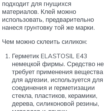
подходит для гнущихся
материалов. Клей можно
использовать, предварительно
нанеся грунтовку той же марки.
Чем можно склеить силикон:
Герметик ELASTOSIL E43
немецкой фирмы. Средство не
требует применения вещества
для адгезии, используется для
соединения и герметизации
стекла, пластиков, керамики,
дерева, силиконовой резины,