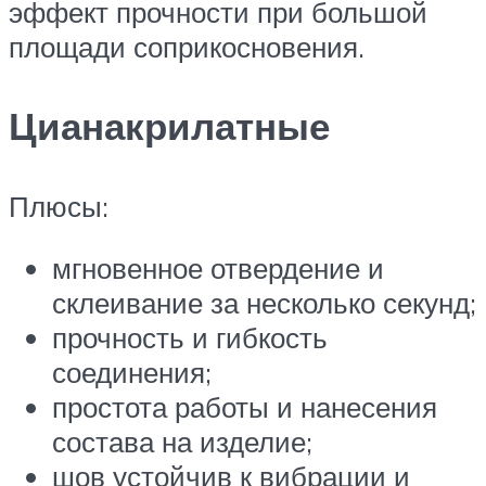
эффект прочности при большой
площади соприкосновения.
Цианакрилатные
Плюсы:
мгновенное отвердение и
склеивание за несколько секунд;
прочность и гибкость
соединения;
простота работы и нанесения
состава на изделие;
шов устойчив к вибрации и