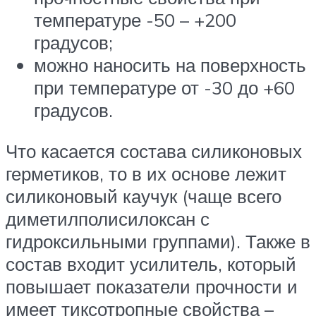
температуре -50 – +200
градусов;
можно наносить на поверхность
при температуре от -30 до +60
градусов.
Что касается состава силиконовых
герметиков, то в их основе лежит
силиконовый каучук (чаще всего
диметилполисилоксан с
гидроксильными группами). Также в
состав входит усилитель, который
повышает показатели прочности и
имеет тиксотропные свойства –