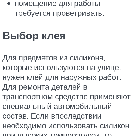
помещение для работы
требуется проветривать.
Выбор клея
Для предметов из силикона,
которые используются на улице,
нужен клей для наружных работ.
Для ремонта деталей в
транспортном средстве применяют
специальный автомобильный
состав. Если впоследствии
необходимо использовать силикон
при высоких температурах, то