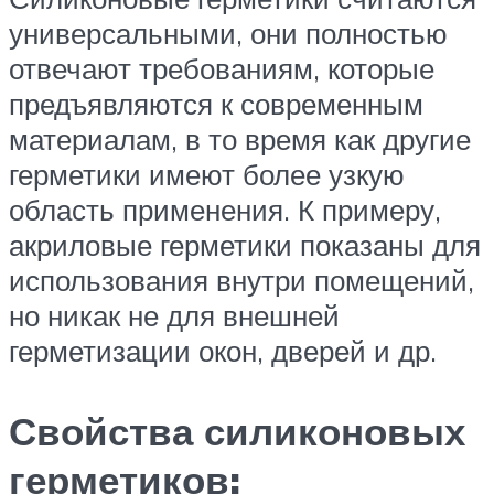
универсальными, они полностью
отвечают требованиям, которые
предъявляются к современным
материалам, в то время как другие
герметики имеют более узкую
область применения. К примеру,
акриловые герметики показаны для
использования внутри помещений,
но никак не для внешней
герметизации окон, дверей и др.
Свойства силиконовых
герметиков: