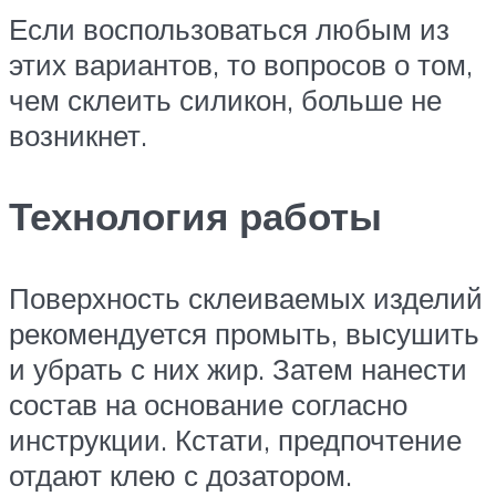
Если воспользоваться любым из
этих вариантов, то вопросов о том,
чем склеить силикон, больше не
возникнет.
Технология работы
Поверхность склеиваемых изделий
рекомендуется промыть, высушить
и убрать с них жир. Затем нанести
состав на основание согласно
инструкции. Кстати, предпочтение
отдают клею с дозатором.