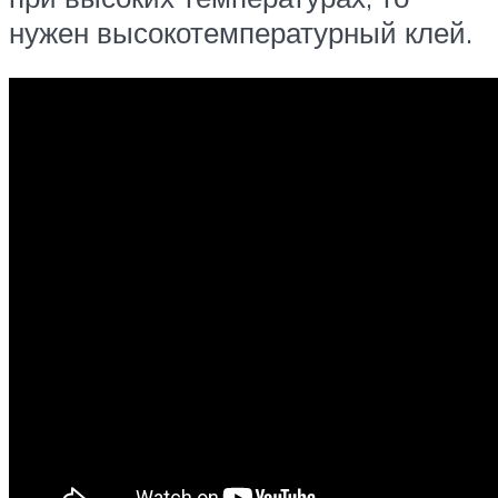
нужен высокотемпературный клей.