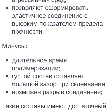
позволяют сформировать
эластичное соединение с
высоким показателем предела
прочности.
Минусы:
длительное время
полимеризации;
густой состав оставляет
большой зазор при склеивании;
возможен разрыв соединения;
Такие составы имеют достаточный