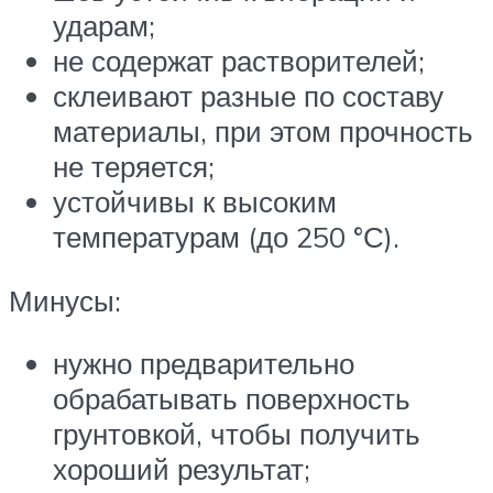
ударам;
не содержат растворителей;
склеивают разные по составу
материалы, при этом прочность
не теряется;
устойчивы к высоким
температурам (до 250 °С).
Минусы:
нужно предварительно
обрабатывать поверхность
грунтовкой, чтобы получить
хороший результат;