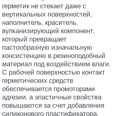
герметик не стекает даже с
вертикальных поверхностей,
наполнитель, краситель,
вулканизирующий компонент,
который превращает
пастообразную изначальную
консистенцию в резиноподобный
материал под воздействием влаги.
С рабочей поверхностью контакт
герметических средств
обеспечивается промоторами
адгезии, а эластичные свойства
повышаются за счет добавления
силиконового пластификатора.