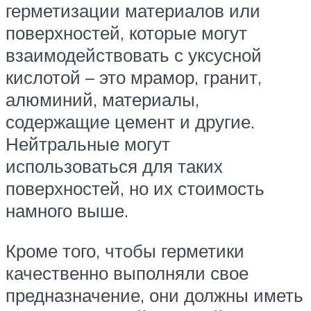
герметизации материалов или
поверхностей, которые могут
взаимодействовать с уксусной
кислотой – это мрамор, гранит,
алюминий, материалы,
содержащие цемент и другие.
Нейтральные могут
использоваться для таких
поверхностей, но их стоимость
намного выше.
Кроме того, чтобы герметики
качественно выполняли свое
предназначение, они должны иметь