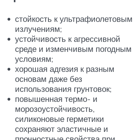
стойкость к ультрафиолетовым
излучениям;
устойчивость к агрессивной
среде и изменчивым погодным
условиям;
хорошая адгезия к разным
основам даже без
использования грунтовок;
повышенная термо- и
морозоустойчивость,
силиконовые герметики
сохраняют эластичные и
прочностные свойства при