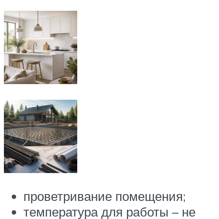
проветривание помещения;
температура для работы – не