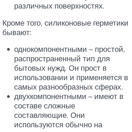
различных поверхностях.
Кроме того, силиконовые герметики
бывают:
однокомпонентными – простой,
распространенный тип для
бытовых нужд. Он прост в
использовании и применяется в
самых разнообразных сферах.
двухкомпонентными – имеют в
составе сложные
составляющие. Они
используются обычно на