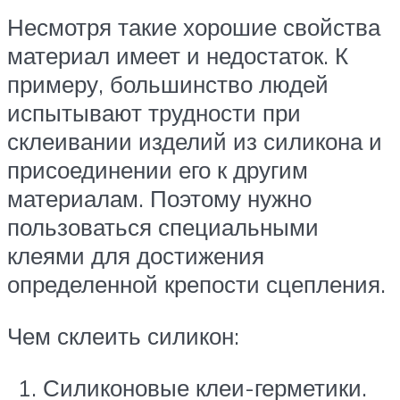
Несмотря такие хорошие свойства
материал имеет и недостаток. К
примеру, большинство людей
испытывают трудности при
склеивании изделий из силикона и
присоединении его к другим
материалам. Поэтому нужно
пользоваться специальными
клеями для достижения
определенной крепости сцепления.
Чем склеить силикон:
Силиконовые клеи-герметики.