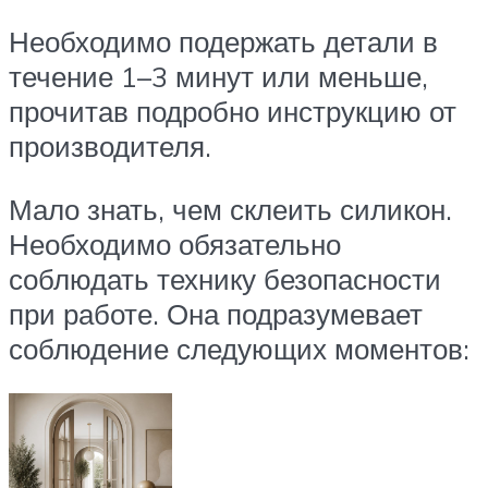
Необходимо подержать детали в
течение 1–3 минут или меньше,
прочитав подробно инструкцию от
производителя.
Мало знать, чем склеить силикон.
Необходимо обязательно
соблюдать технику безопасности
при работе. Она подразумевает
соблюдение следующих моментов: