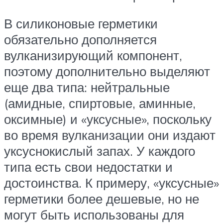
В силиконовые герметики
обязательно дополняется
вулканизирующий компонент,
поэтому дополнительно выделяют
еще два типа: нейтральные
(амидные, спиртовые, аминные,
оксимные) и «уксусные», поскольку
во время вулканизации они издают
уксуснокислый запах. У каждого
типа есть свои недостатки и
достоинства. К примеру, «уксусные»
герметики более дешевые, но не
могут быть использованы для