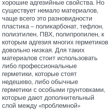
хорошие адгезийные свойства. Но
существует немало материалов,
чаще всего это разновидности
пластика – поликарбонат, тефлон,
полиэтилен, ПВХ, полипропилен, к
которым адгезия многих герметиков
довольно низкая. Для таких
материалов стоит использовать
либо профессиональные
герметики, которые стоят
недешево, либо обычные
герметики с особыми грунтовками,
которые дают дополнительный
слой между «проблемной»