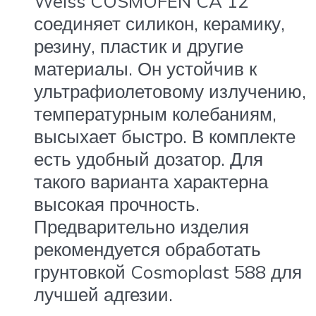
Weiss COSMOFEN CA 12
соединяет силикон, керамику,
резину, пластик и другие
материалы. Он устойчив к
ультрафиолетовому излучению,
температурным колебаниям,
высыхает быстро. В комплекте
есть удобный дозатор. Для
такого варианта характерна
высокая прочность.
Предварительно изделия
рекомендуется обработать
грунтовкой Cosmoplast 588 для
лучшей адгезии.