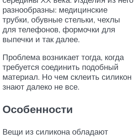
разнообразны: медицинские
трубки, обувные стельки, чехлы
для телефонов, формочки для
выпечки и так далее.
Проблема возникает тогда, когда
требуется соединить подобный
материал. Но чем склеить силикон
знают далеко не все.
Особенности
Вещи из силикона обладают