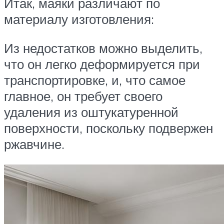
Итак, маяки различают по
материалу изготовления:
Из недостатков можно выделить,
что он легко деформируется при
транспортировке, и, что самое
главное, он требует своего
удаления из оштукатуренной
поверхности, поскольку подвержен
ржавчине.