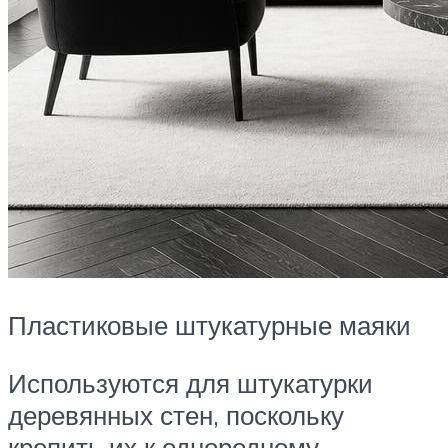
Пластиковые штукатурные маяки
Используются для штукатурки
деревянных стен, поскольку
крепить их к однородному