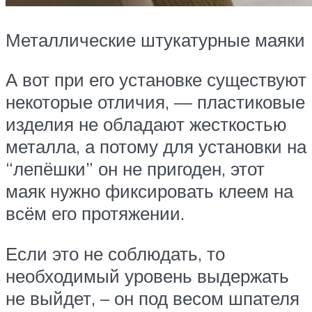
Металлические штукатурные маяки
А вот при его установке существуют
некоторые отличия, — пластиковые
изделия не обладают жесткостью
металла, а потому для установки на
“лепёшки” он не пригоден, этот
маяк нужно фиксировать клеем на
всём его протяжении.
Если это не соблюдать, то
необходимый уровень выдержать
не выйдет, – он под весом шпателя