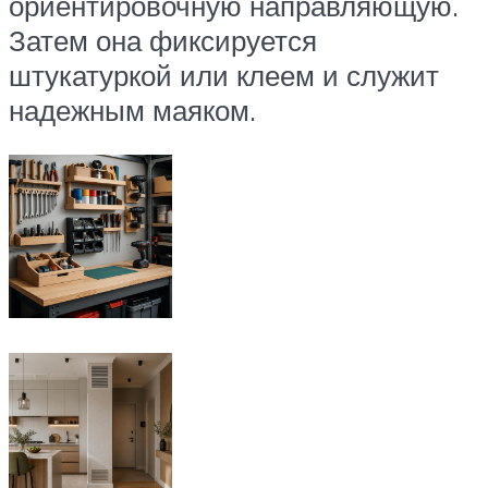
ориентировочную направляющую.
Затем она фиксируется
штукатуркой или клеем и служит
надежным маяком.