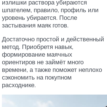
излишки раствора убираются
шпателем, правило, профиль или
уровень убирается. После
застывания маяк готов.
Достаточно простой и действенный
метод. Приобретя навык,
формирование маячных
ориентиров не займёт много
времени, а также поможет неплохо
сэкономить на покупном
расходнике.