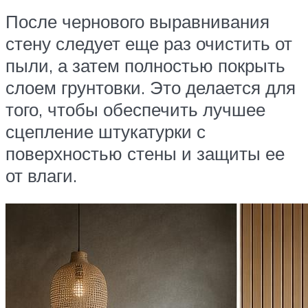
После чернового выравнивания
стену следует еще раз очистить от
пыли, а затем полностью покрыть
слоем грунтовки. Это делается для
того, чтобы обеспечить лучшее
сцепление штукатурки с
поверхностью стены и защиты ее
от влаги.