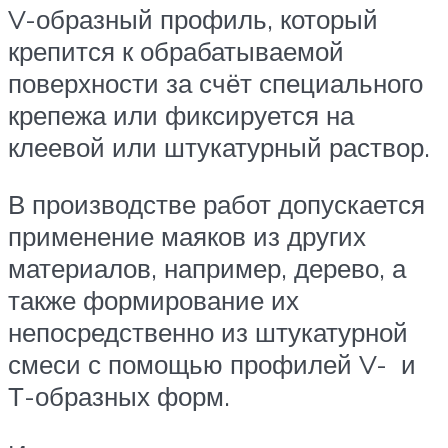
V-образный профиль, который
крепится к обрабатываемой
поверхности за счёт специального
крепежа или фиксируется на
клеевой или штукатурный раствор.
В производстве работ допускается
применение маяков из других
материалов, например, дерево, а
также формирование их
непосредственно из штукатурной
смеси с помощью профилей V- и
Т-образных форм.