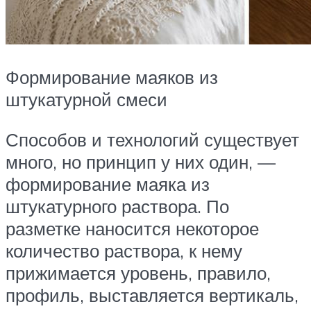
Формирование маяков из
штукатурной смеси
Способов и технологий существует
много, но принцип у них один, —
формирование маяка из
штукатурного раствора. По
разметке наносится некоторое
количество раствора, к нему
прижимается уровень, правило,
профиль, выставляется вертикаль,