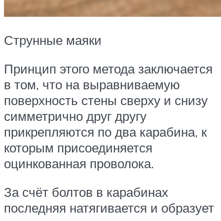
Струнные маяки
Принцип этого метода заключается
в том, что на выравниваемую
поверхность стены сверху и снизу
симметрично друг другу
прикрепляются по два карабина, к
которым присоединяется
оцинкованная проволока.
За счёт болтов в карабинах
последняя натягивается и образует