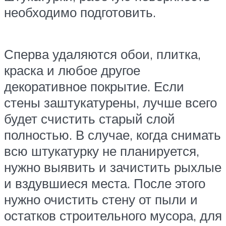
необходимо подготовить.
Сперва удаляются обои, плитка,
краска и любое другое
декоративное покрытие. Если
стены заштукатурены, лучше всего
будет счистить старый слой
полностью. В случае, когда снимать
всю штукатурку не планируется,
нужно выявить и зачистить рыхлые
и вздувшиеся места. После этого
нужно очистить стену от пыли и
остатков строительного мусора, для