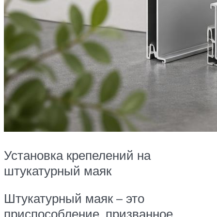
Установка крепелений на
штукатурный маяк
Штукатурный маяк – это
приспособление, призванное