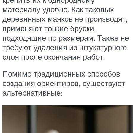
материалу удобно. Как таковых
деревянных маяков не производят,
применяют тонкие бруски,
подходящие по размерам. Также не
требуют удаления из штукатурного
слоя после окончания работ.
Помимо традиционных способов
создания ориентиров, существуют
альтернативные: