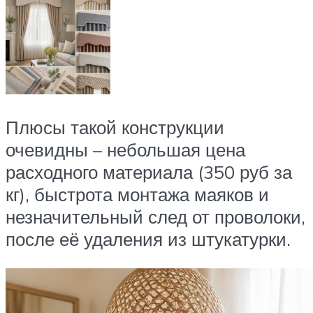
Плюсы такой конструкции
очевидны – небольшая цена
расходного материала (350 руб за
кг), быстрота монтажа маяков и
незначительный след от проволоки,
после её удаления из штукатурки.