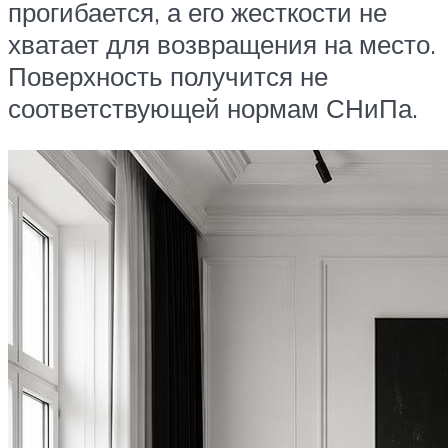
прогибается, а его жесткости не
хватает для возвращения на место.
Поверхность получится не
соответствующей нормам СНиПа.