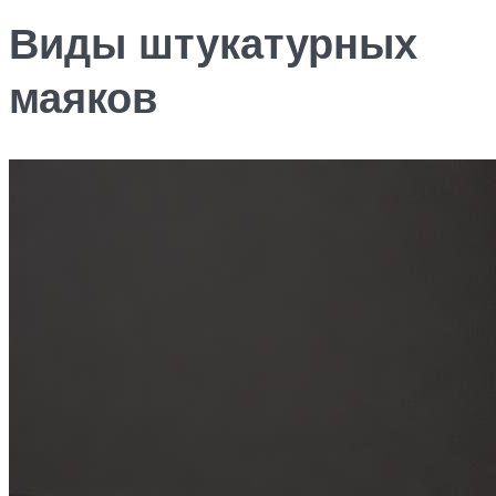
Виды штукатурных
маяков