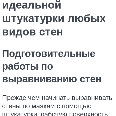
идеальной
штукатурки любых
видов стен
Подготовительные
работы по
выравниванию стен
Прежде чем начинать выравнивать
стены по маякам с помощью
штукатурки, рабочую поверхность