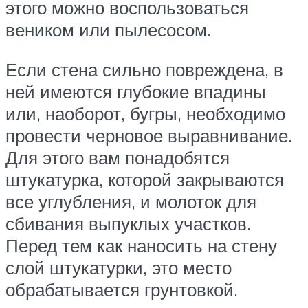
этого можно воспользоваться
веником или пылесосом.
Если стена сильно повреждена, в
ней имеются глубокие впадины
или, наоборот, бугры, необходимо
провести черновое выравнивание.
Для этого вам понадобятся
штукатурка, которой закрываются
все углубления, и молоток для
сбивания выпуклых участков.
Перед тем как наносить на стену
слой штукатурки, это место
обрабатывается грунтовкой.