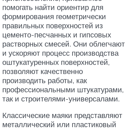
помогать найти ориентир для
формирования геометрически
правильных поверхностей из
цементо-песчанных и гипсовых
растворных смесей. Они облегчают
и ускоряют процесс производства
оштукатуренных поверхностей,
позволяют качественно
производить работы, как
профессиональными штукатурами,
так и строителями-универсалами.
Классические маяки представляют
металлический или пластиковый