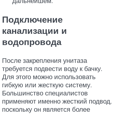
дальнейшем.
Подключение
канализации и
водопровода
После закрепления унитаза
требуется подвести воду к бачку.
Для этого можно использовать
гибкую или жесткую систему.
Большинство специалистов
применяют именно жесткий подвод,
поскольку он является более