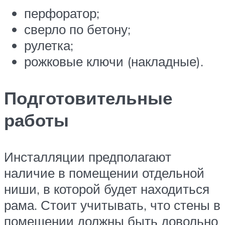
перфоратор;
сверло по бетону;
рулетка;
рожковые ключи (накладные).
Подготовительные
работы
Инсталляции предполагают
наличие в помещении отдельной
ниши, в которой будет находиться
рама. Стоит учитывать, что стены в
помещении должны быть довольно