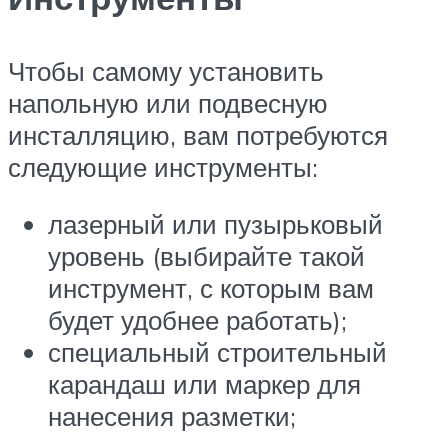
Чтобы самому установить
напольную или подвесную
инсталляцию, вам потребуются
следующие инструменты:
лазерный или пузырьковый
уровень (выбирайте такой
инструмент, с которым вам
будет удобнее работать);
специальный строительный
карандаш или маркер для
нанесения разметки;