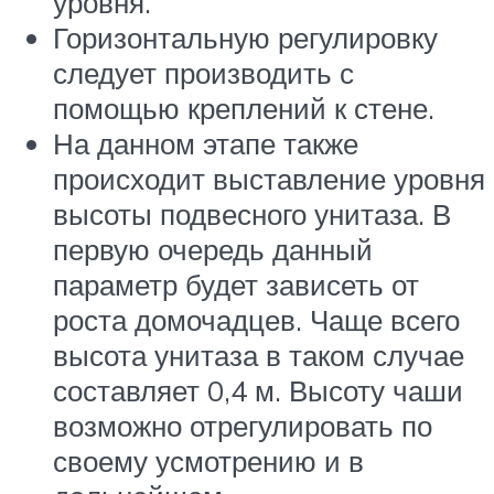
уровня.
Горизонтальную регулировку
следует производить с
помощью креплений к стене.
На данном этапе также
происходит выставление уровня
высоты подвесного унитаза. В
первую очередь данный
параметр будет зависеть от
роста домочадцев. Чаще всего
высота унитаза в таком случае
составляет 0,4 м. Высоту чаши
возможно отрегулировать по
своему усмотрению и в