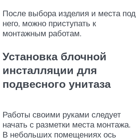
После выбора изделия и места под
него, можно приступать к
монтажным работам.
Установка блочной
инсталляции для
подвесного унитаза
Работы своими руками следует
начать с разметки места монтажа.
В небольших помещениях ось