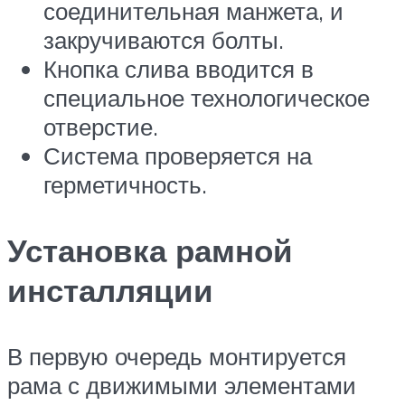
соединительная манжета, и
закручиваются болты.
Кнопка слива вводится в
специальное технологическое
отверстие.
Система проверяется на
герметичность.
Установка рамной
инсталляции
В первую очередь монтируется
рама с движимыми элементами