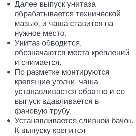
Далее выпуск унитаза
обрабатывается технической
мазью, и чаша ставится на
нужное место.
Унитаз обводится,
обозначаются места креплений
и снимается.
По разметке монтируются
крепящие уголки, чаша
устанавливается обратно и ее
выпуск вдавливается в
фановую трубу.
Устанавливается сливной бачок.
К выпуску крепится