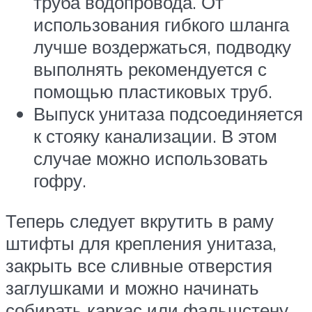
труба водопровода. От
использования гибкого шланга
лучше воздержаться, подводку
выполнять рекомендуется с
помощью пластиковых труб.
Выпуск унитаза подсоединяется
к стояку канализации. В этом
случае можно использовать
гофру.
Теперь следует вкрутить в раму
штифты для крепления унитаза,
закрыть все сливные отверстия
заглушками и можно начинать
собирать каркас или фальшстену.