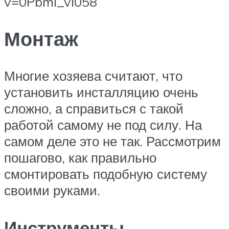
v=0Pbml_vi058
Монтаж
Многие хозяева считают, что
установить инсталляцию очень
сложно, а справиться с такой
работой самому не под силу. На
самом деле это не так. Рассмотрим
пошагово, как правильно
смонтировать подобную систему
своими руками.
Инструменты