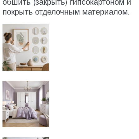
обшить (закрыть) гипсокартоном и
покрыть отделочным материалом.