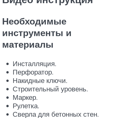
Необходимые
инструменты и
материалы
Инсталляция.
Перфоратор.
Накидные ключи.
Строительный уровень.
Маркер.
Рулетка.
Сверла для бетонных стен.