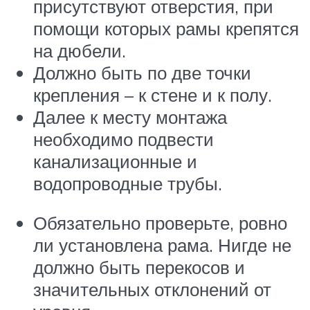
присутствуют отверстия, при
помощи которых рамы крепятся
на дюбели.
Должно быть по две точки
крепления – к стене и к полу.
Далее к месту монтажа
необходимо подвести
канализационные и
водопроводные трубы.
Обязательно проверьте, ровно
ли установлена рама. Нигде не
должно быть перекосов и
значительных отклонений от