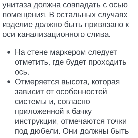
унитаза должна совпадать с осью
помещения. В остальных случаях
изделие должно быть привязано к
оси канализационного слива.
На стене маркером следует
отметить, где будет проходить
ось.
Отмеряется высота, которая
зависит от особенностей
системы и, согласно
приложенной к бачку
инструкции, отмечаются точки
под дюбели. Они должны быть