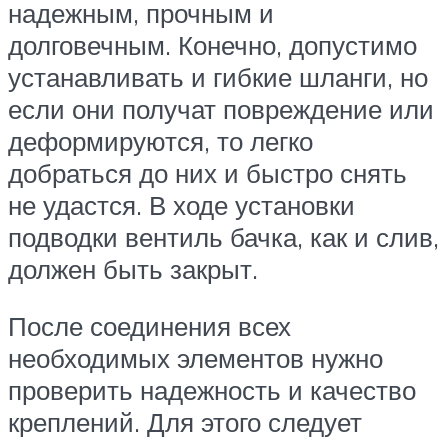
надежным, прочным и
долговечным. Конечно, допустимо
устанавливать и гибкие шланги, но
если они получат повреждение или
деформируются, то легко
добраться до них и быстро снять
не удастся. В ходе установки
подводки вентиль бачка, как и слив,
должен быть закрыт.
После соединения всех
необходимых элементов нужно
проверить надежность и качество
креплений. Для этого следует