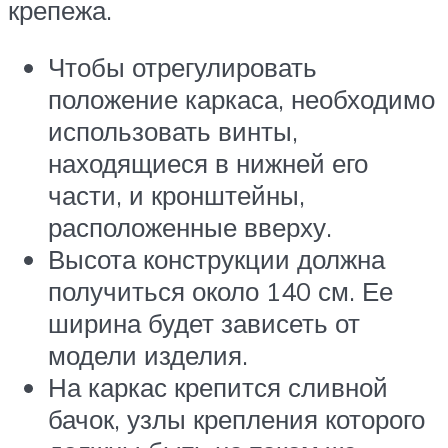
крепежа.
Чтобы отрегулировать
положение каркаса, необходимо
использовать винты,
находящиеся в нижней его
части, и кронштейны,
расположенные вверху.
Высота конструкции должна
получиться около 140 см. Ее
ширина будет зависеть от
модели изделия.
На каркас крепится сливной
бачок, узлы крепления которого