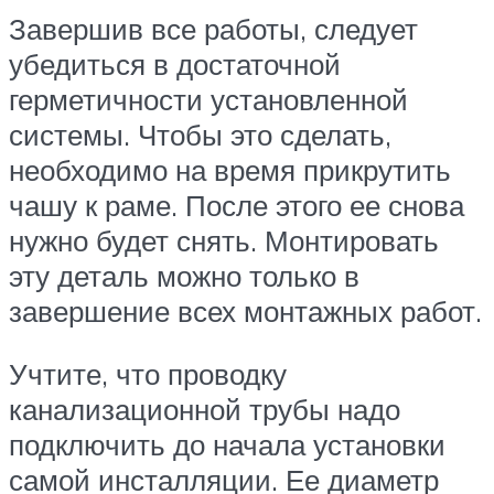
Завершив все работы, следует
убедиться в достаточной
герметичности установленной
системы. Чтобы это сделать,
необходимо на время прикрутить
чашу к раме. После этого ее снова
нужно будет снять. Монтировать
эту деталь можно только в
завершение всех монтажных работ.
Учтите, что проводку
канализационной трубы надо
подключить до начала установки
самой инсталляции. Ее диаметр