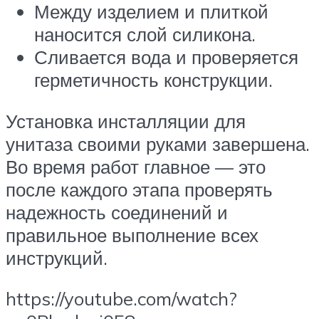
Между изделием и плиткой
наносится слой силикона.
Сливается вода и проверяется
герметичность конструкции.
Установка инсталляции для
унитаза своими руками завершена.
Во время работ главное — это
после каждого этапа проверять
надежность соединений и
правильное выполнение всех
инструкций.
https://youtube.com/watch?