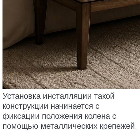
Установка инсталляции такой
конструкции начинается с
фиксации положения колена с
помощью металлических крепежей.