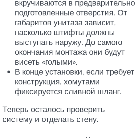
вкручиваются в предварительно
подготовленные отверстия. От
габаритов унитаза зависит,
насколько штифты должны
выступать наружу. До самого
окончания монтажа они будут
висеть «голыми».
В конце установки, если требует
конструкция, хомутами
фиксируется сливной шланг.
Теперь осталось проверить
систему и отделать стену.