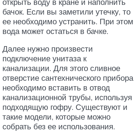
открыть воду в кране и наполнить
бачок. Если вы заметили утечку, то
ее необходимо устранить. При этом
вода может остаться в бачке.
Далее нужно произвести
подключение унитаза к
канализации. Для этого сливное
отверстие сантехнического прибора
необходимо вставить в отвод
канализационной трубы, используя
подходящую гофру. Существуют и
такие модели, которые можно
собрать без ее использования.