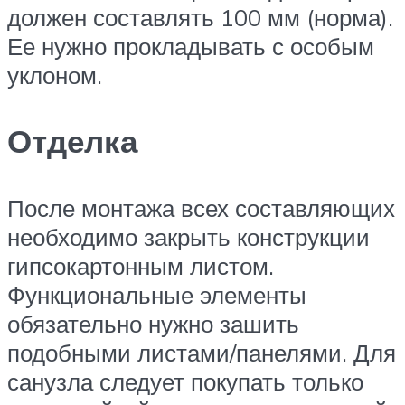
должен составлять 100 мм (норма).
Ее нужно прокладывать с особым
уклоном.
Отделка
После монтажа всех составляющих
необходимо закрыть конструкции
гипсокартонным листом.
Функциональные элементы
обязательно нужно зашить
подобными листами/панелями. Для
санузла следует покупать только