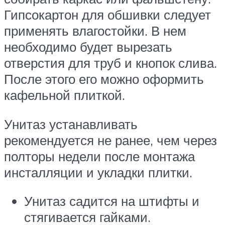
Гипсокартон для обшивки следует
применять влагостойки. В нем
необходимо будет вырезать
отверстия для труб и кнопок слива.
После этого его можно оформить
кафельной плиткой.
Унитаз устанавливать
рекомендуется не ранее, чем через
полторы недели после монтажа
инсталляции и укладки плитки.
Унитаз садится на штифты и
стягивается гайками.