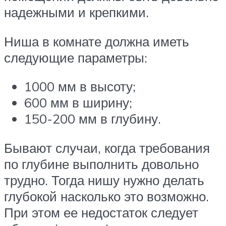
надежными и крепкими.
Ниша в комнате должна иметь
следующие параметры:
1000 мм в высоту;
600 мм в ширину;
150-200 мм в глубину.
Бывают случаи, когда требования
по глубине выполнить довольно
трудно. Тогда нишу нужно делать
глубокой насколько это возможно.
При этом ее недостаток следует