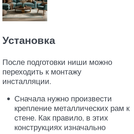
Установка
После подготовки ниши можно
переходить к монтажу
инсталляции.
Сначала нужно произвести
крепление металлических рам к
стене. Как правило, в этих
конструкциях изначально