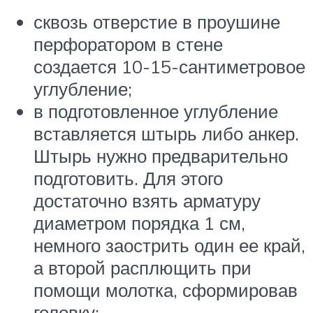
сквозь отверстие в проушине
перфоратором в стене
создается 10-15-сантиметровое
углубление;
в подготовленное углубление
вставляется штырь либо анкер.
Штырь нужно предварительно
подготовить. Для этого
достаточно взять арматуру
диаметром порядка 1 см,
немного заострить один ее край,
а второй расплющить при
помощи молотка, сформировав
головку;