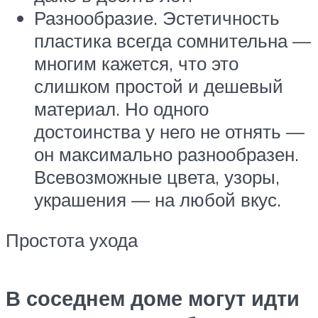
Разнообразие. Эстетичность
пластика всегда сомнительна —
многим кажется, что это
слишком простой и дешевый
материал. Но одного
достоинства у него не отнять —
он максимально разнообразен.
Всевозможные цвета, узоры,
украшения — на любой вкус.
Простота ухода
В соседнем доме могут идти