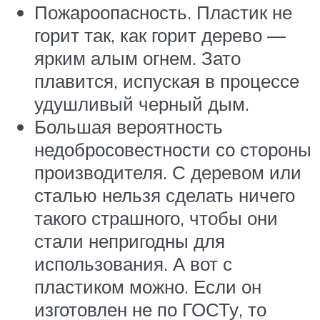
Пожароопасность. Пластик не
горит так, как горит дерево —
ярким алым огнем. Зато
плавится, испуская в процессе
удушливый черный дым.
Большая вероятность
недобросовестности со стороны
производителя. С деревом или
сталью нельзя сделать ничего
такого страшного, чтобы они
стали непригодны для
использования. А вот с
пластиком можно. Если он
изготовлен не по ГОСТу, то