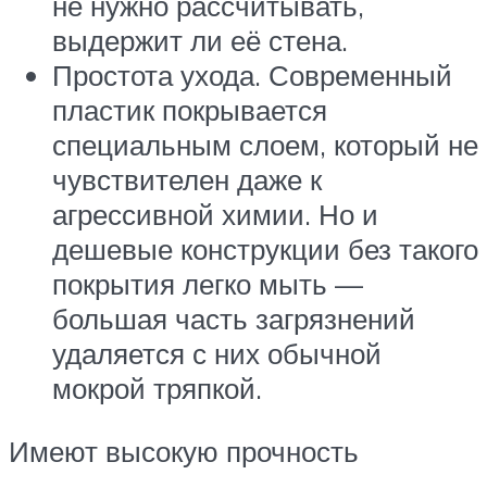
не нужно рассчитывать,
выдержит ли её стена.
Простота ухода. Современный
пластик покрывается
специальным слоем, который не
чувствителен даже к
агрессивной химии. Но и
дешевые конструкции без такого
покрытия легко мыть —
большая часть загрязнений
удаляется с них обычной
мокрой тряпкой.
Имеют высокую прочность