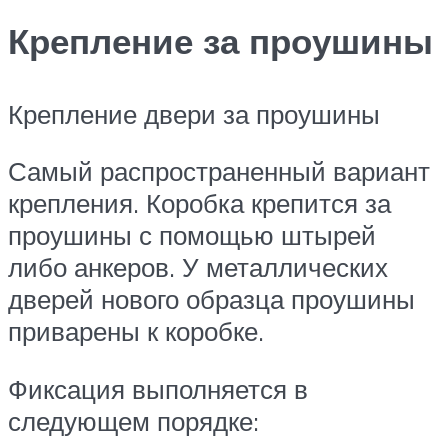
Крепление за проушины
Крепление двери за проушины
Самый распространенный вариант
крепления. Коробка крепится за
проушины с помощью штырей
либо анкеров. У металлических
дверей нового образца проушины
приварены к коробке.
Фиксация выполняется в
следующем порядке: