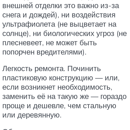
внешней отделки это важно из-за
снега и дождей), ни воздействия
ультрафиолета (не выцветает на
солнце), ни биологических угроз (не
плесневеет, не может быть
попорчен вредителями).
Легкость ремонта. Починить
пластиковую конструкцию — или,
если возникнет необходимость,
заменить её на такую же — гораздо
проще и дешевле, чем стальную
или деревянную.