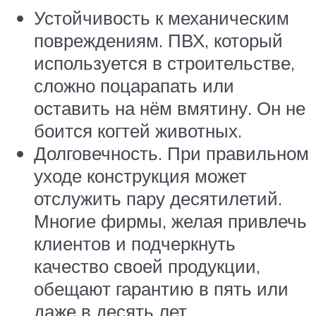
Устойчивость к механическим
повреждениям. ПВХ, который
используется в строительстве,
сложно поцарапать или
оставить на нём вмятину. Он не
боится когтей животных.
Долговечность. При правильном
уходе конструкция может
отслужить пару десятилетий.
Многие фирмы, желая привлечь
клиентов и подчеркнуть
качество своей продукции,
обещают гарантию в пять или
даже в десять лет.