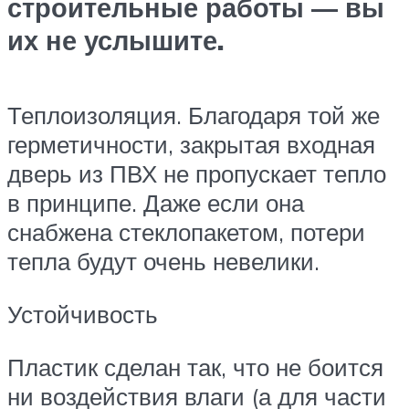
строительные работы — вы
их не услышите.
Теплоизоляция. Благодаря той же
герметичности, закрытая входная
дверь из ПВХ не пропускает тепло
в принципе. Даже если она
снабжена стеклопакетом, потери
тепла будут очень невелики.
Устойчивость
Пластик сделан так, что не боится
ни воздействия влаги (а для части