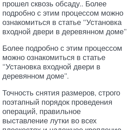
прошел сквозь обсаду.. Более
подробно с этим процессом можно
ознакомиться в статье “Установка
входной двери в деревянном доме”
Более подробно с этим процессом
можно ознакомиться в статье
“Установка входной двери в
деревянном доме”.
Точность снятия размеров, строго
поэтапный порядок проведения
операций, правильное
выставление лутки во всех
плоскостях и надежное крепление