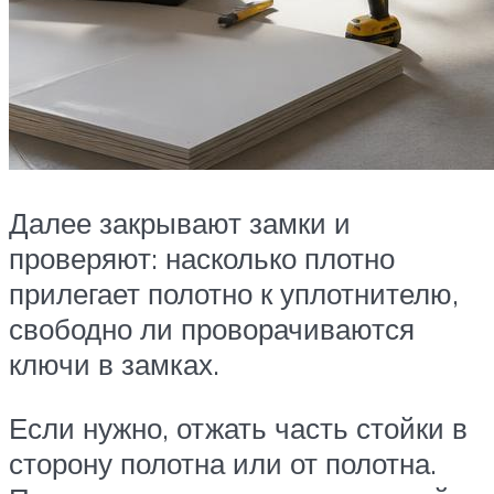
Далее закрывают замки и
проверяют: насколько плотно
прилегает полотно к уплотнителю,
свободно ли проворачиваются
ключи в замках.
Если нужно, отжать часть стойки в
сторону полотна или от полотна.