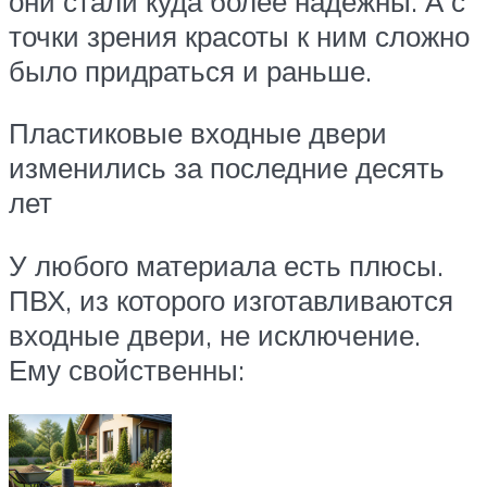
они стали куда более надежны. А с
точки зрения красоты к ним сложно
было придраться и раньше.
Пластиковые входные двери
изменились за последние десять
лет
У любого материала есть плюсы.
ПВХ, из которого изготавливаются
входные двери, не исключение.
Ему свойственны: