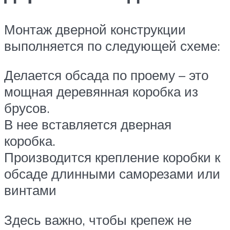
Монтаж дверной конструкции
выполняется по следующей схеме:
Делается обсада по проему – это
мощная деревянная коробка из
брусов.
В нее вставляется дверная
коробка.
Производится крепление коробки к
обсаде длинными саморезами или
винтами
Здесь важно, чтобы крепеж не