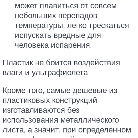
может плавиться от совсем
небольших перепадов
температуры, легко трескаться,
испускать вредные для
человека испарения.
Пластик не боится воздействия
влаги и ультрафиолета
Кроме того, самые дешевые из
пластиковых конструкций
изготавливаются без
использования металлического
листа, а значит, при определенном