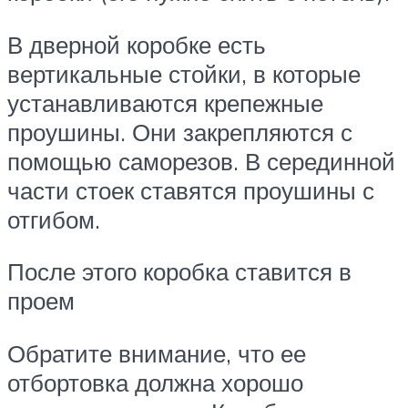
В дверной коробке есть
вертикальные стойки, в которые
устанавливаются крепежные
проушины. Они закрепляются с
помощью саморезов. В серединной
части стоек ставятся проушины с
отгибом.
После этого коробка ставится в
проем
Обратите внимание, что ее
отбортовка должна хорошо