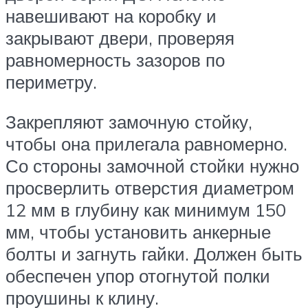
навешивают на коробку и
закрывают двери, проверяя
равномерность зазоров по
периметру.
Закрепляют замочную стойку,
чтобы она прилегала равномерно.
Со стороны замочной стойки нужно
просверлить отверстия диаметром
12 мм в глубину как минимум 150
мм, чтобы установить анкерные
болты и загнуть гайки. Должен быть
обеспечен упор отогнутой полки
проушины к клину.