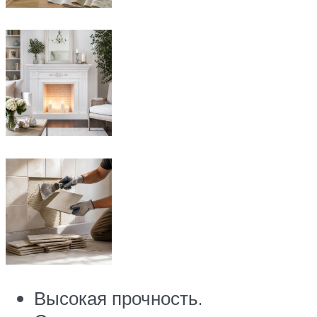
Высокая прочность.