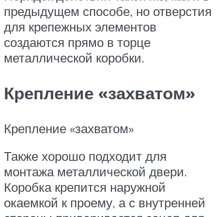
предыдущем способе, но отверстия
для крепежных элементов
создаются прямо в торце
металлической коробки.
Крепление «захватом»
Крепление «захватом»
Также хорошо подходит для
монтажа металлической двери.
Коробка крепится наружной
окаемкой к проему, а с внутренней