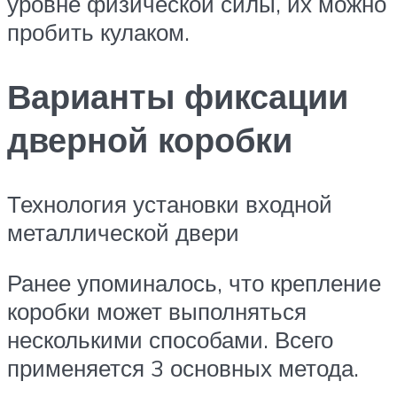
уровне физической силы, их можно
пробить кулаком.
Варианты фиксации
дверной коробки
Технология установки входной
металлической двери
Ранее упоминалось, что крепление
коробки может выполняться
несколькими способами. Всего
применяется 3 основных метода.