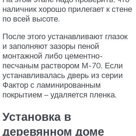
наличник хорошо прилегает к стене
по всей высоте.
После этого устанавливают глазок
и заполняют зазоры пеной
монтажной либо цементно-
песчаным раствором М-70. Если
устанавливалась дверь из серии
Фактор с ламинированным
покрытием – удаляется пленка.
Установка в
деревянном доме