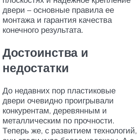
двери – основные правила ее
монтажа и гарантия качества
конечного результата.
Достоинства и
недостатки
До недавних пор пластиковые
двери очевидно проигрывали
конкурентам, деревянным и
металлическим по прочности.
Теперь же, с развитием технологий,