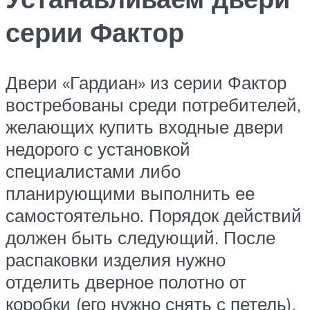
серии Фактор
Двери «Гардиан» из серии Фактор
востребованы среди потребителей,
желающих купить входные двери
недорого с установкой
специалистами либо
планирующими выполнить ее
самостоятельно. Порядок действий
должен быть следующий. После
распаковки изделия нужно
отделить дверное полотно от
коробки (его нужно снять с петель).