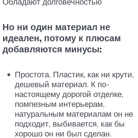
Обладают долговечностью
Но ни один материал не
идеален, потому к плюсам
добавляются минусы:
Простота. Пластик, как ни крути,
дешевый материал. К по-
настоящему дорогой отделке,
помпезным интерьерам,
натуральным материалам он не
подходит, выбивается, как бы
хорошо он ни был сделан.