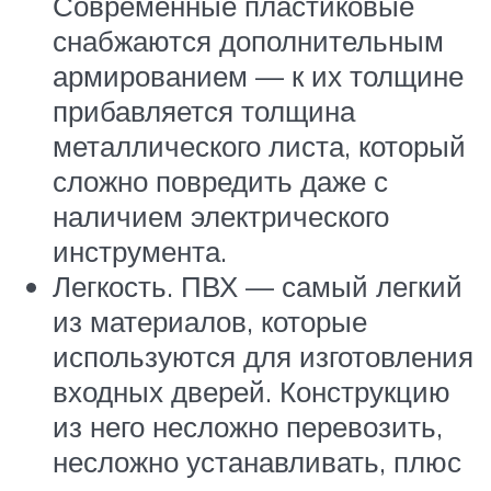
Современные пластиковые
снабжаются дополнительным
армированием — к их толщине
прибавляется толщина
металлического листа, который
сложно повредить даже с
наличием электрического
инструмента.
Легкость. ПВХ — самый легкий
из материалов, которые
используются для изготовления
входных дверей. Конструкцию
из него несложно перевозить,
несложно устанавливать, плюс