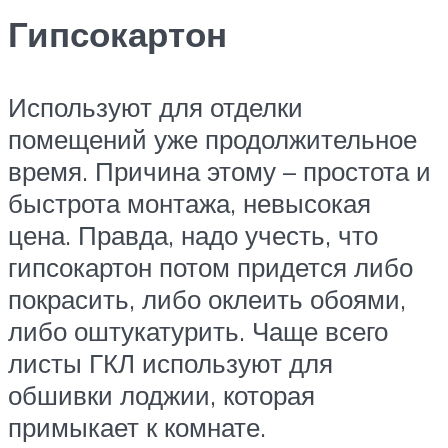
Гипсокартон
Используют для отделки
помещений уже продолжительное
время. Причина этому – простота и
быстрота монтажа, невысокая
цена. Правда, надо учесть, что
гипсокартон потом придется либо
покрасить, либо оклеить обоями,
либо оштукатурить. Чаще всего
листы ГКЛ используют для
обшивки лоджии, которая
примыкает к комнате.