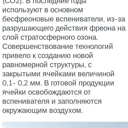
(СО2). В последние годы
используют в основном
бесфреоновые вспениватели, из-за
разрушающего действия фреона на
слой стратосферного озона.
Совершенствование технологий
привело к созданию новой
равномерной структуры, с
закрытыми ячейками величиной
0,1- 0,2 мм. В готовой продукции
ячейки освобождаются от
вспенивателя и заполняются
окружающим воздухом.