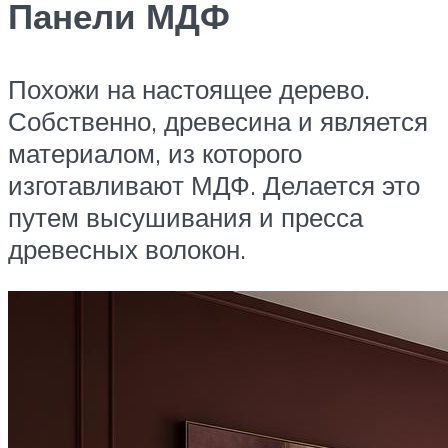
Панели МДФ
Похожи на настоящее дерево.
Собственно, древесина и является
материалом, из которого
изготавливают МДФ. Делается это
путем высушивания и пресса
древесных волокон.