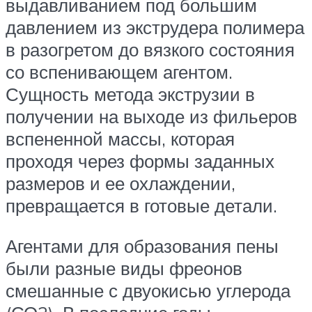
выдавливанием под большим
давлением из экструдера полимера
в разогретом до вязкого состояния
со вспенивающем агентом.
Сущность метода экструзии в
получении на выходе из фильеров
вспененной массы, которая
проходя через формы заданных
размеров и ее охлаждении,
превращается в готовые детали.
Агентами для образования пены
были разные виды фреонов
смешанные с двуокисью углерода