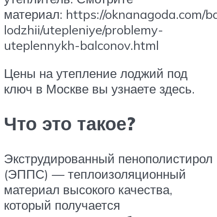
материал: https://oknanagoda.com/b
lodzhii/utepleniye/problemy-
uteplennykh-balconov.html
Цены на утепление лоджий под
ключ в Москве вы узнаете здесь.
Что это такое?
Экструдированный пенополистирол
(ЭППС) — теплоизоляционный
материал высокого качества,
который получается