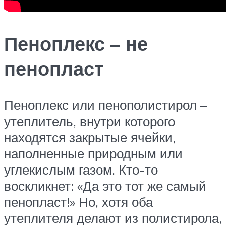
Пеноплекс – не
пенопласт
Пеноплекс или пенополистирол –
утеплитель, внутри которого
находятся закрытые ячейки,
наполненные природным или
углекислым газом. Кто-то
воскликнет: «Да это тот же самый
пенопласт!» Но, хотя оба
утеплителя делают из полистирола,