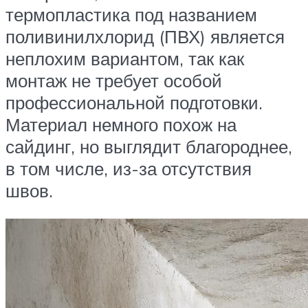
термопластика под названием
поливинилхлорид (ПВХ) является
неплохим вариантом, так как
монтаж не требует особой
профессиональной подготовки.
Материал немного похож на
сайдинг, но выглядит благороднее,
в том числе, из-за отсутствия
швов.