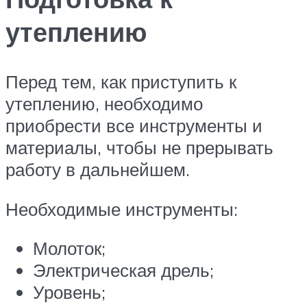
утеплению
Перед тем, как приступить к
утеплению, необходимо
приобрести все инструменты и
материалы, чтобы не прерывать
работу в дальнейшем.
Необходимые инструменты:
Молоток;
Электрическая дрель;
Уровень;