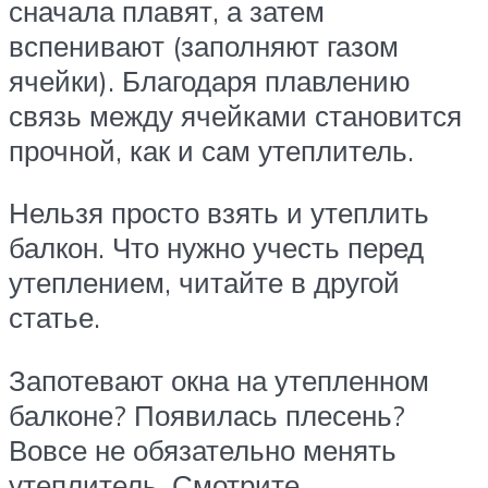
сначала плавят, а затем
вспенивают (заполняют газом
ячейки). Благодаря плавлению
связь между ячейками становится
прочной, как и сам утеплитель.
Нельзя просто взять и утеплить
балкон. Что нужно учесть перед
утеплением, читайте в другой
статье.
Запотевают окна на утепленном
балконе? Появилась плесень?
Вовсе не обязательно менять
утеплитель. Смотрите