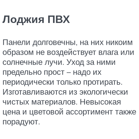
Лоджия ПВХ
Панели долговечны, на них никоим
образом не воздействует влага или
солнечные лучи. Уход за ними
предельно прост – надо их
периодически только протирать.
Изготавливаются из экологически
чистых материалов. Невысокая
цена и цветовой ассортимент также
порадуют.