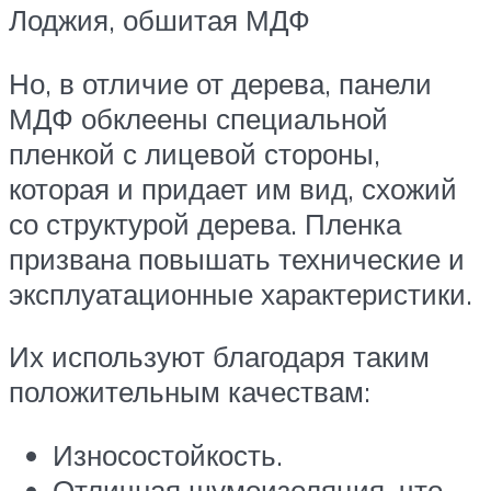
Лоджия, обшитая МДФ
Но, в отличие от дерева, панели
МДФ обклеены специальной
пленкой с лицевой стороны,
которая и придает им вид, схожий
со структурой дерева. Пленка
призвана повышать технические и
эксплуатационные характеристики.
Их используют благодаря таким
положительным качествам:
Износостойкость.
Отличная шумоизоляция, что