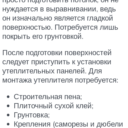
нуждается в выравнивании, ведь
он изначально является гладкой
поверхностью. Потребуется лишь
покрыть его грунтовкой.
После подготовки поверхностей
следует приступить к установки
утеплительных панелей. Для
монтажа утеплителя потребуется:
Строительная пена;
Плиточный сухой клей;
Грунтовка;
Крепления (саморезы и дюбели