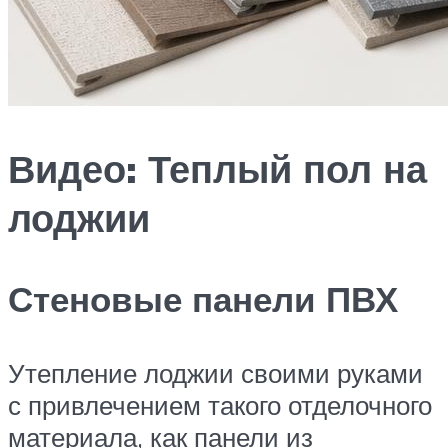
Видео: Теплый пол на
лоджии
Стеновые панели ПВХ
Утепление лоджии своими руками
с привлечением такого отделочного
материала, как панели из