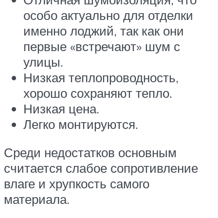
особо актуально для отделки
именно лоджий, так как они
первые «встречают» шум с
улицы.
Низкая теплопроводность,
хорошо сохраняют тепло.
Низкая цена.
Легко монтируются.
Среди недостатков основным
считается слабое сопротивление
влаге и хрупкость самого
материала.