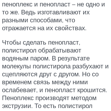
пеноплекс и пенопласт – не одно и
то же. Ведь изготавливают их
разными способами, что
отражается на их свойствах.
Чтобы сделать пенопласт,
полистирол обрабатывают
водяным паром. В результате
молекулы полистирола разбухают и
сцепляются друг с другом. Но со
временем связь между ними
ослабевает, и пенопласт крошится.
Пеноплекс производят методом
экструзии. То есть полистирол