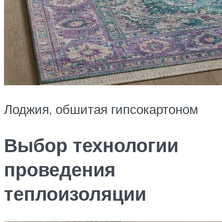
Лоджия, обшитая гипсокартоном
Выбор технологии
проведения
теплоизоляции