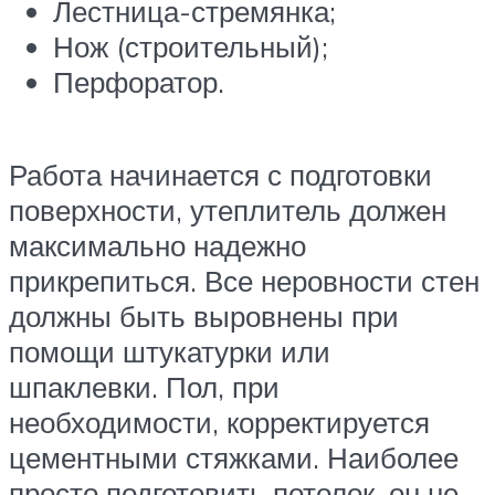
Лестница-стремянка;
Нож (строительный);
Перфоратор.
Работа начинается с подготовки
поверхности, утеплитель должен
максимально надежно
прикрепиться. Все неровности стен
должны быть выровнены при
помощи штукатурки или
шпаклевки. Пол, при
необходимости, корректируется
цементными стяжками. Наиболее
просто подготовить потолок, он не