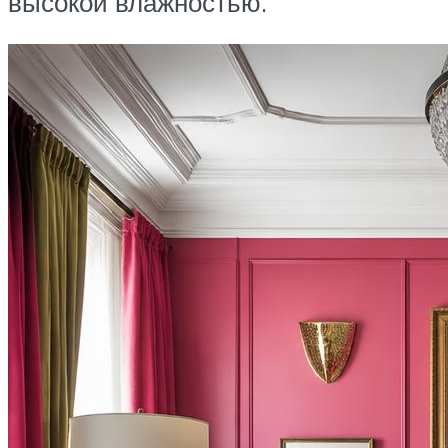
высокой влажностью.