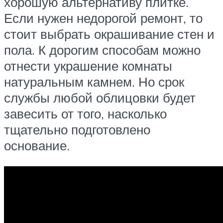
хорошую альтернативу плитке.
Если нужен недорогой ремонт, то
стоит выбрать окрашивание стен и
пола. К дорогим способам можно
отнести украшение комнаты
натуральным камнем. Но срок
службы любой облицовки будет
завесить от того, насколько
тщательно подготовлено
основание.