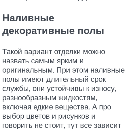
Наливные
декоративные полы
Такой вариант отделки можно
назвать самым ярким и
оригинальным. При этом наливные
полы имеют длительный срок
службы, они устойчивы к износу,
разнообразным жидкостям,
включая едкие вещества. А про
выбор цветов и рисунков и
говорить не стоит, тут все зависит