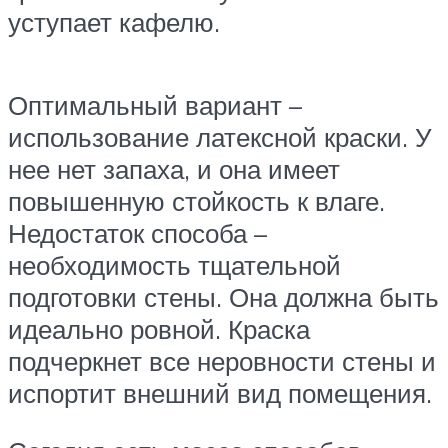
уступает кафелю.
Оптимальный вариант –
использование латексной краски. У
нее нет запаха, и она имеет
повышенную стойкость к влаге.
Недостаток способа –
необходимость тщательной
подготовки стены. Она должна быть
идеально ровной. Краска
подчеркнет все неровности стены и
испортит внешний вид помещения.