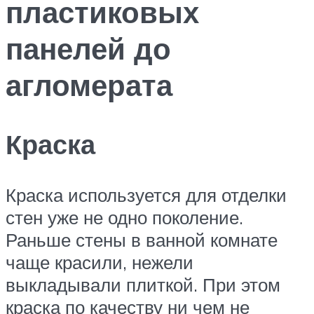
пластиковых
панелей до
агломерата
Краска
Краска используется для отделки
стен уже не одно поколение.
Раньше стены в ванной комнате
чаще красили, нежели
выкладывали плиткой. При этом
краска по качеству ни чем не