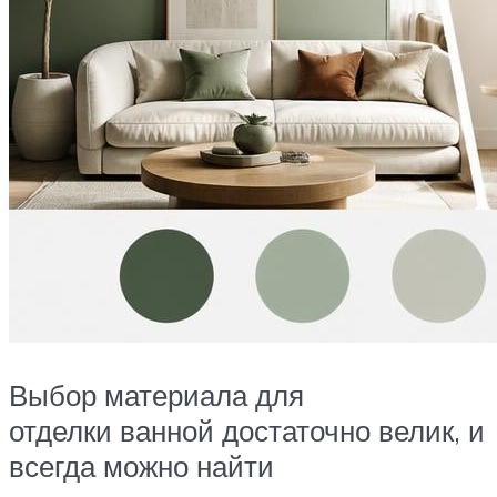
Выбор материала для
отделки ванной достаточно велик, и
всегда можно найти