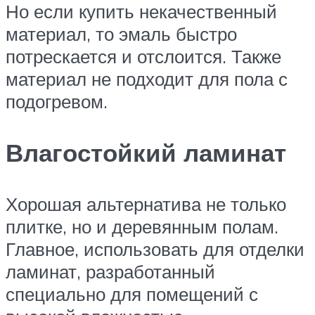
Но если купить некачественный
материал, то эмаль быстро
потрескается и отслоится. Также
материал не подходит для пола с
подогревом.
Влагостойкий ламинат
Хорошая альтернатива не только
плитке, но и деревянным полам.
Главное, использовать для отделки
ламинат, разработанный
специально для помещений с