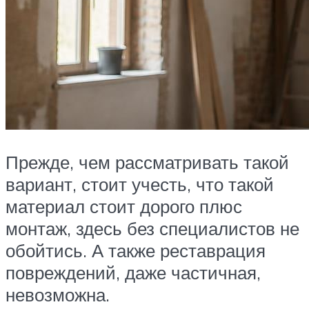
Прежде, чем рассматривать такой
вариант, стоит учесть, что такой
материал стоит дорого плюс
монтаж, здесь без специалистов не
обойтись. А также реставрация
повреждений, даже частичная,
невозможна.