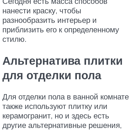
Сегодня есть масса способов
нанести краску, чтобы
разнообразить интерьер и
приблизить его к определенному
стилю.
Альтернатива плитки
для отделки пола
Для отделки пола в ванной комнате
также используют плитку или
керамогранит, но и здесь есть
другие альтернативные решения,