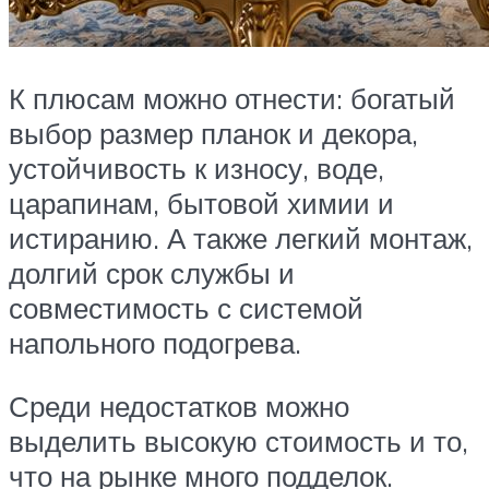
К плюсам можно отнести: богатый
выбор размер планок и декора,
устойчивость к износу, воде,
царапинам, бытовой химии и
истиранию. А также легкий монтаж,
долгий срок службы и
совместимость с системой
напольного подогрева.
Среди недостатков можно
выделить высокую стоимость и то,
что на рынке много подделок.