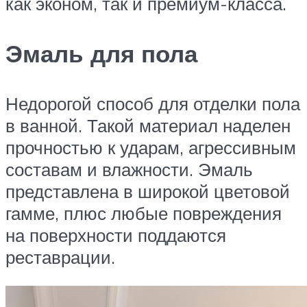
как эконом, так и премиум-класса.
Эмаль для пола
Недорогой способ для отделки пола
в ванной. Такой материал наделен
прочностью к ударам, агрессивным
составам и влажности. Эмаль
представлена в широкой цветовой
гамме, плюс любые повреждения
на поверхности поддаются
реставрации.