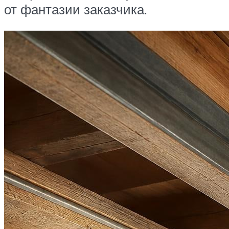
от фантазии заказчика.