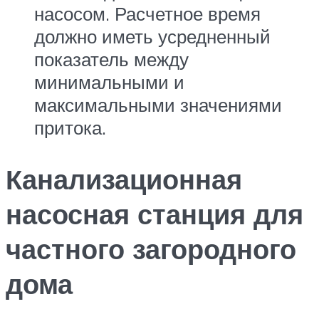
насосом. Расчетное время
должно иметь усредненный
показатель между
минимальными и
максимальными значениями
притока.
Канализационная
насосная станция для
частного загородного
дома