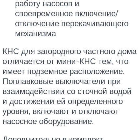
работу насосов и
своевременное включение/
отключение перекачивающего
механизма
КНС для загородного частного дома
отличается от мини-КНС тем, что
имеет подземное расположение.
Поплавковые выключатели при
взаимодействии со сточной водой
и достижении ей определенного
уровня, включают и отключают
насосное оборудование.
Дополнительно в комплект