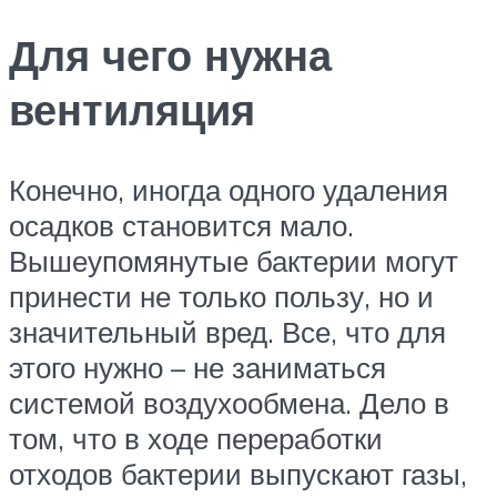
Для чего нужна
вентиляция
Конечно, иногда одного удаления
осадков становится мало.
Вышеупомянутые бактерии могут
принести не только пользу, но и
значительный вред. Все, что для
этого нужно – не заниматься
системой воздухообмена. Дело в
том, что в ходе переработки
отходов бактерии выпускают газы,