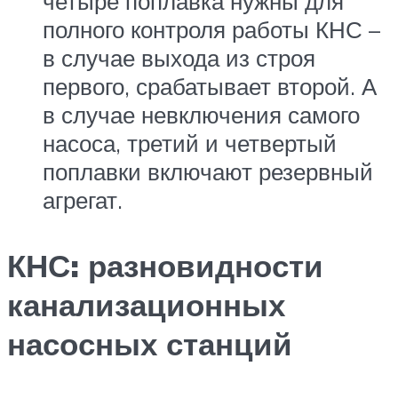
четыре поплавка нужны для
полного контроля работы КНС –
в случае выхода из строя
первого, срабатывает второй. А
в случае невключения самого
насоса, третий и четвертый
поплавки включают резервный
агрегат.
КНС: разновидности
канализационных
насосных станций