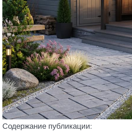
Содержание публикации: