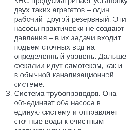
КНС предусматривает установку
двух таких агрегатов – один
рабочий, другой резервный. Эти
насосы практически не создают
давления – в их задачи входит
подъем сточных вод на
определенный уровень. Дальше
фекалии идут самотеком, как и
в обычной канализационной
системе.
Система трубопроводов. Она
объединяет оба насоса в
единую систему и отправляет
сточные воды к очистным