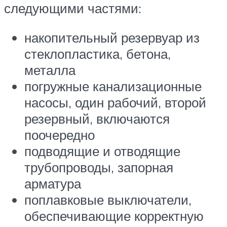
следующими частями:
накопительный резервуар из
стеклопластика, бетона,
металла
погружные канализационные
насосы, один рабочий, второй
резервный, включаются
поочередно
подводящие и отводящие
трубопроводы, запорная
арматура
поплавковые выключатели,
обеспечивающие корректную