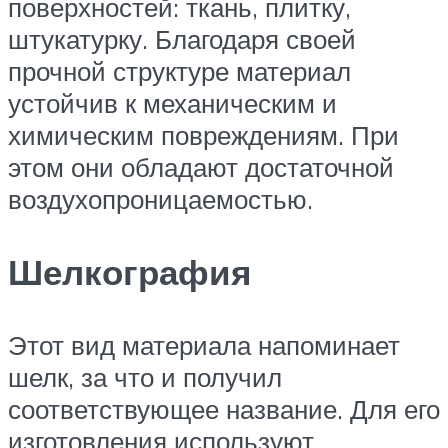
поверхностей: ткань, плитку,
штукатурку. Благодаря своей
прочной структуре материал
устойчив к механическим и
химическим повреждениям. При
этом они обладают достаточной
воздухопроницаемостью.
Шелкография
Этот вид материала напоминает
шелк, за что и получил
соответствующее название. Для его
изготовления используют