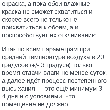
окраска, а пока обои влажные
краска не сможет схватиться и
скорее всего не только не
прихватиться к обоям, а и
поспособствует их отклеиванию.
Итак по всем параметрам при
средней температуре воздуха в 20
градусов (+/- 3 градуса) только
время отдачи влаги не менее суток,
а далее идёт процесс постепенного
высыхания — это ещё минимум 3-
4 дня и с условиями, что
помещение не должно