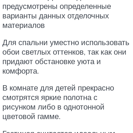
предусмотрены определенные
варианты данных отделочных
материалов
Для спальни уместно использовать
обои светлых оттенков, так как они
придают обстановке уюта и
комфорта.
В комнате для детей прекрасно
смотрятся яркие полотна с
рисунком либо в однотонной
цветовой гамме.