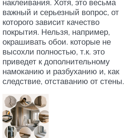
наклеивания. Хотя, это весьма
важный и серьезный вопрос, от
которого зависит качество
покрытия. Нельзя, например,
окрашивать обои. которые не
высохли полностью, т.к. это
приведет к дополнительному
намоканию и разбуханию и, как
следствие, отставанию от стены.