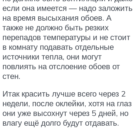
если она имеется — надо заложить
на время высыхания обоев. А
также не должно быть резких
перепадов температуры и не стоит
в комнату подавать отдельные
источники тепла, они могут
повлиять на отслоение обоев от
стен.
Итак красить лучше всего через 2
недели, после оклейки, хотя на глаз
они уже высохнут через 5 дней, но
влагу ещё долго будут отдавать.