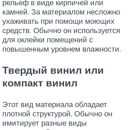
рельеф в виде кирпичей или
камней. За материалом несложно
ухаживать при помощи моющих
средств. Обычно он используется
для оклейки помещений с
повышенным уровнем влажности.
Твердый винил или
компакт винил
Этот вид материала обладает
плотной структурой. Обычно он
имитирует разные виды