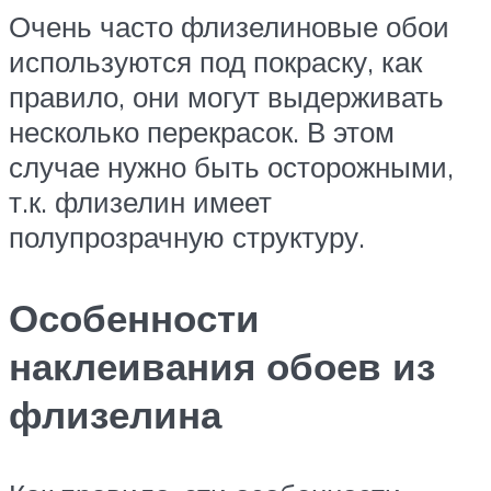
Очень часто флизелиновые обои
используются под покраску, как
правило, они могут выдерживать
несколько перекрасок. В этом
случае нужно быть осторожными,
т.к. флизелин имеет
полупрозрачную структуру.
Особенности
наклеивания обоев из
флизелина