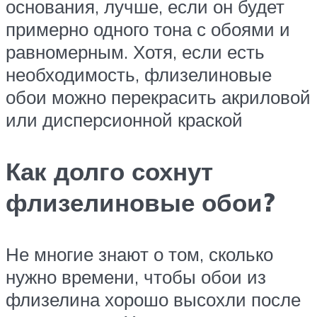
основания, лучше, если он будет
примерно одного тона с обоями и
равномерным. Хотя, если есть
необходимость, флизелиновые
обои можно перекрасить акриловой
или дисперсионной краской
Как долго сохнут
флизелиновые обои?
Не многие знают о том, сколько
нужно времени, чтобы обои из
флизелина хорошо высохли после