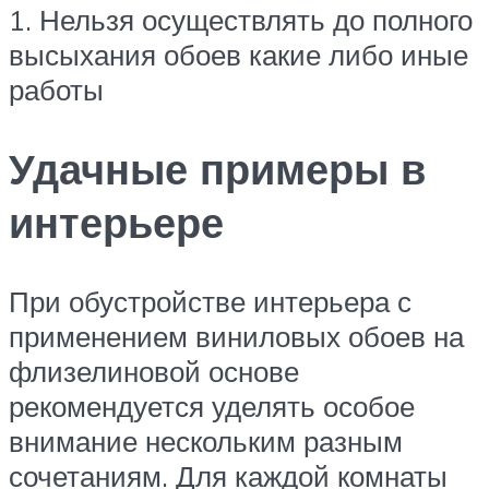
1. Нельзя осуществлять до полного
высыхания обоев какие либо иные
работы
Удачные примеры в
интерьере
При обустройстве интерьера с
применением виниловых обоев на
флизелиновой основе
рекомендуется уделять особое
внимание нескольким разным
сочетаниям. Для каждой комнаты