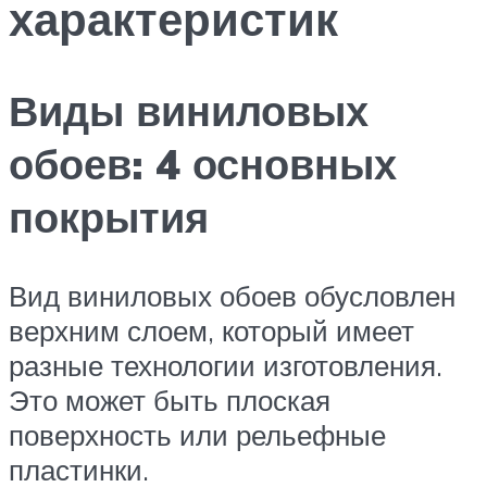
характеристик
Виды виниловых
обоев: 4 основных
покрытия
Вид виниловых обоев обусловлен
верхним слоем, который имеет
разные технологии изготовления.
Это может быть плоская
поверхность или рельефные
пластинки.