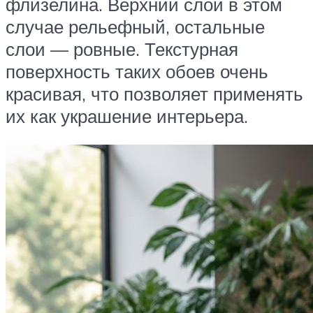
флизелина. Верхний слой в этом
случае рельефный, остальные
слои — ровные. Текстурная
поверхность таких обоев очень
красивая, что позволяет применять
их как украшение интерьера.