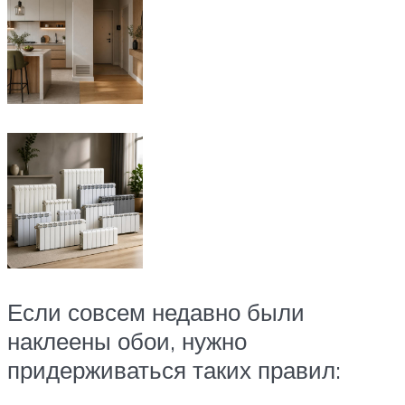
Если совсем недавно были
наклеены обои, нужно
придерживаться таких правил: