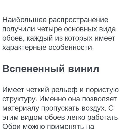
Наибольшее распространение
получили четыре основных вида
обоев, каждый из которых имеет
характерные особенности.
Вспененный винил
Имеет четкий рельеф и пористую
структуру. Именно она позволяет
материалу пропускать воздух. С
этим видом обоев легко работать.
Обои можно применять на