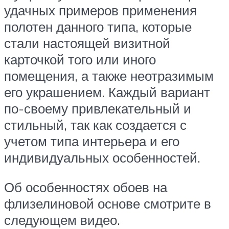
удачных примеров применения
полотен данного типа, которые
стали настоящей визитной
карточкой того или иного
помещения, а также неотразимым
его украшением. Каждый вариант
по-своему привлекательный и
стильный, так как создается с
учетом типа интерьера и его
индивидуальных особенностей.
Об особенностях обоев на
флизелиновой основе смотрите в
следующем видео.