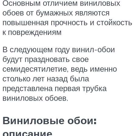
Основным отличием виниловых
обоев от бумажных являются
повышенная прочность и стойкость
к повреждениям
В следующем году винил-обои
будут праздновать свое
семидесятилетие, ведь именно
столько лет назад была
представлена первая трубка
виниловых обоев.
Виниловые обои:
описание