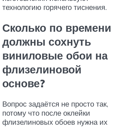
технологию горячего тиснения.
Сколько по времени
должны сохнуть
виниловые обои на
флизелиновой
основе?
Вопрос задаётся не просто так,
потому что после оклейки
флизелиновых обоев нужна их