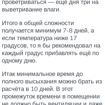
проветриваться — ещё дня три на
выветривание влаги.
Итого в общей сложности
получается минимум 7-8 дней, а
если температура ниже 17
градусов, то я бы рекомендовал на
каждый градус прибавлять ещё по
одному дню.
Итак минимальное время до
полного высыхания можно брать из
расчёта в 10 дней. В этот
промежуток времени в помещении
не должно быть вентиляции и даже