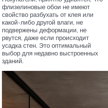
флизелиновые обои не имеют
свойство разбухать от клея или
какой-либо другой влаги, не
подвержены деформации, не
рвутся, даже если происходит
усадка стен. Это оптимальный
выбор для недавно выстроенных
зданий.