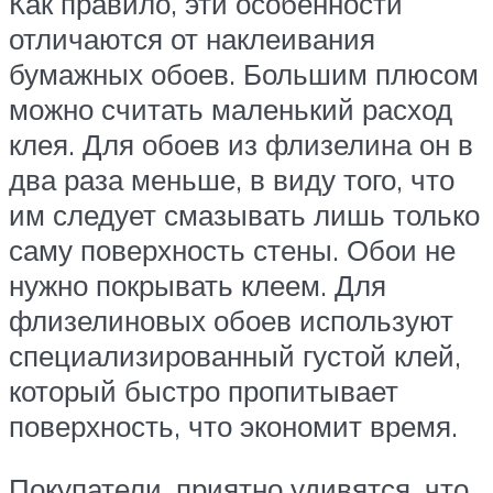
Как правило, эти особенности
отличаются от наклеивания
бумажных обоев. Большим плюсом
можно считать маленький расход
клея. Для обоев из флизелина он в
два раза меньше, в виду того, что
им следует смазывать лишь только
саму поверхность стены. Обои не
нужно покрывать клеем. Для
флизелиновых обоев используют
специализированный густой клей,
который быстро пропитывает
поверхность, что экономит время.
Покупатели, приятно удивятся, что