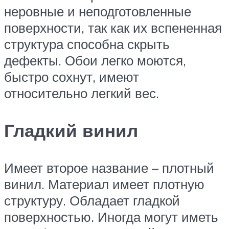
неровные и неподготовленные
поверхности, так как их вспененная
структура способна скрыть
дефекты. Обои легко моются,
быстро сохнут, имеют
относительно легкий вес.
Гладкий винил
Имеет второе название – плотный
винил. Материал имеет плотную
структуру. Обладает гладкой
поверхностью. Иногда могут иметь