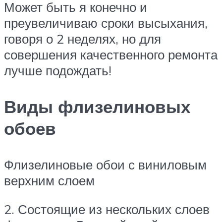
Может быть я конечно и
преувеличиваю сроки высыхания,
говоря о 2 неделях, но для
совершения качественного ремонта
лучше подождать!
Виды флизелиновых
обоев
Флизелиновые обои с виниловым
верхним слоем
2. Состоящие из нескольких слоев