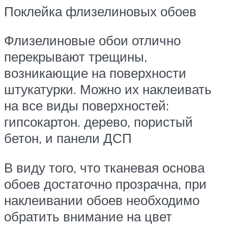
Поклейка флизелиновых обоев
Флизелиновые обои отлично
перекрывают трещины,
возникающие на поверхности
штукатурки. Можно их наклеивать
на все виды поверхностей:
гипсокартон. дерево, пористый
бетон, и панели ДСП
В виду того, что тканевая основа
обоев достаточно прозрачна, при
наклеивании обоев необходимо
обратить внимание на цвет