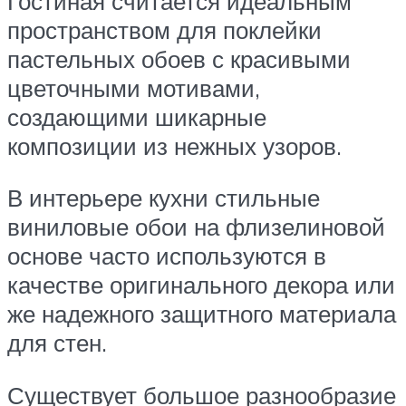
Гостиная считается идеальным
пространством для поклейки
пастельных обоев с красивыми
цветочными мотивами,
создающими шикарные
композиции из нежных узоров.
В интерьере кухни стильные
виниловые обои на флизелиновой
основе часто используются в
качестве оригинального декора или
же надежного защитного материала
для стен.
Существует большое разнообразие