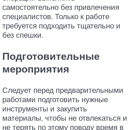
самостоятельно без привлечения
специалистов. Только к работе
требуется подходить тщательно и
без спешки.
Подготовительные
мероприятия
Следует перед предварительными
работами подготовить нужные
инструменты и закупить
материалы, чтобы не отвлекаться и
не терять по этому поводу время в