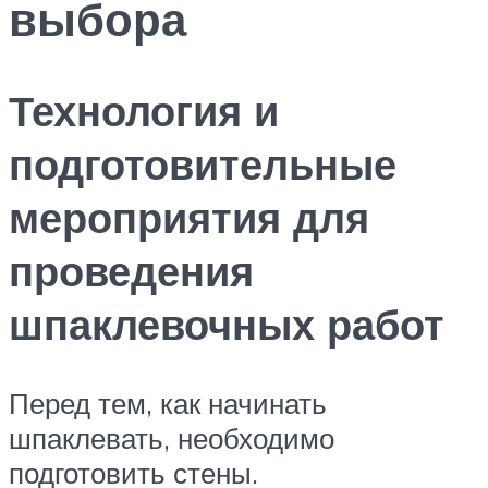
выбора
Технология и
подготовительные
мероприятия для
проведения
шпаклевочных работ
Перед тем, как начинать
шпаклевать, необходимо
подготовить стены.