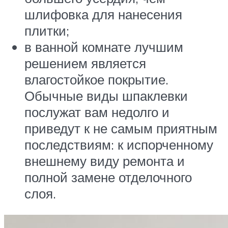
шлифовка для нанесения
плитки;
в ванной комнате лучшим
решением является
влагостойкое покрытие.
Обычные виды шпаклевки
послужат вам недолго и
приведут к не самым приятным
последствиям: к испорченному
внешнему виду ремонта и
полной замене отделочного
слоя.