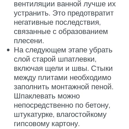
вентиляции ванной лучше их
устранить. Это предотвратит
негативные последствия,
связанные с образованием
плесени.
На следующем этапе убрать
слой старой шпатлевки,
включая щели и швы. Стыки
между плитами необходимо
заполнить монтажной пеной.
Шпаклевать можно
непосредственно по бетону,
штукатурке, влагостойкому
гипсовому картону.