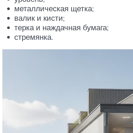
металлическая щетка;
валик и кисти;
терка и наждачная бумага;
стремянка.