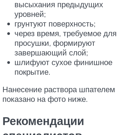
высыхания предыдущих
уровней;
грунтуют поверхность;
через время, требуемое для
просушки, формируют
завершающий слой;
шлифуют сухое финишное
покрытие.
Нанесение раствора шпателем
показано на фото ниже.
Рекомендации