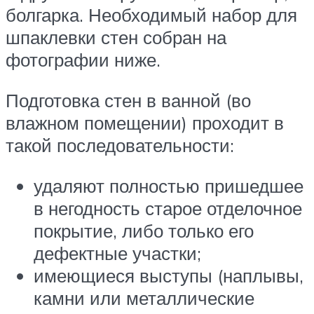
болгарка. Необходимый набор для
шпаклевки стен собран на
фотографии ниже.
Подготовка стен в ванной (во
влажном помещении) проходит в
такой последовательности:
удаляют полностью пришедшее
в негодность старое отделочное
покрытие, либо только его
дефектные участки;
имеющиеся выступы (наплывы,
камни или металлические