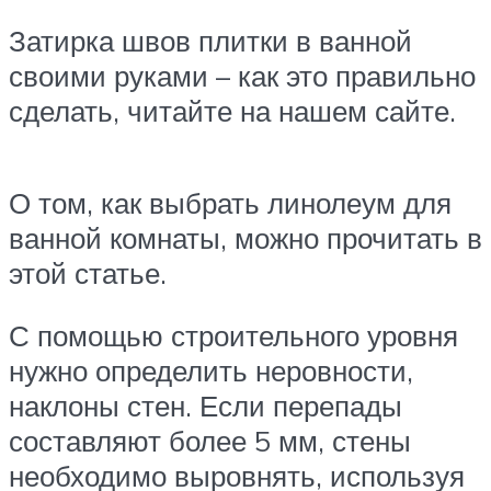
Затирка швов плитки в ванной
своими руками – как это правильно
сделать, читайте на нашем сайте.
О том, как выбрать линолеум для
ванной комнаты, можно прочитать в
этой статье.
С помощью строительного уровня
нужно определить неровности,
наклоны стен. Если перепады
составляют более 5 мм, стены
необходимо выровнять, используя