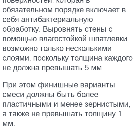
обязательном порядке включает в
себя антибактериальную
обработку. Выровнять стены с
помощью влагостойкой шпатлевки
возможно только несколькими
слоями, поскольку толщина каждого
не должна превышать 5 мм
При этом финишные варианты
смеси должны быть более
пластичными и менее зернистыми,
а также не превышать толщину 1
мм.