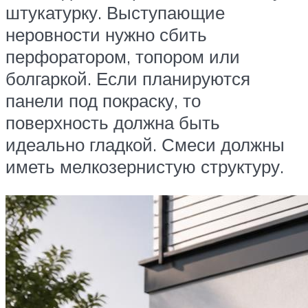
штукатурку. Выступающие
неровности нужно сбить
перфоратором, топором или
болгаркой. Если планируются
панели под покраску, то
поверхность должна быть
идеально гладкой. Смеси должны
иметь мелкозернистую структуру.