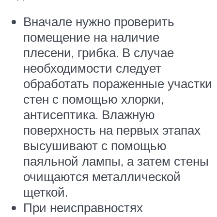
Вначале нужно проверить
помещение на наличие
плесени, грибка. В случае
необходимости следует
обработать пораженные участки
стен с помощью хлорки,
антисептика. Влажную
поверхность на первых этапах
высушивают с помощью
паяльной лампы, а затем стены
очищаются металлической
щеткой.
При неисправностях