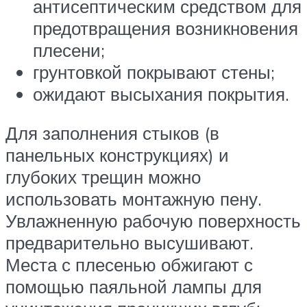
антисептическим средством для
предотвращения возникновения
плесени;
грунтовкой покрывают стены;
ожидают высыхания покрытия.
Для заполнения стыков (в
панельных конструкциях) и
глубоких трещин можно
использовать монтажную пену.
Увлажненную рабочую поверхность
предварительно высушивают.
Места с плесенью обжигают с
помощью паяльной лампы для