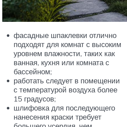
фасадные шпаклевки отлично
подходят для комнат с высоким
уровнем влажности, таких как
ванная, кухня или комната с
бассейном;
работать следует в помещении
с температурой воздуха более
15 градусов;
шлифовка для последующего
нанесения краски требует
большего усердия, чем