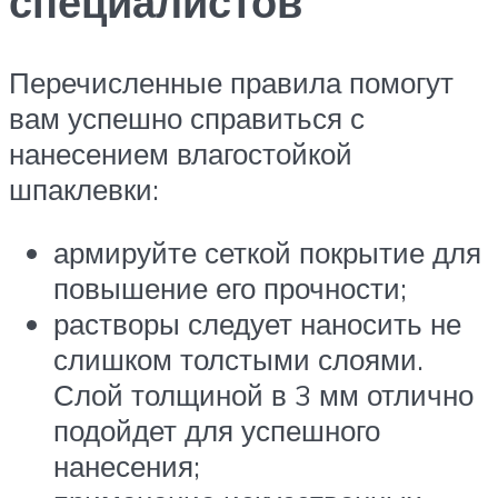
специалистов
Перечисленные правила помогут
вам успешно справиться с
нанесением влагостойкой
шпаклевки:
армируйте сеткой покрытие для
повышение его прочности;
растворы следует наносить не
слишком толстыми слоями.
Слой толщиной в 3 мм отлично
подойдет для успешного
нанесения;