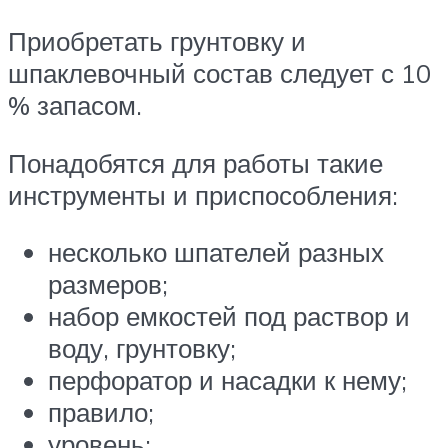
Приобретать грунтовку и
шпаклевочный состав следует с 10
% запасом.
Понадобятся для работы такие
инструменты и приспособления:
несколько шпателей разных
размеров;
набор емкостей под раствор и
воду, грунтовку;
перфоратор и насадки к нему;
правило;
уровень;