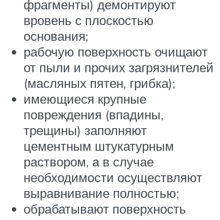
фрагменты) демонтируют
вровень с плоскостью
основания;
рабочую поверхность очищают
от пыли и прочих загрязнителей
(масляных пятен, грибка);
имеющиеся крупные
повреждения (впадины,
трещины) заполняют
цементным штукатурным
раствором, а в случае
необходимости осуществляют
выравнивание полностью;
обрабатывают поверхность