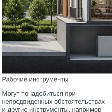
Рабочие инструменты
Могут понадобиться при
непредвиденных обстоятельствах
и другие инструменты, например,