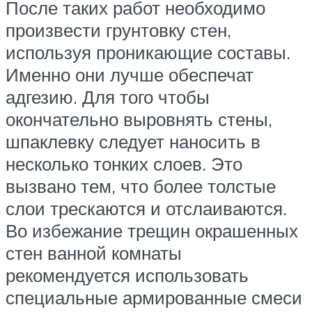
После таких работ необходимо
произвести грунтовку стен,
используя проникающие составы.
Именно они лучше обеспечат
адгезию. Для того чтобы
окончательно выровнять стены,
шпаклевку следует наносить в
несколько тонких слоев. Это
вызвано тем, что более толстые
слои трескаются и отслаиваются.
Во избежание трещин окрашенных
стен ванной комнаты
рекомендуется использовать
специальные армированные смеси