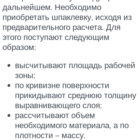
дальнейшем. Необходимо
приобретать шпаклевку, исходя из
предварительного расчета. Для
этого поступают следующим
образом:
высчитывают площадь рабочей
зоны;
по кривизне поверхности
прикидывают среднюю толщину
выравнивающего слоя;
рассчитывают объем
необходимого материала, а по
плотности – массу.