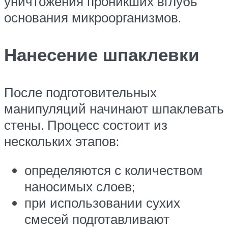
уничтожения проникших вглубь
основания микроорганизмов.
Нанесение шпаклевки
После подготовительных
манипуляций начинают шпаклевать
стены. Процесс состоит из
нескольких этапов:
определяются с количеством
наносимых слоев;
при использовании сухих
смесей подготавливают