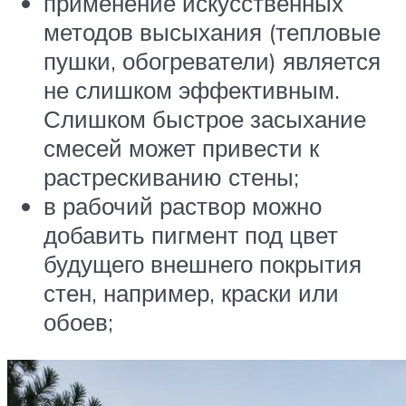
применение искусственных
методов высыхания (тепловые
пушки, обогреватели) является
не слишком эффективным.
Слишком быстрое засыхание
смесей может привести к
растрескиванию стены;
в рабочий раствор можно
добавить пигмент под цвет
будущего внешнего покрытия
стен, например, краски или
обоев;