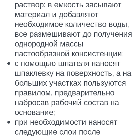
раствор: в емкость засыпают
материал и добавляют
необходимое количество воды,
все размешивают до получения
однородной массы
пастообразной консистенции;
с помощью шпателя наносят
шпаклевку на поверхность, а на
больших участках пользуются
правилом, предварительно
набросав рабочий состав на
основание;
при необходимости наносят
следующие слои после