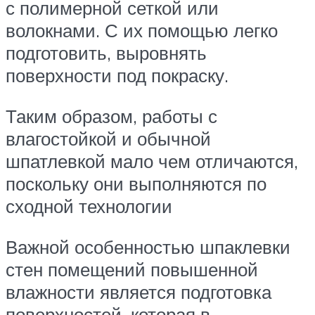
с полимерной сеткой или
волокнами. С их помощью легко
подготовить, выровнять
поверхности под покраску.
Таким образом, работы с
влагостойкой и обычной
шпатлевкой мало чем отличаются,
поскольку они выполняются по
сходной технологии
Важной особенностью шпаклевки
стен помещений повышенной
влажности является подготовка
поверхностей, которая в