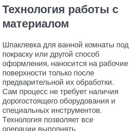
Технология работы с
материалом
Шпаклевка для ванной комнаты под
покраску или другой способ
оформления, наносится на рабочие
поверхности только после
предварительной их обработки.
Сам процесс не требует наличия
дорогостоящего оборудования и
специальных инструментов.
Технология позволяет все
операции выполнять