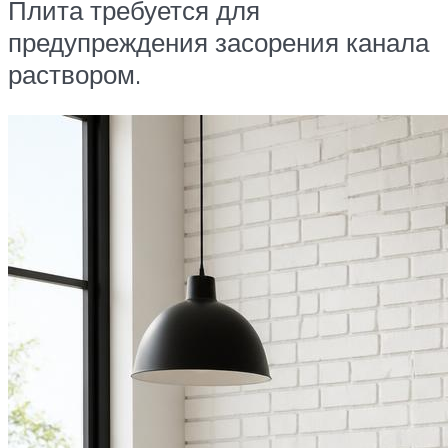
Плита требуется для
предупреждения засорения канала
раствором.