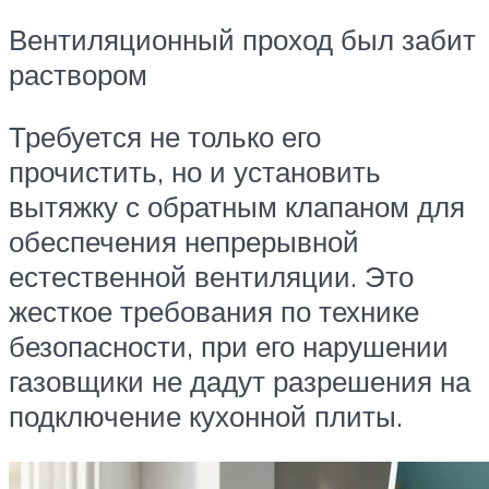
Вентиляционный проход был забит
раствором
Требуется не только его
прочистить, но и установить
вытяжку с обратным клапаном для
обеспечения непрерывной
естественной вентиляции. Это
жесткое требования по технике
безопасности, при его нарушении
газовщики не дадут разрешения на
подключение кухонной плиты.