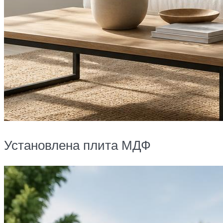
Установлена плита МДФ