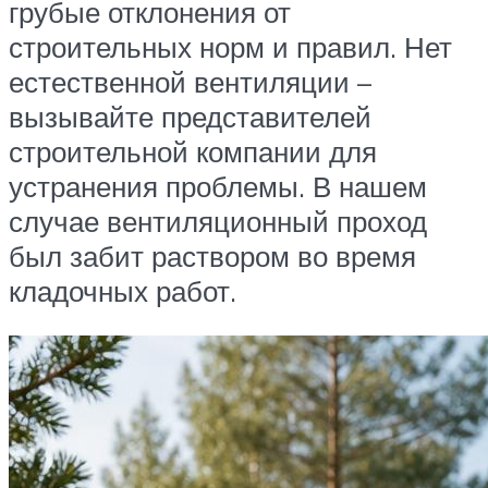
грубые отклонения от
строительных норм и правил. Нет
естественной вентиляции –
вызывайте представителей
строительной компании для
устранения проблемы. В нашем
случае вентиляционный проход
был забит раствором во время
кладочных работ.