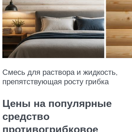
Смесь для раствора и жидкость,
препятствующая росту грибка
Цены на популярные
средство
противогрибковое