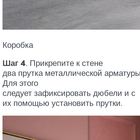
Коробка
Шаг 4
. Прикрепите к стене
два прутка металлической арматуры
Для этого
следует зафиксировать дюбели и с
их помощью установить прутки.