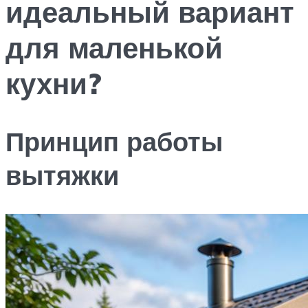
идеальный вариант
для маленькой
кухни?
Принцип работы
вытяжки