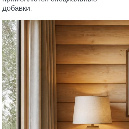
добавки.