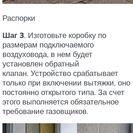
Распорки
Шаг 3
. Изготовьте коробку по
размерам подключаемого
воздуховода, в нем будет
установлен обратный
клапан. Устройство срабатывает
только при включении вытяжки, оно
постоянно открытого типа. За счет
этого выполняется обязательное
требование газовщиков.