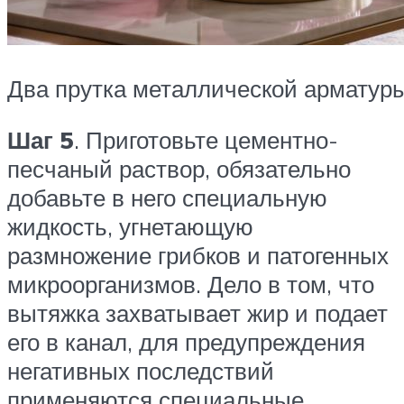
Два прутка металлической арматур
Шаг 5
. Приготовьте цементно-
песчаный раствор, обязательно
добавьте в него специальную
жидкость, угнетающую
размножение грибков и патогенных
микроорганизмов. Дело в том, что
вытяжка захватывает жир и подает
его в канал, для предупреждения
негативных последствий
применяются специальные