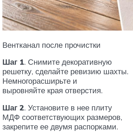
Вентканал после прочистки
Шаг 1
. Снимите декоративную
решетку, сделайте ревизию шахты.
Немногорасширьте и
выровняйте края отверстия.
Шаг 2
. Установите в нее плиту
МДФ соответствующих размеров,
закрепите ее двумя распорками.