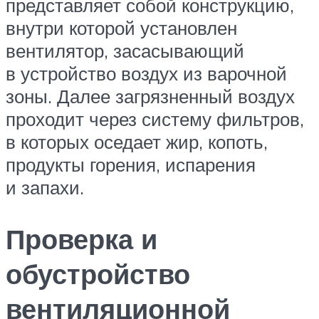
представляет собой конструкцию,
внутри которой установлен
вентилятор, засасывающий
в устройство воздух из варочной
зоны. Далее загрязненный воздух
проходит через систему фильтров,
в которых оседает жир, копоть,
продукты горения, испарения
и запахи.
Проверка и
обустройство
вентиляционной