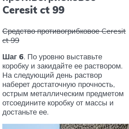
Ceresit ct 99
Средство противогрибковое Ceresit
ct 99
Шаг 6
. По уровню выставьте
коробку и закидайте ее раствором.
На следующий день раствор
наберет достаточную прочность,
острым металлическим предметом
отсоедините коробку от массы и
достаньте ее.