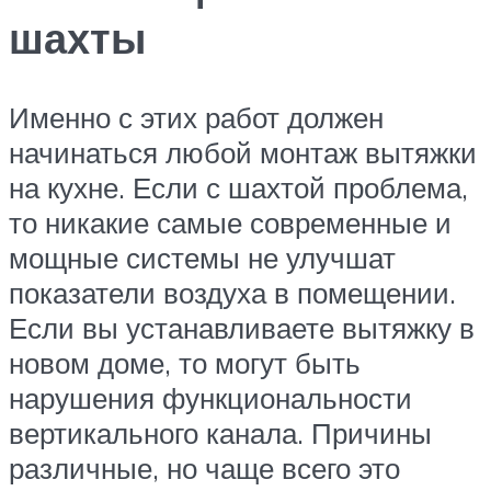
шахты
Именно с этих работ должен
начинаться любой монтаж вытяжки
на кухне. Если с шахтой проблема,
то никакие самые современные и
мощные системы не улучшат
показатели воздуха в помещении.
Если вы устанавливаете вытяжку в
новом доме, то могут быть
нарушения функциональности
вертикального канала. Причины
различные, но чаще всего это