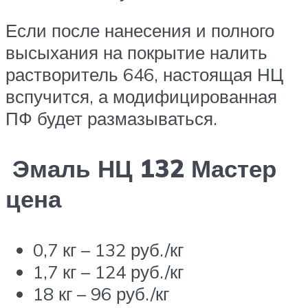
Если после нанесения и полного
высыхания на покрытие налить
растворитель 646, настоящая НЦ
вспучится, а модифицированная
ПФ будет размазываться.
Эмаль НЦ 132 Мастер
цена
0,7 кг – 132 руб./кг
1,7 кг – 124 руб./кг
18 кг – 96 руб./кг