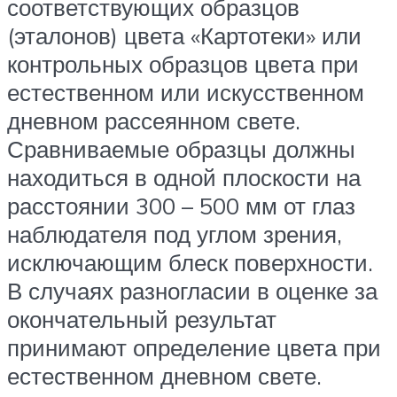
соответствующих образцов
(эталонов) цвета «Картотеки» или
контрольных образцов цвета при
естественном или искусственном
дневном рассеянном свете.
Сравниваемые образцы должны
находиться в одной плоскости на
расстоянии 300 – 500 мм от глаз
наблюдателя под углом зрения,
исключающим блеск поверхности.
В случаях разногласии в оценке за
окончательный результат
принимают определение цвета при
естественном дневном свете.