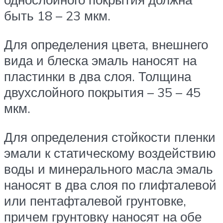
быть 18 – 23 мкм.
Для определения цвета, внешнего
вида и блеска эмаль наносят на
пластинки в два слоя. Толщина
двухслойного покрытия – 35 – 45
мкм.
Для определения стойкости пленки
эмали к статическому воздействию
воды и минерального масла эмаль
наносят в два слоя по глифталевой
или пентафталевой грунтовке,
причем грунтовку наносят на обе