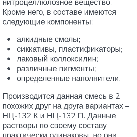
нитроцеллюлозное вещество.
Кроме него, в составе имеются
следующие компоненты:
алкидные смолы;
сиккативы, пластификаторы;
лаковый коллоксилин;
различные пигменты;
определенные наполнители.
Производится данная смесь в 2
похожих друг на друга вариантах –
НЦ-132 К и НЦ-132 П. Данные
растворы по своему составу
практически одинаковы, но они