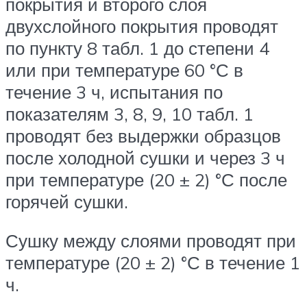
покрытия и второго слоя
двухслойного покрытия проводят
по пункту 8 табл. 1 до степени 4
или при температуре 60 °С в
течение 3 ч, испытания по
показателям 3, 8, 9, 10 табл. 1
проводят без выдержки образцов
после холодной сушки и через 3 ч
при температуре (20 ± 2) °С после
горячей сушки.
Сушку между слоями проводят при
температуре (20 ± 2) °С в течение 1
ч.