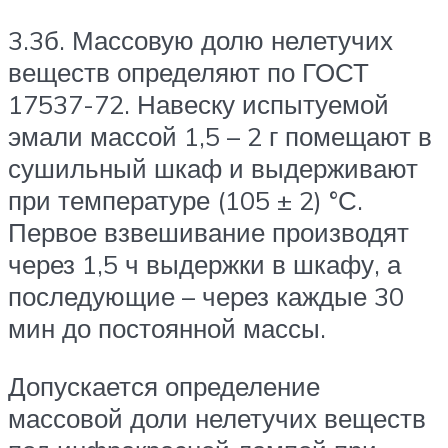
3.3б. Массовую долю нелетучих
веществ определяют по ГОСТ
17537-72. Навеску испытуемой
эмали массой 1,5 – 2 г помещают в
сушильный шкаф и выдерживают
при температуре (105 ± 2) °С.
Первое взвешивание производят
через 1,5 ч выдержки в шкафу, а
последующие – через каждые 30
мин до постоянной массы.
Допускается определение
массовой доли нелетучих веществ