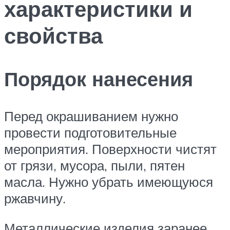
характеристики и
свойства
Порядок нанесения
Перед окрашиванием нужно
провести подготовительные
мероприятия. Поверхности чистят
от грязи, мусора, пыли, пятен
масла. Нужно убрать имеющуюся
ржавчину.
Металлические изделия заранее