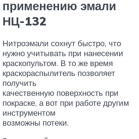
применению эмали
НЦ-132
Нитроэмали сохнут быстро, что
нужно учитывать при нанесении
краскопультом. В то же время
краскораспылитель позволяет
получить
качественную поверхность при
покраске, а вот при работе другим
инструментом
возможны потеки.