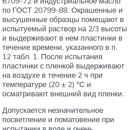
6709-72 и индустриальное масло
по ГОСТ 20799-88. Окрашенные и
высушенные образцы помещают в
испытуемый раствор на 2/3 высоты
и выдерживают в нем пластинки в
течение времени, указанного в п.
12 табл. 1. После испытания
пластинки с пленкой выдерживают
на воздухе в течение 2 ч при
температуре (20 ± 2) °С и
осматривают внешний вид пленки.
Допускается незначительное
посветление и поматовение при
испытании в воде и очень