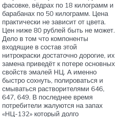
фасовке, вёдрах по 18 килограмм и
барабанах по 50 килограмм. Цена
практически не зависит от цвета.
Цен ниже 80 рублей быть не может.
Дело в том что компоненты
входящие в состав этой
нитрокраски достаточно дорогие, их
замена приведёт к потере основных
свойств эмалей НЦ. А именно
быстро сохнуть, полироваться и
смываться растворителями 646,
647, 649. В последнее время
потребители жалуются на запах
«НЦ-132» который долго