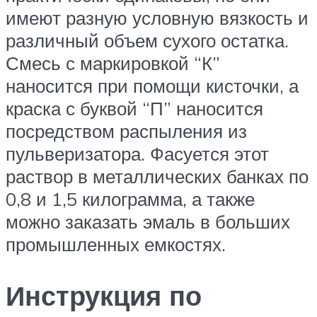
имеют разную условную вязкость и
различный объем сухого остатка.
Смесь с маркировкой “К”
наносится при помощи кисточки, а
краска с буквой “П” наносится
посредством распыления из
пульверизатора. Фасуется этот
раствор в металлических банках по
0,8 и 1,5 килограмма, а также
можно заказать эмаль в больших
промышленных емкостях.
Инструкция по