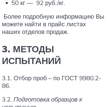
50 кг — 92 руб./кг.
Более подробную информацию Вы
можете найти в прайс листах
наших отделов продаж.
3. МЕТОДЫ
ИСПЫТАНИЙ
3.1. Отбор проб – по ГОСТ 9980.2-
86.
3.2.
Подготовка образцов к
испытанию