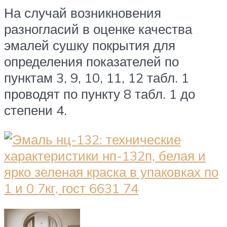
На случай возникновения
разногласий в оценке качества
эмалей сушку покрытия для
определения показателей по
пунктам 3, 9, 10, 11, 12 табл. 1
проводят по пункту 8 табл. 1 до
степени 4.