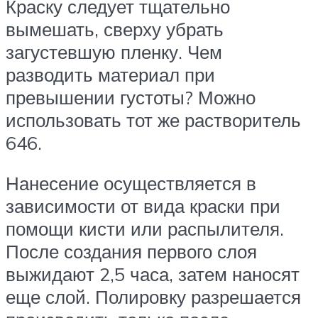
Краску следует тщательно
вымешать, сверху убрать
загустевшую пленку. Чем
разводить материал при
превышении густоты? Можно
использовать тот же растворитель
646.
Нанесение осуществляется в
зависимости от вида краски при
помощи кисти или распылителя.
После создания первого слоя
выжидают 2,5 часа, затем наносят
еще слой. Полировку разрешается