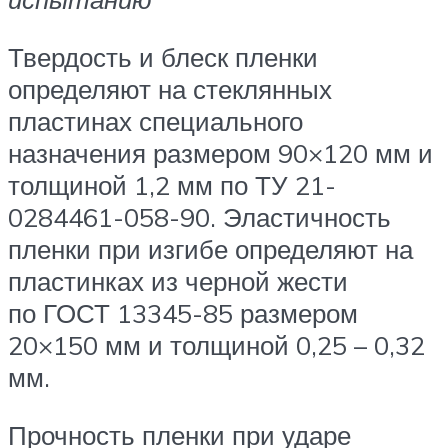
Твердость и блеск пленки
определяют на стеклянных
пластинах специального
назначения размером 90×120 мм и
толщиной 1,2 мм по ТУ 21-
0284461-058-90. Эластичность
пленки при изгибе определяют на
пластинках из черной жести
по ГОСТ 13345-85 размером
20×150 мм и толщиной 0,25 – 0,32
мм.
Прочность пленки при ударе