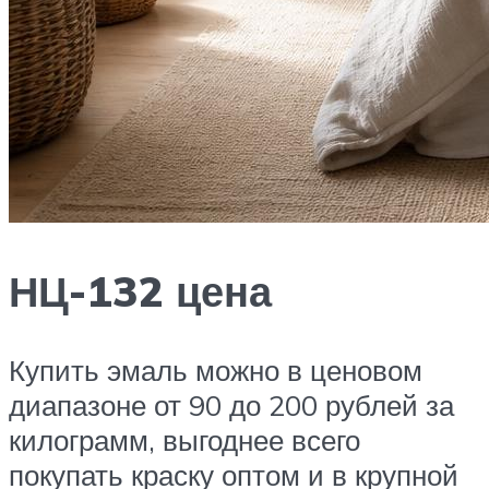
НЦ-132 цена
Купить эмаль можно в ценовом
диапазоне от 90 до 200 рублей за
килограмм, выгоднее всего
покупать краску оптом и в крупной