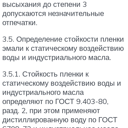
высыхания до степени 3
допускаются незначительные
отпечатки.
3.5. Определение стойкости пленки
эмали к статическому воздействию
воды и индустриального масла.
3.5.1. Стойкость пленки к
статическому воздействию воды и
индустриального масла
определяют по ГОСТ 9.403-80,
разд. 2, при этом применяют
дистиллированную воду по ГОСТ