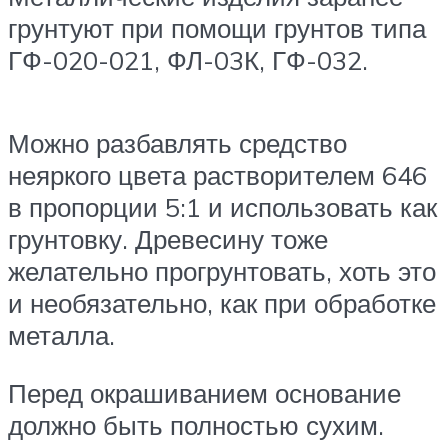
грунтуют при помощи грунтов типа
ГФ-020-021, ФЛ-03К, ГФ-032.
Можно разбавлять средство
неяркого цвета растворителем 646
в пропорции 5:1 и использовать как
грунтовку. Древесину тоже
желательно прогрунтовать, хоть это
и необязательно, как при обработке
металла.
Перед окрашиванием основание
должно быть полностью сухим.