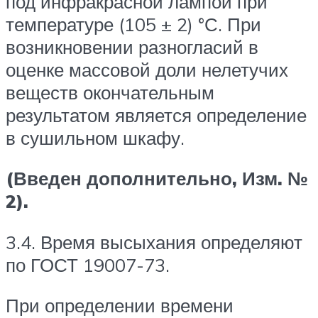
под инфракрасной лампой при
температуре (105 ± 2) °С. При
возникновении разногласий в
оценке массовой доли нелетучих
веществ окончательным
результатом является определение
в сушильном шкафу.
(Введен дополнительно, Изм. №
2).
3.4. Время высыхания определяют
по ГОСТ 19007-73.
При определении времени