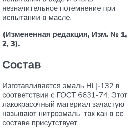
незначительное потемнение при
испытании в масле.
(Измененная редакция, Изм. № 1,
2, 3).
Состав
Изготавливается эмаль НЦ-132 в
соответствии с ГОСТ 6631-74. Этот
лакокрасочный материал зачастую
называют нитроэмаль, так как в ее
составе присутствует