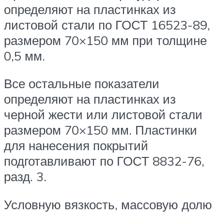
определяют на пластинках из
листовой стали по ГОСТ 16523-89,
размером 70×150 мм при толщине
0,5 мм.
Все остальные показатели
определяют на пластинках из
черной жести или листовой стали
размером 70×150 мм. Пластинки
для нанесения покрытий
подготавливают по ГОСТ 8832-76,
разд. 3.
Условную вязкость, массовую долю