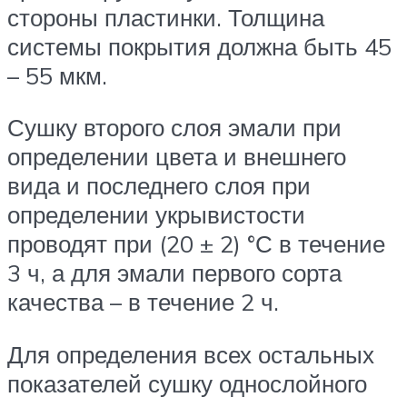
стороны пластинки. Толщина
системы покрытия должна быть 45
– 55 мкм.
Сушку второго слоя эмали при
определении цвета и внешнего
вида и последнего слоя при
определении укрывистости
проводят при (20 ± 2) °С в течение
3 ч, а для эмали первого сорта
качества – в течение 2 ч.
Для определения всех остальных
показателей сушку однослойного