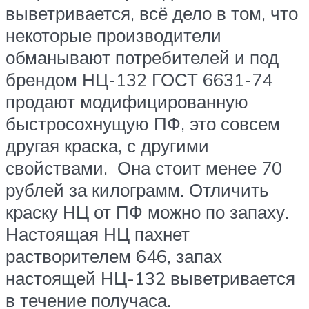
выветривается, всё дело в том, что
некоторые производители
обманывают потребителей и под
брендом НЦ-132 ГОСТ 6631-74
продают модифицированную
быстросохнущую ПФ, это совсем
другая краска, с другими
свойствами. Она стоит менее 70
рублей за килограмм. Отличить
краску НЦ от ПФ можно по запаху.
Настоящая НЦ пахнет
растворителем 646, запах
настоящей НЦ-132 выветривается
в течение получаса.