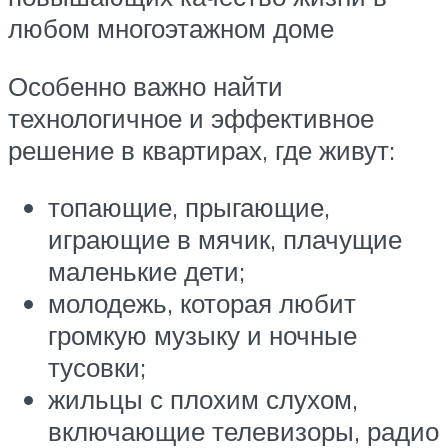
любом многоэтажном доме
Особенно важно найти
технологичное и эффективное
решение в квартирах, где живут:
топающие, прыгающие,
играющие в мячик, плачущие
маленькие дети;
молодежь, которая любит
громкую музыку и ночные
тусовки;
жильцы с плохим слухом,
включающие телевизоры, радио