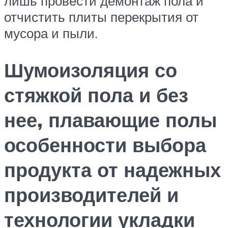
лишь провести демонтаж пола и
отчистить плиты перекрытия от
мусора и пыли.
Шумоизоляция со
стяжкой пола и без
нее, плавающие полы
особенности выбора
продукта от надежных
производителей и
технологии укладки