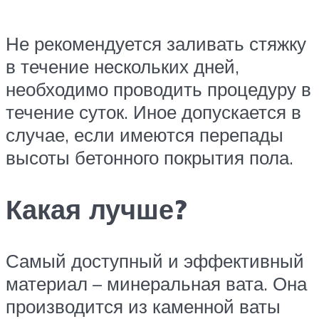
Не рекомендуется заливать стяжку
в течение нескольких дней,
необходимо проводить процедуру в
течение суток. Иное допускается в
случае, если имеются перепады
высоты бетонного покрытия пола.
Какая лучше?
Самый доступный и эффективный
материал – минеральная вата. Она
производится из каменной ваты