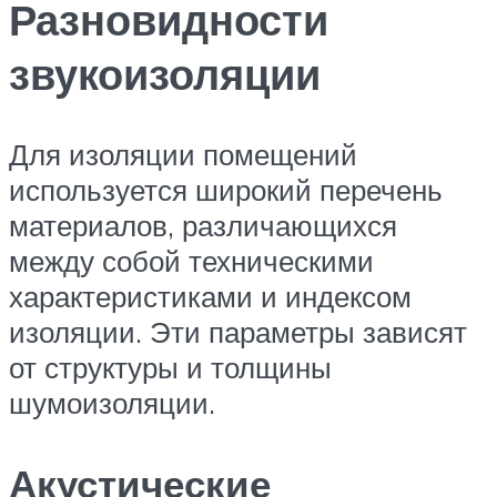
Разновидности
звукоизоляции
Для изоляции помещений
используется широкий перечень
материалов, различающихся
между собой техническими
характеристиками и индексом
изоляции. Эти параметры зависят
от структуры и толщины
шумоизоляции.
Акустические