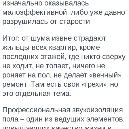
изначально оказывалась
малоэффективной, либо уже давно
разрушилась от старости.
Итог: от шума извне страдают
жильцы всех квартир, кроме
последних этажей, где никто сверху
не ходит, не топает, ничего не
роняет на пол, не делает «вечный»
ремонт. Там есть свои «грехи», но
это отдельная тема.
Профессиональная звукоизоляция
пола – один из ведущих элементов,
повышающих качество жизни в