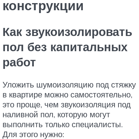
конструкции
Как звукоизолировать
пол без капитальных
работ
Уложить шумоизоляцию под стяжку
в квартире можно самостоятельно,
это проще, чем звукоизоляция под
наливной пол, которую могут
выполнить только специалисты.
Для этого нужно: