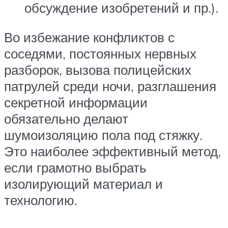
обсуждение изобретений и пр.).
Во избежание конфликтов с
соседями, постоянных нервных
разборок, вызова полицейских
патрулей среди ночи, разглашения
секретной информации
обязательно делают
шумоизоляцию пола под стяжку.
Это наиболее эффективный метод,
если грамотно выбрать
изолирующий материал и
технологию.