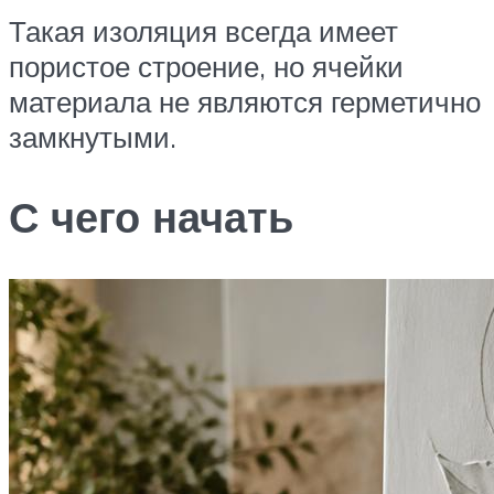
Такая изоляция всегда имеет
пористое строение, но ячейки
материала не являются герметично
замкнутыми.
С чего начать