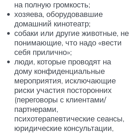
на полную громкость;
хозяева, оборудовавшие
домашний кинотеатр;
собаки или другие животные, не
понимающие, что надо «вести
себя прилично»;
люди, которые проводят на
дому конфиденциальные
мероприятия, исключающие
риски участия посторонних
(переговоры с клиентами/
партнерами,
психотерапевтические сеансы,
юридические консультации,