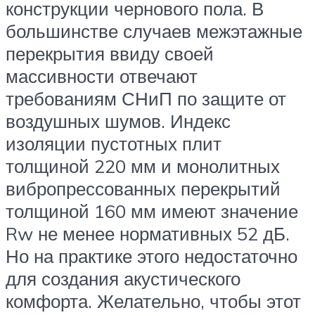
конструкции чернового пола. В
большинстве случаев межэтажные
перекрытия ввиду своей
массивности отвечают
требованиям СНиП по защите от
воздушных шумов. Индекс
изоляции пустотных плит
толщиной 220 мм и монолитных
вибропрессованных перекрытий
толщиной 160 мм имеют значение
Rw не менее нормативных 52 дБ.
Но на практике этого недостаточно
для создания акустического
комфорта. Желательно, чтобы этот