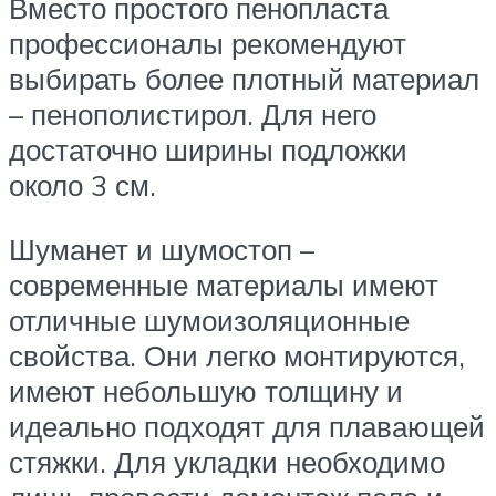
Вместо простого пенопласта
профессионалы рекомендуют
выбирать более плотный материал
– пенополистирол. Для него
достаточно ширины подложки
около 3 см.
Шуманет и шумостоп –
современные материалы имеют
отличные шумоизоляционные
свойства. Они легко монтируются,
имеют небольшую толщину и
идеально подходят для плавающей
стяжки. Для укладки необходимо