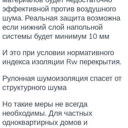
эффективной против воздушного
шума. Реальная защита возможна
если нижний слой напольной
системы будет минимум 10 мм
И это при условии нормативного
индекса изоляции Rw перекрытия.
Рулонная шумоизоляция спасет от
структурного шума
Но такие меры не всегда
необходимы. Для частных
одноквартирных домов и