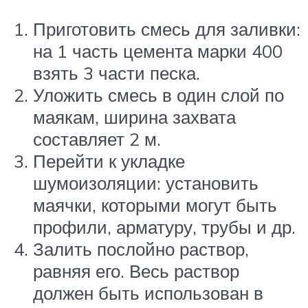
Приготовить смесь для заливки:
на 1 часть цемента марки 400
взять 3 части песка.
Уложить смесь в один слой по
маякам, ширина захвата
составляет 2 м.
Перейти к укладке
шумоизоляции: установить
маячки, которыми могут быть
профили, арматуру, трубы и др.
Залить послойно раствор,
равняя его. Весь раствор
должен быть использован в