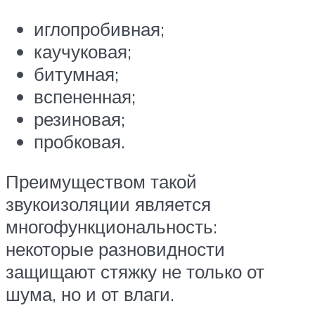
иглопробивная;
каучуковая;
битумная;
вспененная;
резиновая;
пробковая.
Преимуществом такой
звукоизоляции является
многофункциональность:
некоторые разновидности
защищают стяжку не только от
шума, но и от влаги.