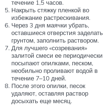
течение 1,5 часов.
Накрыть стяжку пленкой во
избежание растрескивания.
Через 3 дня маячки убрать,
оставшиеся отверстия заделать
грунтом, заполнить раствором.
Для лучшего «созревания»
залитой смеси ее периодически
посыпают опилками, песком,
необильно проливают водой в
течение 7–10 дней.
После этого опилки, песок
удаляют, оставляя раствор
досыхать еще месяц.