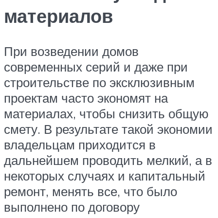
материалов
При возведении домов
современных серий и даже при
строительстве по эксклюзивным
проектам часто экономят на
материалах, чтобы снизить общую
смету. В результате такой экономии
владельцам приходится в
дальнейшем проводить мелкий, а в
некоторых случаях и капитальный
ремонт, менять все, что было
выполнено по договору