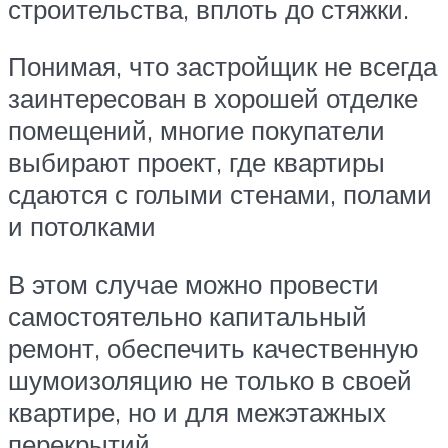
строительства, вплоть до стяжки.
Понимая, что застройщик не всегда
заинтересован в хорошей отделке
помещений, многие покупатели
выбирают проект, где квартиры
сдаются с голыми стенами, полами
и потолками
В этом случае можно провести
самостоятельно капитальный
ремонт, обеспечить качественную
шумоизоляцию не только в своей
квартире, но и для межэтажных
перекрытий