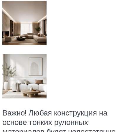
Важно! Любая конструкция на
основе тонких рулонных
материалов будет недостаточно