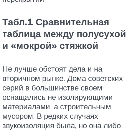
Табл.1 Сравнительная
таблица между полусухой
и «мокрой» стяжкой
Не лучше обстоят дела и на
вторичном рынке. Дома советских
серий в большинстве своем
оснащались не изолирующими
материалами, а строительным
мусором. В редких случаях
звукоизоляция была, но она либо