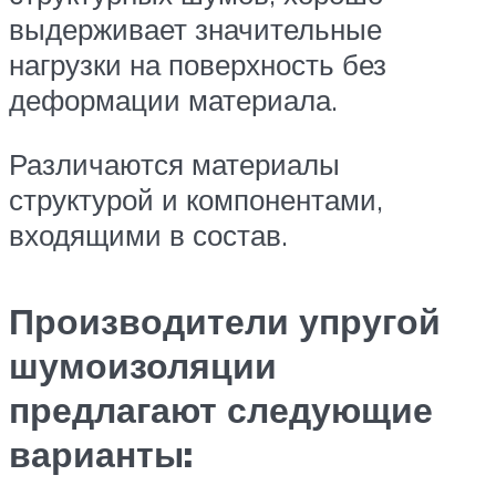
выдерживает значительные
нагрузки на поверхность без
деформации материала.
Различаются материалы
структурой и компонентами,
входящими в состав.
Производители упругой
шумоизоляции
предлагают следующие
варианты: