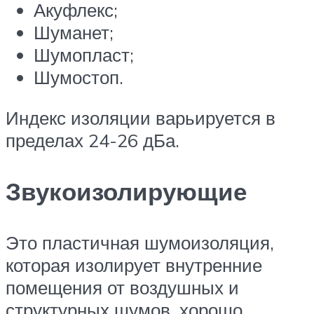
Акуфлекс;
Шуманет;
Шумопласт;
Шумостоп.
Индекс изоляции варьируется в
пределах 24-26 дБа.
Звукоизолирующие
Это пластичная шумоизоляция,
которая изолирует внутренние
помещения от воздушных и
структурных шумов, хорошо