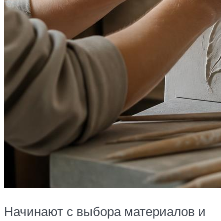
Начинают с выбора материалов и