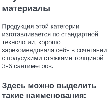
материалы
Продукция этой категории
изготавливается по стандартной
технологии, хорошо
зарекомендовала себя в сочетании
с полусухими стяжками толщиной
3-6 сантиметров.
Здесь можно выделить
такие наименования: