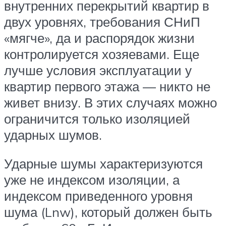
внутренних перекрытий квартир в
двух уровнях, требования СНиП
«мягче», да и распорядок жизни
контролируется хозяевами. Еще
лучше условия эксплуатации у
квартир первого этажа — никто не
живет внизу. В этих случаях можно
ограничится только изоляцией
ударных шумов.
Ударные шумы характеризуются
уже не индексом изоляции, а
индексом приведенного уровня
шума (Lnw), который должен быть