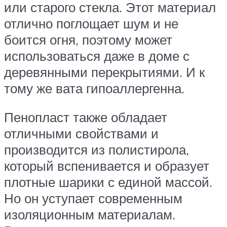
или старого стекла. Этот материал
отлично поглощает шум и не
боится огня, поэтому может
использоваться даже в доме с
деревянными перекрытиями. И к
тому же вата гипоаллергенна.
Пенопласт также обладает
отличными свойствами и
производится из полистирола,
который вспенивается и образует
плотные шарики с единой массой.
Но он уступает современным
изоляционным материалам.