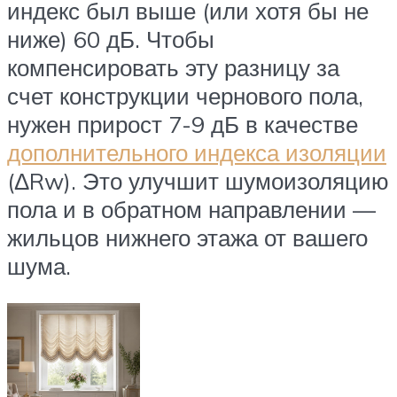
индекс был выше (или хотя бы не
ниже) 60 дБ. Чтобы
компенсировать эту разницу за
счет конструкции чернового пола,
нужен прирост 7-9 дБ в качестве
дополнительного индекса изоляции
(ΔRw). Это улучшит шумоизоляцию
пола и в обратном направлении —
жильцов нижнего этажа от вашего
шума.