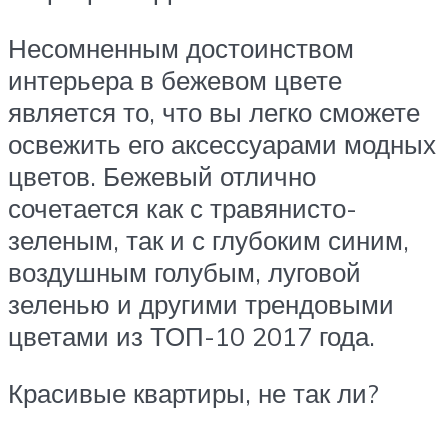
Несомненным достоинством
интерьера в бежевом цвете
является то, что вы легко сможете
освежить его аксессуарами модных
цветов. Бежевый отлично
сочетается как с травянисто-
зеленым, так и с глубоким синим,
воздушным голубым, луговой
зеленью и другими трендовыми
цветами из ТОП-10 2017 года.
Красивые квартиры, не так ли?