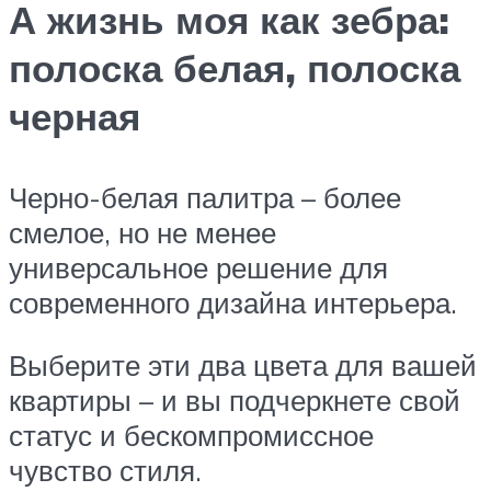
А жизнь моя как зебра:
полоска белая, полоска
черная
Черно-белая палитра – более
смелое, но не менее
универсальное решение для
современного дизайна интерьера.
Выберите эти два цвета для вашей
квартиры – и вы подчеркнете свой
статус и бескомпромиссное
чувство стиля.