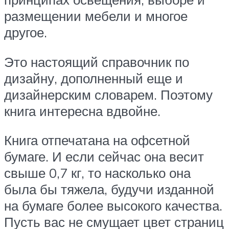
размещении мебели и многое
другое.
Это настоящий справочник по
дизайну, дополненный еще и
дизайнерским словарем. Поэтому
книга интересна вдвойне.
Книга отпечатана на офсетной
бумаге. И если сейчас она весит
свыше 0,7 кг, то насколько она
была бы тяжела, будучи изданной
на бумаге более высокого качества.
Пусть вас не смущает цвет страниц