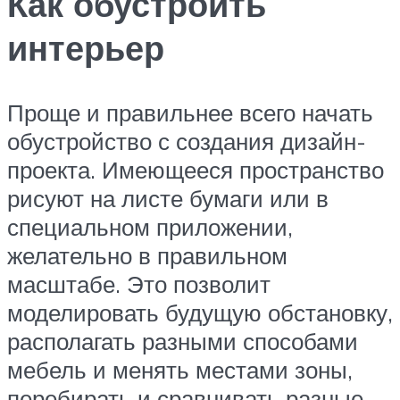
Как обустроить
интерьер
Проще и правильнее всего начать
обустройство с создания дизайн-
проекта. Имеющееся пространство
рисуют на листе бумаги или в
специальном приложении,
желательно в правильном
масштабе. Это позволит
моделировать будущую обстановку,
располагать разными способами
мебель и менять местами зоны,
перебирать и сравнивать разные