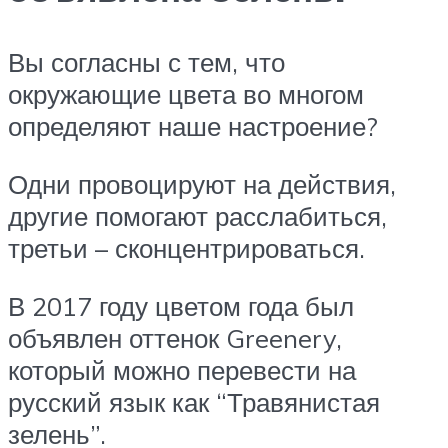
Вы согласны с тем, что
окружающие цвета во многом
определяют наше настроение?
Одни провоцируют на действия,
другие помогают расслабиться,
третьи – сконцентрироваться.
В 2017 году цветом года был
объявлен оттенок Greenery,
который можно перевести на
русский язык как “Травянистая
зелень”.