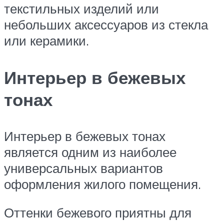
текстильных изделий или
небольших аксессуаров из стекла
или керамики.
Интерьер в бежевых
тонах
Интерьер в бежевых тонах
является одним из наиболее
универсальных вариантов
оформления жилого помещения.
Оттенки бежевого приятны для