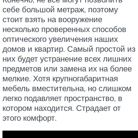
себе большой метраж, поэтому
стоит взять на вооружение
несколько проверенных способов
оптического увеличения наших
домов и квартир. Самый простой из
них будет устранение всех лишних
предметов или замена их на более
мелкие. Хотя крупногабаритная
мебель вместительна, но слишком
легко подавляет пространство, в
котором находится. Страдает от
этого комфорт.