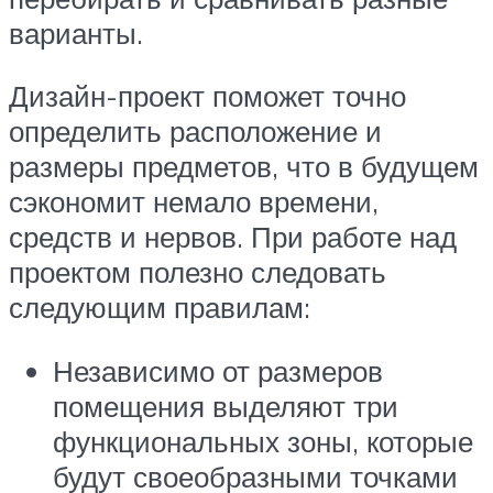
варианты.
Дизайн-проект поможет точно
определить расположение и
размеры предметов, что в будущем
сэкономит немало времени,
средств и нервов. При работе над
проектом полезно следовать
следующим правилам:
Независимо от размеров
помещения выделяют три
функциональных зоны, которые
будут своеобразными точками