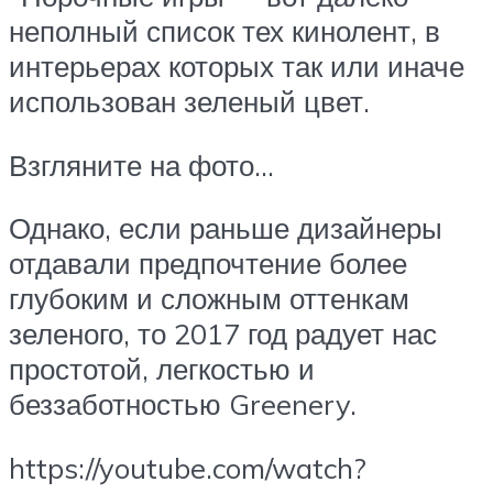
неполный список тех кинолент, в
интерьерах которых так или иначе
использован зеленый цвет.
Взгляните на фото…
Однако, если раньше дизайнеры
отдавали предпочтение более
глубоким и сложным оттенкам
зеленого, то 2017 год радует нас
простотой, легкостью и
беззаботностью Greenery.
https://youtube.com/watch?