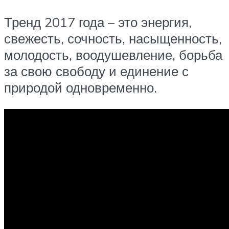
Тренд 2017 года – это энергия,
свежесть, сочность, насыщенность,
молодость, воодушевление, борьба
за свою свободу и единение с
природой одновременно.