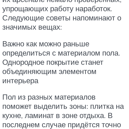
упрощающих работу наработок.
Следующие советы напоминают о
значимых вещах:
Важно как можно раньше
определиться с материалом пола.
Однородное покрытие станет
объединяющим элементом
интерьера
Пол из разных материалов
поможет выделить зоны: плитка на
кухне, ламинат в зоне отдыха. В
последнем случае придётся точно