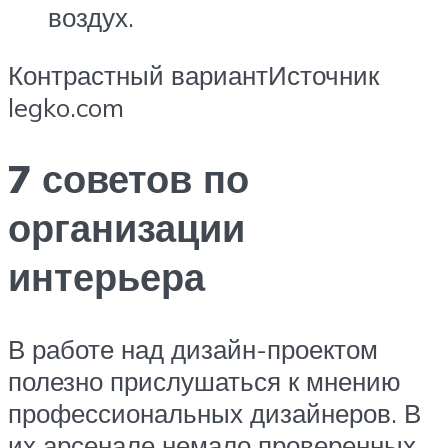
воздух.
Контрастный вариантИсточник
legko.com
7 советов по
организации
интерьера
В работе над дизайн-проектом
полезно прислушаться к мнению
профессиональных дизайнеров. В
их арсенале немало проверенных,