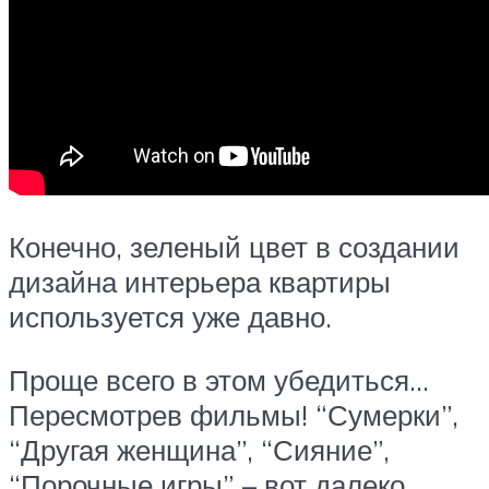
Конечно, зеленый цвет в создании
дизайна интерьера квартиры
используется уже давно.
Проще всего в этом убедиться…
Пересмотрев фильмы! “Сумерки”,
“Другая женщина”, “Сияние”,
“Порочные игры” – вот далеко