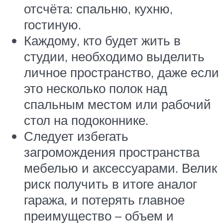
отсчёта: спальню, кухню,
гостиную.
Каждому, кто будет жить в
студии, необходимо выделить
личное пространство, даже если
это несколько полок над
спальным местом или рабочий
стол на подоконнике.
Следует избегать
загромождения пространства
мебелью и аксессуарами. Велик
риск получить в итоге аналог
гаража, и потерять главное
преимущество – объем и