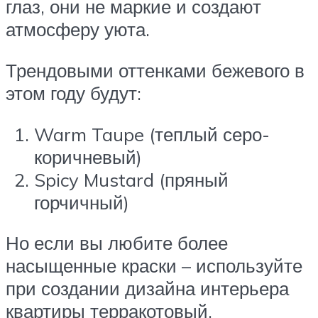
глаз, они не маркие и создают
атмосферу уюта.
Трендовыми оттенками бежевого в
этом году будут:
Warm Taupe (теплый серо-
коричневый)
Spicy Mustard (пряный
горчичный)
Но если вы любите более
насыщенные краски – используйте
при создании дизайна интерьера
квартиры терракотовый.