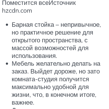
Поместится всеИсточник
hzcdn.com
Барная стойка – непривычное,
но практичное решение для
открытого пространства, с
массой возможностей для
использования.
Мебель желательно делать на
заказ. Выйдет дороже, но зато
комната-студия получится
максимально удобной для
жизни, что, в конечном итоге,
важнее.