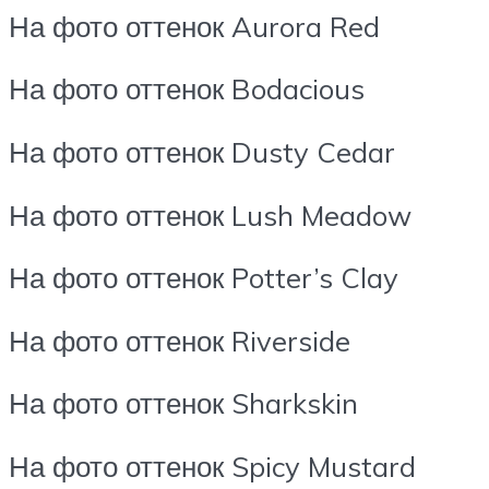
На фото оттенок Aurora Red
На фото оттенок Bodacious
На фото оттенок Dusty Cedar
На фото оттенок Lush Meadow
На фото оттенок Potter’s Clay
На фото оттенок Riverside
На фото оттенок Sharkskin
На фото оттенок Spicy Mustard