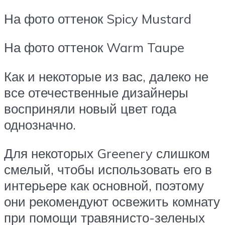
На фото оттенок Spicy Mustard
На фото оттенок Warm Taupe
Как и некоторые из вас, далеко не
все отечественные дизайнеры
восприняли новый цвет года
однозначно.
Для некоторых Greenery слишком
смелый, чтобы использовать его в
интерьере как основной, поэтому
они рекомендуют освежить комнату
при помощи травянисто-зеленых