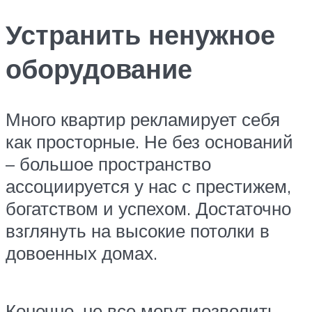
Устранить ненужное
оборудование
Много квартир рекламирует себя
как просторные. Не без оснований
– большое пространство
ассоциируется у нас с престижем,
богатством и успехом. Достаточно
взглянуть на высокие потолки в
довоенных домах.
Конечно, не все могут позволить