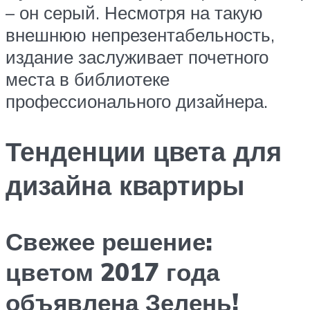
– он серый. Несмотря на такую
внешнюю непрезентабельность,
издание заслуживает почетного
места в библиотеке
профессионального дизайнера.
Тенденции цвета для
дизайна квартиры
Свежее решение:
цветом 2017 года
объявлена Зелень!