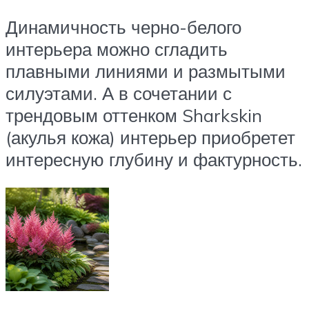
Динамичность черно-белого
интерьера можно сгладить
плавными линиями и размытыми
силуэтами. А в сочетании с
трендовым оттенком Sharkskin
(акулья кожа) интерьер приобретет
интересную глубину и фактурность.