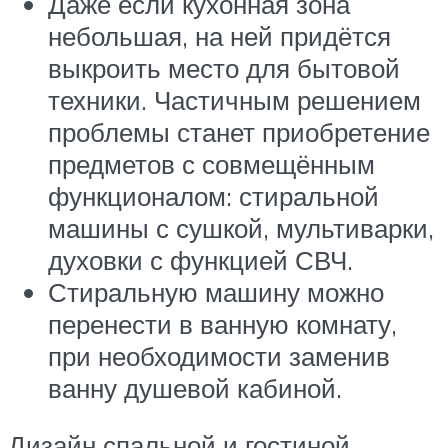
Даже если кухонная зона
небольшая, на ней придётся
выкроить место для бытовой
техники. Частичным решением
проблемы станет приобретение
предметов с совмещённым
функционалом: стиральной
машины с сушкой, мультиварки,
духовки с функцией СВЧ.
Стиральную машину можно
перенести в ванную комнату,
при необходимости заменив
ванну душевой кабиной.
Дизайн спальной и гостиной