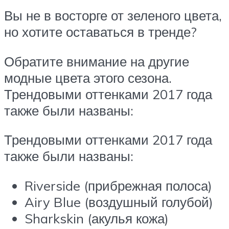
Вы не в восторге от зеленого цвета,
но хотите оставаться в тренде?
Обратите внимание на другие
модные цвета этого сезона.
Трендовыми оттенками 2017 года
также были названы:
Трендовыми оттенками 2017 года
также были названы:
Riverside (прибрежная полоса)
Airy Blue (воздушный голубой)
Sharkskin (акулья кожа)