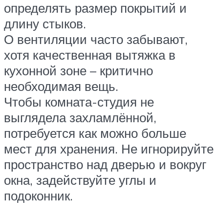
определять размер покрытий и
длину стыков.
О вентиляции часто забывают,
хотя качественная вытяжка в
кухонной зоне – критично
необходимая вещь.
Чтобы комната-студия не
выглядела захламлённой,
потребуется как можно больше
мест для хранения. Не игнорируйте
пространство над дверью и вокруг
окна, задействуйте углы и
подоконник.