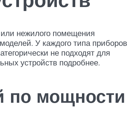
и или нежилого помещения
моделей. У каждого типа приборов
атегорически не подходят для
ьных устройств подробнее.
й по мощности