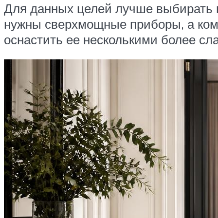
Для данных целей лучше выбирать 
нужны сверхмощные приборы, а ком
оснастить ее несколькими более сл