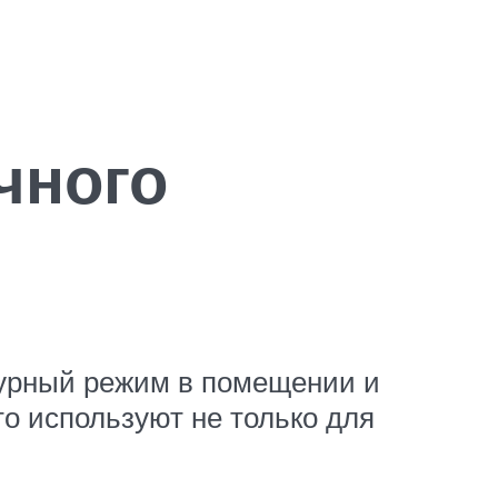
чного
атурный режим в помещении и
о используют не только для