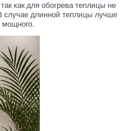
ак как для обогрева теплицы не
В случае длинной теплицы лучше
 мощного.