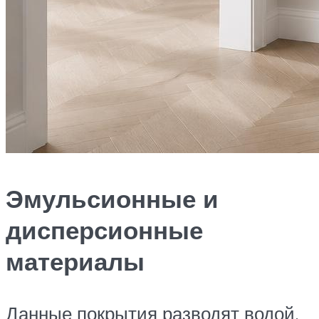
Эмульсионные и
дисперсионные
материалы
Данные покрытия разводят водой,