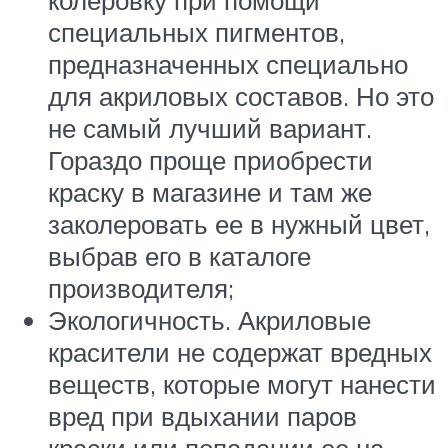
колеровку при помощи
специальных пигментов,
предназначенных специально
для акриловых составов. Но это
не самый лучший вариант.
Гораздо проще приобрести
краску в магазине и там же
заколеровать ее в нужный цвет,
выбрав его в каталоге
производителя;
Экологичность. Акриловые
красители не содержат вредных
веществ, которые могут нанести
вред при вдыхании паров