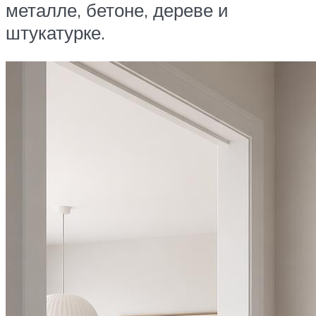
металле, бетоне, дереве и
штукатурке.