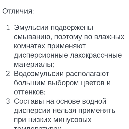
Отличия:
Эмульсии подвержены
смыванию, поэтому во влажных
комнатах применяют
дисперсионные лакокрасочные
материалы;
Водоэмульсии располагают
большим выбором цветов и
оттенков;
Составы на основе водной
дисперсии нельзя применять
при низких минусовых
температурах.