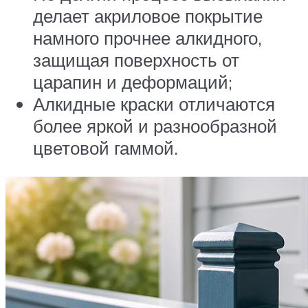
делает акриловое покрытие
намного прочнее алкидного,
защищая поверхность от
царапин и деформаций;
Алкидные краски отличаются
более яркой и разнообразной
цветовой гаммой.