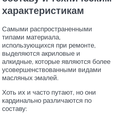
характеристикам
Самыми распространенными
типами материала,
использующихся при ремонте,
выделяются акриловые и
алкидные, которые являются более
усовершенствованными видами
масляных эмалей.
Хоть их и часто путают, но они
кардинально различаются по
составу: