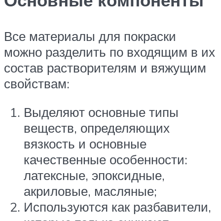
Все материалы для покраски
можно разделить по входящим в их
состав растворителям и вяжущим
свойствам:
Выделяют основные типы
веществ, определяющих
вязкость и основные
качественные особенности:
латексные, эпоксидные,
акриловые, масляные;
Используются как разбавители,