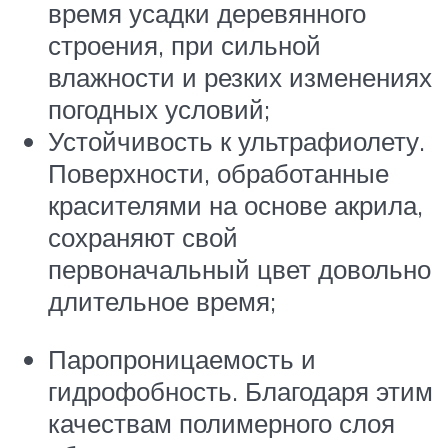
время усадки деревянного
строения, при сильной
влажности и резких изменениях
погодных условий;
Устойчивость к ультрафиолету.
Поверхности, обработанные
красителями на основе акрила,
сохраняют свой
первоначальный цвет довольно
длительное время;
Паропроницаемость и
гидрофобность. Благодаря этим
качествам полимерного слоя