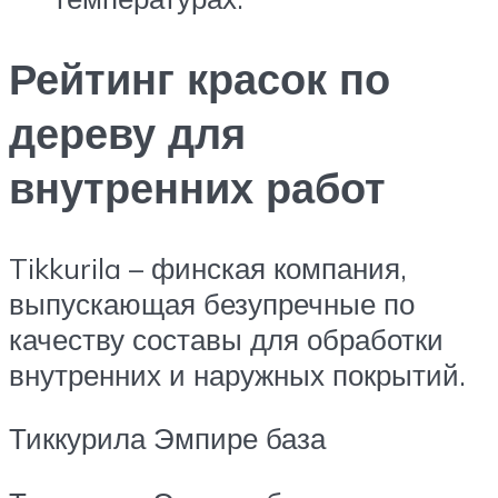
Рейтинг красок по
дереву для
внутренних работ
Tikkurila – финская компания,
выпускающая безупречные по
качеству составы для обработки
внутренних и наружных покрытий.
Тиккурила Эмпире база