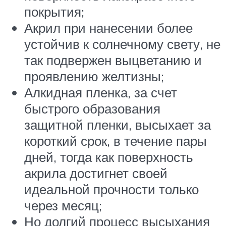
покрытия;
Акрил при нанесении более
устойчив к солнечному свету, не
так подвержен выцветанию и
проявлению желтизны;
Алкидная пленка, за счет
быстрого образования
защитной пленки, высыхает за
короткий срок, в течение пары
дней, тогда как поверхность
акрила достигнет своей
идеальной прочности только
через месяц;
Но долгий процесс высыхания