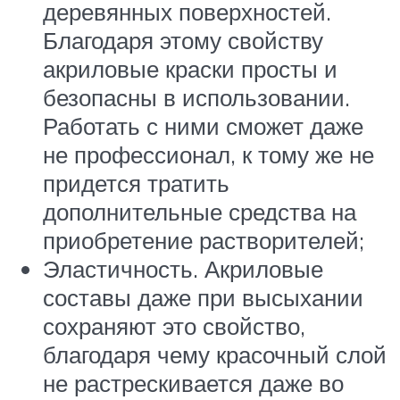
деревянных поверхностей.
Благодаря этому свойству
акриловые краски просты и
безопасны в использовании.
Работать с ними сможет даже
не профессионал, к тому же не
придется тратить
дополнительные средства на
приобретение растворителей;
Эластичность. Акриловые
составы даже при высыхании
сохраняют это свойство,
благодаря чему красочный слой
не растрескивается даже во