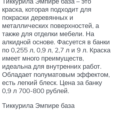
Тиккурила Эмпире база – это
краска, которая подходит для
покраски деревянных и
металлических поверхностей, а
также для отделки мебели. На
алкидной основе. Фасуется в банки
по 0,255 л, 0,9 л, 2,7 л и 9 л. Краска
имеет много преимуществ,
идеальна для внутренних работ.
Обладает полуматовым эффектом,
есть легкий блеск. Цена за банку
0,9 л 700-800 рублей.
Тиккурила Эмпире база