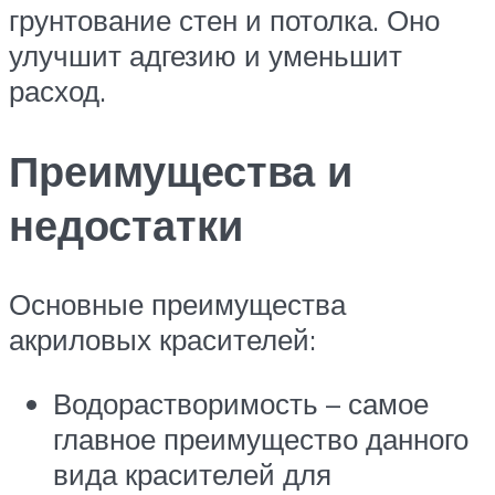
грунтование стен и потолка. Оно
улучшит адгезию и уменьшит
расход.
Преимущества и
недостатки
Основные преимущества
акриловых красителей:
Водорастворимость – самое
главное преимущество данного
вида красителей для