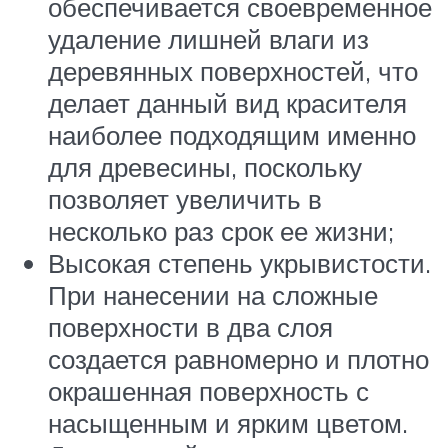
обеспечивается своевременное
удаление лишней влаги из
деревянных поверхностей, что
делает данный вид красителя
наиболее подходящим именно
для древесины, поскольку
позволяет увеличить в
несколько раз срок ее жизни;
Высокая степень укрывистости.
При нанесении на сложные
поверхности в два слоя
создается равномерно и плотно
окрашенная поверхность с
насыщенным и ярким цветом.