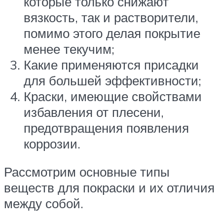
которые только снижают
вязкость, так и растворители,
помимо этого делая покрытие
менее текучим;
Какие применяются присадки
для большей эффективности;
Краски, имеющие свойствами
избавления от плесени,
предотвращения появления
коррозии.
Рассмотрим основные типы
веществ для покраски и их отличия
между собой.