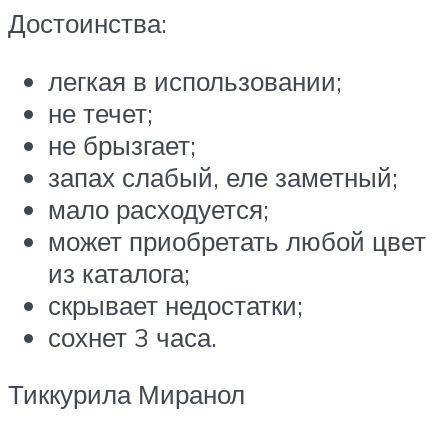
Достоинства:
легкая в использовании;
не течет;
не брызгает;
запах слабый, еле заметный;
мало расходуется;
может приобретать любой цвет
из каталога;
скрывает недостатки;
сохнет 3 часа.
Тиккурила Миранол