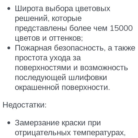
Широта выбора цветовых
решений, которые
представлены более чем 15000
цветов и оттенков;
Пожарная безопасность, а также
простота ухода за
поверхностями и возможность
последующей шлифовки
окрашенной поверхности.
Недостатки:
Замерзание краски при
отрицательных температурах,