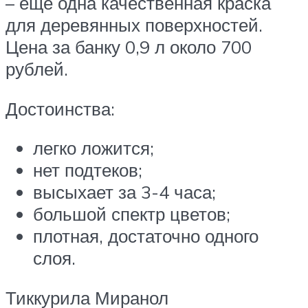
– еще одна качественная краска
для деревянных поверхностей.
Цена за банку 0,9 л около 700
рублей.
Достоинства:
легко ложится;
нет подтеков;
высыхает за 3-4 часа;
большой спектр цветов;
плотная, достаточно одного
слоя.
Тиккурила Миранол