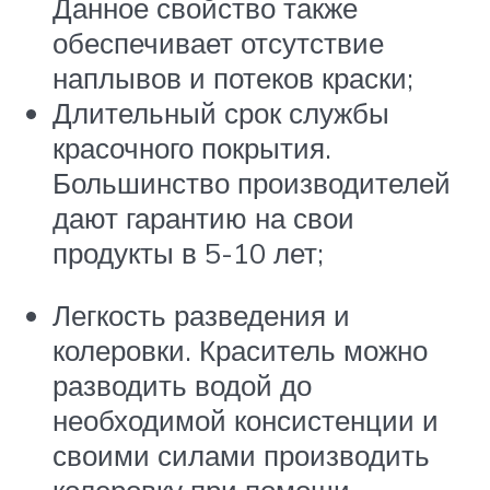
Данное свойство также
обеспечивает отсутствие
наплывов и потеков краски;
Длительный срок службы
красочного покрытия.
Большинство производителей
дают гарантию на свои
продукты в 5-10 лет;
Легкость разведения и
колеровки. Краситель можно
разводить водой до
необходимой консистенции и
своими силами производить