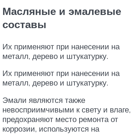
Масляные и эмалевые
составы
Их применяют при нанесении на
металл, дерево и штукатурку.
Их применяют при нанесении на
металл, дерево и штукатурку.
Эмали являются также
невосприимчивыми к свету и влаге,
предохраняют место ремонта от
коррозии, используются на