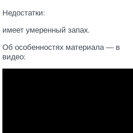
Недостатки:
имеет умеренный запах.
Об особенностях материала — в
видео: