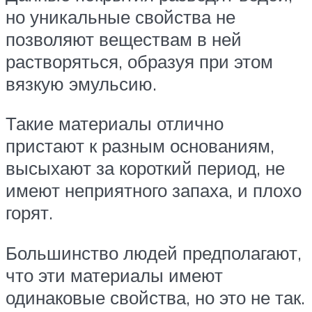
но уникальные свойства не
позволяют веществам в ней
растворяться, образуя при этом
вязкую эмульсию.
Такие материалы отлично
пристают к разным основаниям,
высыхают за короткий период, не
имеют неприятного запаха, и плохо
горят.
Большинство людей предполагают,
что эти материалы имеют
одинаковые свойства, но это не так.