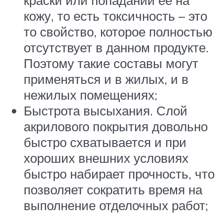
краски или попадании ее на
кожу, то есть токсичность – это
то свойство, которое полностью
отсутствует в данном продукте.
Поэтому такие составы могут
применяться и в жилых, и в
нежилых помещениях;
Быстрота высыхания. Слой
акрилового покрытия довольно
быстро схватывается и при
хороших внешних условиях
быстро набирает прочность, что
позволяет сократить время на
выполнение отделочных работ;