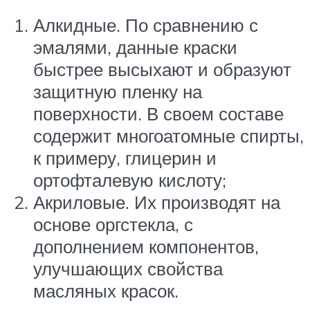
Алкидные. По сравнению с
эмалями, данные краски
быстрее высыхают и образуют
защитную пленку на
поверхности. В своем составе
содержит многоатомные спирты,
к примеру, глицерин и
ортофталевую кислоту;
Акриловые. Их производят на
основе оргстекла, с
дополнением компонентов,
улучшающих свойства
масляных красок.