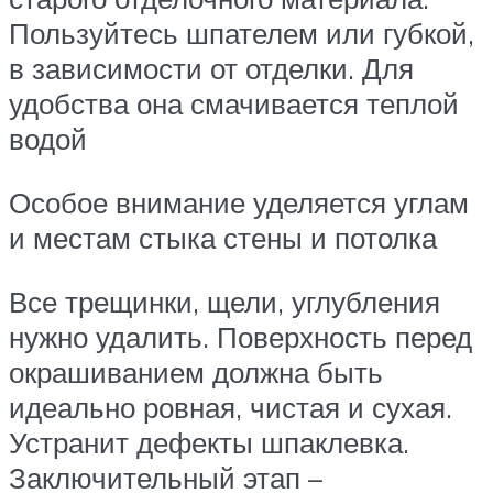
Пользуйтесь шпателем или губкой,
в зависимости от отделки. Для
удобства она смачивается теплой
водой
Особое внимание уделяется углам
и местам стыка стены и потолка
Все трещинки, щели, углубления
нужно удалить. Поверхность перед
окрашиванием должна быть
идеально ровная, чистая и сухая.
Устранит дефекты шпаклевка.
Заключительный этап –