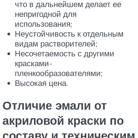
что в дальнейшем делает ее
непригодной для
использования;
Неустойчивость к отдельным
видам растворителей;
Несочетаемость с другими
красками-
пленкообразователями;
Высокая цена.
Отличие эмали от
акриловой краски по
составу и техническим