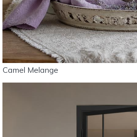
Camel Melange