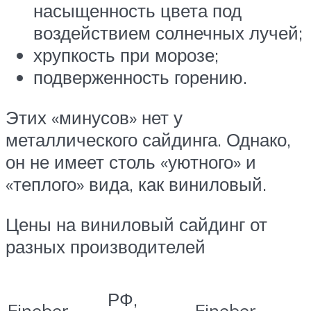
насыщенность цвета под
воздействием солнечных лучей;
хрупкость при морозе;
подверженность горению.
Этих «минусов» нет у
металлического сайдинга. Однако,
он не имеет столь «уютного» и
«теплого» вида, как виниловый.
Цены на виниловый сайдинг от
разных производителей
РФ,
Fineber
Fineber