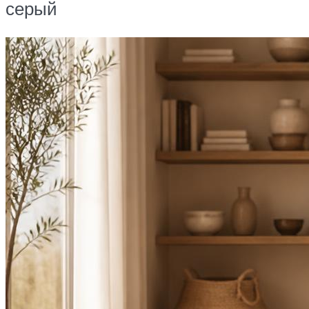
серый