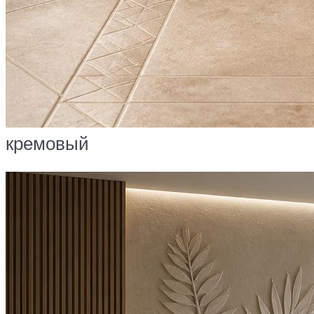
кремовый