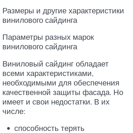
Размеры и другие характеристики
винилового сайдинга
Параметры разных марок
винилового сайдинга
Виниловый сайдинг обладает
всеми характеристиками,
необходимыми для обеспечения
качественной защиты фасада. Но
имеет и свои недостатки. В их
числе:
способность терять