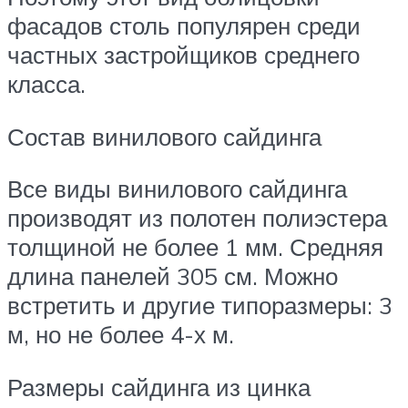
фасадов столь популярен среди
частных застройщиков среднего
класса.
Состав винилового сайдинга
Все виды винилового сайдинга
производят из полотен полиэстера
толщиной не более 1 мм. Средняя
длина панелей 305 см. Можно
встретить и другие типоразмеры: 3
м, но не более 4-х м.
Размеры сайдинга из цинка