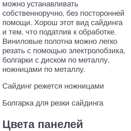
можно устанавливать
собственноручно, без посторонней
помощи. Хорош этот вид сайдинга
и тем, что податлив к обработке.
Виниловые полотна можно легко
резать с помощью электролобзика,
болгарки с диском по металлу,
ножницами по металлу.
Сайдинг режется ножницами
Болгарка для резки сайдинга
Цвета панелей