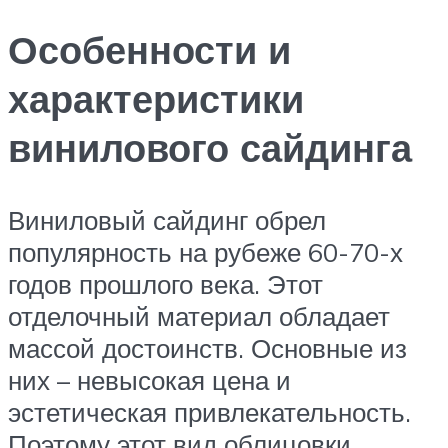
Особенности и
характеристики
винилового сайдинга
Виниловый сайдинг обрел
популярность на рубеже 60-70-х
годов прошлого века. Этот
отделочный материал обладает
массой достоинств. Основные из
них – невысокая цена и
эстетическая привлекательность.
Поэтому этот вид облицовки