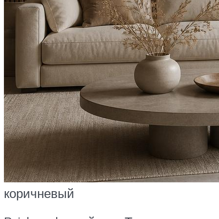
коричневый