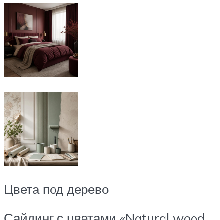
Цвета под дерево
Сайдинг с цветами «Natural wood