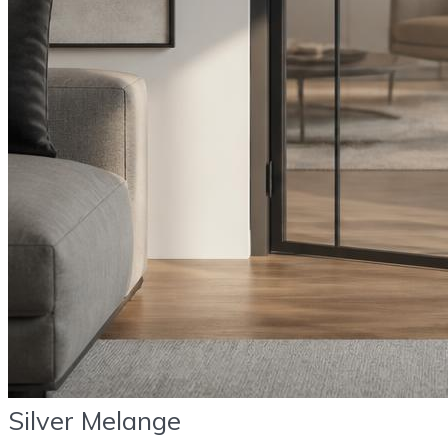
Silver Melange