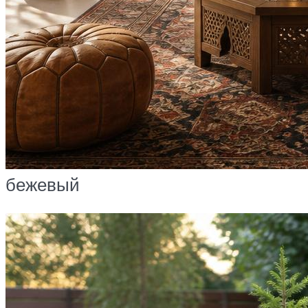
бежевый