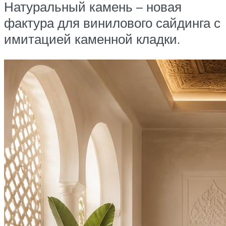
Натуральный камень – новая
фактура для винилового сайдинга с
имитацией каменной кладки.