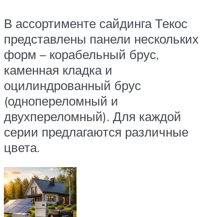
В ассортименте сайдинга Текос
представлены панели нескольких
форм – корабельный брус,
каменная кладка и
оцилиндрованный брус
(однопереломный и
двухпереломный). Для каждой
серии предлагаются различные
цвета.