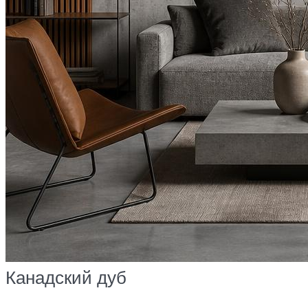
Канадский дуб