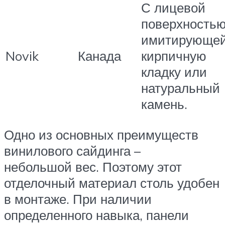
С лицевой
поверхностью
имитирующе
Novik
Канада
кирпичную
кладку или
натуральный
камень.
Одно из основных преимуществ
винилового сайдинга –
небольшой вес. Поэтому этот
отделочный материал столь удобен
в монтаже. При наличии
определенного навыка, панели