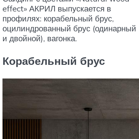
effect» АКРИЛ выпускается в
профилях: корабельный брус,
оцилиндрованный брус (одинарный
и двойной), вагонка.
Корабельный брус