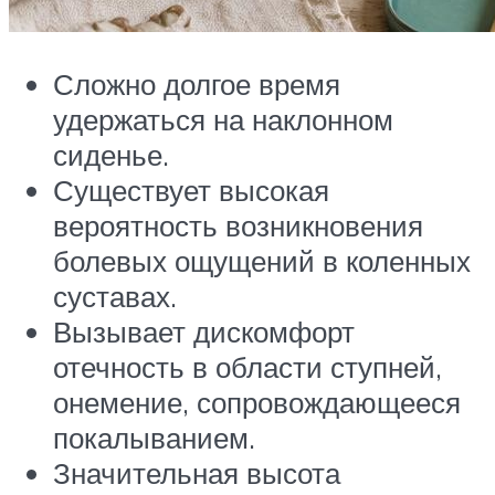
Сложно долгое время
удержаться на наклонном
сиденье.
Существует высокая
вероятность возникновения
болевых ощущений в коленных
суставах.
Вызывает дискомфорт
отечность в области ступней,
онемение, сопровождающееся
покалыванием.
Значительная высота