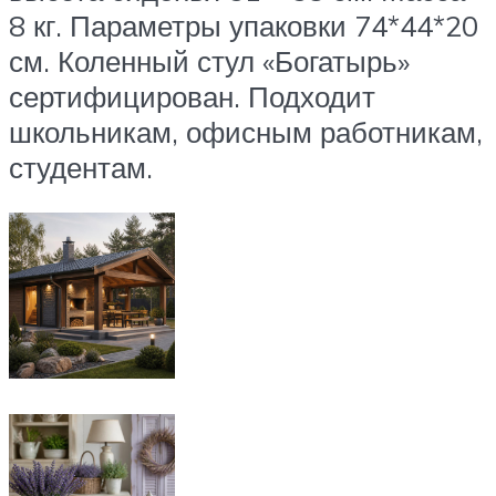
8 кг. Параметры упаковки 74*44*20
см. Коленный стул «Богатырь»
сертифицирован. Подходит
школьникам, офисным работникам,
студентам.