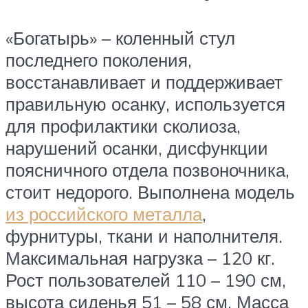
«Богатырь» – коленный стул
последнего поколения,
восстанавливает и поддерживает
правильную осанку, используется
для профилактики сколиоза,
нарушений осанки, дисфункции
поясничного отдела позвоночника,
стоит недорого. Выполнена модель
из российского металла
,
фурнитуры, ткани и наполнителя.
Максимальная нагрузка – 120 кг.
Рост пользователей 110 – 190 см,
высота сиденья 51 – 58 см. Масса