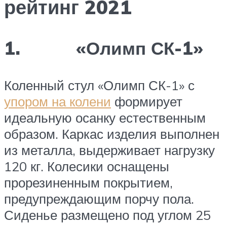
рейтинг 2021
1. «Олимп СК-1»
Коленный стул «Олимп СК-1» с
упором на колени
формирует
идеальную осанку естественным
образом. Каркас изделия выполнен
из металла, выдерживает нагрузку
120 кг. Колесики оснащены
прорезиненным покрытием,
предупреждающим порчу пола.
Сиденье размещено под углом 25