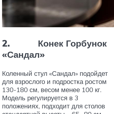
2. Конек Горбунок
«Сандал»
Коленный стул «Сандал» подойдет
для взрослого и подростка ростом
130-180 см, весом менее 100 кг.
Модель регулируется в 3
положениях, подходит для столов
стандартной высоты – 65…80 см.