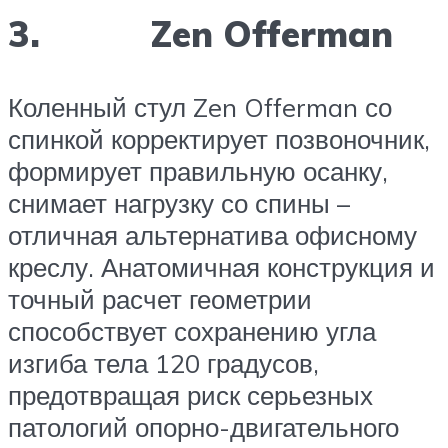
3. Zen Offerman
Коленный стул Zen Offerman со
спинкой корректирует позвоночник,
формирует правильную осанку,
снимает нагрузку со спины –
отличная альтернатива офисному
креслу. Анатомичная конструкция и
точный расчет геометрии
способствует сохранению угла
изгиба тела 120 градусов,
предотвращая риск серьезных
патологий опорно-двигательного