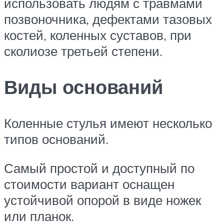
использовать людям с травмами
позвоночника, дефектами тазовых
костей, коленных суставов, при
сколиозе третьей степени.
Виды оснований
Коленные стулья имеют несколько
типов оснований.
Самый простой и доступный по
стоимости вариант оснащен
устойчивой опорой в виде ножек
или планок.