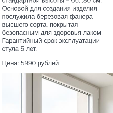
Основой для создания изделия
послужила березовая фанера
высшего сорта, покрытая
безопасным для здоровья лаком.
Гарантийный срок эксплуатации
стула 5 лет.
Цена: 5990 рублей