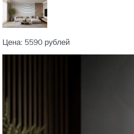
Цена: 5590 рублей