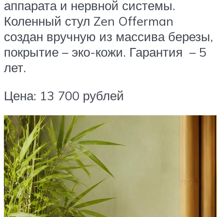
аппарата и нервной системы.
Коленный стул Zen Offerman
создан вручную из массива березы,
покрытие – эко-кожи. Гарантия – 5
лет.
Цена: 13 700 рублей