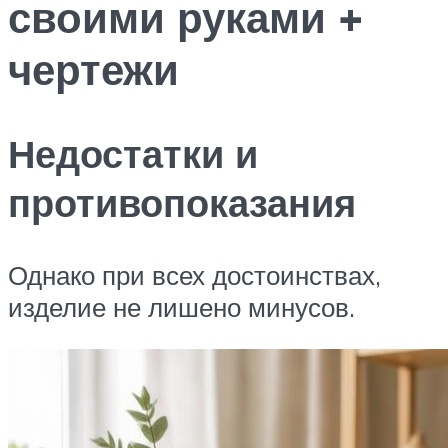
своими руками +
чертежи
Недостатки и
противопоказания
Однако при всех достоинствах,
изделие не лишено минусов.