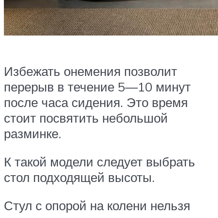
Избежать онемения позволит
перерыв в течение 5—10 минут
после часа сидения. Это время
стоит посвятить небольшой
разминке.
К такой модели следует выбрать
стол подходящей высоты.
Стул с опорой на колени нельзя