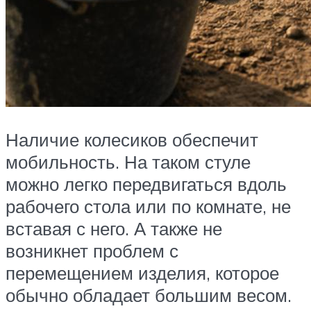
Наличие колесиков обеспечит
мобильность. На таком стуле
можно легко передвигаться вдоль
рабочего стола или по комнате, не
вставая с него. А также не
возникнет проблем с
перемещением изделия, которое
обычно обладает большим весом.