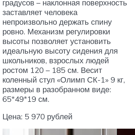
градусов – наклонная поверхность
заставляет человека
непроизвольно держать спину
ровно. Механизм регулировки
высоты позволяет установить
идеальную высоту сидения для
школьников, взрослых людей
ростом 120 – 185 см. Весит
коленный стул «Олимп СК-1» 9 кг,
размеры в разобранном виде:
65*49*19 см.
Цена: 5 970 рублей