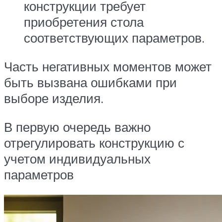
конструкции требует
приобретения стола
соответствующих параметров.
Часть негативных моментов может
быть вызвана ошибками при
выборе изделия.
В первую очередь важно
отрегулировать конструкцию с
учетом индивидуальных
параметров