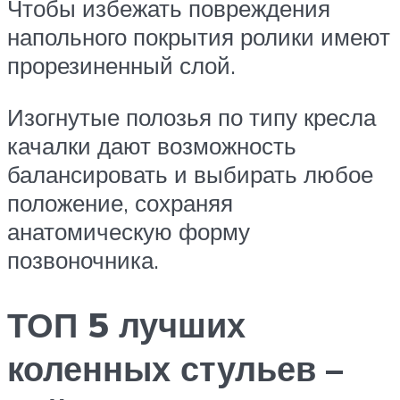
Чтобы избежать повреждения
напольного покрытия ролики имеют
прорезиненный слой.
Изогнутые полозья по типу кресла
качалки дают возможность
балансировать и выбирать любое
положение, сохраняя
анатомическую форму
позвоночника.
ТОП 5 лучших
коленных стульев –