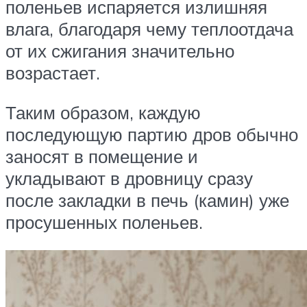
поленьев испаряется излишняя
влага, благодаря чему теплоотдача
от их сжигания значительно
возрастает.
Таким образом, каждую
последующую партию дров обычно
заносят в помещение и
укладывают в дровницу сразу
после закладки в печь (камин) уже
просушенных поленьев.