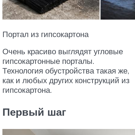
Портал из гипсокартона
Очень красиво выглядят угловые
гипсокартонные порталы.
Технология обустройства такая же,
как и любых других конструкций из
гипсокартона.
Первый шаг