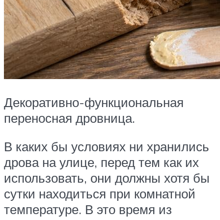
Декоративно-функциональная
переносная дровница.
В каких бы условиях ни хранились
дрова на улице, перед тем как их
использовать, они должны хотя бы
сутки находиться при комнатной
температуре. В это время из