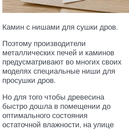
Камин с нишами для сушки дров.
Поэтому производители
металлических печей и каминов
предусматривают во многих своих
моделях специальные ниши для
просушки дров.
Но для того чтобы древесина
быстро дошла в помещении до
оптимального состояния
остаточной влажности, на улице