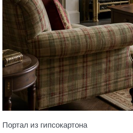
Портал из гипсокартона