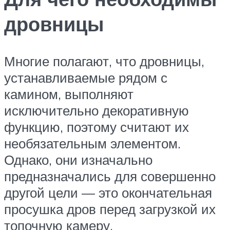
дровницы
Многие полагают, что дровницы,
устанавливаемые рядом с
камином, выполняют
исключительно декоративную
функцию, поэтому считают их
необязательным элементом.
Однако, они изначально
предназначались для совершенно
другой цели — это окончательная
просушка дров перед загрузкой их
топочную камеру.