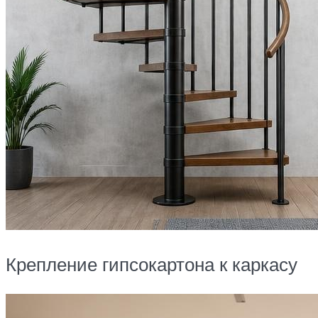
Крепление гипсокартона к каркасу