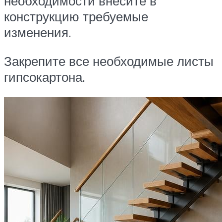
необходимости внесите в
конструкцию требуемые
изменения.
Закрепите все необходимые листы
гипсокартона.