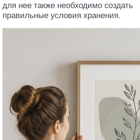
для нее также необходимо создать
правильные условия хранения.