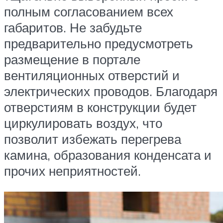
полным согласованием всех
габаритов. Не забудьте
предварительно предусмотреть
размещение в портале
вентиляционных отверстий и
электрических проводов. Благодаря
отверстиям в конструкции будет
циркулировать воздух, что
позволит избежать перегрева
камина, образования конденсата и
прочих неприятностей.