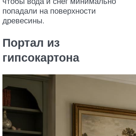
чтобы вода и снег минимально
попадали на поверхности
древесины.
Портал из
гипсокартона