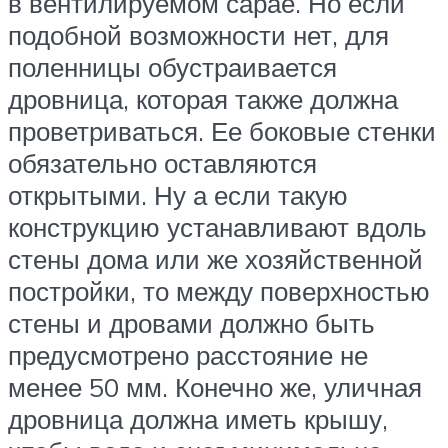
в вентилируемом сарае. Но если
подобной возможности нет, для
поленницы обустраивается
дровница, которая также должна
проветриваться. Ее боковые стенки
обязательно оставляются
открытыми. Ну а если такую
конструкцию устанавливают вдоль
стены дома или же хозяйственной
постройки, то между поверхностью
стены и дровами должно быть
предусмотрено расстояние не
менее 50 мм. Конечно же, уличная
дровница должна иметь крышу,