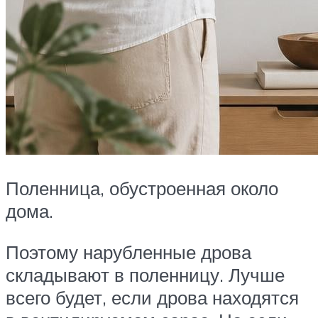
Поленница, обустроенная около
дома.
Поэтому нарубленные дрова
складывают в поленницу. Лучше
всего будет, если дрова находятся