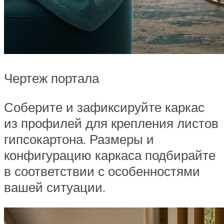
Чертеж портала
Соберите и зафиксируйте каркас
из профилей для крепления листов
гипсокартона. Размеры и
конфигурацию каркаса подбирайте
в соответствии с особенностями
вашей ситуации.