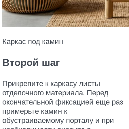
Каркас под камин
Второй шаг
Прикрепите к каркасу листы
отделочного материала. Перед
окончательной фиксацией еще раз
примерьте камин к
обустраиваемому порталу и при