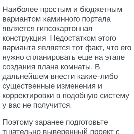
Наиболее простым и бюджетным
вариантом каминного портала
является гипсокартонная
конструкция. Недостатком этого
варианта является тот факт, что его
нужно спланировать еще на этапе
создания плана комнаты. В
дальнейшем внести какие-либо
существенные изменения и
корректировки в подобную систему
у вас не получится.
Поэтому заранее подготовьте
тщательно выверенный проект с