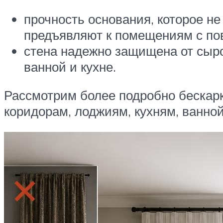
прочность основания, которое не
предъявляют к помещениям с по
стена надежно защищена от сыро
ванной и кухне.
Рассмотрим более подробно бескарк
коридорам, лоджиям, кухням, ванной