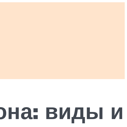
она: виды и