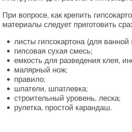
При вопросе, как крепить гипсокарт
материалы следует приготовить сра
листы гипсокартона (для ванной 
гипсовая сухая смесь;
емкость для разведения клея, ин
малярный нож;
правило;
шпатели, шпатлевка;
строительный уровень, леска;
рулетка, простой карандаш.