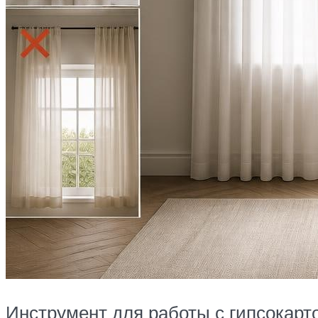
Инструмент для работы с гипсокарт