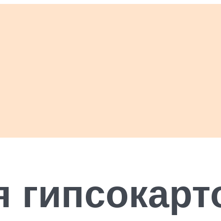
 гипсокарт