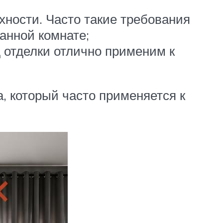
рхности. Часто такие требования
анной комнате;
 отделки отлично применим к
, который часто применяется к