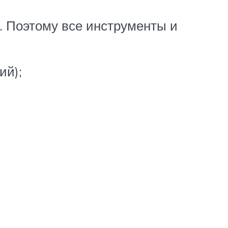
а. Поэтому все инструменты и
ий);