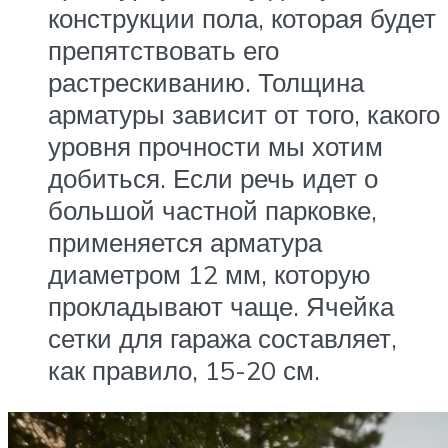
конструкции пола, которая будет
препятствовать его
растрескиванию. Толщина
арматуры зависит от того, какого
уровня прочности мы хотим
добиться. Если речь идет о
большой частной парковке,
применяется арматура
диаметром 12 мм, которую
прокладывают чаще. Ячейка
сетки для гаража составляет,
как правило, 15-20 см.