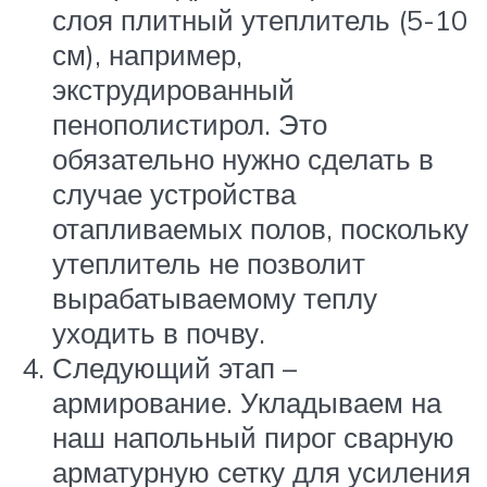
слоя плитный утеплитель (5-10
см), например,
экструдированный
пенополистирол. Это
обязательно нужно сделать в
случае устройства
отапливаемых полов, поскольку
утеплитель не позволит
вырабатываемому теплу
уходить в почву.
Следующий этап –
армирование. Укладываем на
наш напольный пирог сварную
арматурную сетку для усиления