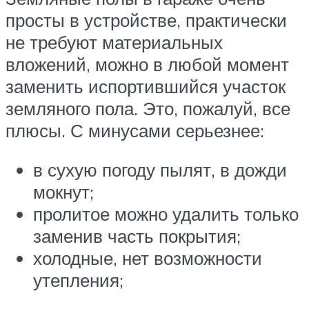
просты в устройстве, практически
не требуют материальных
вложений, можно в любой момент
заменить испортившийся участок
земляного пола. Это, пожалуй, все
плюсы. С минусами серьезнее:
в сухую погоду пылят, в дожди
мокнут;
пролитое можно удалить только
заменив часть покрытия;
холодные, нет возможности
утепления;