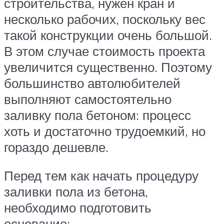
строительства, нужен кран и
несколько рабочих, поскольку вес
такой конструкции очень большой.
В этом случае стоимость проекта
увеличится существенно. Поэтому
большинство автолюбителей
выполняют самостоятельно
заливку пола бетоном: процесс
хоть и достаточно трудоемкий, но
гораздо дешевле.
Перед тем как начать процедуру
заливки пола из бетона,
необходимо подготовить
основание: