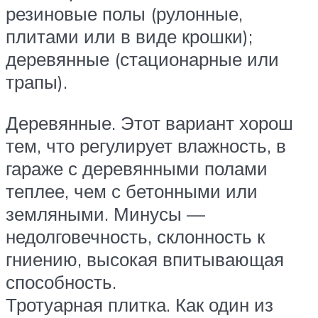
резиновые полы (рулонные,
плитами или в виде крошки);
деревянные (стационарные или
трапы).
Деревянные. Этот вариант хорош
тем, что регулирует влажность, в
гараже с деревянными полами
теплее, чем с бетонными или
земляными. Минусы —
недолговечность, склонность к
гниению, высокая впитывающая
способность.
Тротуарная плитка. Как один из