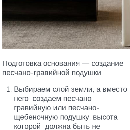
Подготовка основания — создание
песчано-гравийной подушки
Выбираем слой земли, а вместо
него создаем песчано-
гравийную или песчано-
щебеночную подушку, высота
которой должна быть не