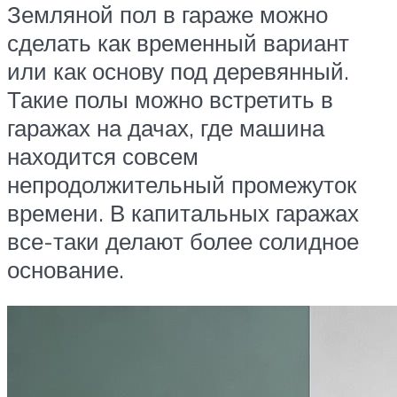
Земляной пол в гараже можно
сделать как временный вариант
или как основу под деревянный.
Такие полы можно встретить в
гаражах на дачах, где машина
находится совсем
непродолжительный промежуток
времени. В капитальных гаражах
все-таки делают более солидное
основание.