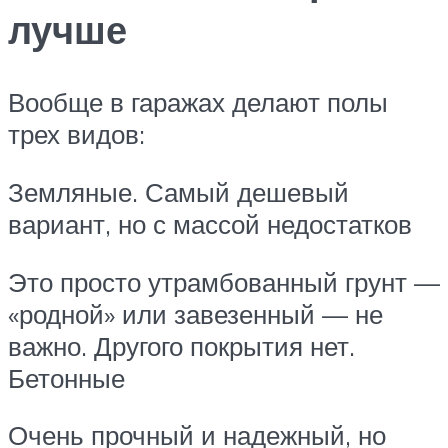
лучше
Вообще в гаражах делают полы
трех видов:
Земляные. Самый дешевый
вариант, но с массой недостатков
Это просто утрамбованный грунт —
«родной» или завезенный — не
важно. Другого покрытия нет.
Бетонные
Очень прочный и надежный, но