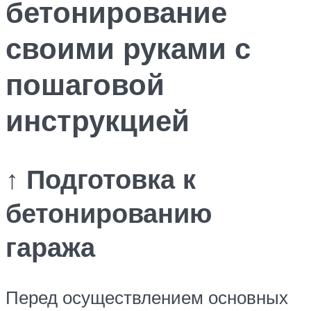
бетонирование
своими руками с
пошаговой
инструкцией
↑ Подготовка к
бетонированию
гаража
Перед осуществлением основных