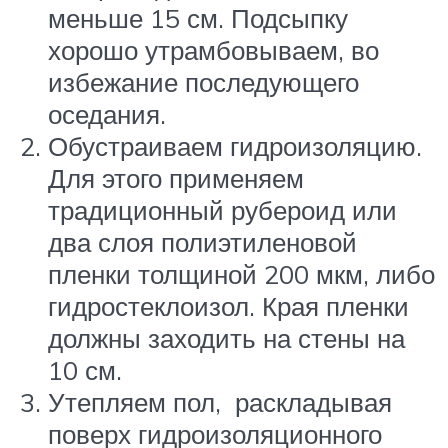
меньше 15 см. Подсыпку
хорошо утрамбовываем, во
избежание последующего
оседания.
Обустраиваем гидроизоляцию.
Для этого применяем
традиционный рубероид или
два слоя полиэтиленовой
пленки толщиной 200 мкм, либо
гидростеклоизол. Края пленки
должны заходить на стены на
10 см.
Утепляем пол, раскладывая
поверх гидроизоляционного