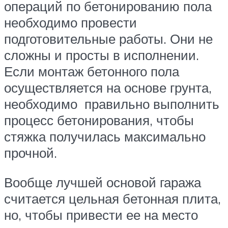
операций по бетонированию пола
необходимо провести
подготовительные работы. Они не
сложны и просты в исполнении.
Если монтаж бетонного пола
осуществляется на основе грунта,
необходимо правильно выполнить
процесс бетонирования, чтобы
стяжка получилась максимально
прочной.
Вообще лучшей основой гаража
считается цельная бетонная плита,
но, чтобы привести ее на место