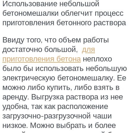
Использование небольшой
бетономешалки облегчит процесс
приготовления бетонного раствора
Ввиду того, что объем работы
достаточно большой,
для
приготовления бетона
неплохо
было бы использовать небольшую
электрическую бетономешалку. Ее
можно либо купить, либо взять в
аренду. Выгрузка раствора из нее
удобна, так как расположение
загрузочно-разгрузочной чаши
низкое. Можно выбрать и более