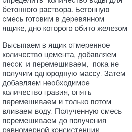
бетонного раствора. Бетонную
смесь готовим в деревянном
ящике, дно которого обито железом
Высыпаем в ящик отмеренное
количество цемента, добавляем
песок и перемешиваем, пока не
получим однородную массу. Затем
добавляем необходимое
количество гравия, опять
перемешиваем и только потом
вливаем воду. Полученную смесь
перемешиваем до получения
равномерной консистенции.