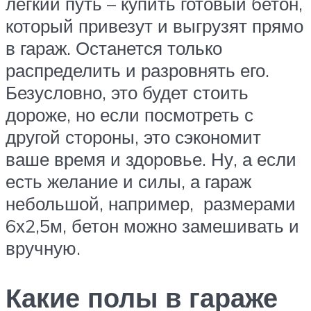
легкий путь – купить готовый бетон,
который привезут и выгрузят прямо
в гараж. Останется только
распределить и разровнять его.
Безусловно, это будет стоить
дороже, но если посмотреть с
другой стороны, это сэкономит
ваше время и здоровье. Ну, а если
есть желание и силы, а гараж
небольшой, например, размерами
6х2,5м, бетон можно замешивать и
вручную.
Какие полы в гараже