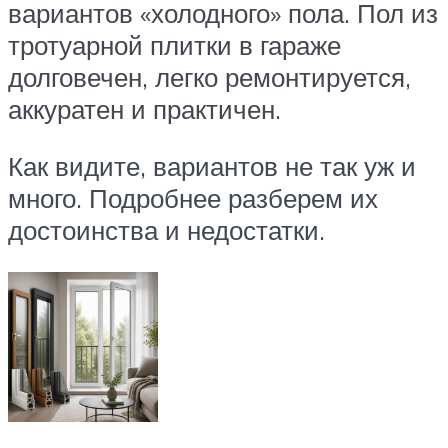
вариантов «холодного» пола. Пол из
тротуарной плитки в гараже
долговечен, легко ремонтируется,
аккуратен и практичен.
Как видите, вариантов не так уж и
много. Подробнее разберем их
достоинства и недостатки.