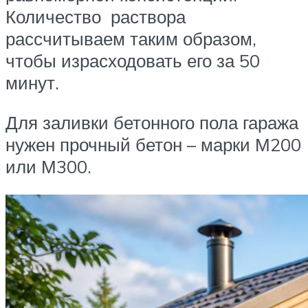
Количество раствора
рассчитываем таким образом,
чтобы израсходовать его за 50
минут.
Для заливки бетонного пола гаража
нужен прочный бетон – марки М200
или М300.