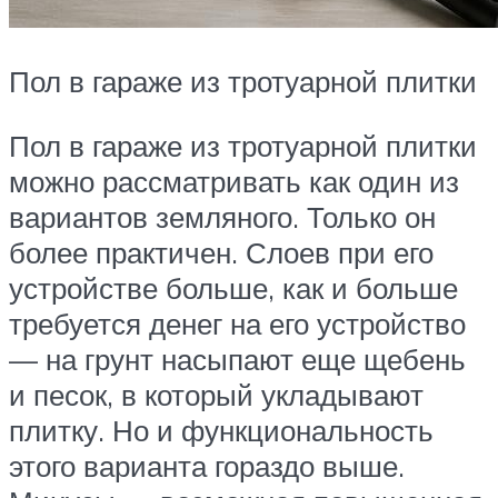
Пол в гараже из тротуарной плитки
Пол в гараже из тротуарной плитки
можно рассматривать как один из
вариантов земляного. Только он
более практичен. Слоев при его
устройстве больше, как и больше
требуется денег на его устройство
— на грунт насыпают еще щебень
и песок, в который укладывают
плитку. Но и функциональность
этого варианта гораздо выше.