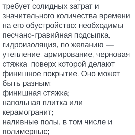
требует солидных затрат и
значительного количества времени
на его обустройство: необходимы
песчано-гравийная подсыпка,
гидроизоляция, по желанию —
утепление, армирование, черновая
стяжка, поверх которой делают
финишное покрытие. Оно может
быть разным:
финишная стяжка;
напольная плитка или
керамогранит;
наливные полы, в том числе и
полимерные;